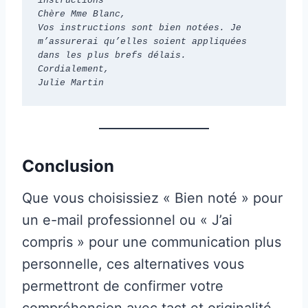
instructions
Chère Mme Blanc,
Vos instructions sont bien notées. Je 
m’assurerai qu’elles soient appliquées 
dans les plus brefs délais.
Cordialement,
Julie Martin
Conclusion
Que vous choisissiez « Bien noté » pour
un e-mail professionnel ou « J’ai
compris » pour une communication plus
personnelle, ces alternatives vous
permettront de confirmer votre
compréhension avec tact et originalité.