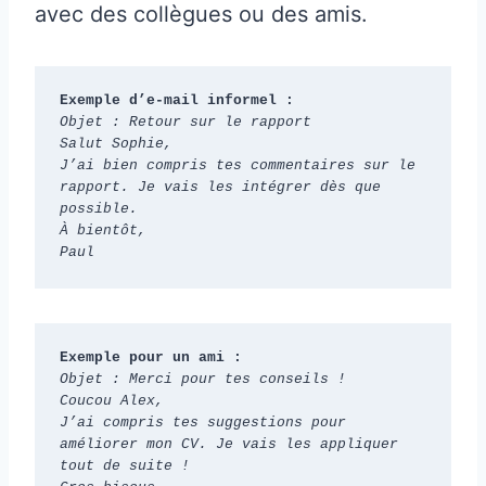
avec des collègues ou des amis.
Exemple d’e-mail informel :
Objet : Retour sur le rapport
Salut Sophie,
J’ai bien compris tes commentaires sur le 
rapport. Je vais les intégrer dès que 
possible.
À bientôt,
Paul
Exemple pour un ami :
Objet : Merci pour tes conseils !
Coucou Alex,
J’ai compris tes suggestions pour 
améliorer mon CV. Je vais les appliquer 
tout de suite !