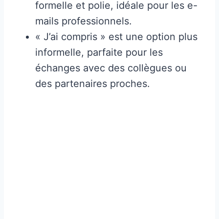
formelle et polie, idéale pour les e-
mails professionnels.
« J’ai compris » est une option plus
informelle, parfaite pour les
échanges avec des collègues ou
des partenaires proches.