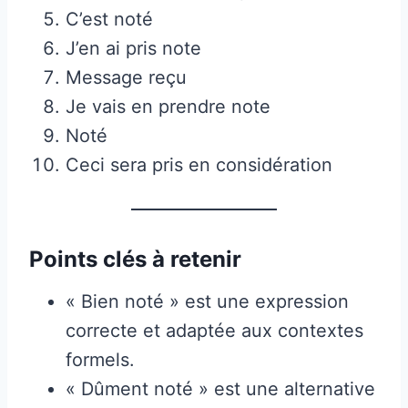
C’est noté
J’en ai pris note
Message reçu
Je vais en prendre note
Noté
Ceci sera pris en considération
Points clés à retenir
« Bien noté » est une expression
correcte et adaptée aux contextes
formels.
« Dûment noté » est une alternative