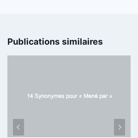
Publications similaires