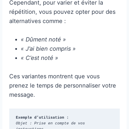
Cependant, pour varier et éviter la
répétition, vous pouvez opter pour des
alternatives comme :
« Dûment noté »
« J’ai bien compris »
« C’est noté »
Ces variantes montrent que vous
prenez le temps de personnaliser votre
message.
Exemple d’utilisation :
Objet : Prise en compte de vos 