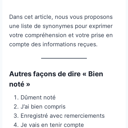
Dans cet article, nous vous proposons
une liste de synonymes pour exprimer
votre compréhension et votre prise en
compte des informations reçues.
Autres façons de dire « Bien
noté »
Dûment noté
J’ai bien compris
Enregistré avec remerciements
Je vais en tenir compte