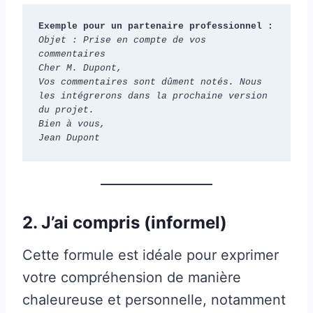
Exemple pour un partenaire professionnel :
Objet : Prise en compte de vos 
commentaires
Cher M. Dupont,
Vos commentaires sont dûment notés. Nous 
les intégrerons dans la prochaine version 
du projet.
Bien à vous,
Jean Dupont
2. J’ai compris (informel)
Cette formule est idéale pour exprimer
votre compréhension de manière
chaleureuse et personnelle, notamment