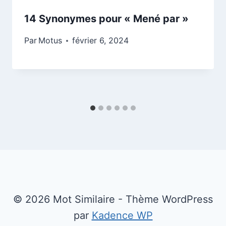
14 Synonymes pour « Mené par »
Par
Motus
février 6, 2024
© 2026 Mot Similaire - Thème WordPress
par
Kadence WP