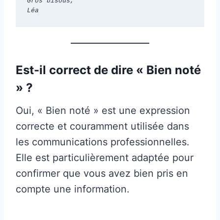
Gros bisous,
Léa
Est-il correct de dire « Bien noté
» ?
Oui, « Bien noté » est une expression
correcte et couramment utilisée dans
les communications professionnelles.
Elle est particulièrement adaptée pour
confirmer que vous avez bien pris en
compte une information.