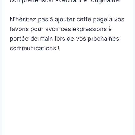
N’hésitez pas à ajouter cette page à vos
favoris pour avoir ces expressions à
portée de main lors de vos prochaines
communications !