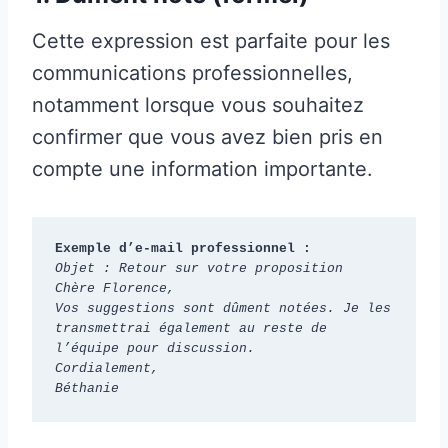
Cette expression est parfaite pour les
communications professionnelles,
notamment lorsque vous souhaitez
confirmer que vous avez bien pris en
compte une information importante.
Exemple d’e-mail professionnel :
Objet : Retour sur votre proposition
Chère Florence,
Vos suggestions sont dûment notées. Je les 
transmettrai également au reste de 
l’équipe pour discussion.
Cordialement,
Béthanie