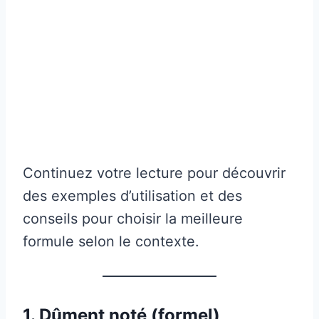
Continuez votre lecture pour découvrir
des exemples d’utilisation et des
conseils pour choisir la meilleure
formule selon le contexte.
1. Dûment noté (formel)