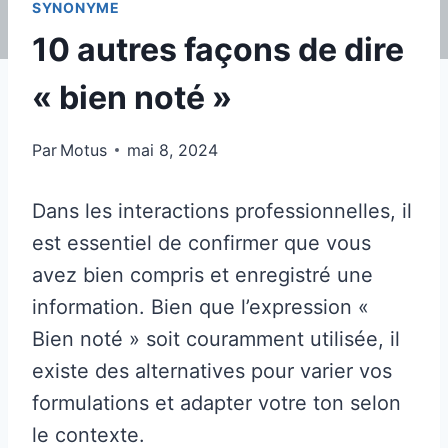
SYNONYME
10 autres façons de dire
« bien noté »
Par
Motus
mai 8, 2024
Dans les interactions professionnelles, il
est essentiel de confirmer que vous
avez bien compris et enregistré une
information. Bien que l’expression «
Bien noté » soit couramment utilisée, il
existe des alternatives pour varier vos
formulations et adapter votre ton selon
le contexte.