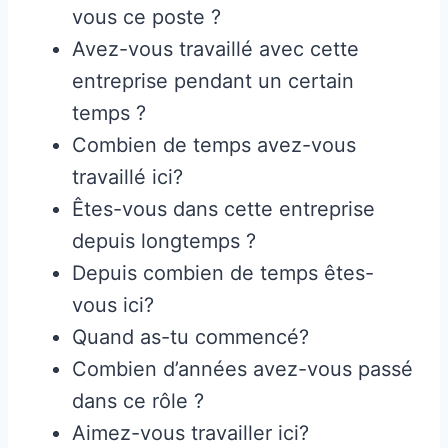
vous ce poste ?
Avez-vous travaillé avec cette
entreprise pendant un certain
temps ?
Combien de temps avez-vous
travaillé ici?
Êtes-vous dans cette entreprise
depuis longtemps ?
Depuis combien de temps êtes-
vous ici?
Quand as-tu commencé?
Combien d’années avez-vous passé
dans ce rôle ?
Aimez-vous travailler ici?