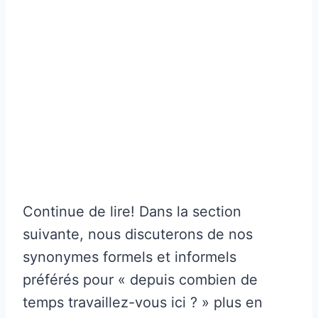
Continue de lire! Dans la section
suivante, nous discuterons de nos
synonymes formels et informels
préférés pour « depuis combien de
temps travaillez-vous ici ? » plus en