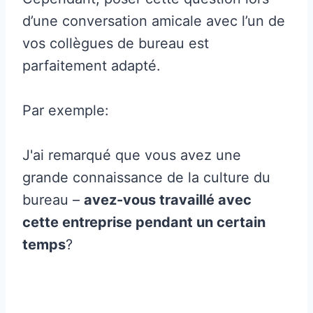
d’une conversation amicale avec l’un de
vos collègues de bureau est
parfaitement adapté.
Par exemple:
J'ai remarqué que vous avez une
grande connaissance de la culture du
bureau –
avez-vous travaillé avec
cette entreprise pendant un certain
temps
?