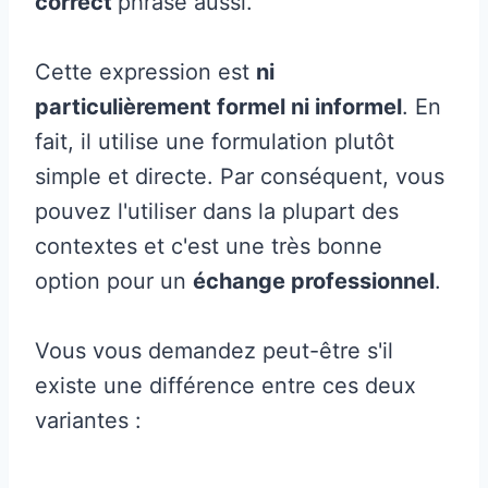
correct
phrase aussi.
Cette expression est
ni
particulièrement formel ni informel
. En
fait, il utilise une formulation plutôt
simple et directe. Par conséquent, vous
pouvez l'utiliser dans la plupart des
contextes et c'est une très bonne
option pour un
échange professionnel
.
Vous vous demandez peut-être s'il
existe une différence entre ces deux
variantes :