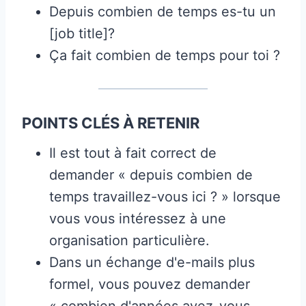
Depuis combien de temps es-tu un
[job title]?
Ça fait combien de temps pour toi ?
POINTS CLÉS À RETENIR
Il est tout à fait correct de
demander « depuis combien de
temps travaillez-vous ici ? » lorsque
vous vous intéressez à une
organisation particulière.
Dans un échange d'e-mails plus
formel, vous pouvez demander
« combien d'années avez-vous