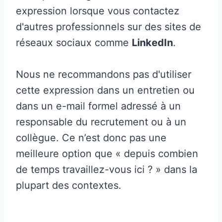
expression lorsque vous contactez
d'autres professionnels sur des sites de
réseaux sociaux comme
LinkedIn
.
Nous ne recommandons pas d'utiliser
cette expression dans un entretien ou
dans un e-mail formel adressé à un
responsable du recrutement ou à un
collègue. Ce n’est donc pas une
meilleure option que « depuis combien
de temps travaillez-vous ici ? » dans la
plupart des contextes.