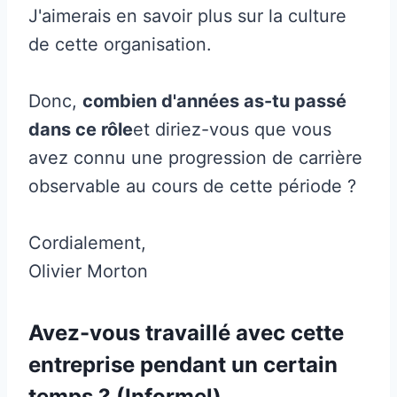
J'aimerais en savoir plus sur la culture
de cette organisation.
Donc,
combien d'années as-tu passé
dans ce rôle
et diriez-vous que vous
avez connu une progression de carrière
observable au cours de cette période ?
Cordialement,
Olivier Morton
Avez-vous travaillé avec cette
entreprise pendant un certain
temps ? (Informel)