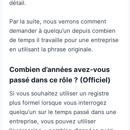
détail.
Par la suite, nous verrons comment
demander à quelqu’un depuis combien
de temps il travaille pour une entreprise
en utilisant la phrase originale.
Combien d’années avez-vous
passé dans ce rôle ? (Officiel)
Si vous souhaitez utiliser un registre
plus formel lorsque vous interrogez
quelqu'un sur le temps passé dans une
entreprise, vous pouvez utiliser