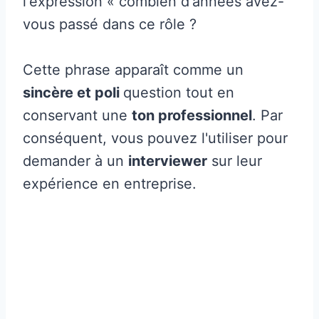
l'expression « combien d'années avez-
vous passé dans ce rôle ?
Cette phrase apparaît comme un
sincère et poli
question tout en
conservant une
ton professionnel
. Par
conséquent, vous pouvez l'utiliser pour
demander à un
interviewer
sur leur
expérience en entreprise.