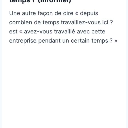
Une autre façon de dire « depuis
combien de temps travaillez-vous ici ?
est « avez-vous travaillé avec cette
entreprise pendant un certain temps ? »