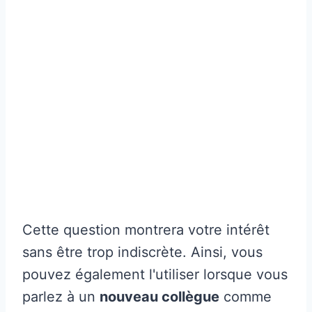
Cette question montrera votre intérêt
sans être trop indiscrète. Ainsi, vous
pouvez également l'utiliser lorsque vous
parlez à un
nouveau collègue
comme