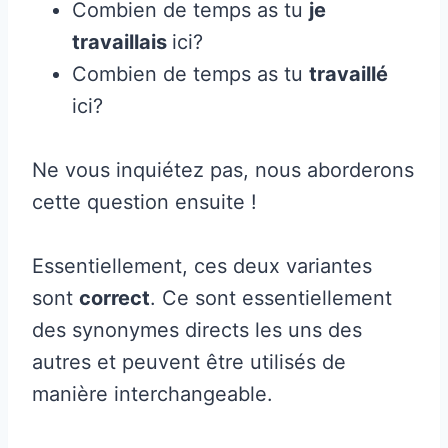
Combien de temps as tu
je
travaillais
ici?
Combien de temps as tu
travaillé
ici?
Ne vous inquiétez pas, nous aborderons
cette question ensuite !
Essentiellement, ces deux variantes
sont
correct
. Ce sont essentiellement
des synonymes directs les uns des
autres et peuvent être utilisés de
manière interchangeable.