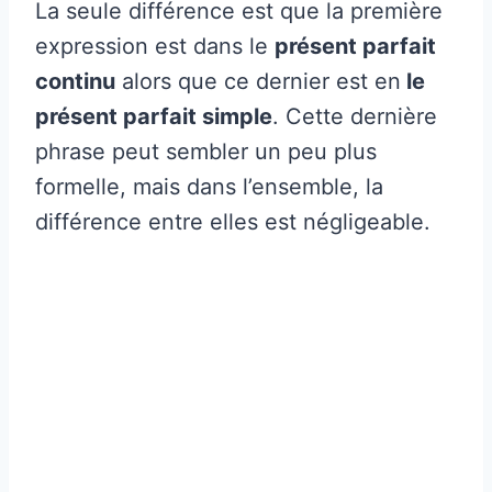
La seule différence est que la première
expression est dans le
présent parfait
continu
alors que ce dernier est en
le
présent parfait simple
. Cette dernière
phrase peut sembler un peu plus
formelle, mais dans l’ensemble, la
différence entre elles est négligeable.