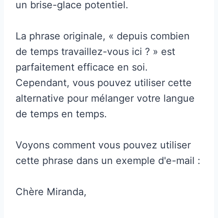
un brise-glace potentiel.
La phrase originale, « depuis combien
de temps travaillez-vous ici ? » est
parfaitement efficace en soi.
Cependant, vous pouvez utiliser cette
alternative pour mélanger votre langue
de temps en temps.
Voyons comment vous pouvez utiliser
cette phrase dans un exemple d'e-mail :
Chère Miranda,