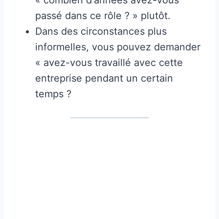
passé dans ce rôle ? » plutôt.
Dans des circonstances plus
informelles, vous pouvez demander
« avez-vous travaillé avec cette
entreprise pendant un certain
temps ?