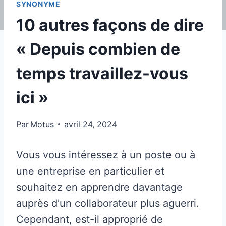
SYNONYME
10 autres façons de dire
« Depuis combien de
temps travaillez-vous
ici »
Par
Motus
avril 24, 2024
Vous vous intéressez à un poste ou à
une entreprise en particulier et
souhaitez en apprendre davantage
auprès d'un collaborateur plus aguerri.
Cependant, est-il approprié de