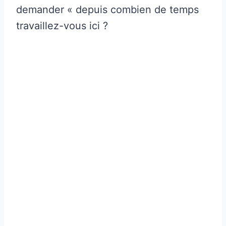
demander « depuis combien de temps
travaillez-vous ici ?