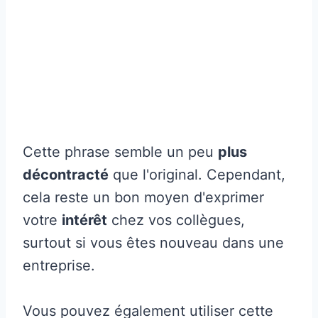
Cette phrase semble un peu
plus
décontracté
que l'original. Cependant,
cela reste un bon moyen d'exprimer
votre
intérêt
chez vos collègues,
surtout si vous êtes nouveau dans une
entreprise.
Vous pouvez également utiliser cette