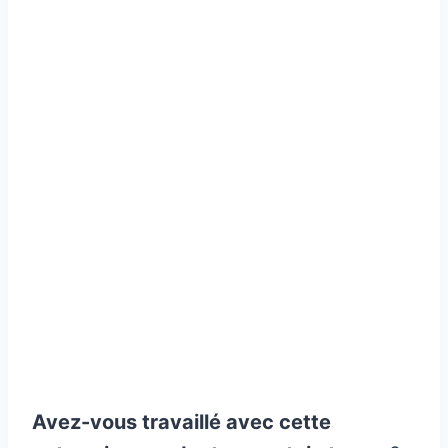
Avez-vous travaillé avec cette