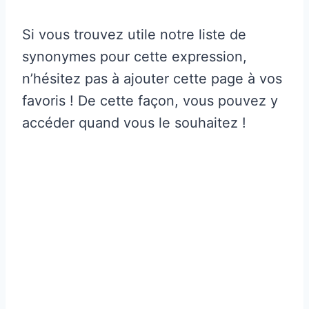
Si vous trouvez utile notre liste de
synonymes pour cette expression,
n’hésitez pas à ajouter cette page à vos
favoris ! De cette façon, vous pouvez y
accéder quand vous le souhaitez !