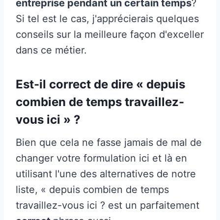
entreprise pendant un certain temps
?
Si tel est le cas, j'apprécierais quelques
conseils sur la meilleure façon d'exceller
dans ce métier.
Est-il correct de dire « depuis
combien de temps travaillez-
vous ici » ?
Bien que cela ne fasse jamais de mal de
changer votre formulation ici et là en
utilisant l'une des alternatives de notre
liste, « depuis combien de temps
travaillez-vous ici ? est un parfaitement