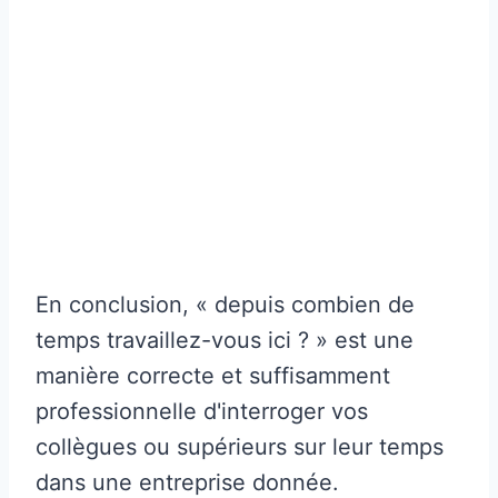
En conclusion, « depuis combien de
temps travaillez-vous ici ? » est une
manière correcte et suffisamment
professionnelle d'interroger vos
collègues ou supérieurs sur leur temps
dans une entreprise donnée.