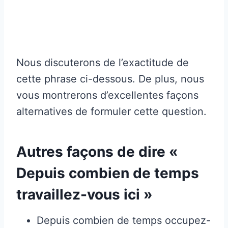
Nous discuterons de l’exactitude de
cette phrase ci-dessous. De plus, nous
vous montrerons d’excellentes façons
alternatives de formuler cette question.
Autres façons de dire «
Depuis combien de temps
travaillez-vous ici »
Depuis combien de temps occupez-