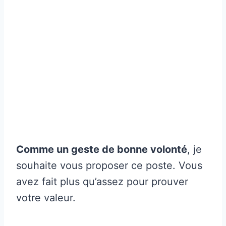
Comme un geste de bonne volonté
, je
souhaite vous proposer ce poste. Vous
avez fait plus qu’assez pour prouver
votre valeur.