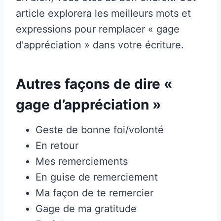
article explorera les meilleurs mots et
expressions pour remplacer « gage
d'appréciation » dans votre écriture.
Autres façons de dire «
gage d’appréciation »
Geste de bonne foi/volonté
En retour
Mes remerciements
En guise de remerciement
Ma façon de te remercier
Gage de ma gratitude