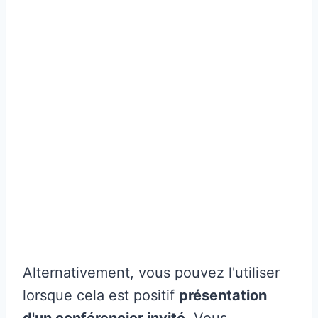
Alternativement, vous pouvez l'utiliser
lorsque cela est positif
présentation
d'un conférencier invité
. Vous