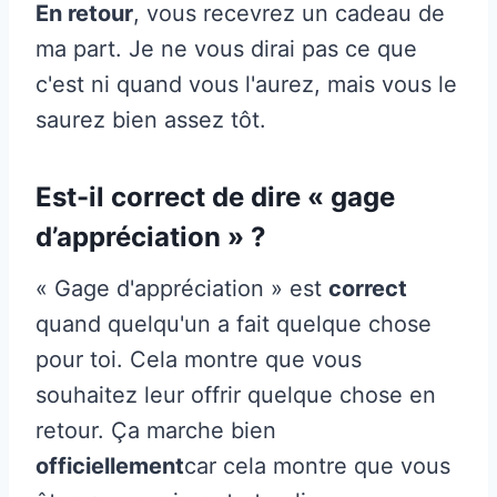
En retour
, vous recevrez un cadeau de
ma part. Je ne vous dirai pas ce que
c'est ni quand vous l'aurez, mais vous le
saurez bien assez tôt.
Est-il correct de dire « gage
d’appréciation » ?
« Gage d'appréciation » est
correct
quand quelqu'un a fait quelque chose
pour toi. Cela montre que vous
souhaitez leur offrir quelque chose en
retour. Ça marche bien
officiellement
car cela montre que vous