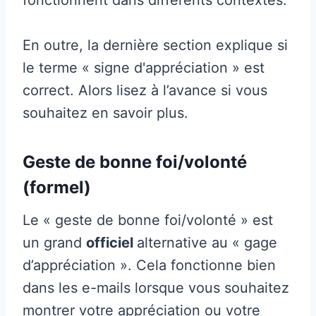
En outre, la dernière section explique si
le terme « signe d'appréciation » est
correct. Alors lisez à l’avance si vous
souhaitez en savoir plus.
Geste de bonne foi/volonté
(formel)
Le « geste de bonne foi/volonté » est
un grand
officiel
alternative au « gage
d’appréciation ». Cela fonctionne bien
dans les e-mails lorsque vous souhaitez
montrer votre appréciation ou votre