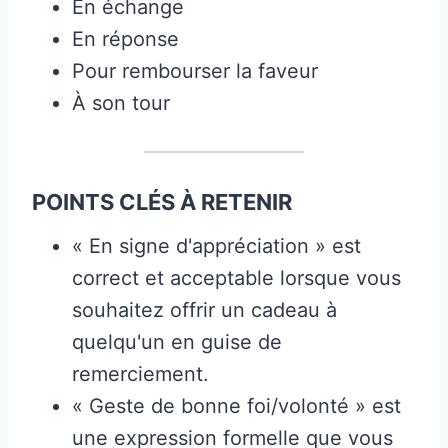
En échange
En réponse
Pour rembourser la faveur
À son tour
POINTS CLÉS À RETENIR
« En signe d'appréciation » est
correct et acceptable lorsque vous
souhaitez offrir un cadeau à
quelqu'un en guise de
remerciement.
« Geste de bonne foi/volonté » est
une expression formelle que vous