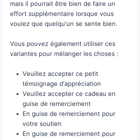
mais il pourrait être bien de faire un
effort supplémentaire lorsque vous
voulez que quelqu'un se sente bien.
Vous pouvez également utiliser ces
variantes pour mélanger les choses :
Veuillez accepter ce petit
témoignage d'appréciation
Veuillez accepter ce cadeau en
guise de remerciement
En guise de remerciement pour
votre soutien
En guise de remerciement pour