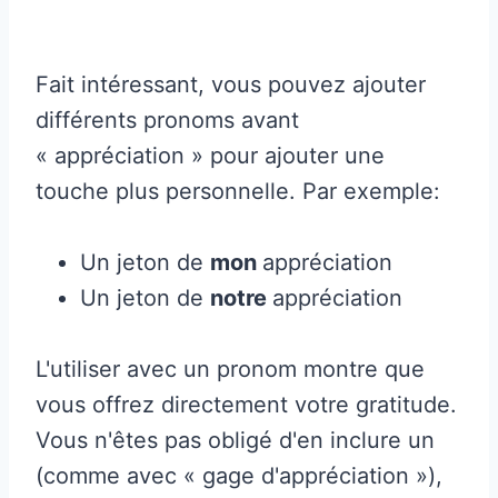
Fait intéressant, vous pouvez ajouter
différents pronoms avant
« appréciation » pour ajouter une
touche plus personnelle. Par exemple:
Un jeton de
mon
appréciation
Un jeton de
notre
appréciation
L'utiliser avec un pronom montre que
vous offrez directement votre gratitude.
Vous n'êtes pas obligé d'en inclure un
(comme avec « gage d'appréciation »),