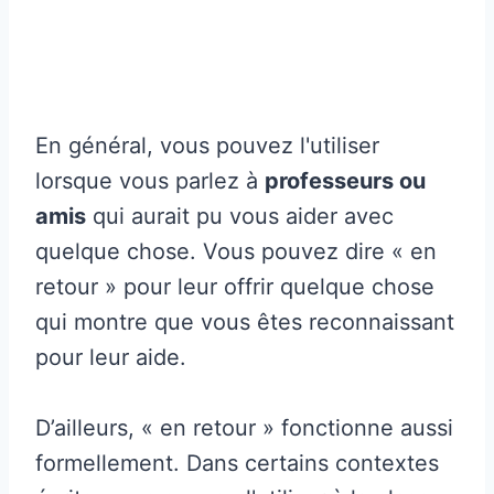
En général, vous pouvez l'utiliser
lorsque vous parlez à
professeurs ou
amis
qui aurait pu vous aider avec
quelque chose. Vous pouvez dire « en
retour » pour leur offrir quelque chose
qui montre que vous êtes reconnaissant
pour leur aide.
D’ailleurs, « en retour » fonctionne aussi
formellement. Dans certains contextes