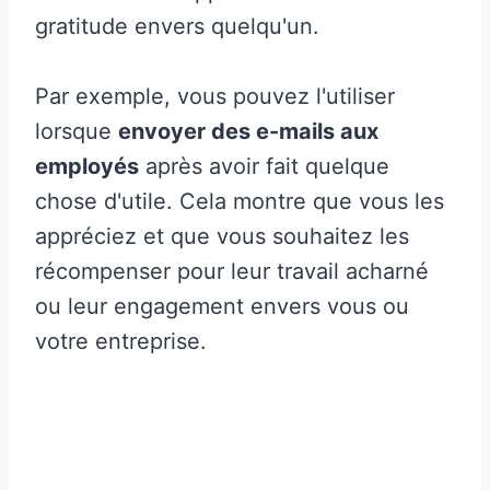
gratitude envers quelqu'un.
Par exemple, vous pouvez l'utiliser
lorsque
envoyer des e-mails aux
employés
après avoir fait quelque
chose d'utile. Cela montre que vous les
appréciez et que vous souhaitez les
récompenser pour leur travail acharné
ou leur engagement envers vous ou
votre entreprise.