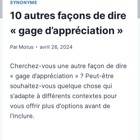
SYNONYME
10 autres façons de dire
« gage d’appréciation »
Par
Motus
avril 26, 2024
Cherchez-vous une autre façon de dire
« gage d’appréciation » ? Peut-être
souhaitez-vous quelque chose qui
s'adapte à différents contextes pour
vous offrir plus d'options avant de
l'inclure.