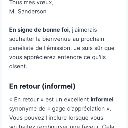
Tous mes vœux,
M. Sanderson
En signe de bonne foi
, j'aimerais
souhaiter la bienvenue au prochain
panéliste de l'émission. Je suis sûr que
vous apprécierez entendre ce qu'ils
disent.
En retour (informel)
« En retour » est un excellent
informel
synonyme de « gage d’appréciation ».
Vous pouvez l'inclure lorsque vous
souhaitez rembourser une faveur. Cela