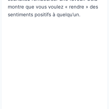
montre que vous voulez « rendre » des
sentiments positifs à quelqu’un.