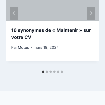
16 synonymes de « Maintenir » sur
votre CV
Par
Motus
mars 19, 2024