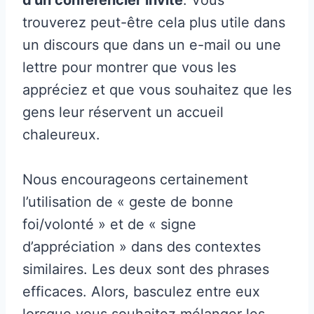
trouverez peut-être cela plus utile dans
un discours que dans un e-mail ou une
lettre pour montrer que vous les
appréciez et que vous souhaitez que les
gens leur réservent un accueil
chaleureux.
Nous encourageons certainement
l’utilisation de « geste de bonne
foi/volonté » et de « signe
d’appréciation » dans des contextes
similaires. Les deux sont des phrases
efficaces. Alors, basculez entre eux
lorsque vous souhaitez mélanger les