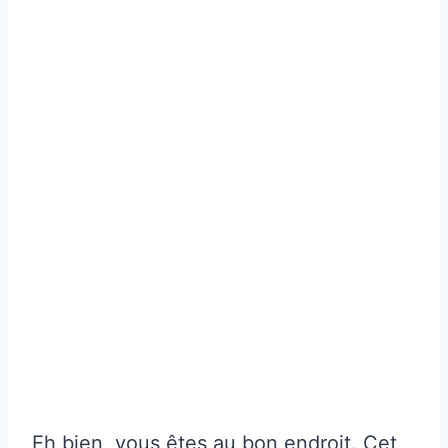
Eh bien, vous êtes au bon endroit. Cet