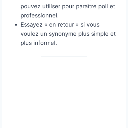
pouvez utiliser pour paraître poli et
professionnel.
Essayez « en retour » si vous
voulez un synonyme plus simple et
plus informel.