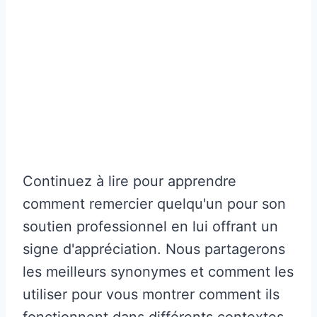
Continuez à lire pour apprendre
comment remercier quelqu'un pour son
soutien professionnel en lui offrant un
signe d'appréciation. Nous partagerons
les meilleurs synonymes et comment les
utiliser pour vous montrer comment ils
fonctionnent dans différents contextes.