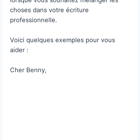
choses dans votre écriture
professionnelle.
Voici quelques exemples pour vous
aider :
Cher Benny,