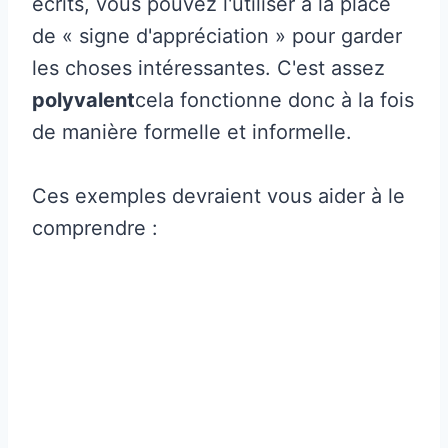
écrits, vous pouvez l'utiliser à la place
de « signe d'appréciation » pour garder
les choses intéressantes. C'est assez
polyvalent
cela fonctionne donc à la fois
de manière formelle et informelle.
Ces exemples devraient vous aider à le
comprendre :