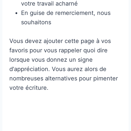
votre travail acharné
En guise de remerciement, nous
souhaitons
Vous devez ajouter cette page à vos
favoris pour vous rappeler quoi dire
lorsque vous donnez un signe
d'appréciation. Vous aurez alors de
nombreuses alternatives pour pimenter
votre écriture.