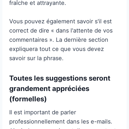
fraîche et attrayante.
Vous pouvez également savoir s'il est
correct de dire « dans l'attente de vos
commentaires ». La dernière section
expliquera tout ce que vous devez
savoir sur la phrase.
Toutes les suggestions seront
grandement appréciées
(formelles)
Il est important de parler
professionnellement dans les e-mails.