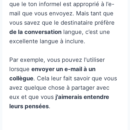
que le ton informel est approprié à l’e-
mail que vous envoyez. Mais tant que
vous savez que le destinataire préfère
de la conversation
langue, c’est une
excellente langue à inclure.
Par exemple, vous pouvez l'utiliser
lorsque
envoyer un e-mail à un
collègue
. Cela leur fait savoir que vous
avez quelque chose à partager avec
eux et que vous
j'aimerais entendre
leurs pensées
.