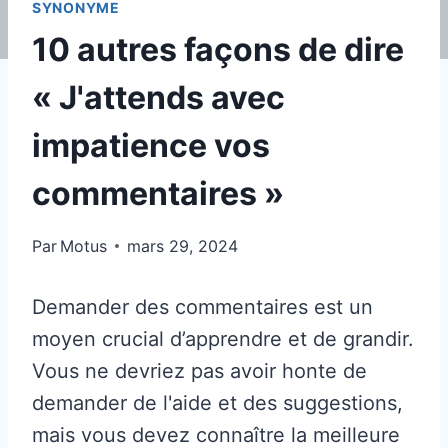
SYNONYME
10 autres façons de dire
« J'attends avec
impatience vos
commentaires »
Par
Motus
mars 29, 2024
Demander des commentaires est un
moyen crucial d’apprendre et de grandir.
Vous ne devriez pas avoir honte de
demander de l'aide et des suggestions,
mais vous devez connaître la meilleure