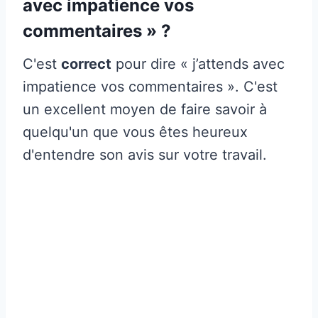
avec impatience vos
commentaires » ?
C'est
correct
pour dire « j’attends avec
impatience vos commentaires ». C'est
un excellent moyen de faire savoir à
quelqu'un que vous êtes heureux
d'entendre son avis sur votre travail.