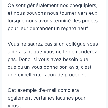
Ce sont généralement nos coéquipiers,
et nous pouvons nous tourner vers eux
lorsque nous avons terminé des projets
pour leur demander un regard neuf.
Vous ne saurez pas si un collègue vous
aidera tant que vous ne le demanderez
pas. Donc, si vous avez besoin que
quelqu’un vous donne son avis, c’est
une excellente façon de procéder.
Cet exemple d'e-mail comblera
également certaines lacunes pour
vous :