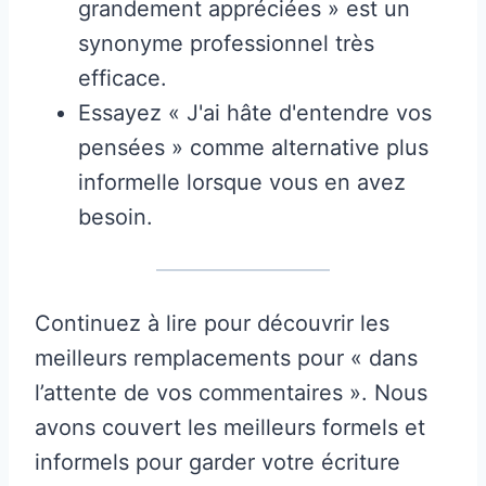
grandement appréciées » est un
synonyme professionnel très
efficace.
Essayez « J'ai hâte d'entendre vos
pensées » comme alternative plus
informelle lorsque vous en avez
besoin.
Continuez à lire pour découvrir les
meilleurs remplacements pour « dans
l’attente de vos commentaires ». Nous
avons couvert les meilleurs formels et
informels pour garder votre écriture