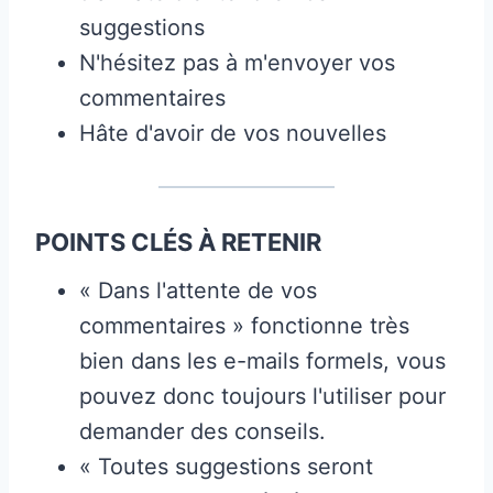
suggestions
N'hésitez pas à m'envoyer vos
commentaires
Hâte d'avoir de vos nouvelles
POINTS CLÉS À RETENIR
« Dans l'attente de vos
commentaires » fonctionne très
bien dans les e-mails formels, vous
pouvez donc toujours l'utiliser pour
demander des conseils.
« Toutes suggestions seront