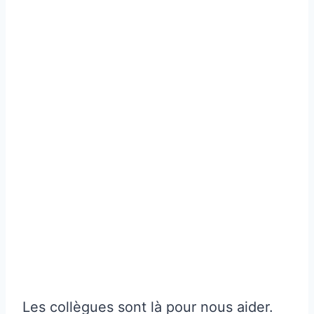
Les collègues sont là pour nous aider.