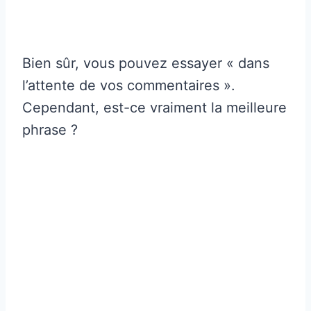
Bien sûr, vous pouvez essayer « dans
l’attente de vos commentaires ».
Cependant, est-ce vraiment la meilleure
phrase ?