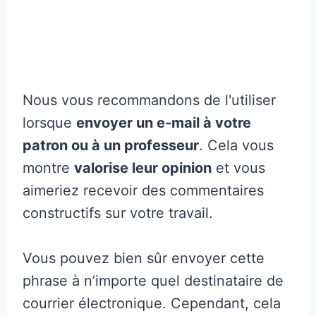
Nous vous recommandons de l'utiliser
lorsque
envoyer un e-mail à votre
patron ou à un professeur
. Cela vous
montre
valorise leur opinion
et vous
aimeriez recevoir des commentaires
constructifs sur votre travail.
Vous pouvez bien sûr envoyer cette
phrase à n’importe quel destinataire de
courrier électronique. Cependant, cela