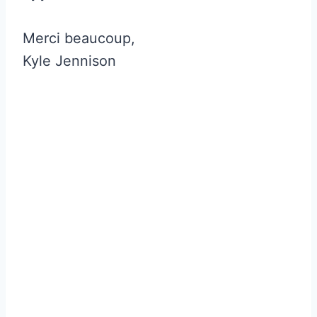
Merci beaucoup,
Kyle Jennison