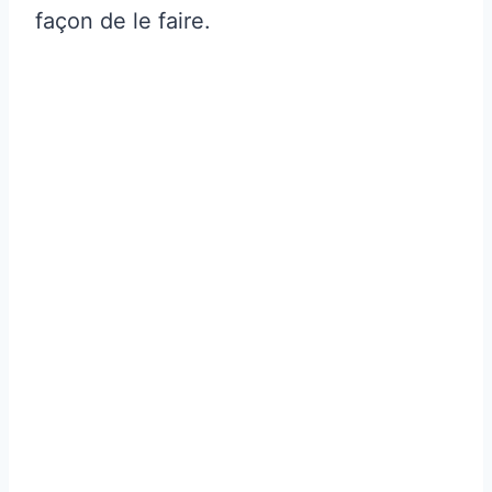
façon de le faire.