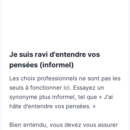
Je suis ravi d'entendre vos
pensées (informel)
Les choix professionnels ne sont pas les
seuls à fonctionner ici. Essayez un
synonyme plus informel, tel que « J'ai
hâte d'entendre vos pensées. »
Bien entendu, vous devez vous assurer