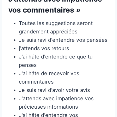
vos commentaires »
Toutes les suggestions seront
grandement appréciées
Je suis ravi d'entendre vos pensées
j'attends vos retours
J'ai hâte d'entendre ce que tu
penses
J'ai hâte de recevoir vos
commentaires
Je suis ravi d'avoir votre avis
J'attends avec impatience vos
précieuses informations
J'ai hâte d'entendre vos