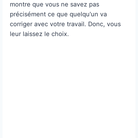
montre que vous ne savez pas
précisément ce que quelqu'un va
corriger avec votre travail. Donc, vous
leur laissez le choix.