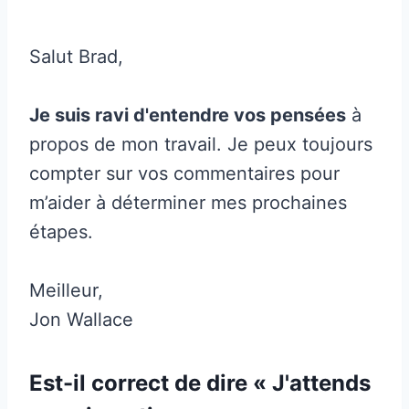
Salut Brad,
Je suis ravi d'entendre vos pensées
à
propos de mon travail. Je peux toujours
compter sur vos commentaires pour
m’aider à déterminer mes prochaines
étapes.
Meilleur,
Jon Wallace
Est-il correct de dire « J'attends