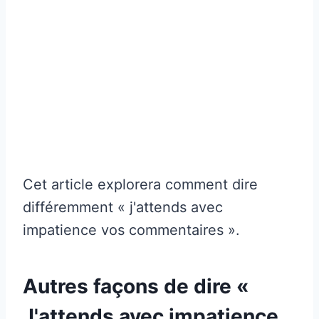
Cet article explorera comment dire
différemment « j'attends avec
impatience vos commentaires ».
Autres façons de dire «
J'attends avec impatience