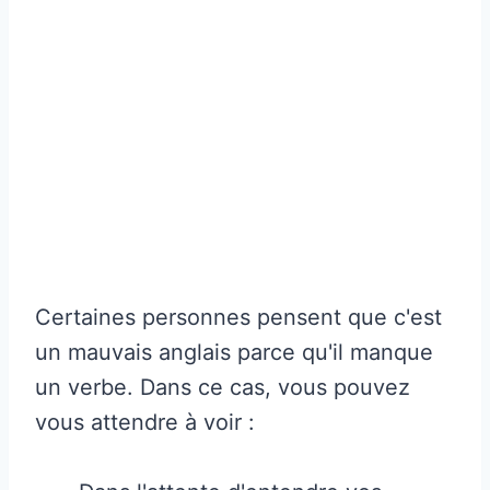
Certaines personnes pensent que c'est
un mauvais anglais parce qu'il manque
un verbe. Dans ce cas, vous pouvez
vous attendre à voir :