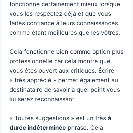
fonctionne certainement mieux lorsque
vous les respectez déjà et que vous
faites confiance à leurs connaissances
comme étant meilleures que les vôtres.
Cela fonctionne bien comme option plus
professionnelle car cela montre que
vous êtes ouvert aux critiques. Écrire
« très apprécié » permet également au
destinataire de savoir à quel point vous
lui serez reconnaissant.
« Toutes suggestions » est un très
à
durée indéterminée
phrase. Cela