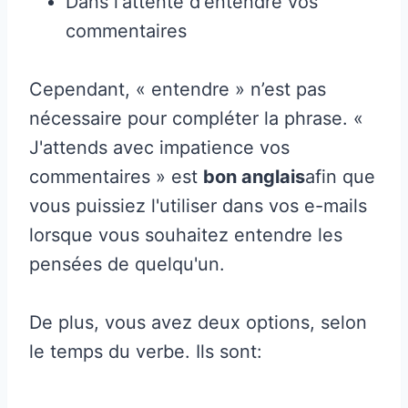
Dans l'attente d'entendre vos
commentaires
Cependant, « entendre » n’est pas
nécessaire pour compléter la phrase. «
J'attends avec impatience vos
commentaires » est
bon anglais
afin que
vous puissiez l'utiliser dans vos e-mails
lorsque vous souhaitez entendre les
pensées de quelqu'un.
De plus, vous avez deux options, selon
le temps du verbe. Ils sont: