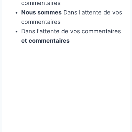
commentaires
Nous sommes
Dans l'attente de vos
commentaires
Dans l'attente de vos commentaires
et commentaires