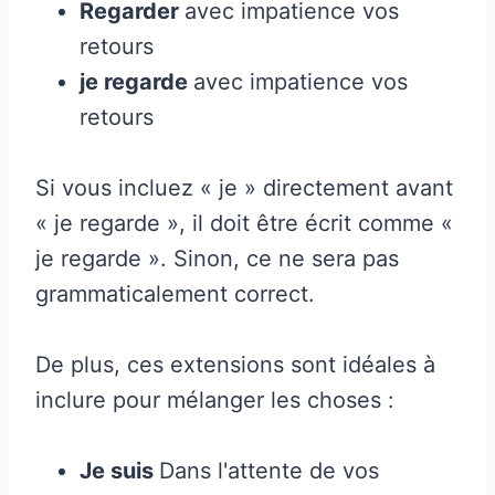
Regarder
avec impatience vos
retours
je regarde
avec impatience vos
retours
Si vous incluez « je » directement avant
« je regarde », il doit être écrit comme «
je regarde ». Sinon, ce ne sera pas
grammaticalement correct.
De plus, ces extensions sont idéales à
inclure pour mélanger les choses :
Je suis
Dans l'attente de vos