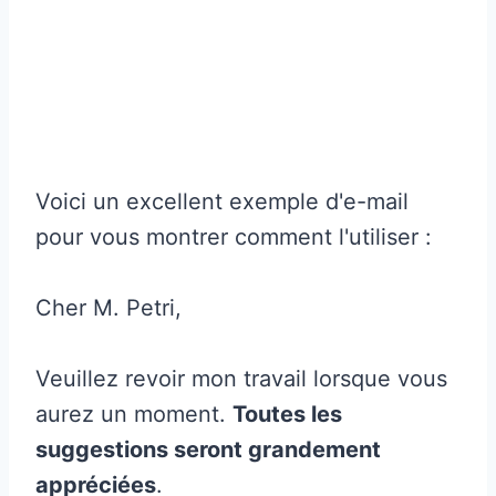
Voici un excellent exemple d'e-mail
pour vous montrer comment l'utiliser :
Cher M. Petri,
Veuillez revoir mon travail lorsque vous
aurez un moment.
Toutes les
suggestions seront grandement
appréciées
.