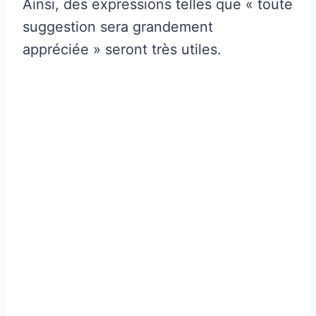
Ainsi, des expressions telles que « toute
suggestion sera grandement
appréciée » seront très utiles.