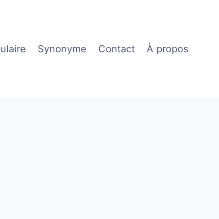
ulaire
Synonyme
Contact
À propos