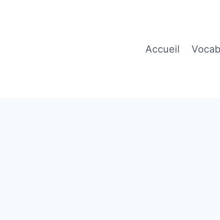
Accueil
Vocab