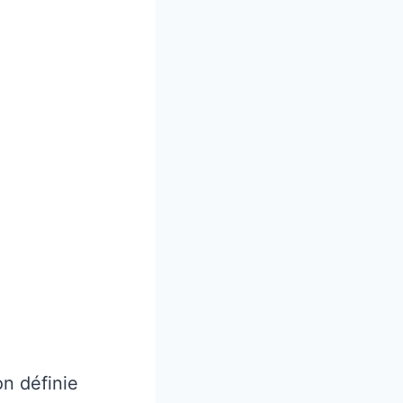
on définie