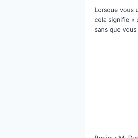
Lorsque vous u
cela signifie 
sans que vous 