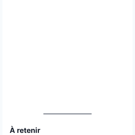
À retenir