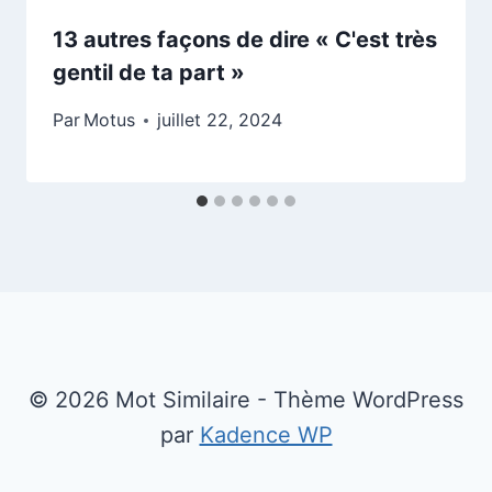
13 autres façons de dire « C'est très
gentil de ta part »
Par
Motus
juillet 22, 2024
© 2026 Mot Similaire - Thème WordPress
par
Kadence WP