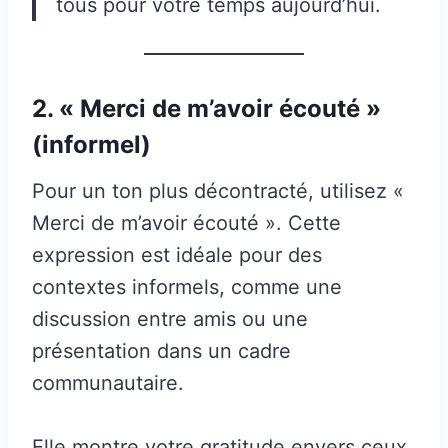
tous pour votre temps aujourd’hui.
2. « Merci de m’avoir écouté »
(informel)
Pour un ton plus décontracté, utilisez «
Merci de m’avoir écouté ». Cette
expression est idéale pour des
contextes informels, comme une
discussion entre amis ou une
présentation dans un cadre
communautaire.
Elle montre votre gratitude envers ceux