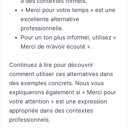
à des contextes formels.
« Merci pour votre temps » est une
excellente alternative
professionnelle.
Pour un ton plus informel, utilisez «
Merci de m’avoir écouté ».
Continuez à lire pour découvrir
comment utiliser ces alternatives dans
des exemples concrets. Nous vous
expliquerons également si « Merci pour
votre attention » est une expression
appropriée dans des contextes
professionnels.