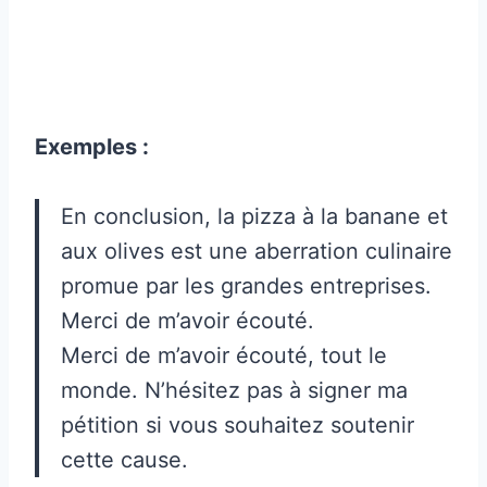
Exemples :
En conclusion, la pizza à la banane et
aux olives est une aberration culinaire
promue par les grandes entreprises.
Merci de m’avoir écouté.
Merci de m’avoir écouté, tout le
monde. N’hésitez pas à signer ma
pétition si vous souhaitez soutenir
cette cause.