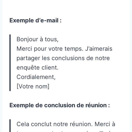
Exemple d’e-mail :
Bonjour à tous,
Merci pour votre temps. J’aimerais
partager les conclusions de notre
enquête client.
Cordialement,
[Votre nom]
Exemple de conclusion de réunion :
Cela conclut notre réunion. Merci à