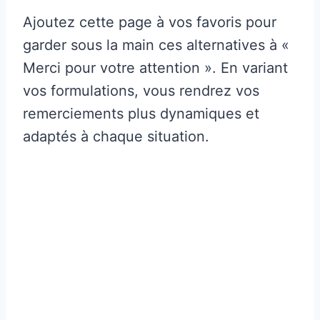
Ajoutez cette page à vos favoris pour
garder sous la main ces alternatives à «
Merci pour votre attention ». En variant
vos formulations, vous rendrez vos
remerciements plus dynamiques et
adaptés à chaque situation.