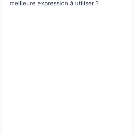
meilleure expression à utiliser ?