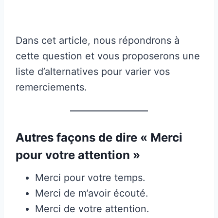
Dans cet article, nous répondrons à
cette question et vous proposerons une
liste d’alternatives pour varier vos
remerciements.
Autres façons de dire « Merci
pour votre attention »
Merci pour votre temps.
Merci de m’avoir écouté.
Merci de votre attention.