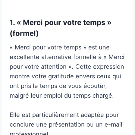
1. « Merci pour votre temps »
(formel)
« Merci pour votre temps » est une
excellente alternative formelle à « Merci
pour votre attention ». Cette expression
montre votre gratitude envers ceux qui
ont pris le temps de vous écouter,
malgré leur emploi du temps chargé.
Elle est particulièrement adaptée pour
conclure une présentation ou un e-mail
professionnel.