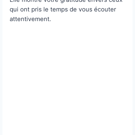
qui ont pris le temps de vous écouter
attentivement.