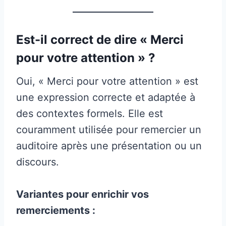
Est-il correct de dire « Merci
pour votre attention » ?
Oui, « Merci pour votre attention » est
une expression correcte et adaptée à
des contextes formels. Elle est
couramment utilisée pour remercier un
auditoire après une présentation ou un
discours.
Variantes pour enrichir vos
remerciements :