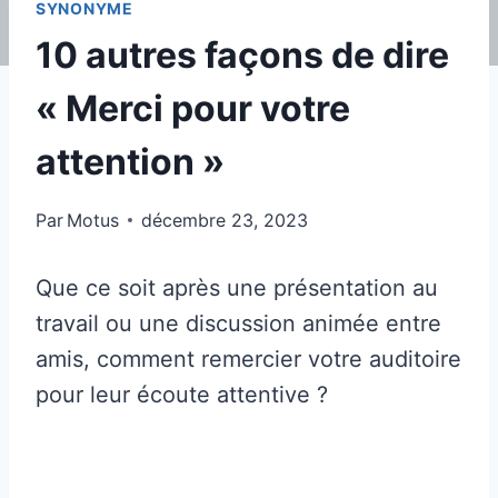
SYNONYME
10 autres façons de dire
« Merci pour votre
attention »
Par
Motus
décembre 23, 2023
Que ce soit après une présentation au
travail ou une discussion animée entre
amis, comment remercier votre auditoire
pour leur écoute attentive ?