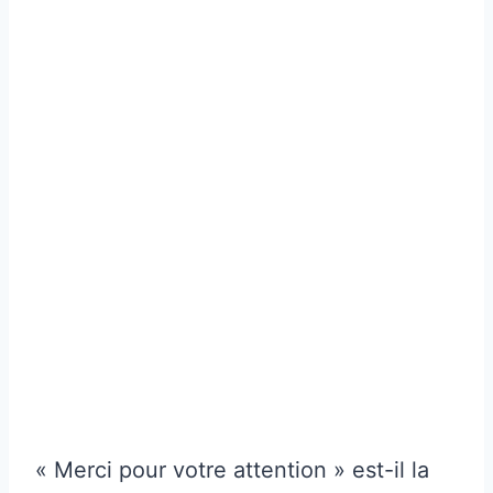
« Merci pour votre attention » est-il la