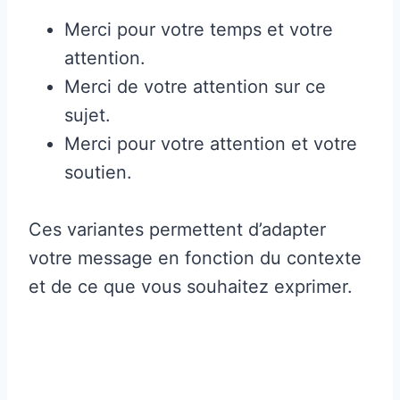
Merci pour votre temps et votre
attention.
Merci de votre attention sur ce
sujet.
Merci pour votre attention et votre
soutien.
Ces variantes permettent d’adapter
votre message en fonction du contexte
et de ce que vous souhaitez exprimer.