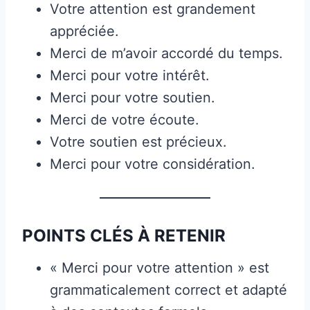
Votre attention est grandement
appréciée.
Merci de m’avoir accordé du temps.
Merci pour votre intérêt.
Merci pour votre soutien.
Merci de votre écoute.
Votre soutien est précieux.
Merci pour votre considération.
POINTS CLÉS À RETENIR
« Merci pour votre attention » est
grammaticalement correct et adapté