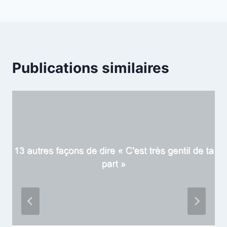
Publications similaires