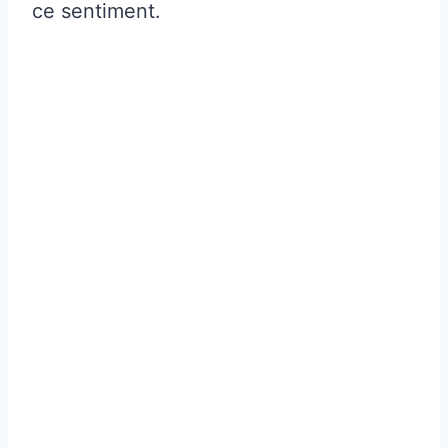
ce sentiment.