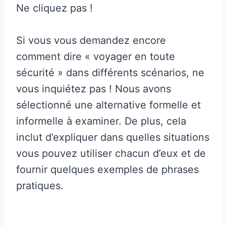
Ne cliquez pas !
Si vous vous demandez encore
comment dire « voyager en toute
sécurité » dans différents scénarios, ne
vous inquiétez pas ! Nous avons
sélectionné une alternative formelle et
informelle à examiner. De plus, cela
inclut d’expliquer dans quelles situations
vous pouvez utiliser chacun d’eux et de
fournir quelques exemples de phrases
pratiques.