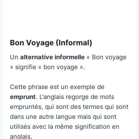
Bon Voyage (Informal)
Un
alternative informelle
« Bon voyage
» signifie « bon voyage ».
Cette phrase est un exemple de
emprunt
. L'anglais regorge de mots
empruntés, qui sont des termes qui sont
dans une autre langue mais qui sont
utilisés avec la même signification en
anglais.