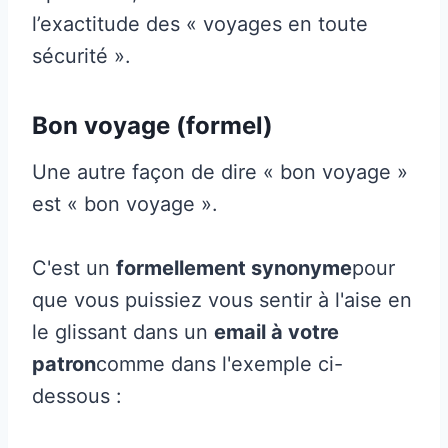
l’exactitude des « voyages en toute
sécurité ».
Bon voyage (formel)
Une autre façon de dire « bon voyage »
est « bon voyage ».
C'est un
formellement synonyme
pour
que vous puissiez vous sentir à l'aise en
le glissant dans un
email à votre
patron
comme dans l'exemple ci-
dessous :