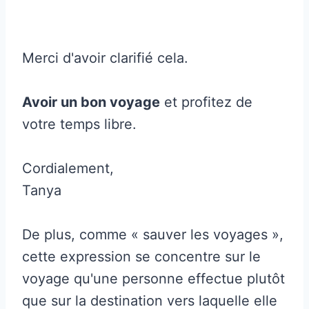
Merci d'avoir clarifié cela.
Avoir un bon voyage
et profitez de
votre temps libre.
Cordialement,
Tanya
De plus, comme « sauver les voyages »,
cette expression se concentre sur le
voyage qu'une personne effectue plutôt
que sur la destination vers laquelle elle