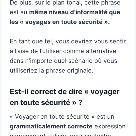
De plus, sur le plan tonal, cette phrase
est au
même niveau d’informalité que
les « voyages en toute sécurité ».
En tant que tel, vous devriez vous sentir
à l’aise de l’utiliser comme alternative
dans n’importe quel scénario où vous
utiliseriez la phrase originale.
Est-il correct de dire « voyager
en toute sécurité » ?
« Voyager en toute sécurité » est un
grammaticalement correcte
expression
couramment utilisée pour souhaiter