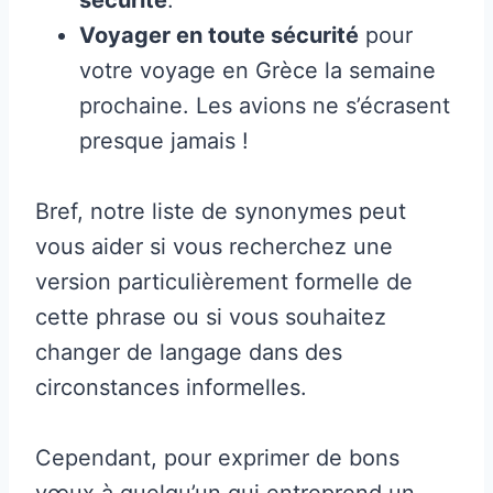
Voyager en toute sécurité
pour
votre voyage en Grèce la semaine
prochaine. Les avions ne s’écrasent
presque jamais !
Bref, notre liste de synonymes peut
vous aider si vous recherchez une
version particulièrement formelle de
cette phrase ou si vous souhaitez
changer de langage dans des
circonstances informelles.
Cependant, pour exprimer de bons
vœux à quelqu’un qui entreprend un