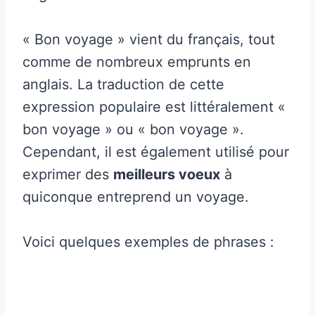
« Bon voyage » vient du français, tout
comme de nombreux emprunts en
anglais. La traduction de cette
expression populaire est littéralement «
bon voyage » ou « bon voyage ».
Cependant, il est également utilisé pour
exprimer des
meilleurs voeux
à
quiconque entreprend un voyage.
Voici quelques exemples de phrases :