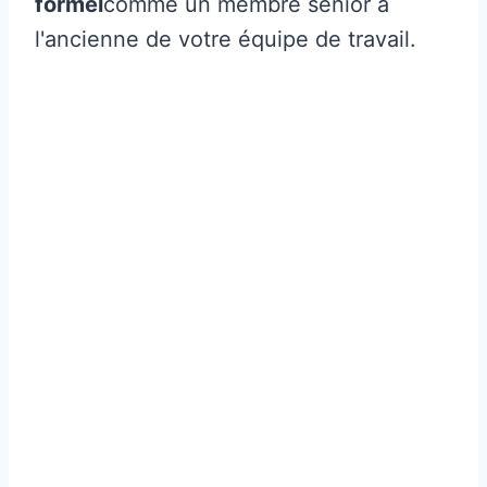
formel
comme un membre senior à
l'ancienne de votre équipe de travail.