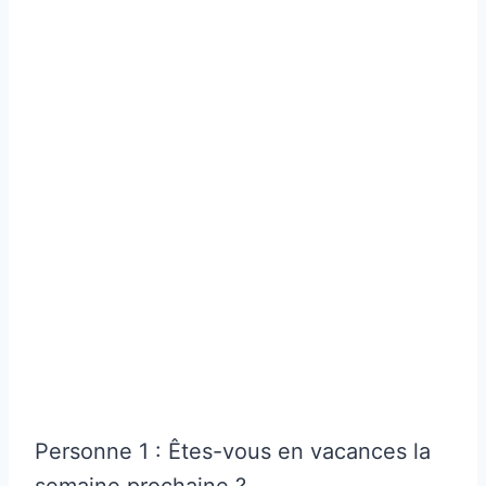
Personne 1 : Êtes-vous en vacances la
semaine prochaine ?