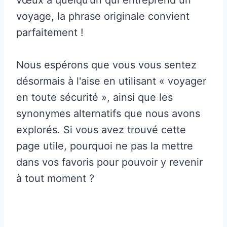
voyage, la phrase originale convient
parfaitement !
Nous espérons que vous vous sentez
désormais à l'aise en utilisant « voyager
en toute sécurité », ainsi que les
synonymes alternatifs que nous avons
explorés. Si vous avez trouvé cette
page utile, pourquoi ne pas la mettre
dans vos favoris pour pouvoir y revenir
à tout moment ?