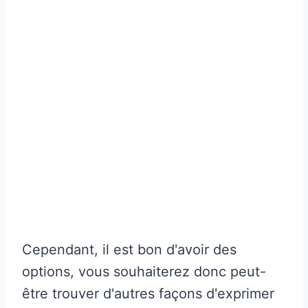
Cependant, il est bon d'avoir des
options, vous souhaiterez donc peut-
être trouver d'autres façons d'exprimer