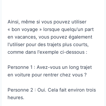
Ainsi, même si vous pouvez utiliser
« bon voyage » lorsque quelqu'un part
en vacances, vous pouvez également
l'utiliser pour des trajets plus courts,
comme dans l'exemple ci-dessous :
Personne 1 : Avez-vous un long trajet
en voiture pour rentrer chez vous ?
Personne 2 : Oui. Cela fait environ trois
heures.