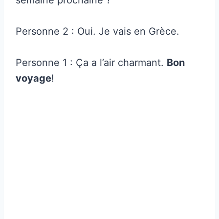
Personne 2 : Oui. Je vais en Grèce.
Personne 1 : Ça a l’air charmant.
Bon
voyage
!