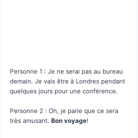
Personne 1 : Je ne serai pas au bureau
demain. Je vais être à Londres pendant
quelques jours pour une conférence.
Personne 2 : Oh, je parie que ce sera
très amusant.
Bon voyage
!