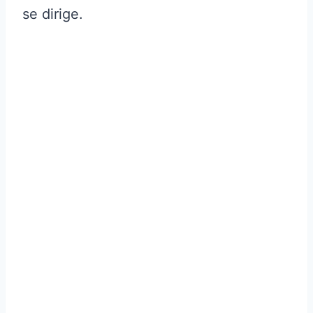
se dirige.