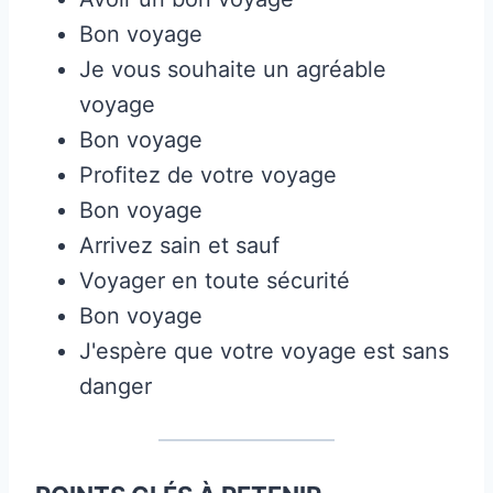
Bon voyage
Je vous souhaite un agréable
voyage
Bon voyage
Profitez de votre voyage
Bon voyage
Arrivez sain et sauf
Voyager en toute sécurité
Bon voyage
J'espère que votre voyage est sans
danger