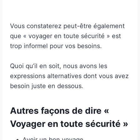
Vous constaterez peut-être également
que « voyager en toute sécurité » est
trop informel pour vos besoins.
Quoi qu’il en soit, nous avons les
expressions alternatives dont vous avez
besoin juste en dessous.
Autres façons de dire «
Voyager en toute sécurité »
Avoir un bon voyage