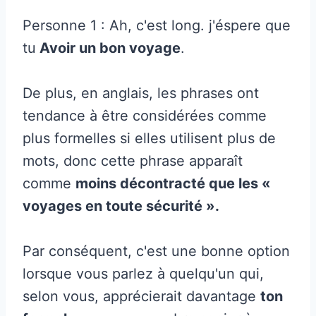
Personne 1 : Ah, c'est long. j'éspere que
tu
Avoir un bon voyage
.
De plus, en anglais, les phrases ont
tendance à être considérées comme
plus formelles si elles utilisent plus de
mots, donc cette phrase apparaît
comme
moins décontracté que les «
voyages en toute sécurité ».
Par conséquent, c'est une bonne option
lorsque vous parlez à quelqu'un qui,
selon vous, apprécierait davantage
ton