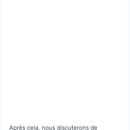
Après cela, nous discuterons de