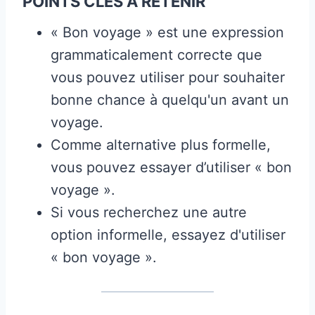
POINTS CLÉS À RETENIR
« Bon voyage » est une expression
grammaticalement correcte que
vous pouvez utiliser pour souhaiter
bonne chance à quelqu'un avant un
voyage.
Comme alternative plus formelle,
vous pouvez essayer d’utiliser « bon
voyage ».
Si vous recherchez une autre
option informelle, essayez d'utiliser
« bon voyage ».