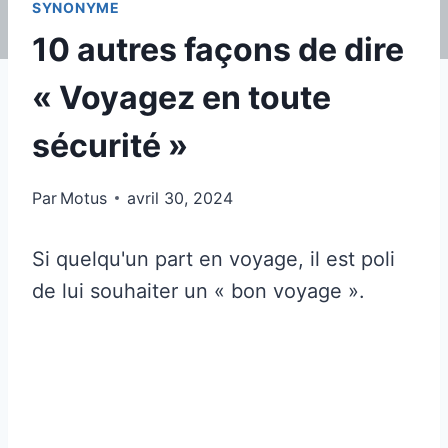
SYNONYME
10 autres façons de dire
« Voyagez en toute
sécurité »
Par
Motus
avril 30, 2024
Si quelqu'un part en voyage, il est poli
de lui souhaiter un « bon voyage ».