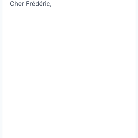
Cher Frédéric,