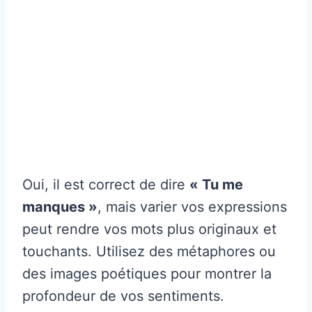
Oui, il est correct de dire
« Tu me
manques »
, mais varier vos expressions
peut rendre vos mots plus originaux et
touchants. Utilisez des métaphores ou
des images poétiques pour montrer la
profondeur de vos sentiments.