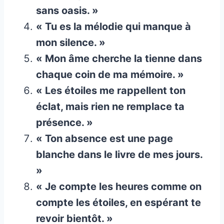
sans oasis. »
« Tu es la mélodie qui manque à
mon silence. »
« Mon âme cherche la tienne dans
chaque coin de ma mémoire. »
« Les étoiles me rappellent ton
éclat, mais rien ne remplace ta
présence. »
« Ton absence est une page
blanche dans le livre de mes jours.
»
« Je compte les heures comme on
compte les étoiles, en espérant te
revoir bientôt. »