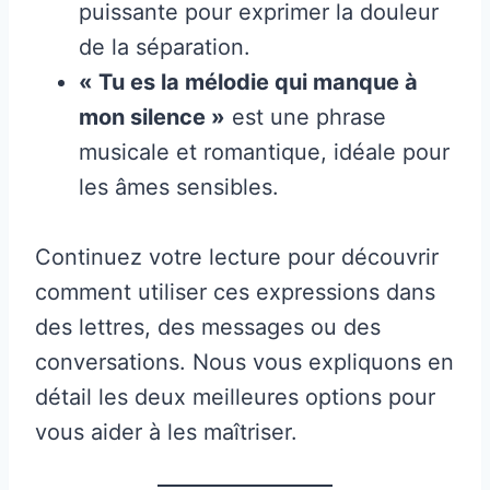
puissante pour exprimer la douleur
de la séparation.
« Tu es la mélodie qui manque à
mon silence »
est une phrase
musicale et romantique, idéale pour
les âmes sensibles.
Continuez votre lecture pour découvrir
comment utiliser ces expressions dans
des lettres, des messages ou des
conversations. Nous vous expliquons en
détail les deux meilleures options pour
vous aider à les maîtriser.