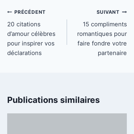
Navigation
PRÉCÉDENT
SUIVANT
de
20 citations
15 compliments
d’amour célèbres
romantiques pour
l’article
pour inspirer vos
faire fondre votre
déclarations
partenaire
Publications similaires