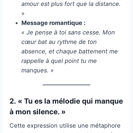
amour est plus fort que la distance.
»
Message romantique :
« Je pense à toi sans cesse. Mon
cœur bat au rythme de ton
absence, et chaque battement me
rappelle à quel point tu me
manques. »
2.
« Tu es la mélodie qui manque
à mon silence. »
Cette expression utilise une métaphore