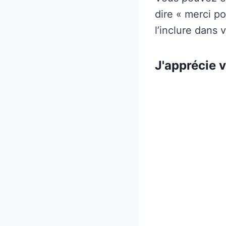
dire « merci po
l’inclure dans v
J'apprécie 