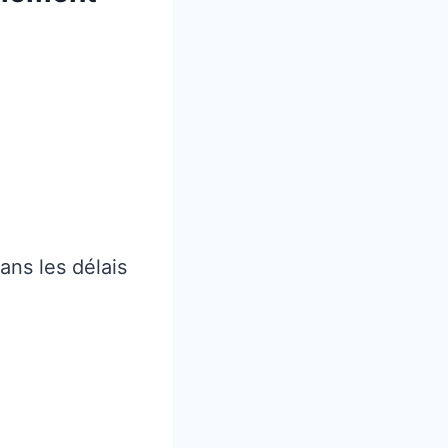
ns les délais