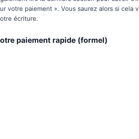
ur votre paiement ». Vous saurez alors si cela v
otre écriture.
votre paiement rapide (formel)