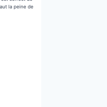
aut la peine de