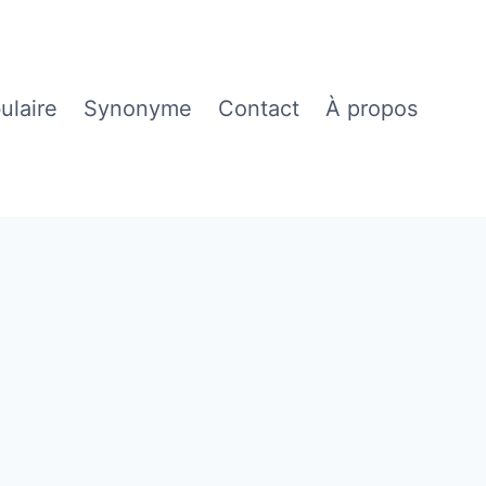
ulaire
Synonyme
Contact
À propos