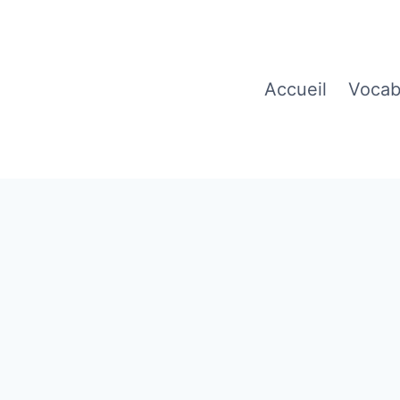
Accueil
Vocab