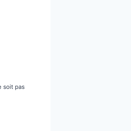
 soit pas