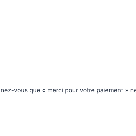
gnez-vous que « merci pour votre paiement » ne