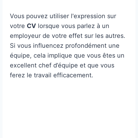
Vous pouvez utiliser l'expression sur
votre
CV
lorsque vous parlez à un
employeur de votre effet sur les autres.
Si vous influencez profondément une
équipe, cela implique que vous êtes un
excellent chef d’équipe et que vous
ferez le travail efficacement.