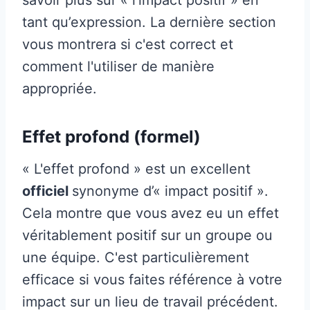
tant qu’expression. La dernière section
vous montrera si c'est correct et
comment l'utiliser de manière
appropriée.
Effet profond (formel)
« L'effet profond » est un excellent
officiel
synonyme d’« impact positif ».
Cela montre que vous avez eu un effet
véritablement positif sur un groupe ou
une équipe. C'est particulièrement
efficace si vous faites référence à votre
impact sur un lieu de travail précédent.