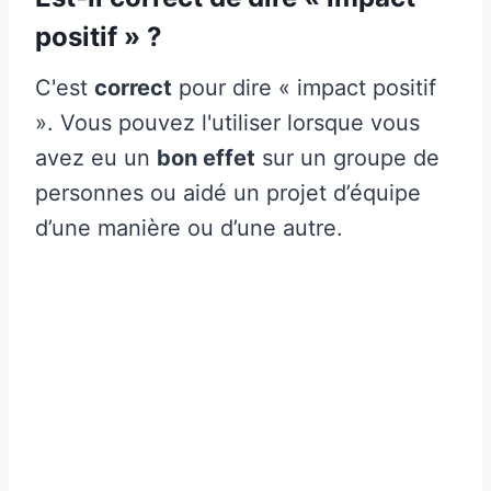
positif » ?
C'est
correct
pour dire « impact positif
». Vous pouvez l'utiliser lorsque vous
avez eu un
bon effet
sur un groupe de
personnes ou aidé un projet d’équipe
d’une manière ou d’une autre.