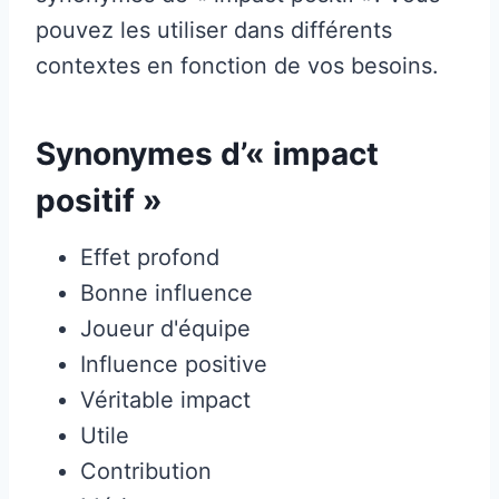
pouvez les utiliser dans différents
contextes en fonction de vos besoins.
Synonymes d’« impact
positif »
Effet profond
Bonne influence
Joueur d'équipe
Influence positive
Véritable impact
Utile
Contribution