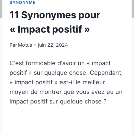
SYNONYME
11 Synonymes pour
« Impact positif »
Par
Motus
juin 22, 2024
C'est formidable d'avoir un « impact
positif » sur quelque chose. Cependant,
« impact positif » est-il le meilleur
moyen de montrer que vous avez eu un
impact positif sur quelque chose ?