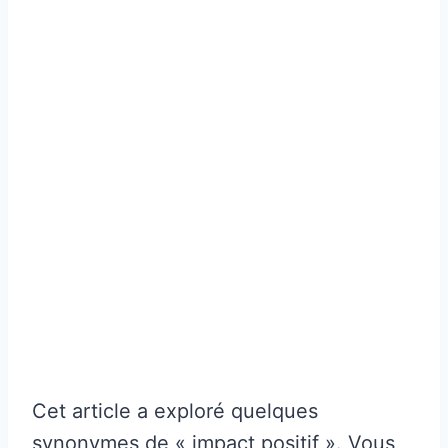
Cet article a exploré quelques
synonymes de « impact positif ». Vous