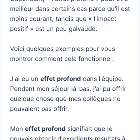
meilleur dans certains cas parce qu'il est
moins courant, tandis que « l'impact
positif » est un peu galvaudé.
Voici quelques exemples pour vous
montrer comment cela fonctionne :
J'ai eu un
effet profond
dans l'équipe.
Pendant mon séjour là-bas, j'ai pu offrir
quelque chose que mes collègues ne
pouvaient pas offrir.
Mon
effet profond
signifiait que je
pouvais obtenir d'excellents résultats à