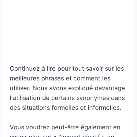
Continuez à lire pour tout savoir sur les
meilleures phrases et comment les
utiliser. Nous avons expliqué davantage
l'utilisation de certains synonymes dans
des situations formelles et informelles.
Vous voudrez peut-être également en
savoir plus sur « l’impact positif » en