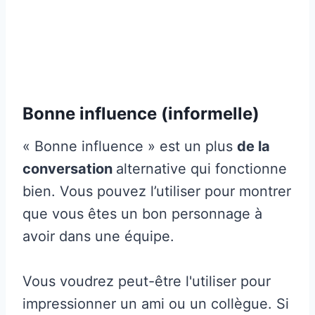
Bonne influence (informelle)
« Bonne influence » est un plus
de la
conversation
alternative qui fonctionne
bien. Vous pouvez l’utiliser pour montrer
que vous êtes un bon personnage à
avoir dans une équipe.
Vous voudrez peut-être l'utiliser pour
impressionner un ami ou un collègue. Si