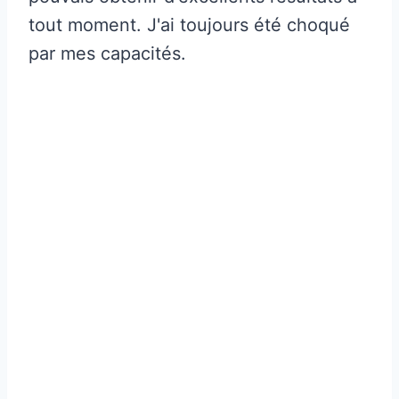
tout moment. J'ai toujours été choqué
par mes capacités.