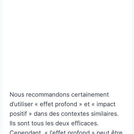
Nous recommandons certainement
d’utiliser « effet profond » et « impact
positif » dans des contextes similaires.
Ils sont tous les deux efficaces.
Cependant, « l'effet profond » peut être