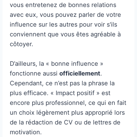
vous entretenez de bonnes relations
avec eux, vous pouvez parler de votre
influence sur les autres pour voir s'ils
conviennent que vous êtes agréable à
côtoyer.
D’ailleurs, la « bonne influence »
fonctionne aussi
officiellement
.
Cependant, ce n’est pas la phrase la
plus efficace. « Impact positif » est
encore plus professionnel, ce qui en fait
un choix légèrement plus approprié lors
de la rédaction de CV ou de lettres de
motivation.