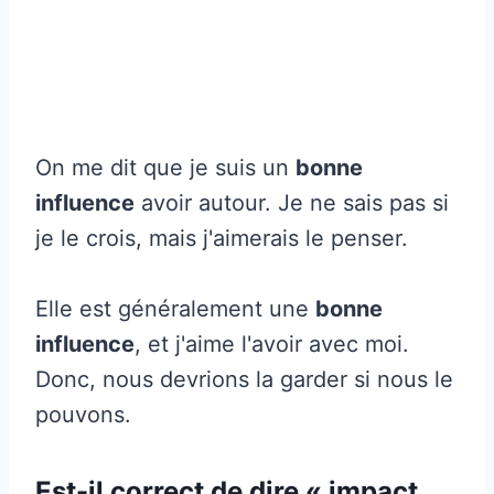
On me dit que je suis un
bonne
influence
avoir autour. Je ne sais pas si
je le crois, mais j'aimerais le penser.
Elle est généralement une
bonne
influence
, et j'aime l'avoir avec moi.
Donc, nous devrions la garder si nous le
pouvons.
Est-il correct de dire « impact