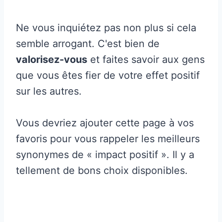
Ne vous inquiétez pas non plus si cela
semble arrogant. C'est bien de
valorisez-vous
et faites savoir aux gens
que vous êtes fier de votre effet positif
sur les autres.
Vous devriez ajouter cette page à vos
favoris pour vous rappeler les meilleurs
synonymes de « impact positif ». Il y a
tellement de bons choix disponibles.