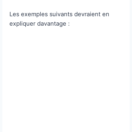
Les exemples suivants devraient en
expliquer davantage :