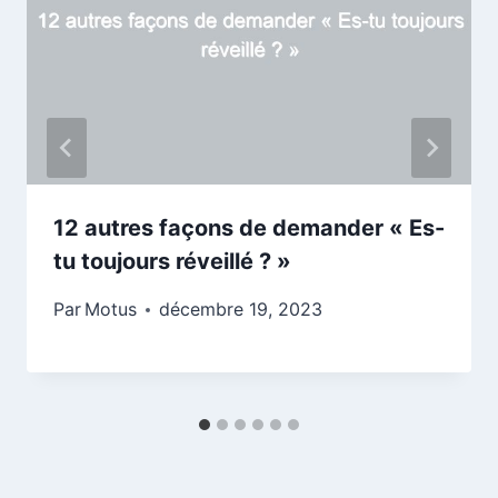
12 autres façons de demander « Es-
tu toujours réveillé ? »
Par
Motus
décembre 19, 2023