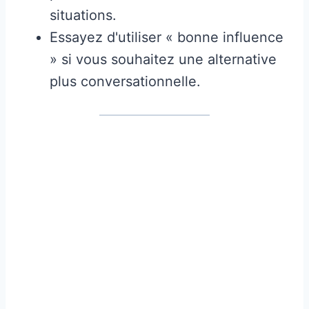
situations.
Essayez d'utiliser « bonne influence
» si vous souhaitez une alternative
plus conversationnelle.