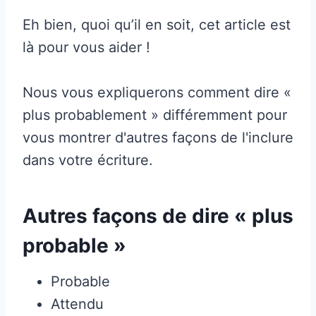
Eh bien, quoi qu’il en soit, cet article est
là pour vous aider !
Nous vous expliquerons comment dire «
plus probablement » différemment pour
vous montrer d'autres façons de l'inclure
dans votre écriture.
Autres façons de dire « plus
probable »
Probable
Attendu