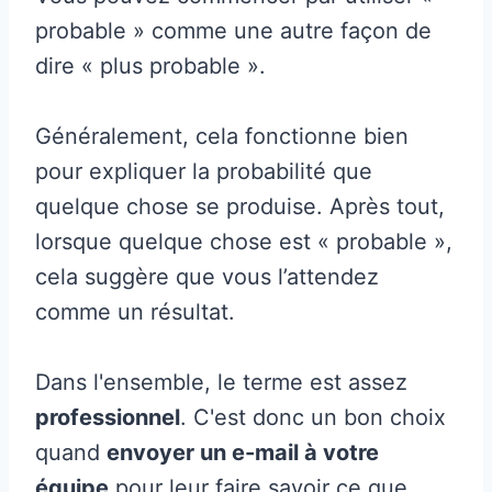
probable » comme une autre façon de
dire « plus probable ».
Généralement, cela fonctionne bien
pour expliquer la probabilité que
quelque chose se produise. Après tout,
lorsque quelque chose est « probable »,
cela suggère que vous l’attendez
comme un résultat.
Dans l'ensemble, le terme est assez
professionnel
. C'est donc un bon choix
quand
envoyer un e-mail à votre
équipe
pour leur faire savoir ce que