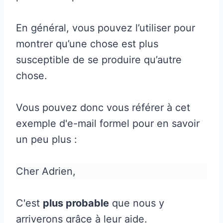
En général, vous pouvez l’utiliser pour
montrer qu’une chose est plus
susceptible de se produire qu’autre
chose.
Vous pouvez donc vous référer à cet
exemple d'e-mail formel pour en savoir
un peu plus :
Cher Adrien,
C'est
plus probable
que nous y
arriverons grâce à leur aide.