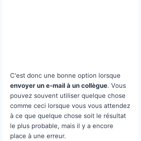
C'est donc une bonne option lorsque
envoyer un e-mail à un collègue
. Vous
pouvez souvent utiliser quelque chose
comme ceci lorsque vous vous attendez
à ce que quelque chose soit le résultat
le plus probable, mais il y a encore
place à une erreur.