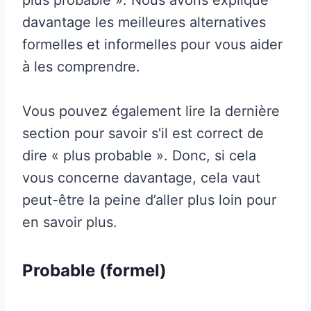
davantage les meilleures alternatives
formelles et informelles pour vous aider
à les comprendre.
Vous pouvez également lire la dernière
section pour savoir s'il est correct de
dire « plus probable ». Donc, si cela
vous concerne davantage, cela vaut
peut-être la peine d’aller plus loin pour
en savoir plus.
Probable (formel)