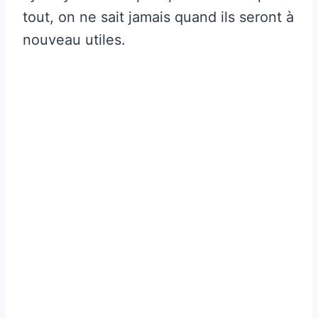
tout, on ne sait jamais quand ils seront à
nouveau utiles.