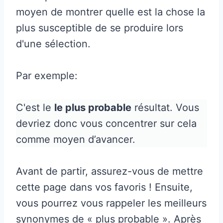
moyen de montrer quelle est la chose la
plus susceptible de se produire lors
d'une sélection.
Par exemple:
C'est le
le plus probable
résultat. Vous
devriez donc vous concentrer sur cela
comme moyen d’avancer.
Avant de partir, assurez-vous de mettre
cette page dans vos favoris ! Ensuite,
vous pourrez vous rappeler les meilleurs
synonymes de « plus probable ». Après