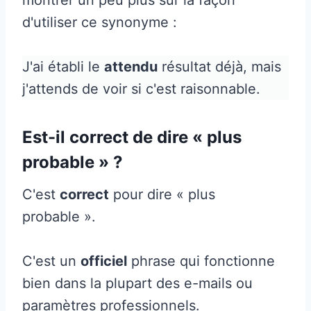
d'utiliser ce synonyme :
J'ai établi le
attendu
résultat déjà, mais
j'attends de voir si c'est raisonnable.
Est-il correct de dire « plus
probable » ?
C'est
correct
pour dire « plus
probable ».
C'est un
officiel
phrase qui fonctionne
bien dans la plupart des e-mails ou
paramètres professionnels.