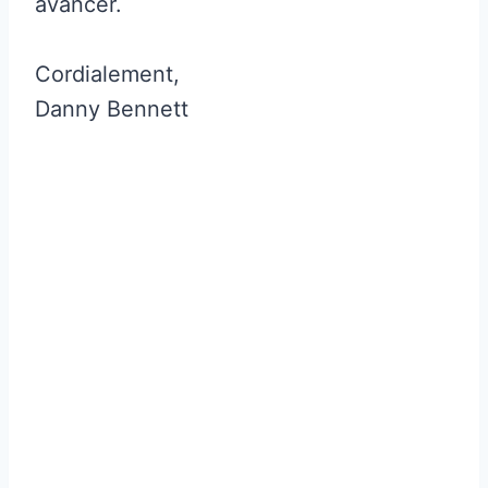
avancer.
Cordialement,
Danny Bennett