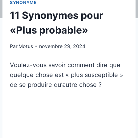
SYNONYME
11 Synonymes pour
«Plus probable»
Par
Motus
novembre 29, 2024
Voulez-vous savoir comment dire que
quelque chose est « plus susceptible »
de se produire qu’autre chose ?