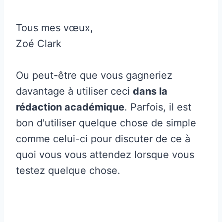
Tous mes vœux,
Zoé Clark
Ou peut-être que vous gagneriez
davantage à utiliser ceci
dans la
rédaction académique
. Parfois, il est
bon d'utiliser quelque chose de simple
comme celui-ci pour discuter de ce à
quoi vous vous attendez lorsque vous
testez quelque chose.