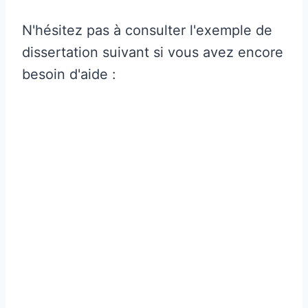
N'hésitez pas à consulter l'exemple de
dissertation suivant si vous avez encore
besoin d'aide :