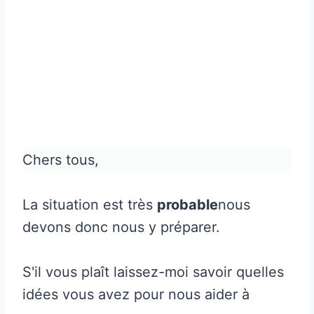
Chers tous,
La situation est très
probable
nous
devons donc nous y préparer.
S'il vous plaît laissez-moi savoir quelles
idées vous avez pour nous aider à