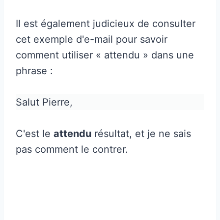
Il est également judicieux de consulter
cet exemple d'e-mail pour savoir
comment utiliser « attendu » dans une
phrase :
Salut Pierre,
C'est le
attendu
résultat, et je ne sais
pas comment le contrer.