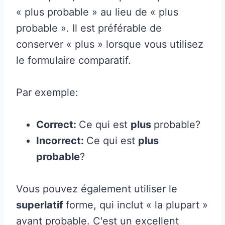
« plus probable » au lieu de « plus
probable ». Il est préférable de
conserver « plus » lorsque vous utilisez
le formulaire comparatif.
Par exemple:
Correct:
Ce qui est
plus
probable?
Incorrect:
Ce qui est
plus
probable
?
Vous pouvez également utiliser le
superlatif
forme, qui inclut « la plupart »
avant probable. C'est un excellent