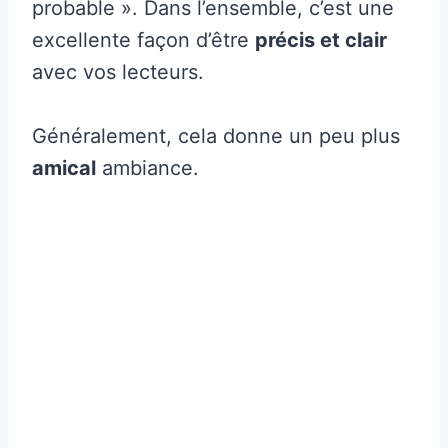
probable ». Dans l’ensemble, c’est une
excellente façon d’être
précis et clair
avec vos lecteurs.
Généralement, cela donne un peu plus
amical
ambiance.