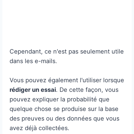
Cependant, ce n'est pas seulement utile
dans les e-mails.
Vous pouvez également l'utiliser lorsque
rédiger un essai
. De cette façon, vous
pouvez expliquer la probabilité que
quelque chose se produise sur la base
des preuves ou des données que vous
avez déjà collectées.