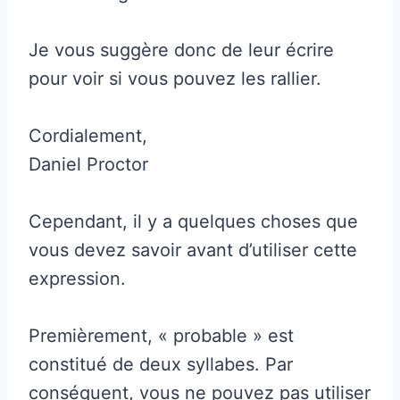
Je vous suggère donc de leur écrire
pour voir si vous pouvez les rallier.
Cordialement,
Daniel Proctor
Cependant, il y a quelques choses que
vous devez savoir avant d’utiliser cette
expression.
Premièrement, « probable » est
constitué de deux syllabes. Par
conséquent, vous ne pouvez pas utiliser