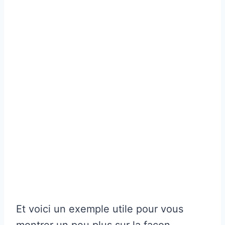
Et voici un exemple utile pour vous
montrer un peu plus sur la façon