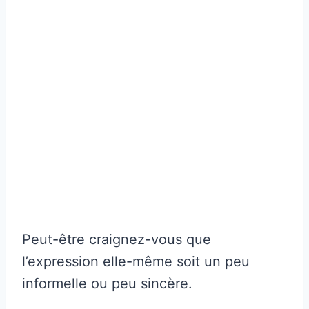
Peut-être craignez-vous que
l’expression elle-même soit un peu
informelle ou peu sincère.