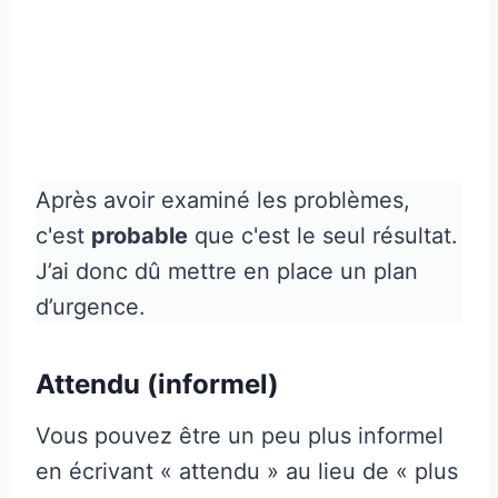
Après avoir examiné les problèmes,
c'est
probable
que c'est le seul résultat.
J’ai donc dû mettre en place un plan
d’urgence.
Attendu (informel)
Vous pouvez être un peu plus informel
en écrivant « attendu » au lieu de « plus