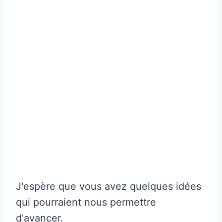
J'espère que vous avez quelques idées
qui pourraient nous permettre
d'avancer.