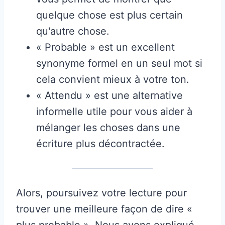
quelque chose est plus certain
qu'autre chose.
« Probable » est un excellent
synonyme formel en un seul mot si
cela convient mieux à votre ton.
« Attendu » est une alternative
informelle utile pour vous aider à
mélanger les choses dans une
écriture plus décontractée.
Alors, poursuivez votre lecture pour
trouver une meilleure façon de dire «
plus probable ». Nous avons expliqué