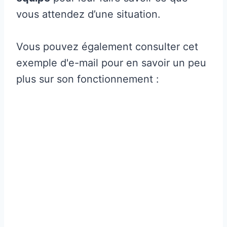
vous attendez d’une situation.
Vous pouvez également consulter cet
exemple d'e-mail pour en savoir un peu
plus sur son fonctionnement :