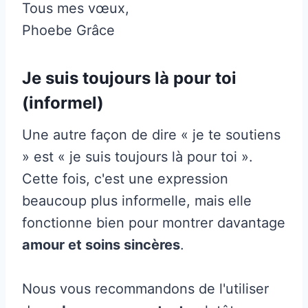
Tous mes vœux,
Phoebe Grâce
Je suis toujours là pour toi
(informel)
Une autre façon de dire « je te soutiens
» est « je suis toujours là pour toi ».
Cette fois, c'est une expression
beaucoup plus informelle, mais elle
fonctionne bien pour montrer davantage
amour et soins sincères
.
Nous vous recommandons de l'utiliser