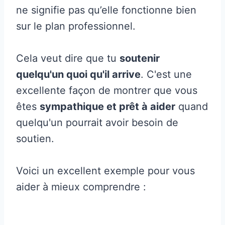
ne signifie pas qu’elle fonctionne bien
sur le plan professionnel.
Cela veut dire que tu
soutenir
quelqu'un quoi qu'il arrive
. C'est une
excellente façon de montrer que vous
êtes
sympathique et prêt à aider
quand
quelqu'un pourrait avoir besoin de
soutien.
Voici un excellent exemple pour vous
aider à mieux comprendre :