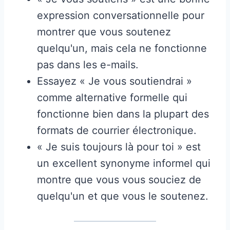
expression conversationnelle pour
montrer que vous soutenez
quelqu'un, mais cela ne fonctionne
pas dans les e-mails.
Essayez « Je vous soutiendrai »
comme alternative formelle qui
fonctionne bien dans la plupart des
formats de courrier électronique.
« Je suis toujours là pour toi » est
un excellent synonyme informel qui
montre que vous vous souciez de
quelqu'un et que vous le soutenez.