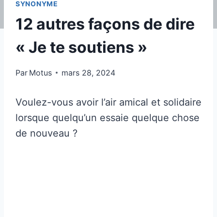
SYNONYME
12 autres façons de dire
« Je te soutiens »
Par
Motus
mars 28, 2024
Voulez-vous avoir l’air amical et solidaire
lorsque quelqu’un essaie quelque chose
de nouveau ?