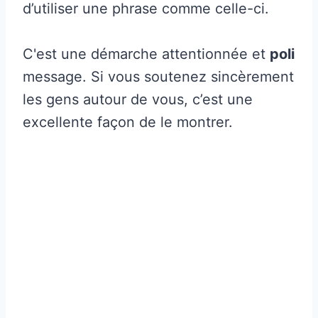
d’utiliser une phrase comme celle-ci.
C'est une démarche attentionnée et
poli
message. Si vous soutenez sincèrement
les gens autour de vous, c’est une
excellente façon de le montrer.