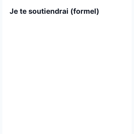
Je te soutiendrai (formel)