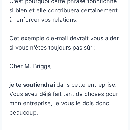
C'est pourquoi cette phrase fonctionne
si bien et elle contribuera certainement
à renforcer vos relations.
Cet exemple d'e-mail devrait vous aider
si vous n'êtes toujours pas sûr :
Cher M. Briggs,
je te soutiendrai
dans cette entreprise.
Vous avez déjà fait tant de choses pour
mon entreprise, je vous le dois donc
beaucoup.