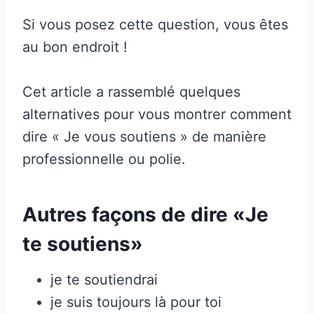
Si vous posez cette question, vous êtes
au bon endroit !
Cet article a rassemblé quelques
alternatives pour vous montrer comment
dire « Je vous soutiens » de manière
professionnelle ou polie.
Autres façons de dire «Je
te soutiens»
je te soutiendrai
je suis toujours là pour toi