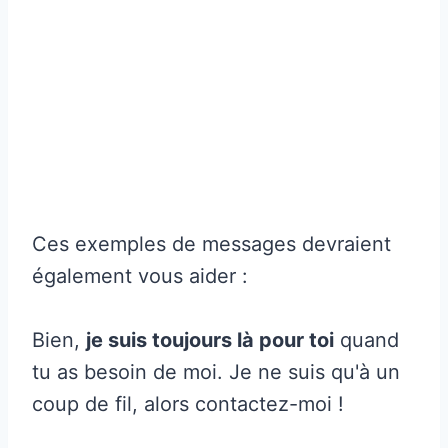
Ces exemples de messages devraient
également vous aider :
Bien,
je suis toujours là pour toi
quand
tu as besoin de moi. Je ne suis qu'à un
coup de fil, alors contactez-moi !