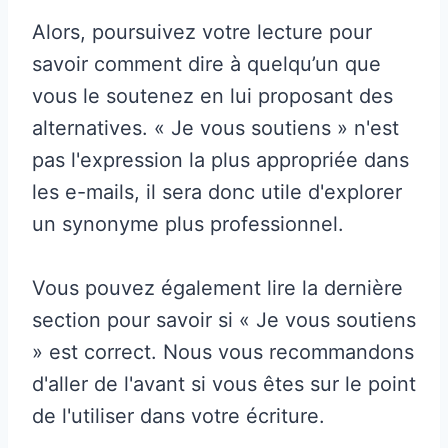
Alors, poursuivez votre lecture pour
savoir comment dire à quelqu’un que
vous le soutenez en lui proposant des
alternatives. « Je vous soutiens » n'est
pas l'expression la plus appropriée dans
les e-mails, il sera donc utile d'explorer
un synonyme plus professionnel.
Vous pouvez également lire la dernière
section pour savoir si « Je vous soutiens
» est correct. Nous vous recommandons
d'aller de l'avant si vous êtes sur le point
de l'utiliser dans votre écriture.