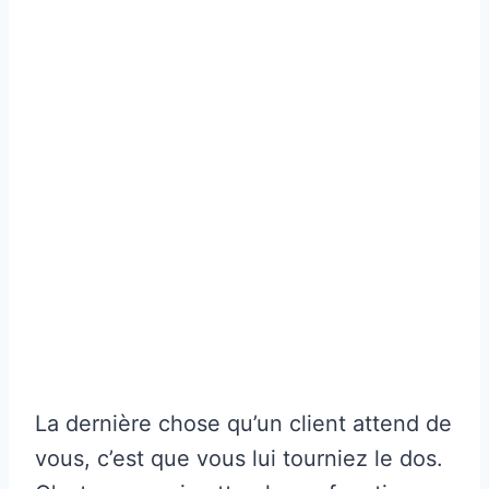
La dernière chose qu’un client attend de
vous, c’est que vous lui tourniez le dos.