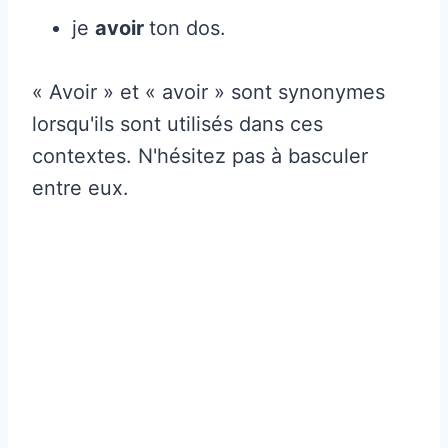
je
avoir
ton dos.
« Avoir » et « avoir » sont synonymes
lorsqu'ils sont utilisés dans ces
contextes. N'hésitez pas à basculer
entre eux.