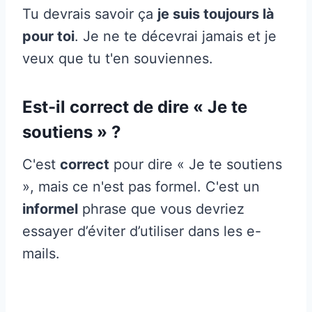
Tu devrais savoir ça
je suis toujours là
pour toi
. Je ne te décevrai jamais et je
veux que tu t'en souviennes.
Est-il correct de dire « Je te
soutiens » ?
C'est
correct
pour dire « Je te soutiens
», mais ce n'est pas formel. C'est un
informel
phrase que vous devriez
essayer d’éviter d’utiliser dans les e-
mails.