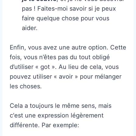
pas ! Faites-moi savoir si je peux
faire quelque chose pour vous
aider.
Enfin, vous avez une autre option. Cette
fois, vous n’êtes pas du tout obligé
d’utiliser « got ». Au lieu de cela, vous
pouvez utiliser « avoir » pour mélanger
les choses.
Cela a toujours le même sens, mais
c'est une expression légèrement
différente. Par exemple: