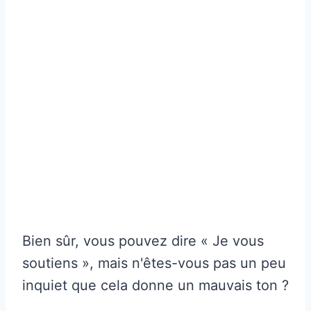
Bien sûr, vous pouvez dire « Je vous
soutiens », mais n'êtes-vous pas un peu
inquiet que cela donne un mauvais ton ?