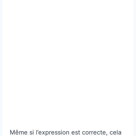
Même si l’expression est correcte, cela