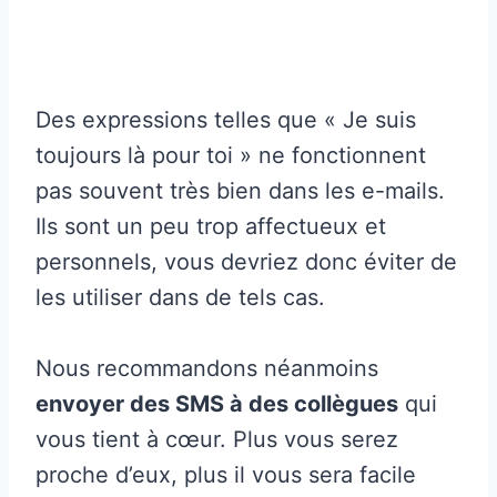
Des expressions telles que « Je suis
toujours là pour toi » ne fonctionnent
pas souvent très bien dans les e-mails.
Ils sont un peu trop affectueux et
personnels, vous devriez donc éviter de
les utiliser dans de tels cas.
Nous recommandons néanmoins
envoyer des SMS à des collègues
qui
vous tient à cœur. Plus vous serez
proche d’eux, plus il vous sera facile