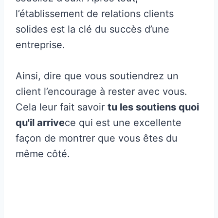
l’établissement de relations clients
solides est la clé du succès d’une
entreprise.
Ainsi, dire que vous soutiendrez un
client l’encourage à rester avec vous.
Cela leur fait savoir
tu les soutiens quoi
qu'il arrive
ce qui est une excellente
façon de montrer que vous êtes du
même côté.