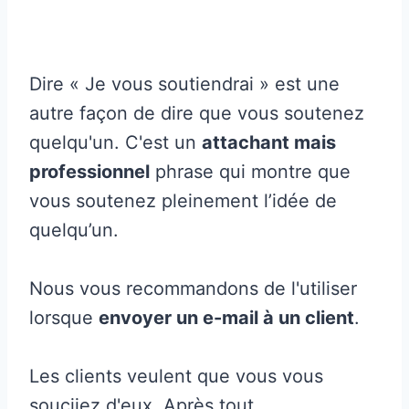
Dire « Je vous soutiendrai » est une
autre façon de dire que vous soutenez
quelqu'un. C'est un
attachant mais
professionnel
phrase qui montre que
vous soutenez pleinement l’idée de
quelqu’un.
Nous vous recommandons de l'utiliser
lorsque
envoyer un e-mail à un client
.
Les clients veulent que vous vous
souciiez d'eux. Après tout,