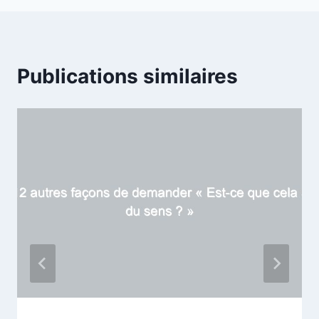
Publications similaires