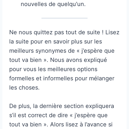
nouvelles de quelqu'un.
Ne nous quittez pas tout de suite ! Lisez
la suite pour en savoir plus sur les
meilleurs synonymes de « j’espère que
tout va bien ». Nous avons expliqué
pour vous les meilleures options
formelles et informelles pour mélanger
les choses.
De plus, la dernière section expliquera
s’il est correct de dire « j’espère que
tout va bien ». Alors lisez à l’avance si