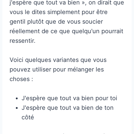
j'espère que tout va bien », on dirait que
vous le dites simplement pour être
gentil plutôt que de vous soucier
réellement de ce que quelqu'un pourrait
ressentir.
Voici quelques variantes que vous
pouvez utiliser pour mélanger les
choses :
J'espère que tout va bien pour toi
J'espère que tout va bien de ton
côté