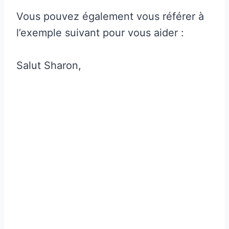
Vous pouvez également vous référer à
l’exemple suivant pour vous aider :
Salut Sharon,