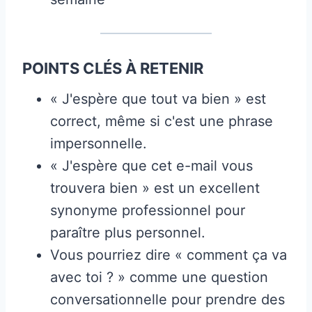
POINTS CLÉS À RETENIR
« J'espère que tout va bien » est
correct, même si c'est une phrase
impersonnelle.
« J'espère que cet e-mail vous
trouvera bien » est un excellent
synonyme professionnel pour
paraître plus personnel.
Vous pourriez dire « comment ça va
avec toi ? » comme une question
conversationnelle pour prendre des