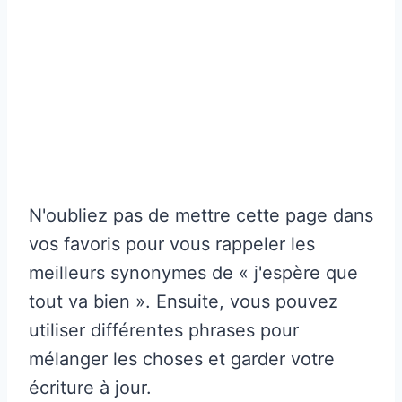
N'oubliez pas de mettre cette page dans
vos favoris pour vous rappeler les
meilleurs synonymes de « j'espère que
tout va bien ». Ensuite, vous pouvez
utiliser différentes phrases pour
mélanger les choses et garder votre
écriture à jour.