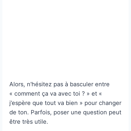
Alors, n'hésitez pas à basculer entre
« comment ça va avec toi ? » et «
j’espère que tout va bien » pour changer
de ton. Parfois, poser une question peut
être très utile.