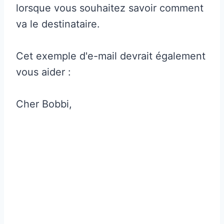
lorsque vous souhaitez savoir comment
va le destinataire.
Cet exemple d'e-mail devrait également
vous aider :
Cher Bobbi,