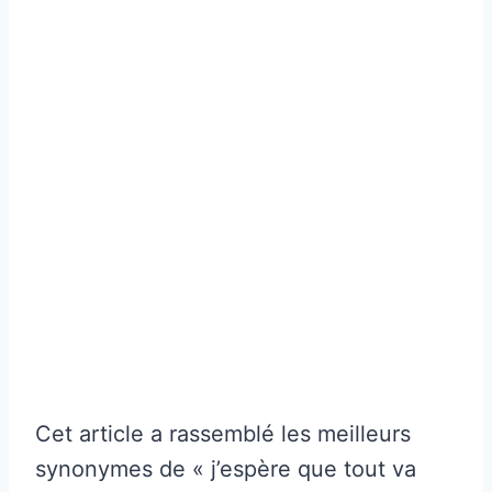
Cet article a rassemblé les meilleurs
synonymes de « j’espère que tout va