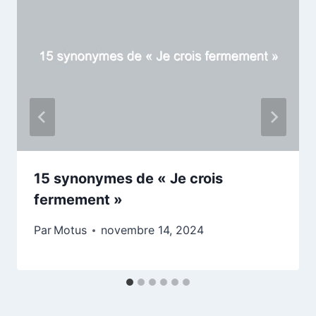
15 synonymes de « Je crois
fermement »
Par
Motus
novembre 14, 2024