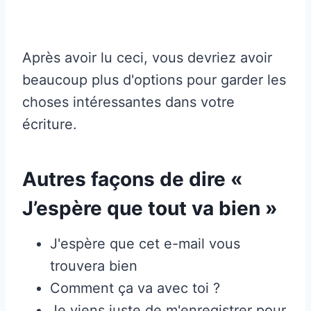
Après avoir lu ceci, vous devriez avoir
beaucoup plus d'options pour garder les
choses intéressantes dans votre
écriture.
Autres façons de dire «
J’espère que tout va bien »
J'espère que cet e-mail vous
trouvera bien
Comment ça va avec toi ?
Je viens juste de m'enregistrer pour