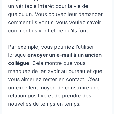
un véritable intérêt pour la vie de
quelqu'un. Vous pouvez leur demander
comment ils vont si vous voulez savoir
comment ils vont et ce qu'ils font.
Par exemple, vous pourriez l'utiliser
lorsque
envoyer un e-mail à un ancien
collègue
. Cela montre que vous
manquez de les avoir au bureau et que
vous aimeriez rester en contact. C'est
un excellent moyen de construire une
relation positive et de prendre des
nouvelles de temps en temps.