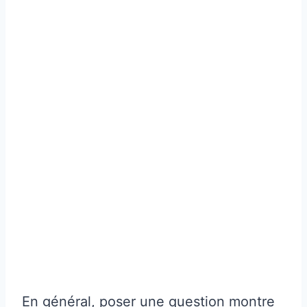
En général, poser une question montre