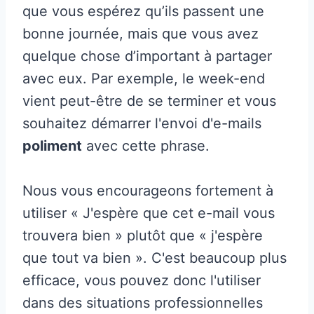
que vous espérez qu’ils passent une
bonne journée, mais que vous avez
quelque chose d’important à partager
avec eux. Par exemple, le week-end
vient peut-être de se terminer et vous
souhaitez démarrer l'envoi d'e-mails
poliment
avec cette phrase.
Nous vous encourageons fortement à
utiliser « J'espère que cet e-mail vous
trouvera bien » plutôt que « j'espère
que tout va bien ». C'est beaucoup plus
efficace, vous pouvez donc l'utiliser
dans des situations professionnelles