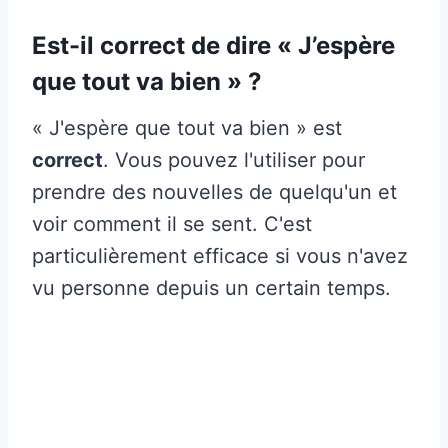
Est-il correct de dire « J’espère
que tout va bien » ?
« J'espère que tout va bien » est
correct
. Vous pouvez l'utiliser pour
prendre des nouvelles de quelqu'un et
voir comment il se sent. C'est
particulièrement efficace si vous n'avez
vu personne depuis un certain temps.