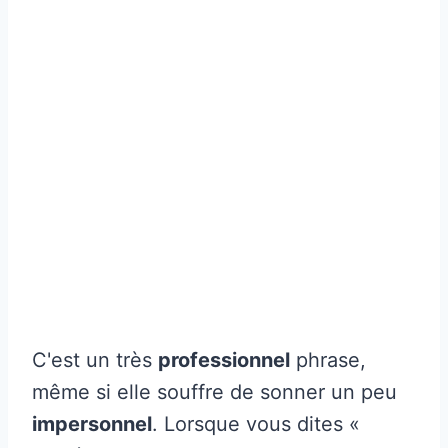
C'est un très
professionnel
phrase,
même si elle souffre de sonner un peu
impersonnel
. Lorsque vous dites «