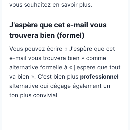
vous souhaitez en savoir plus.
J'espère que cet e-mail vous
trouvera bien (formel)
Vous pouvez écrire « J'espère que cet
e-mail vous trouvera bien » comme
alternative formelle à « j'espère que tout
va bien ». C'est bien plus
professionnel
alternative qui dégage également un
ton plus convivial.