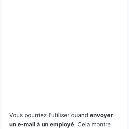
Vous pourriez l'utiliser quand
envoyer
un e-mail à un employé
. Cela montre