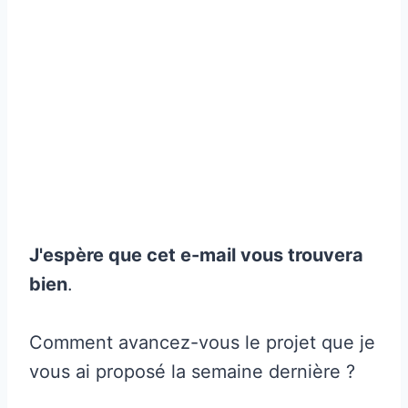
J'espère que cet e-mail vous trouvera
bien
.
Comment avancez-vous le projet que je
vous ai proposé la semaine dernière ?