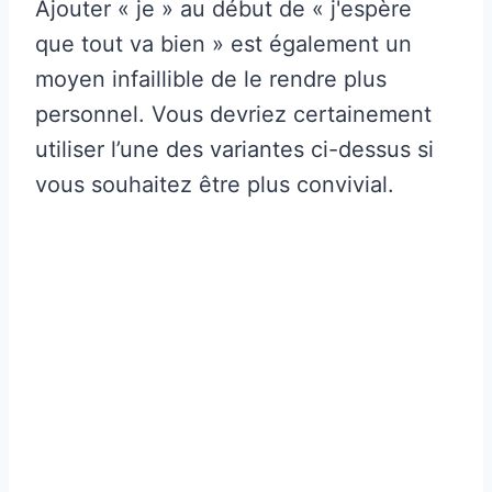
Ajouter « je » au début de « j'espère
que tout va bien » est également un
moyen infaillible de le rendre plus
personnel. Vous devriez certainement
utiliser l’une des variantes ci-dessus si
vous souhaitez être plus convivial.