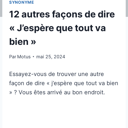
SYNONYME
12 autres façons de dire
« J’espère que tout va
bien »
Par
Motus
mai 25, 2024
Essayez-vous de trouver une autre
façon de dire « j’espère que tout va bien
» ? Vous êtes arrivé au bon endroit.