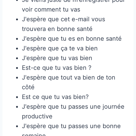
voir comment tu vas
J'espère que cet e-mail vous
trouvera en bonne santé
J'espère que tu es en bonne santé
J'espère que ça te va bien
J'espère que tu vas bien
Est-ce que tu vas bien ?
J'espère que tout va bien de ton
côté
Est ce que tu vas bien?
J'espère que tu passes une journée
productive
J'espère que tu passes une bonne
semaine