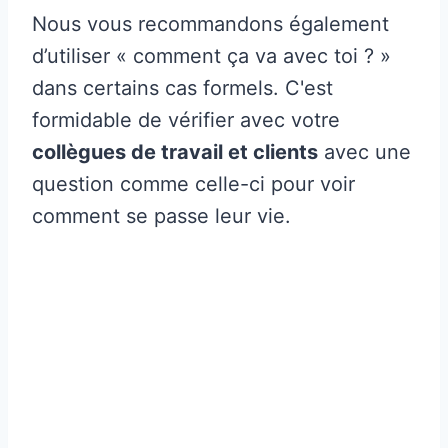
Nous vous recommandons également
d’utiliser « comment ça va avec toi ? »
dans certains cas formels. C'est
formidable de vérifier avec votre
collègues de travail et clients
avec une
question comme celle-ci pour voir
comment se passe leur vie.