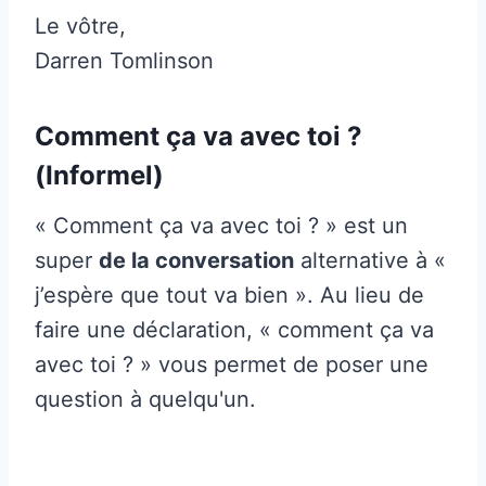
Le vôtre,
Darren Tomlinson
Comment ça va avec toi ?
(Informel)
« Comment ça va avec toi ? » est un
super
de la conversation
alternative à «
j’espère que tout va bien ». Au lieu de
faire une déclaration, « comment ça va
avec toi ? » vous permet de poser une
question à quelqu'un.