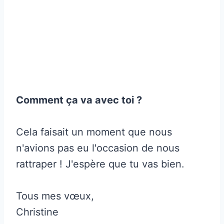
Comment ça va avec toi ?
Cela faisait un moment que nous
n'avions pas eu l'occasion de nous
rattraper ! J'espère que tu vas bien.
Tous mes vœux,
Christine