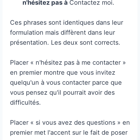
n'hésitez pas à
Contactez moi.
Ces phrases sont identiques dans leur
formulation mais diffèrent dans leur
présentation. Les deux sont corrects.
Placer « n'hésitez pas à me contacter »
en premier montre que vous invitez
quelqu'un à vous contacter parce que
vous pensez qu'il pourrait avoir des
difficultés.
Placer « si vous avez des questions » en
premier met l'accent sur le fait de poser