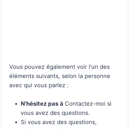
Vous pouvez également voir l'un des
éléments suivants, selon la personne
avec qui vous parlez :
N'hésitez pas à
Contactez-moi si
vous avez des questions.
Si vous avez des questions,