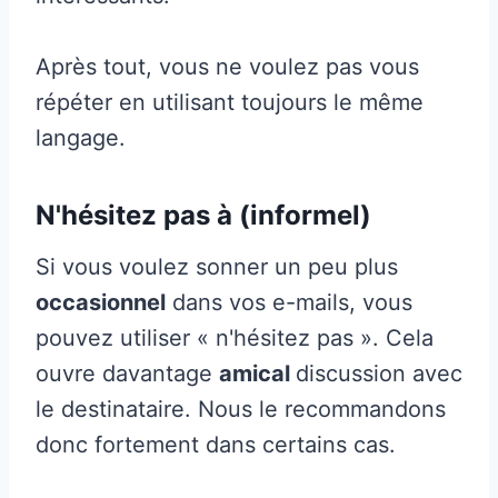
Après tout, vous ne voulez pas vous
répéter en utilisant toujours le même
langage.
N'hésitez pas à (informel)
Si vous voulez sonner un peu plus
occasionnel
dans vos e-mails, vous
pouvez utiliser « n'hésitez pas ». Cela
ouvre davantage
amical
discussion avec
le destinataire. Nous le recommandons
donc fortement dans certains cas.