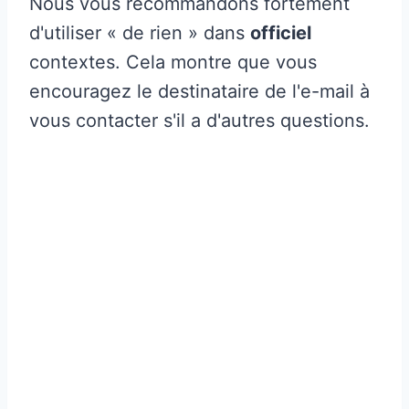
Nous vous recommandons fortement
d'utiliser « de rien » dans
officiel
contextes. Cela montre que vous
encouragez le destinataire de l'e-mail à
vous contacter s'il a d'autres questions.