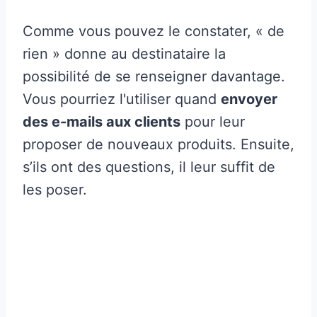
Comme vous pouvez le constater, « de
rien » donne au destinataire la
possibilité de se renseigner davantage.
Vous pourriez l'utiliser quand
envoyer
des e-mails aux clients
pour leur
proposer de nouveaux produits. Ensuite,
s’ils ont des questions, il leur suffit de
les poser.