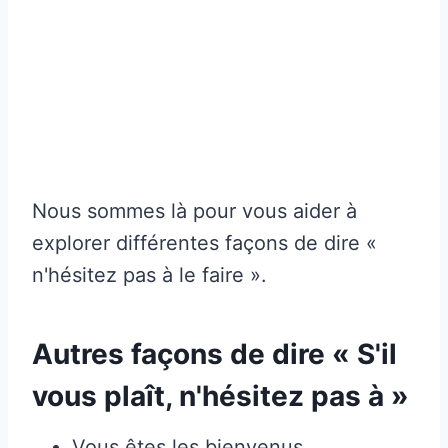
Nous sommes là pour vous aider à
explorer différentes façons de dire «
n'hésitez pas à le faire ».
Autres façons de dire « S'il
vous plaît, n'hésitez pas à »
Vous êtes les bienvenus