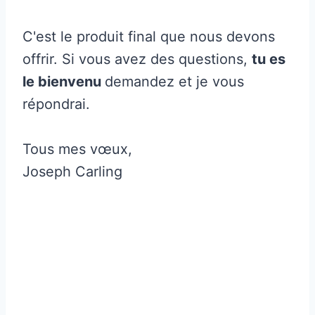
C'est le produit final que nous devons
offrir. Si vous avez des questions,
tu es
le bienvenu
demandez et je vous
répondrai.
Tous mes vœux,
Joseph Carling