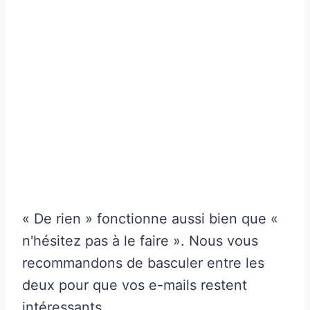
« De rien » fonctionne aussi bien que «
n'hésitez pas à le faire ». Nous vous
recommandons de basculer entre les
deux pour que vos e-mails restent
intéressants.