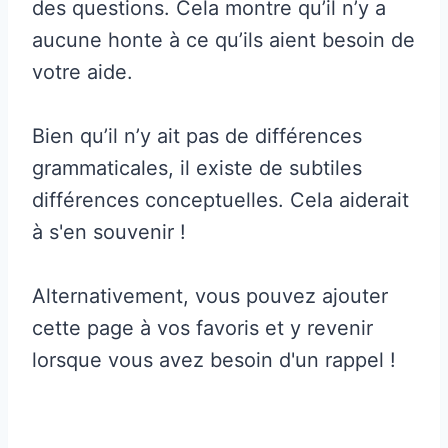
des questions. Cela montre qu’il n’y a
aucune honte à ce qu’ils aient besoin de
votre aide.
Bien qu’il n’y ait pas de différences
grammaticales, il existe de subtiles
différences conceptuelles. Cela aiderait
à s'en souvenir !
Alternativement, vous pouvez ajouter
cette page à vos favoris et y revenir
lorsque vous avez besoin d'un rappel !