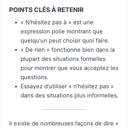
POINTS CLÉS À RETENIR
« N'hésitez pas à » est une
expression polie montrant que
quelqu'un peut choisir quoi faire.
« De rien » fonctionne bien dans la
plupart des situations formelles
pour montrer que vous acceptez les
questions.
Essayez d'utiliser « n'hésitez pas »
dans des situations plus informelles.
Il existe de nombreuses façons de dire «