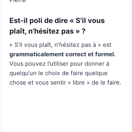
Est-il poli de dire « S'il vous
plaît, n'hésitez pas » ?
« S'il vous plaît, n'hésitez pas à » est
grammaticalement correct et formel.
Vous pouvez l’utiliser pour donner à
quelqu’un le choix de faire quelque
chose et vous sentir « libre » de le faire.