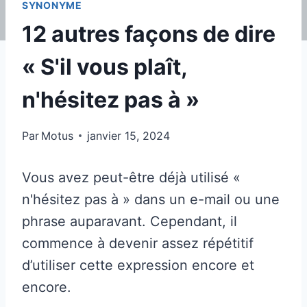
SYNONYME
12 autres façons de dire
« S'il vous plaît,
n'hésitez pas à »
Par
Motus
janvier 15, 2024
Vous avez peut-être déjà utilisé «
n'hésitez pas à » dans un e-mail ou une
phrase auparavant. Cependant, il
commence à devenir assez répétitif
d’utiliser cette expression encore et
encore.