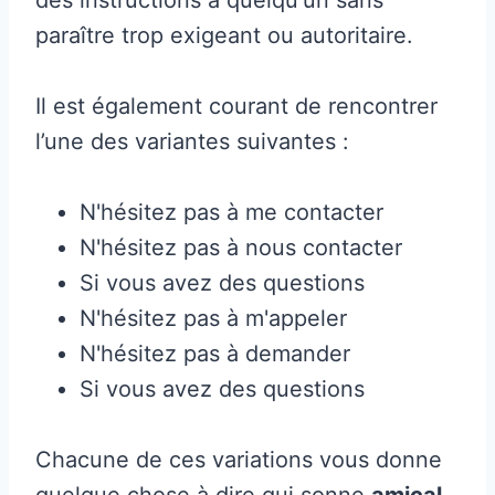
paraître trop exigeant ou autoritaire.
Il est également courant de rencontrer
l’une des variantes suivantes :
N'hésitez pas à me contacter
N'hésitez pas à nous contacter
Si vous avez des questions
N'hésitez pas à m'appeler
N'hésitez pas à demander
Si vous avez des questions
Chacune de ces variations vous donne
quelque chose à dire qui sonne
amical