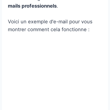
mails professionnels
.
Voici un exemple d'e-mail pour vous
montrer comment cela fonctionne :