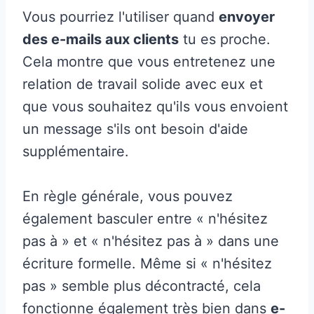
Vous pourriez l'utiliser quand
envoyer
des e-mails aux clients
tu es proche.
Cela montre que vous entretenez une
relation de travail solide avec eux et
que vous souhaitez qu'ils vous envoient
un message s'ils ont besoin d'aide
supplémentaire.
En règle générale, vous pouvez
également basculer entre « n'hésitez
pas à » et « n'hésitez pas à » dans une
écriture formelle. Même si « n'hésitez
pas » semble plus décontracté, cela
fonctionne également très bien dans
e-