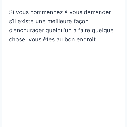
Si vous commencez à vous demander
s’il existe une meilleure façon
d’encourager quelqu’un à faire quelque
chose, vous êtes au bon endroit !