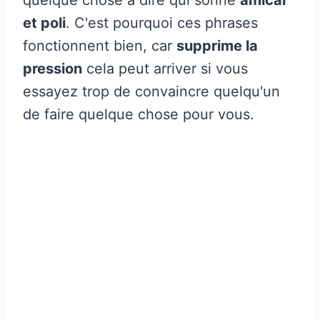
et poli
. C'est pourquoi ces phrases
fonctionnent bien, car
supprime la
pression
cela peut arriver si vous
essayez trop de convaincre quelqu'un
de faire quelque chose pour vous.