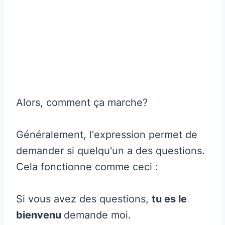
Alors, comment ça marche?
Généralement, l'expression permet de
demander si quelqu'un a des questions.
Cela fonctionne comme ceci :
Si vous avez des questions,
tu es le
bienvenu
demande moi.