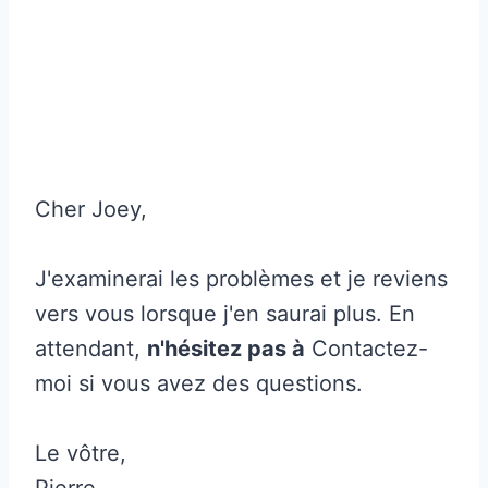
Cher Joey,
J'examinerai les problèmes et je reviens
vers vous lorsque j'en saurai plus. En
attendant,
n'hésitez pas à
Contactez-
moi si vous avez des questions.
Le vôtre,
Pierre