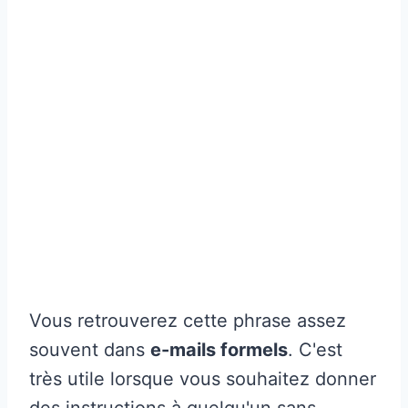
Vous retrouverez cette phrase assez
souvent dans
e-mails formels
. C'est
très utile lorsque vous souhaitez donner
des instructions à quelqu'un sans