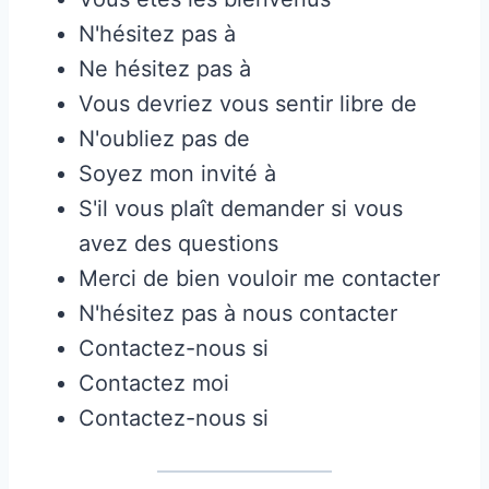
N'hésitez pas à
Ne hésitez pas à
Vous devriez vous sentir libre de
N'oubliez pas de
Soyez mon invité à
S'il vous plaît demander si vous
avez des questions
Merci de bien vouloir me contacter
N'hésitez pas à nous contacter
Contactez-nous si
Contactez moi
Contactez-nous si