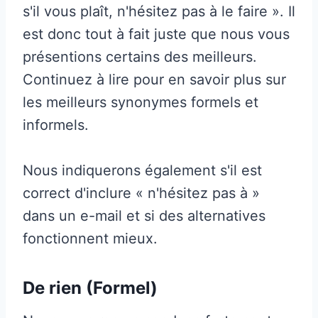
s'il vous plaît, n'hésitez pas à le faire ». Il
est donc tout à fait juste que nous vous
présentions certains des meilleurs.
Continuez à lire pour en savoir plus sur
les meilleurs synonymes formels et
informels.
Nous indiquerons également s'il est
correct d'inclure « n'hésitez pas à »
dans un e-mail et si des alternatives
fonctionnent mieux.
De rien (Formel)