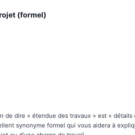
rojet (formel)
 de dire « étendue des travaux » est « détails d
cellent synonyme formel qui vous aidera à expliq