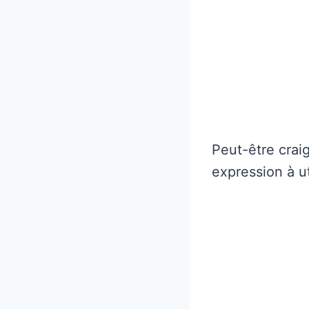
Peut-être craig
expression à ut