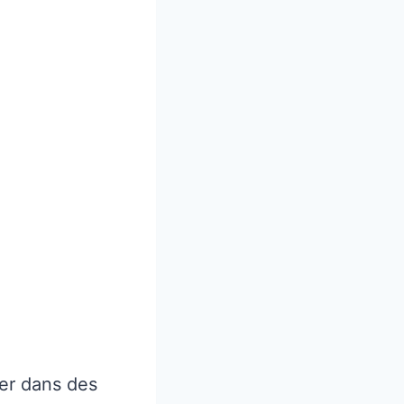
ser dans des