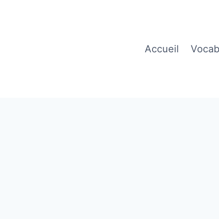
Accueil
Vocab