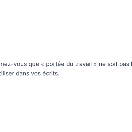
nez-vous que « portée du travail » ne soit pas 
iliser dans vos écrits.