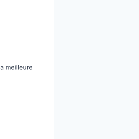
la meilleure