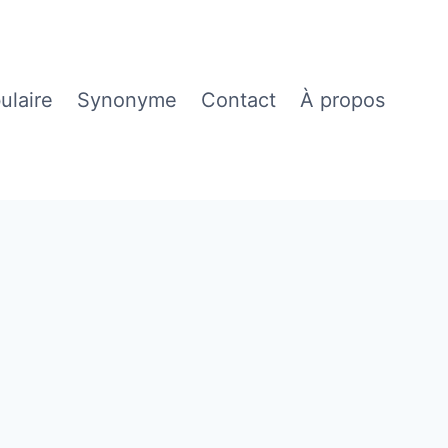
ulaire
Synonyme
Contact
À propos