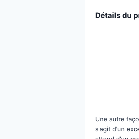
Détails du p
Une autre façon
s'agit d'un ex