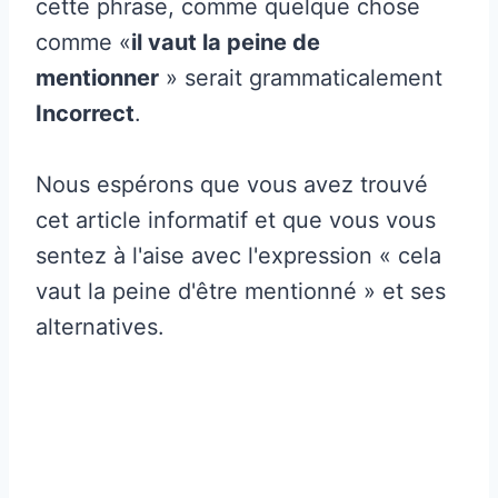
cette phrase, comme quelque chose
comme «
il vaut la peine de
mentionner
» serait grammaticalement
Incorrect
.
Nous espérons que vous avez trouvé
cet article informatif et que vous vous
sentez à l'aise avec l'expression « cela
vaut la peine d'être mentionné » et ses
alternatives.