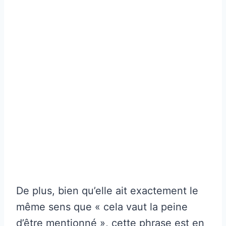
De plus, bien qu’elle ait exactement le
même sens que « cela vaut la peine
d’être mentionné », cette phrase est en