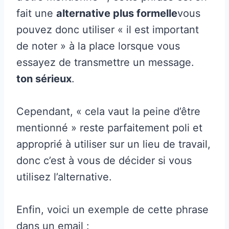
fait une
alternative plus formelle
vous
pouvez donc utiliser « il est important
de noter » à la place lorsque vous
essayez de transmettre un message.
ton sérieux
.
Cependant, « cela vaut la peine d’être
mentionné » reste parfaitement poli et
approprié à utiliser sur un lieu de travail,
donc c’est à vous de décider si vous
utilisez l’alternative.
Enfin, voici un exemple de cette phrase
dans un email :