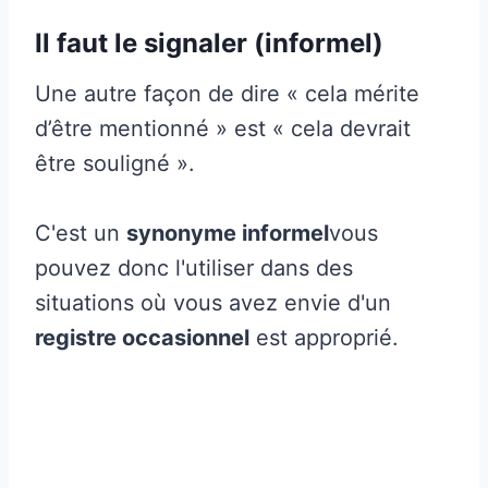
Il faut le signaler (informel)
Une autre façon de dire « cela mérite
d’être mentionné » est « cela devrait
être souligné ».
C'est un
synonyme informel
vous
pouvez donc l'utiliser dans des
situations où vous avez envie d'un
registre occasionnel
est approprié.