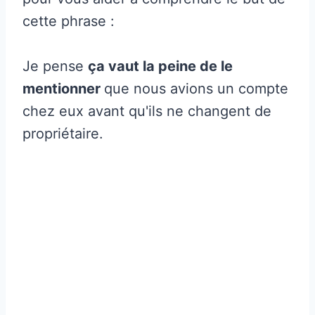
cette phrase :
Je pense
ça vaut la peine de le
mentionner
que nous avions un compte
chez eux avant qu'ils ne changent de
propriétaire.