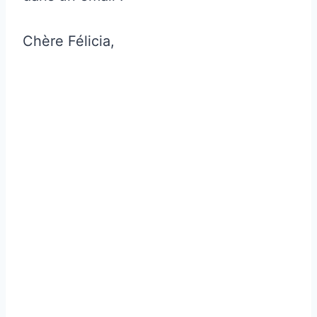
Chère Félicia,