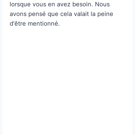
lorsque vous en avez besoin. Nous
avons pensé que cela valait la peine
d'être mentionné.