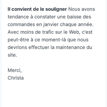
Il convient de le souligner
Nous avons
tendance à constater une baisse des
commandes en janvier chaque année.
Avec moins de trafic sur le Web, c'est
peut-être à ce moment-là que nous
devrions effectuer la maintenance du
site.
Merci,
Christa