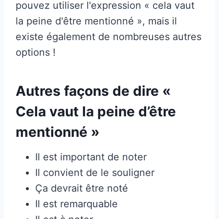
pouvez utiliser l'expression « cela vaut
la peine d'être mentionné », mais il
existe également de nombreuses autres
options !
Autres façons de dire «
Cela vaut la peine d’être
mentionné »
Il est important de noter
Il convient de le souligner
Ça devrait être noté
Il est remarquable