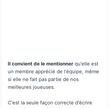
Il convient de le mentionner
qu'elle est
un membre apprécié de l'équipe, même
si elle ne fait pas partie de nos
meilleures joueuses.
C'est la seule façon correcte d'écrire