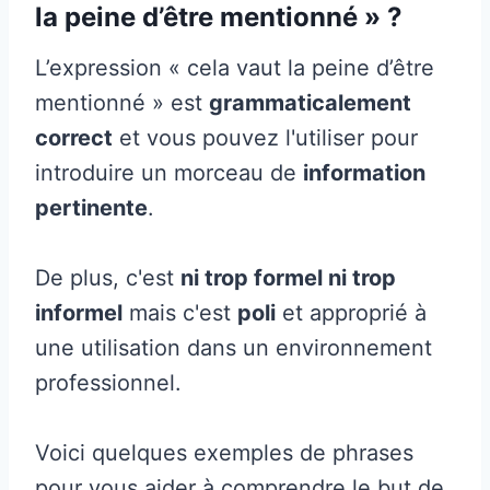
la peine d’être mentionné » ?
L’expression « cela vaut la peine d’être
mentionné » est
grammaticalement
correct
et vous pouvez l'utiliser pour
introduire un morceau de
information
pertinente
.
De plus, c'est
ni trop formel ni trop
informel
mais c'est
poli
et approprié à
une utilisation dans un environnement
professionnel.
Voici quelques exemples de phrases
pour vous aider à comprendre le but de