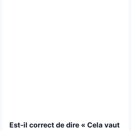
Est-il correct de dire « Cela vaut