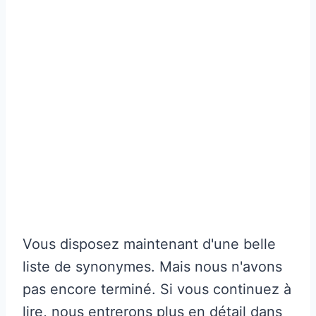
Vous disposez maintenant d'une belle
liste de synonymes. Mais nous n'avons
pas encore terminé. Si vous continuez à
lire, nous entrerons plus en détail dans