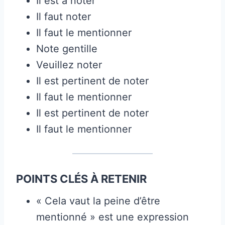
Il est à noter
Il faut noter
Il faut le mentionner
Note gentille
Veuillez noter
Il est pertinent de noter
Il faut le mentionner
Il est pertinent de noter
Il faut le mentionner
POINTS CLÉS À RETENIR
« Cela vaut la peine d’être
mentionné » est une expression