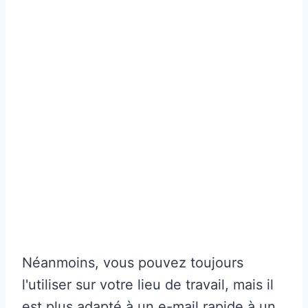
Néanmoins, vous pouvez toujours
l'utiliser sur votre lieu de travail, mais il
est plus adapté à un e-mail rapide à un