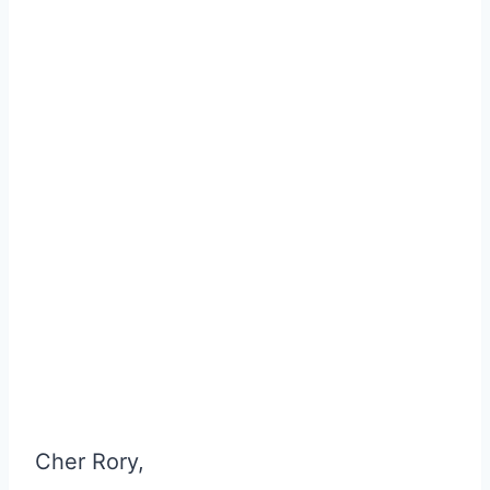
Cher Rory,