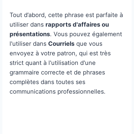
Tout d’abord, cette phrase est parfaite à
utiliser dans
rapports d'affaires ou
présentations
. Vous pouvez également
l'utiliser dans
Courriels
que vous
envoyez à votre patron, qui est très
strict quant à l'utilisation d'une
grammaire correcte et de phrases
complètes dans toutes ses
communications professionnelles.