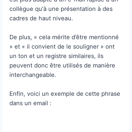
collègue qu'à une présentation à des
cadres de haut niveau.
De plus, « cela mérite d’être mentionné
» et « il convient de le souligner » ont
un ton et un registre similaires, ils
peuvent donc être utilisés de manière
interchangeable.
Enfin, voici un exemple de cette phrase
dans un email :