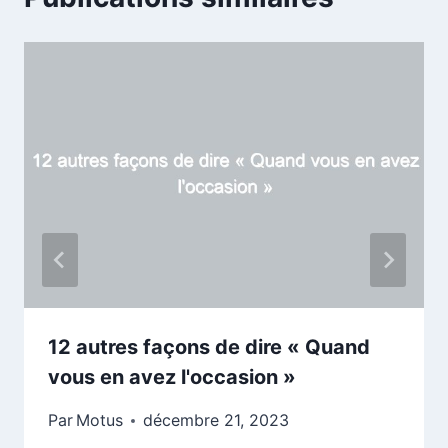
12 autres façons de dire « Quand
vous en avez l'occasion »
Par
Motus
décembre 21, 2023