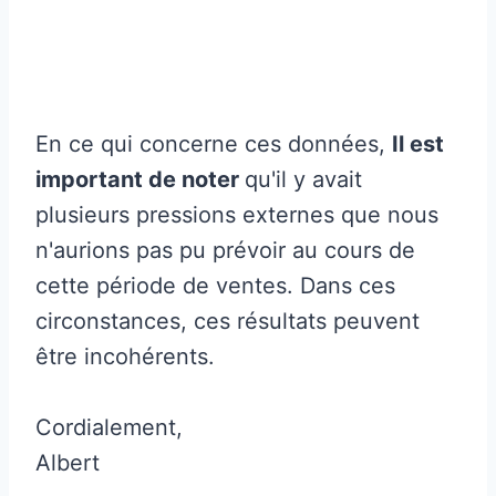
En ce qui concerne ces données,
Il est
important de noter
qu'il y avait
plusieurs pressions externes que nous
n'aurions pas pu prévoir au cours de
cette période de ventes. Dans ces
circonstances, ces résultats peuvent
être incohérents.
Cordialement,
Albert