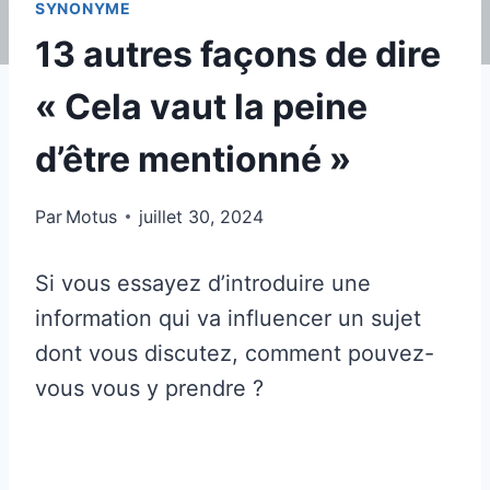
SYNONYME
13 autres façons de dire
« Cela vaut la peine
d’être mentionné »
Par
Motus
juillet 30, 2024
Si vous essayez d’introduire une
information qui va influencer un sujet
dont vous discutez, comment pouvez-
vous vous y prendre ?