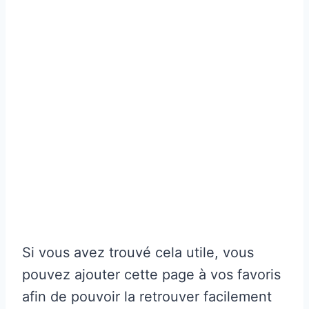
Si vous avez trouvé cela utile, vous
pouvez ajouter cette page à vos favoris
afin de pouvoir la retrouver facilement