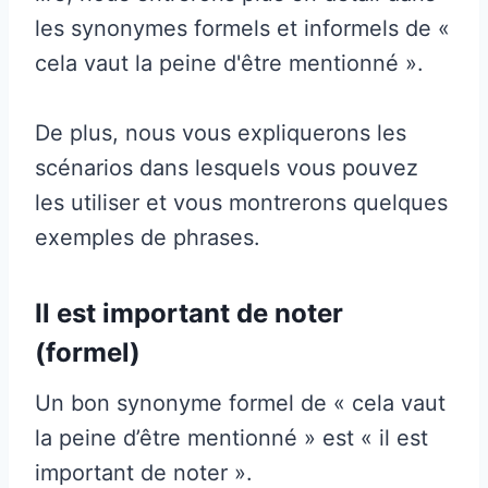
les synonymes formels et informels de «
cela vaut la peine d'être mentionné ».
De plus, nous vous expliquerons les
scénarios dans lesquels vous pouvez
les utiliser et vous montrerons quelques
exemples de phrases.
Il est important de noter
(formel)
Un bon synonyme formel de « cela vaut
la peine d’être mentionné » est « il est
important de noter ».