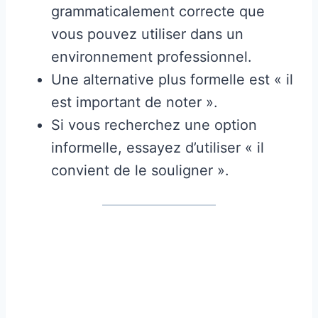
grammaticalement correcte que
vous pouvez utiliser dans un
environnement professionnel.
Une alternative plus formelle est « il
est important de noter ».
Si vous recherchez une option
informelle, essayez d’utiliser « il
convient de le souligner ».