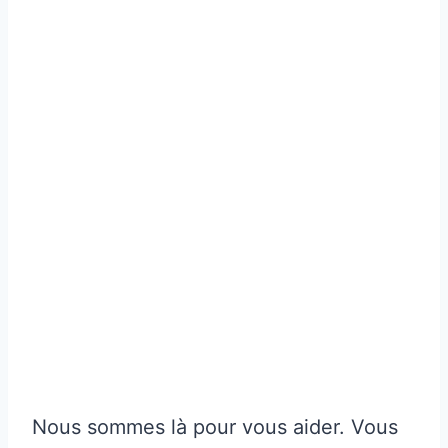
Nous sommes là pour vous aider. Vous