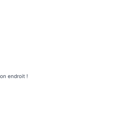
on endroit !