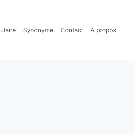
ulaire
Synonyme
Contact
À propos