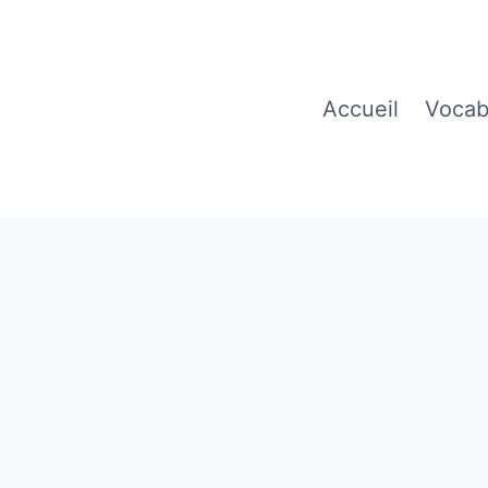
Accueil
Vocab