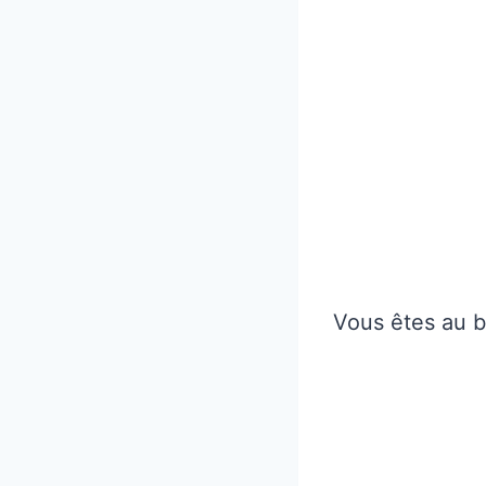
Vous êtes au b