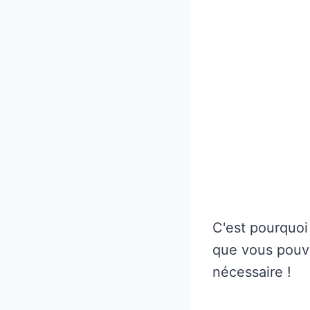
C'est pourquoi
que vous pouve
nécessaire !