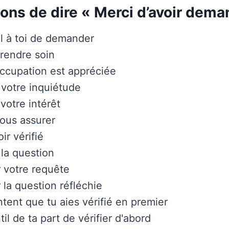
ons de dire « Merci d’avoir dema
il à toi de demander
rendre soin
ccupation est appréciée
 votre inquiétude
votre intérêt
ous assurer
ir vérifié
 la question
 votre requête
 la question réfléchie
ntent que tu aies vérifié en premier
til de ta part de vérifier d'abord