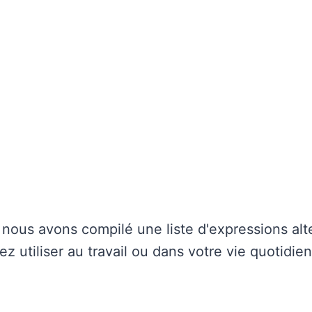
 nous avons compilé une liste d'expressions alte
z utiliser au travail ou dans votre vie quotidie