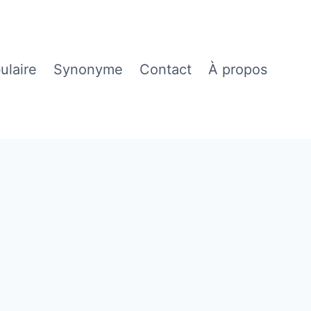
ulaire
Synonyme
Contact
À propos