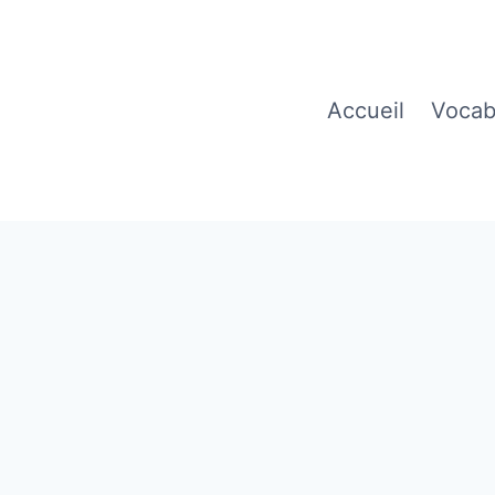
Accueil
Vocab