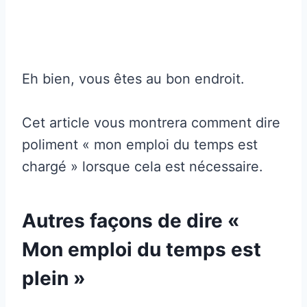
Eh bien, vous êtes au bon endroit.
Cet article vous montrera comment dire
poliment « mon emploi du temps est
chargé » lorsque cela est nécessaire.
Autres façons de dire «
Mon emploi du temps est
plein »