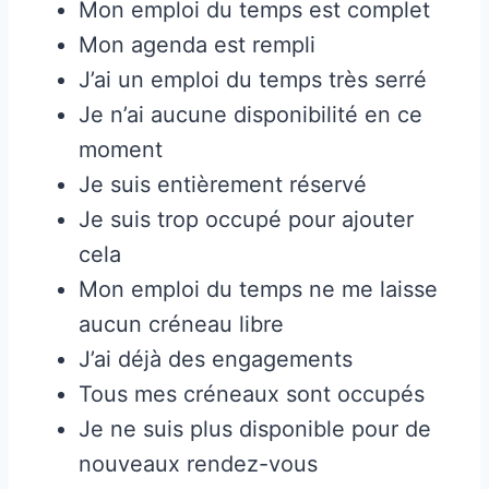
Mon emploi du temps est complet
Mon agenda est rempli
J’ai un emploi du temps très serré
Je n’ai aucune disponibilité en ce
moment
Je suis entièrement réservé
Je suis trop occupé pour ajouter
cela
Mon emploi du temps ne me laisse
aucun créneau libre
J’ai déjà des engagements
Tous mes créneaux sont occupés
Je ne suis plus disponible pour de
nouveaux rendez-vous