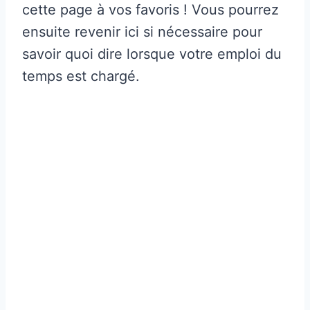
cette page à vos favoris ! Vous pourrez
ensuite revenir ici si nécessaire pour
savoir quoi dire lorsque votre emploi du
temps est chargé.