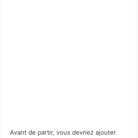
Avant de partir, vous devriez ajouter