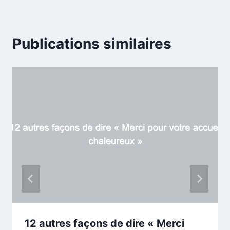
Publications similaires
12 autres façons de dire « Merci