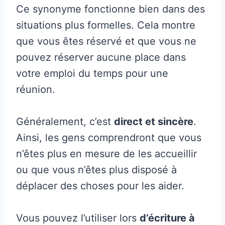
Ce synonyme fonctionne bien dans des
situations plus formelles. Cela montre
que vous êtes réservé et que vous ne
pouvez réserver aucune place dans
votre emploi du temps pour une
réunion.
Généralement, c’est
direct et sincère
.
Ainsi, les gens comprendront que vous
n’êtes plus en mesure de les accueillir
ou que vous n’êtes plus disposé à
déplacer des choses pour les aider.
Vous pouvez l’utiliser lors
d’écriture à