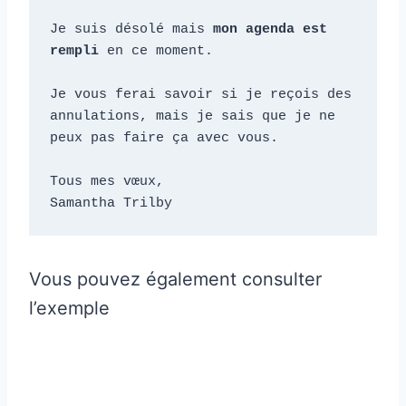
Je suis désolé mais 
mon agenda est 
rempli 
en ce moment. 

Je vous ferai savoir si je reçois des 
annulations, mais je sais que je ne 
peux pas faire ça avec vous. 

Tous mes vœux, 

Samantha Trilby
Vous pouvez également consulter
l’exemple