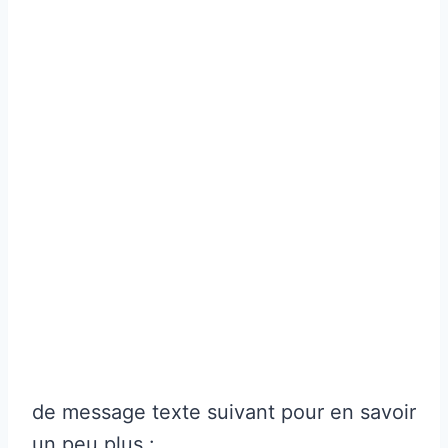
de message texte suivant pour en savoir
un peu plus :