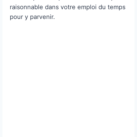
raisonnable dans votre emploi du temps
pour y parvenir.