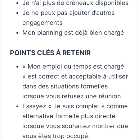
Je n’ai plus de créneaux disponibles
Je ne peux pas ajouter d’autres
engagements
Mon planning est déjà bien chargé
POINTS CLÉS À RETENIR
« Mon emploi du temps est chargé
» est correct et acceptable à utiliser
dans des situations formelles
lorsque vous refusez une réunion.
Essayez « Je suis complet » comme
alternative formelle plus directe
lorsque vous souhaitez montrer que
vous êtes trop occupé.