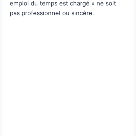
emploi du temps est chargé » ne soit
pas professionnel ou sincère.