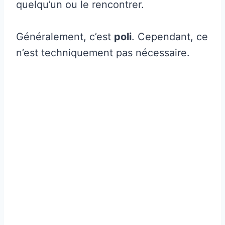
quelqu’un ou le rencontrer.
Généralement, c’est
poli
. Cependant, ce
n’est techniquement pas nécessaire.