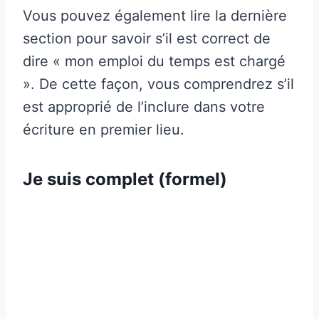
Vous pouvez également lire la dernière
section pour savoir s’il est correct de
dire « mon emploi du temps est chargé
». De cette façon, vous comprendrez s’il
est approprié de l’inclure dans votre
écriture en premier lieu.
Je suis complet (formel)