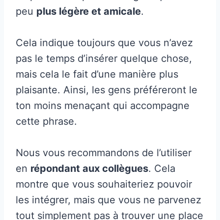
peu
plus légère et amicale
.
Cela indique toujours que vous n’avez
pas le temps d’insérer quelque chose,
mais cela le fait d’une manière plus
plaisante. Ainsi, les gens préféreront le
ton moins menaçant qui accompagne
cette phrase.
Nous vous recommandons de l’utiliser
en
répondant aux collègues
. Cela
montre que vous souhaiteriez pouvoir
les intégrer, mais que vous ne parvenez
tout simplement pas à trouver une place