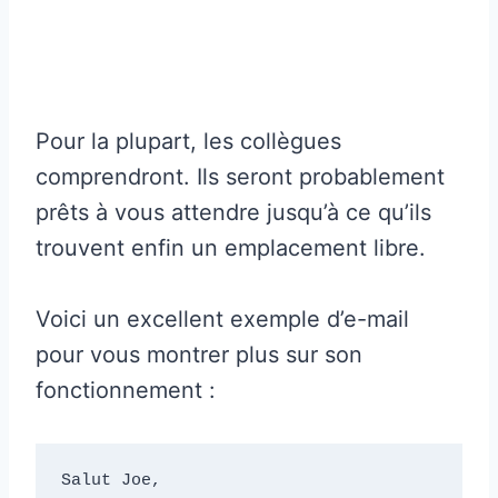
Pour la plupart, les collègues
comprendront. Ils seront probablement
prêts à vous attendre jusqu’à ce qu’ils
trouvent enfin un emplacement libre.
Voici un excellent exemple d’e-mail
pour vous montrer plus sur son
fonctionnement :
Salut Joe, 
