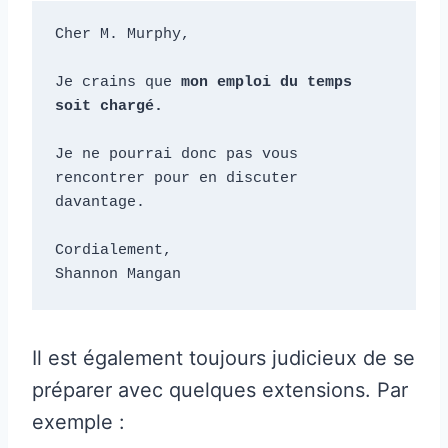
Cher M. Murphy, 

Je crains que 
mon emploi du temps 
soit chargé.
Je ne pourrai donc pas vous 
rencontrer pour en discuter 
davantage. 

Cordialement, 

Shannon Mangan
Il est également toujours judicieux de se
préparer avec quelques extensions. Par
exemple :