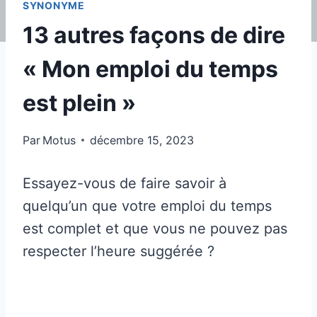
SYNONYME
13 autres façons de dire
« Mon emploi du temps
est plein »
Par
Motus
décembre 15, 2023
Essayez-vous de faire savoir à
quelqu’un que votre emploi du temps
est complet et que vous ne pouvez pas
respecter l’heure suggérée ?