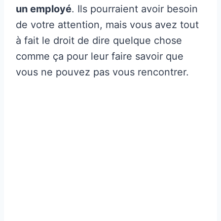
un employé
. Ils pourraient avoir besoin
de votre attention, mais vous avez tout
à fait le droit de dire quelque chose
comme ça pour leur faire savoir que
vous ne pouvez pas vous rencontrer.