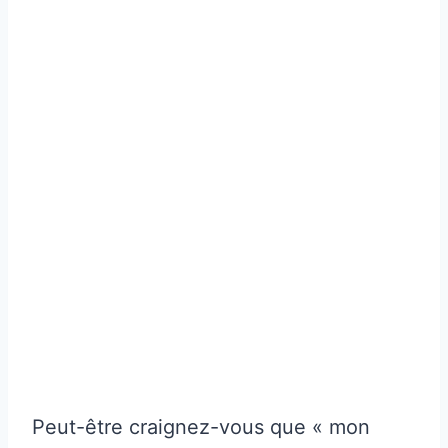
Peut-être craignez-vous que « mon