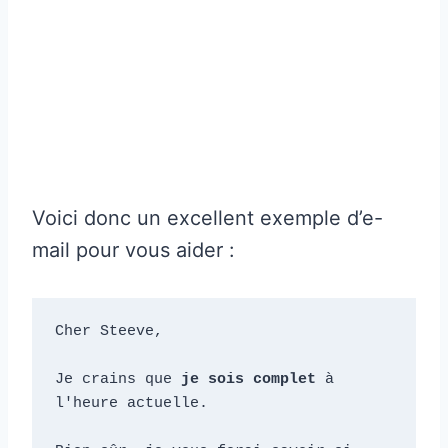
Voici donc un excellent exemple d’e-
mail pour vous aider :
Cher Steeve, 

Je crains que 
je sois complet
 à 
l'heure actuelle. 
