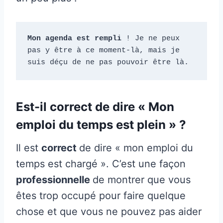
Mon agenda est rempli
 ! Je ne peux 
pas y être à ce moment-là, mais je 
suis déçu de ne pas pouvoir être là.
Est-il correct de dire « Mon
emploi du temps est plein » ?
Il est
correct
de dire « mon emploi du
temps est chargé ». C’est une façon
professionnelle
de montrer que vous
êtes trop occupé pour faire quelque
chose et que vous ne pouvez pas aider