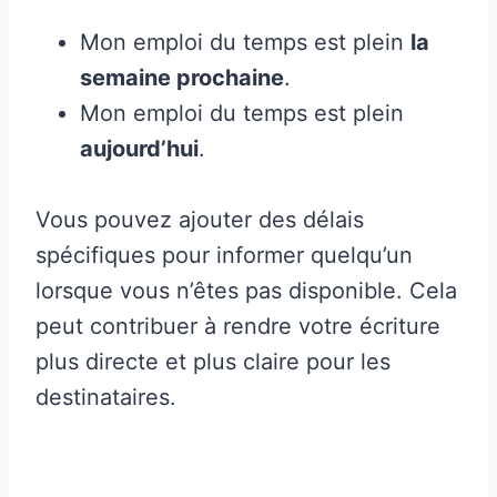
Mon emploi du temps est plein
la
semaine prochaine
.
Mon emploi du temps est plein
aujourd’hui
.
Vous pouvez ajouter des délais
spécifiques pour informer quelqu’un
lorsque vous n’êtes pas disponible. Cela
peut contribuer à rendre votre écriture
plus directe et plus claire pour les
destinataires.