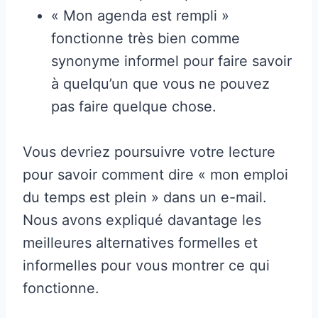
« Mon agenda est rempli »
fonctionne très bien comme
synonyme informel pour faire savoir
à quelqu’un que vous ne pouvez
pas faire quelque chose.
Vous devriez poursuivre votre lecture
pour savoir comment dire « mon emploi
du temps est plein » dans un e-mail.
Nous avons expliqué davantage les
meilleures alternatives formelles et
informelles pour vous montrer ce qui
fonctionne.