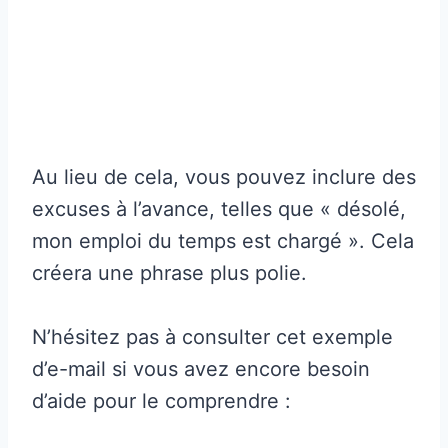
Au lieu de cela, vous pouvez inclure des
excuses à l’avance, telles que « désolé,
mon emploi du temps est chargé ». Cela
créera une phrase plus polie.
N’hésitez pas à consulter cet exemple
d’e-mail si vous avez encore besoin
d’aide pour le comprendre :