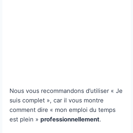
Nous vous recommandons d’utiliser « Je
suis complet », car il vous montre
comment dire « mon emploi du temps
est plein »
professionnellement
.