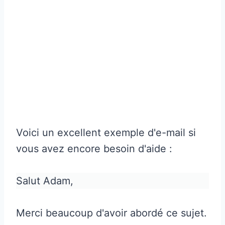
Voici un excellent exemple d'e-mail si
vous avez encore besoin d'aide :
Salut Adam,
Merci beaucoup d'avoir abordé ce sujet.