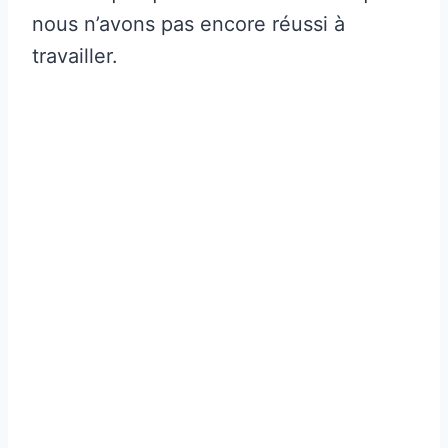
nous n’avons pas encore réussi à
travailler.