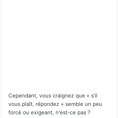
Cependant, vous craignez que « s'il
vous plaît, répondez » semble un peu
forcé ou exigeant, n'est-ce pas ?