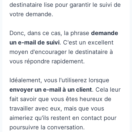
destinataire lise pour garantir le suivi de
votre demande.
Donc, dans ce cas, la phrase
demande
un e-mail de suivi
. C'est un excellent
moyen d'encourager le destinataire à
vous répondre rapidement.
Idéalement, vous l'utiliserez lorsque
envoyer un e-mail à un client
. Cela leur
fait savoir que vous êtes heureux de
travailler avec eux, mais que vous
aimeriez qu'ils restent en contact pour
poursuivre la conversation.