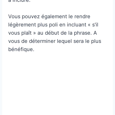
Vous pouvez également le rendre
légèrement plus poli en incluant « s'il
vous plaît » au début de la phrase. A
vous de déterminer lequel sera le plus
bénéfique.