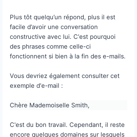
Plus tôt quelqu’un répond, plus il est
facile d’avoir une conversation
constructive avec lui. C'est pourquoi
des phrases comme celle-ci
fonctionnent si bien à la fin des e-mails.
Vous devriez également consulter cet
exemple d'e-mail :
Chère Mademoiselle Smith,
C'est du bon travail. Cependant, il reste
encore quelques domaines sur lesquels