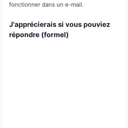
fonctionner dans un e-mail.
J'apprécierais si vous pouviez
répondre (formel)