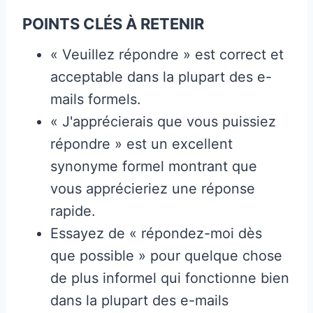
POINTS CLÉS À RETENIR
« Veuillez répondre » est correct et
acceptable dans la plupart des e-
mails formels.
« J'apprécierais que vous puissiez
répondre » est un excellent
synonyme formel montrant que
vous apprécieriez une réponse
rapide.
Essayez de « répondez-moi dès
que possible » pour quelque chose
de plus informel qui fonctionne bien
dans la plupart des e-mails