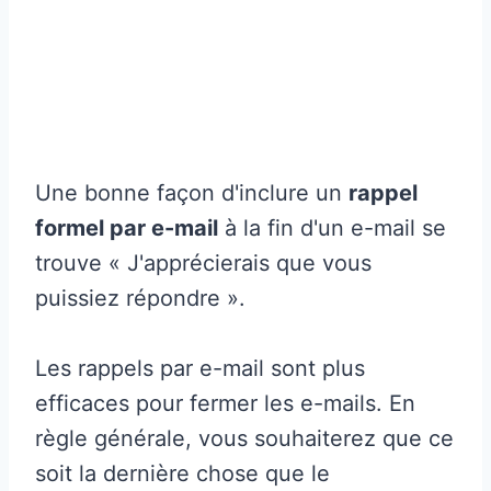
Une bonne façon d'inclure un
rappel
formel par e-mail
à la fin d'un e-mail se
trouve « J'apprécierais que vous
puissiez répondre ».
Les rappels par e-mail sont plus
efficaces pour fermer les e-mails. En
règle générale, vous souhaiterez que ce
soit la dernière chose que le