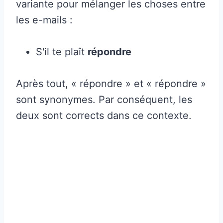
variante pour mélanger les choses entre
les e-mails :
S'il te plaît
répondre
Après tout, « répondre » et « répondre »
sont synonymes. Par conséquent, les
deux sont corrects dans ce contexte.