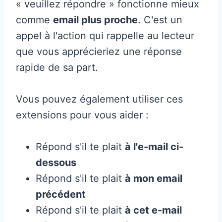
« veuillez répondre » fonctionne mieux
comme
email plus proche
. C'est un
appel à l'action qui rappelle au lecteur
que vous apprécieriez une réponse
rapide de sa part.
Vous pouvez également utiliser ces
extensions pour vous aider :
Répond s'il te plait
à l'e-mail ci-
dessous
Répond s'il te plait
à mon email
précédent
Répond s'il te plait
à cet e-mail