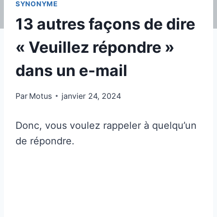
SYNONYME
13 autres façons de dire
« Veuillez répondre »
dans un e-mail
Par
Motus
janvier 24, 2024
Donc, vous voulez rappeler à quelqu’un
de répondre.