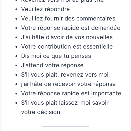
Veuillez répondre
Veuillez fournir des commentaires
Votre réponse rapide est demandée
J'ai hâte d'avoir de vos nouvelles
Votre contribution est essentielle
Dis moi ce que tu penses
J'attend votre réponse
S'il vous plaît, revenez vers moi
j'ai hâte de recevoir votre réponse
Votre réponse rapide est importante
S'il vous plaît laissez-moi savoir
votre décision