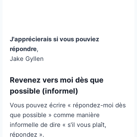
J'apprécierais si vous pouviez
répondre
,
Jake Gyllen
Revenez vers moi dès que
possible (informel)
Vous pouvez écrire « répondez-moi dès
que possible » comme manière
informelle de dire « s'il vous plaît,
répondez ».