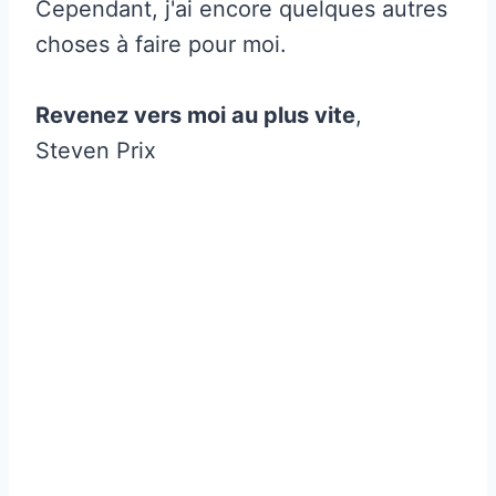
Cependant, j'ai encore quelques autres
choses à faire pour moi.
Revenez vers moi au plus vite
,
Steven Prix