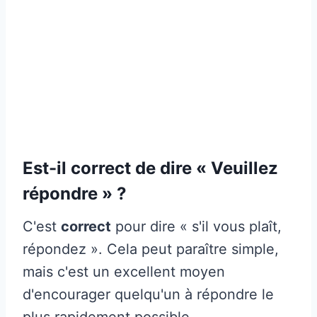
Est-il correct de dire « Veuillez
répondre » ?
C'est
correct
pour dire « s'il vous plaît,
répondez ». Cela peut paraître simple,
mais c'est un excellent moyen
d'encourager quelqu'un à répondre le
plus rapidement possible.