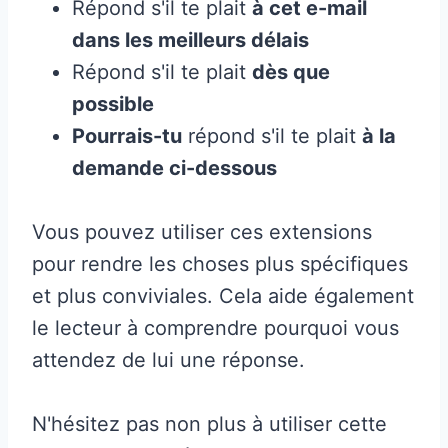
Répond s'il te plait
à cet e-mail
dans les meilleurs délais
Répond s'il te plait
dès que
possible
Pourrais-tu
répond s'il te plait
à la
demande ci-dessous
Vous pouvez utiliser ces extensions
pour rendre les choses plus spécifiques
et plus conviviales. Cela aide également
le lecteur à comprendre pourquoi vous
attendez de lui une réponse.
N'hésitez pas non plus à utiliser cette