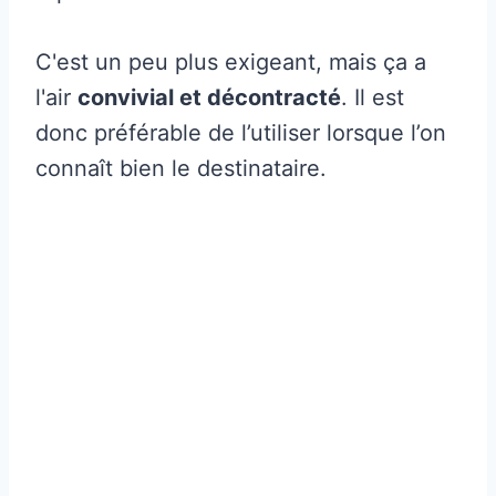
C'est un peu plus exigeant, mais ça a
l'air
convivial et décontracté
. Il est
donc préférable de l’utiliser lorsque l’on
connaît bien le destinataire.