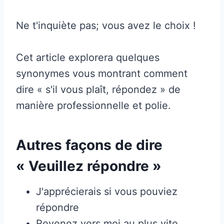
Ne t'inquiète pas; vous avez le choix !
Cet article explorera quelques
synonymes vous montrant comment
dire « s'il vous plaît, répondez » de
manière professionnelle et polie.
Autres façons de dire
« Veuillez répondre »
J'apprécierais si vous pouviez
répondre
Revenez vers moi au plus vite