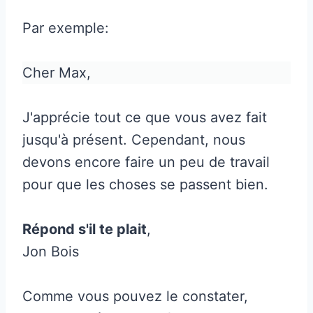
Par exemple:
Cher Max,
J'apprécie tout ce que vous avez fait
jusqu'à présent. Cependant, nous
devons encore faire un peu de travail
pour que les choses se passent bien.
Répond s'il te plait
,
Jon Bois
Comme vous pouvez le constater,