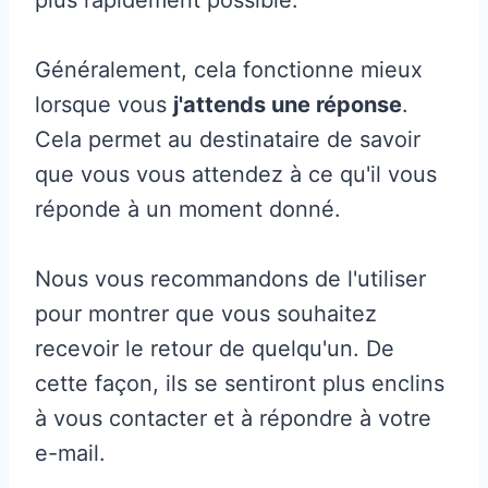
Généralement, cela fonctionne mieux
lorsque vous
j'attends une réponse
.
Cela permet au destinataire de savoir
que vous vous attendez à ce qu'il vous
réponde à un moment donné.
Nous vous recommandons de l'utiliser
pour montrer que vous souhaitez
recevoir le retour de quelqu'un. De
cette façon, ils se sentiront plus enclins
à vous contacter et à répondre à votre
e-mail.