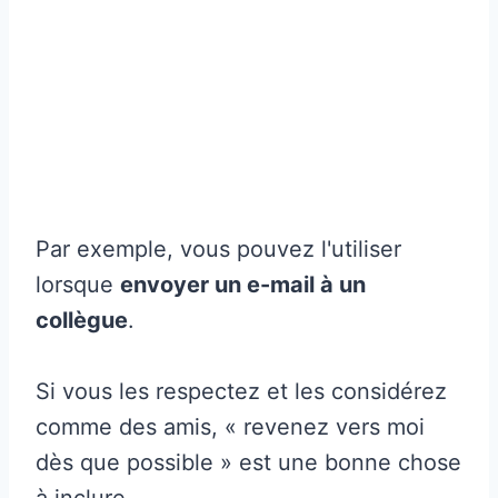
Par exemple, vous pouvez l'utiliser
lorsque
envoyer un e-mail à un
collègue
.
Si vous les respectez et les considérez
comme des amis, « revenez vers moi
dès que possible » est une bonne chose
à inclure.