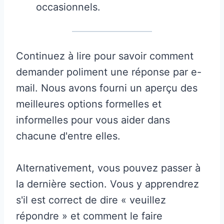
occasionnels.
Continuez à lire pour savoir comment
demander poliment une réponse par e-
mail. Nous avons fourni un aperçu des
meilleures options formelles et
informelles pour vous aider dans
chacune d'entre elles.
Alternativement, vous pouvez passer à
la dernière section. Vous y apprendrez
s'il est correct de dire « veuillez
répondre » et comment le faire