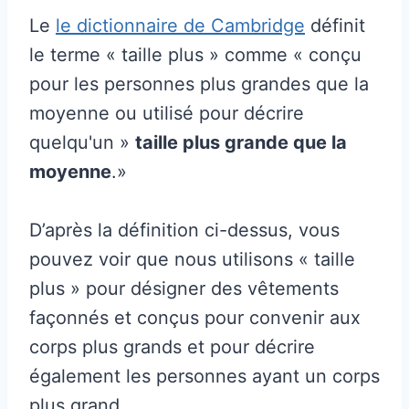
Le
le dictionnaire de Cambridge
définit
le terme « taille plus » comme « conçu
pour les personnes plus grandes que la
moyenne ou utilisé pour décrire
quelqu'un »
taille plus grande que la
moyenne
.»
D’après la définition ci-dessus, vous
pouvez voir que nous utilisons « taille
plus » pour désigner des vêtements
façonnés et conçus pour convenir aux
corps plus grands et pour décrire
également les personnes ayant un corps
plus grand.