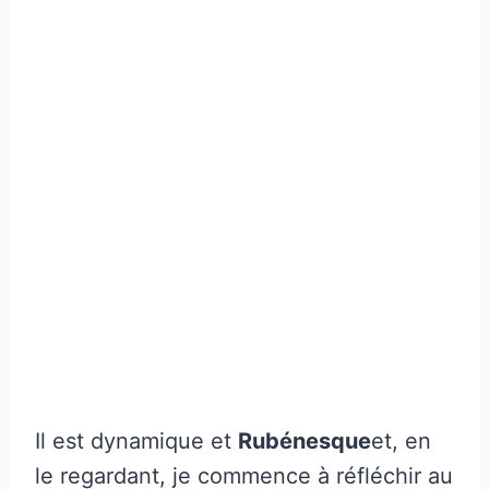
Il est dynamique et
Rubénesque
et, en
le regardant, je commence à réfléchir au