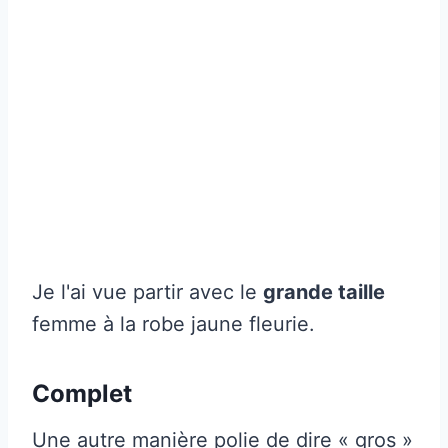
Je l'ai vue partir avec le
grande taille
femme à la robe jaune fleurie.
Complet
Une autre manière polie de dire « gros »