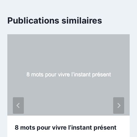
Publications similaires
8 mots pour vivre l’instant présent