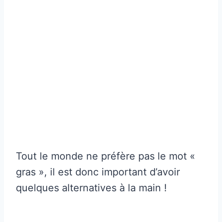
Tout le monde ne préfère pas le mot «
gras », il est donc important d’avoir
quelques alternatives à la main !