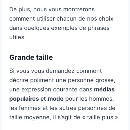
De plus, nous vous montrerons
comment utiliser chacun de nos choix
dans quelques exemples de phrases
utiles.
Grande taille
Si vous vous demandez comment
décrire poliment une personne grosse,
une expression courante dans
médias
populaires et mode
pour les hommes,
les femmes et les autres personnes de
taille moyenne, il s’agit de « taille plus ».