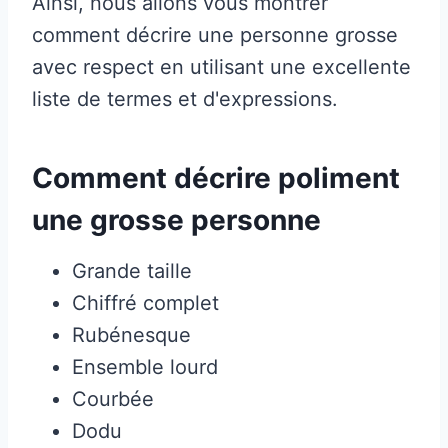
Ainsi, nous allons vous montrer
comment décrire une personne grosse
avec respect en utilisant une excellente
liste de termes et d'expressions.
Comment décrire poliment
une grosse personne
Grande taille
Chiffré complet
Rubénesque
Ensemble lourd
Courbée
Dodu