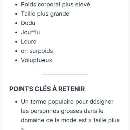
Poids corporel plus élevé
Taille plus grande
Dodu
Joufflu
Lourd
en surpoids
Voluptueux
POINTS CLÉS À RETENIR
Un terme populaire pour désigner
les personnes grosses dans le
domaine de la mode est « taille plus
».