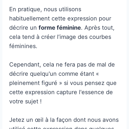
En pratique, nous utilisons
habituellement cette expression pour
décrire un
forme féminine
. Après tout,
cela tend à créer l’image des courbes
féminines.
Cependant, cela ne fera pas de mal de
décrire quelqu'un comme étant «
pleinement figuré » si vous pensez que
cette expression capture l'essence de
votre sujet !
Jetez un œil à la façon dont nous avons
utilisé cette expression dans quelques