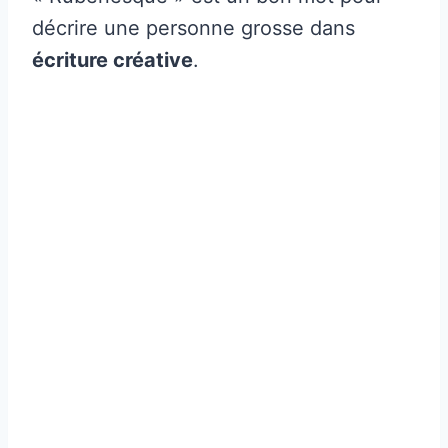
décrire une personne grosse dans
écriture créative
.