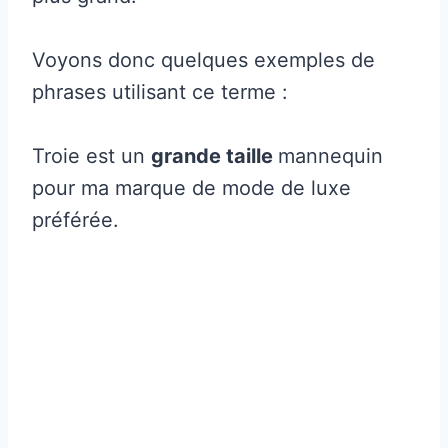
Voyons donc quelques exemples de
phrases utilisant ce terme :
Troie est un
grande taille
mannequin
pour ma marque de mode de luxe
préférée.