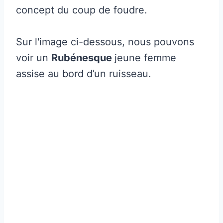
concept du coup de foudre.
Sur l'image ci-dessous, nous pouvons
voir un
Rubénesque
jeune femme
assise au bord d’un ruisseau.