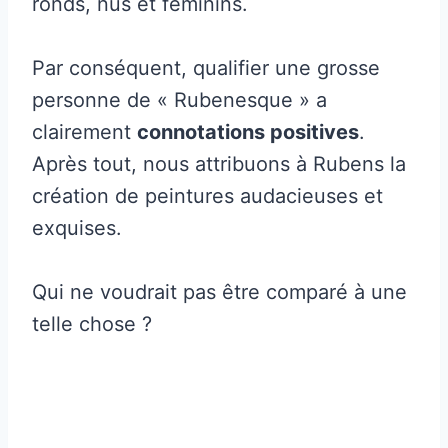
ronds, nus et féminins.
Par conséquent, qualifier une grosse
personne de « Rubenesque » a
clairement
connotations positives
.
Après tout, nous attribuons à Rubens la
création de peintures audacieuses et
exquises.
Qui ne voudrait pas être comparé à une
telle chose ?