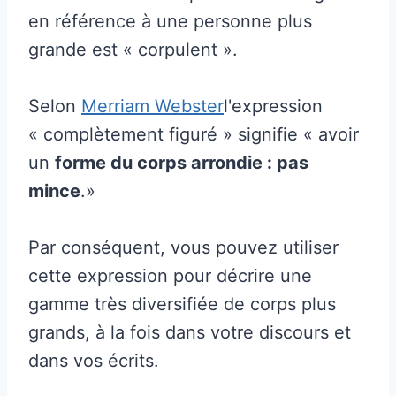
en référence à une personne plus
grande est « corpulent ».
Selon
Merriam Webster
l'expression
« complètement figuré » signifie « avoir
un
forme du corps arrondie : pas
mince
.»
Par conséquent, vous pouvez utiliser
cette expression pour décrire une
gamme très diversifiée de corps plus
grands, à la fois dans votre discours et
dans vos écrits.