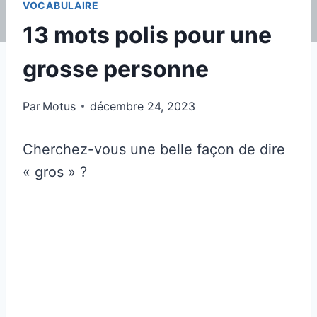
VOCABULAIRE
13 mots polis pour une
grosse personne
Par
Motus
décembre 24, 2023
Cherchez-vous une belle façon de dire
« gros » ?