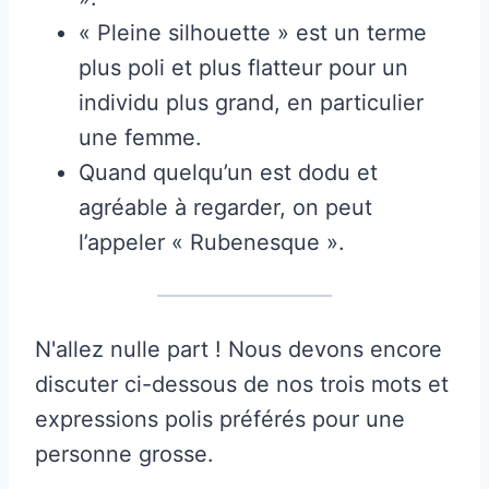
« Pleine silhouette » est un terme
plus poli et plus flatteur pour un
individu plus grand, en particulier
une femme.
Quand quelqu’un est dodu et
agréable à regarder, on peut
l’appeler « Rubenesque ».
N'allez nulle part ! Nous devons encore
discuter ci-dessous de nos trois mots et
expressions polis préférés pour une
personne grosse.