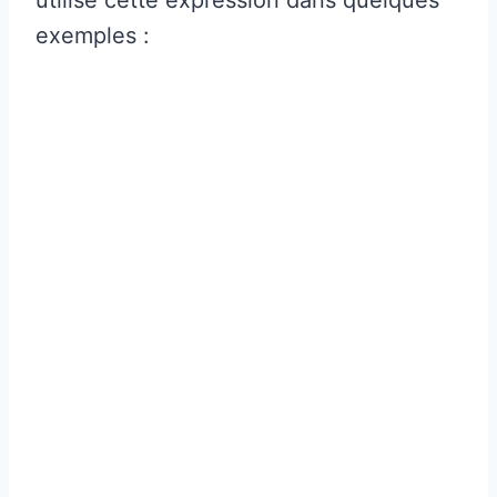
exemples :