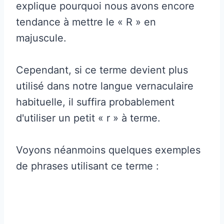
explique pourquoi nous avons encore
tendance à mettre le « R » en
majuscule.
Cependant, si ce terme devient plus
utilisé dans notre langue vernaculaire
habituelle, il suffira probablement
d'utiliser un petit « r » à terme.
Voyons néanmoins quelques exemples
de phrases utilisant ce terme :