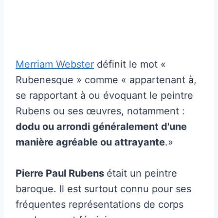
Merriam Webster
définit le mot «
Rubenesque » comme « appartenant à,
se rapportant à ou évoquant le peintre
Rubens ou ses œuvres, notamment :
dodu ou arrondi généralement d'une
manière agréable ou attrayante
.»
Pierre Paul Rubens
était un peintre
baroque. Il est surtout connu pour ses
fréquentes représentations de corps