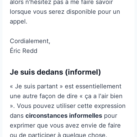
alors n'hésitez pas à me faire savoir
lorsque vous serez disponible pour un
appel.
Cordialement,
Éric Redd
Je suis dedans (informel)
« Je suis partant » est essentiellement
une autre façon de dire « ça a l'air bien
». Vous pouvez utiliser cette expression
dans
circonstances informelles
pour
exprimer que vous avez envie de faire
ou de participer à quelque chose.