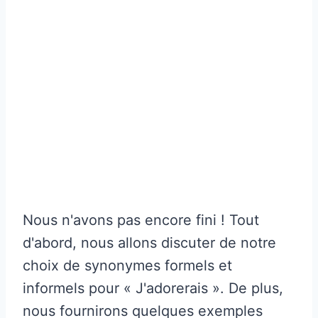
Nous n'avons pas encore fini ! Tout
d'abord, nous allons discuter de notre
choix de synonymes formels et
informels pour « J'adorerais ». De plus,
nous fournirons quelques exemples