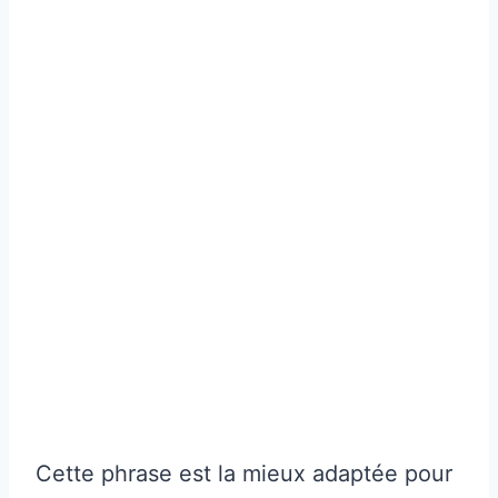
Cette phrase est la mieux adaptée pour