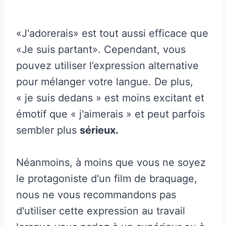
«J'adorerais» est tout aussi efficace que
«Je suis partant». Cependant, vous
pouvez utiliser l’expression alternative
pour mélanger votre langue. De plus,
« je suis dedans » est moins excitant et
émotif que « j'aimerais » et peut parfois
sembler plus
sérieux.
Néanmoins, à moins que vous ne soyez
le protagoniste d'un film de braquage,
nous ne vous recommandons pas
d'utiliser cette expression au travail