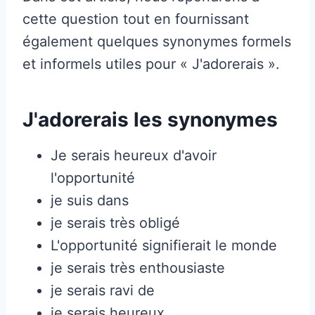
cette question tout en fournissant
également quelques synonymes formels
et informels utiles pour « J'adorerais ».
J'adorerais les synonymes
Je serais heureux d'avoir
l'opportunité
je suis dans
je serais très obligé
L'opportunité signifierait le monde
je serais très enthousiaste
je serais ravi de
je serais heureux