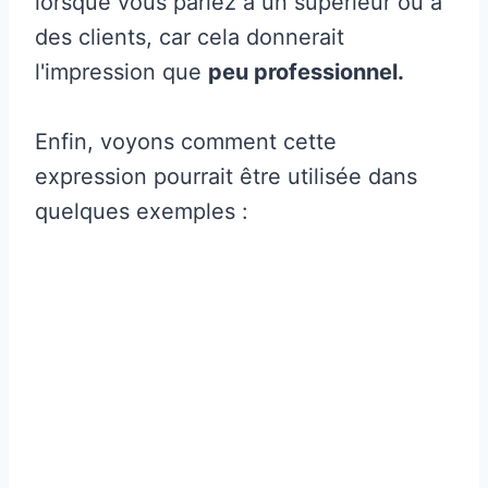
lorsque vous parlez à un supérieur ou à
des clients, car cela donnerait
l'impression que
peu professionnel.
Enfin, voyons comment cette
expression pourrait être utilisée dans
quelques exemples :