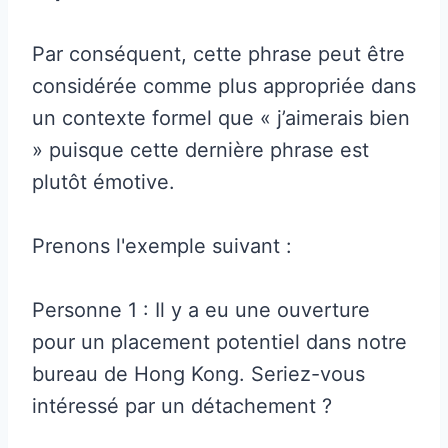
Par conséquent, cette phrase peut être
considérée comme plus appropriée dans
un contexte formel que « j’aimerais bien
» puisque cette dernière phrase est
plutôt émotive.
Prenons l'exemple suivant :
Personne 1 : Il y a eu une ouverture
pour un placement potentiel dans notre
bureau de Hong Kong. Seriez-vous
intéressé par un détachement ?