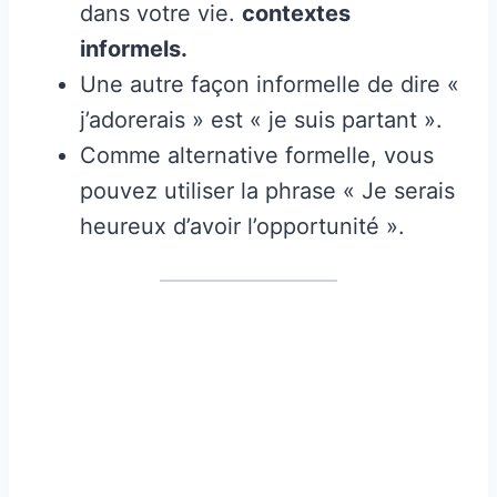
dans votre vie.
contextes
informels.
Une autre façon informelle de dire «
j’adorerais » est « je suis partant ».
Comme alternative formelle, vous
pouvez utiliser la phrase « Je serais
heureux d’avoir l’opportunité ».