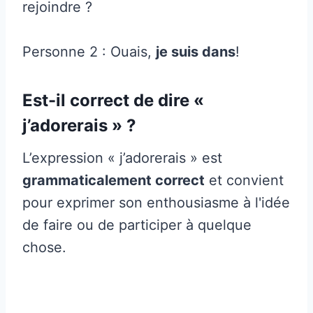
rejoindre ?
Personne 2 : Ouais,
je suis dans
!
Est-il correct de dire «
j’adorerais » ?
L’expression « j’adorerais » est
grammaticalement correct
et convient
pour exprimer son enthousiasme à l'idée
de faire ou de participer à quelque
chose.