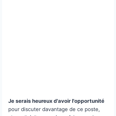
Je serais heureux d'avoir l'opportunité
pour discuter davantage de ce poste,