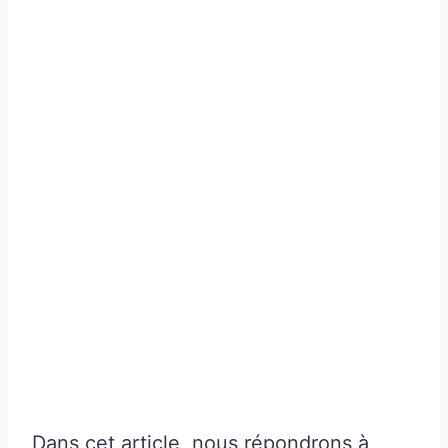
Dans cet article, nous répondrons à