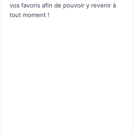
vos favoris afin de pouvoir y revenir à
tout moment !