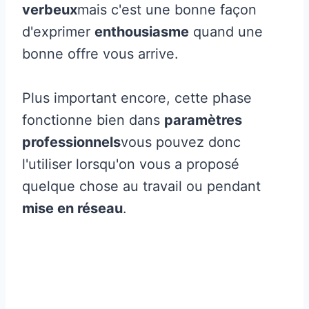
verbeux
mais c'est une bonne façon
d'exprimer
enthousiasme
quand une
bonne offre vous arrive.
Plus important encore, cette phase
fonctionne bien dans
paramètres
professionnels
vous pouvez donc
l'utiliser lorsqu'on vous a proposé
quelque chose au travail ou pendant
mise en réseau
.