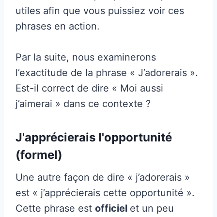
utiles afin que vous puissiez voir ces
phrases en action.
Par la suite, nous examinerons
l’exactitude de la phrase « J’adorerais ».
Est-il correct de dire « Moi aussi
j’aimerai » dans ce contexte ?
J'apprécierais l'opportunité
(formel)
Une autre façon de dire « j’adorerais »
est « j’apprécierais cette opportunité ».
Cette phrase est
officiel
et un peu