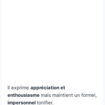
Il exprime
appréciation et
enthousiasme
mais maintient un formel,
impersonnel
tonifier.