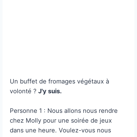
Un buffet de fromages végétaux à
volonté ?
J'y suis.
Personne 1 : Nous allons nous rendre
chez Molly pour une soirée de jeux
dans une heure. Voulez-vous nous