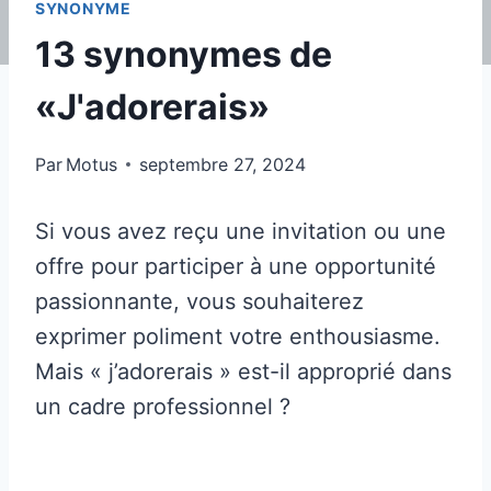
SYNONYME
13 synonymes de
«J'adorerais»
Par
Motus
septembre 27, 2024
Si vous avez reçu une invitation ou une
offre pour participer à une opportunité
passionnante, vous souhaiterez
exprimer poliment votre enthousiasme.
Mais « j’adorerais » est-il approprié dans
un cadre professionnel ?