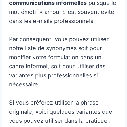
communications informelles
puisque le
mot émotif « amour » est souvent évité
dans les e-mails professionnels.
Par conséquent, vous pouvez utiliser
notre liste de synonymes soit pour
modifier votre formulation dans un
cadre informel, soit pour utiliser des
variantes plus professionnelles si
nécessaire.
Si vous préférez utiliser la phrase
originale, voici quelques variantes que
vous pouvez utiliser dans la pratique :