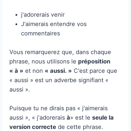
j'adorerais venir
J'aimerais entendre vos
commentaires
Vous remarquerez que, dans chaque
phrase, nous utilisons le
préposition
« à »
et non
« aussi. »
C'est parce que
« aussi » est un adverbe signifiant «
aussi ».
Puisque tu ne dirais pas « j'aimerais
aussi », « j'adorerais
à
» est le
seule la
version correcte
de cette phrase.