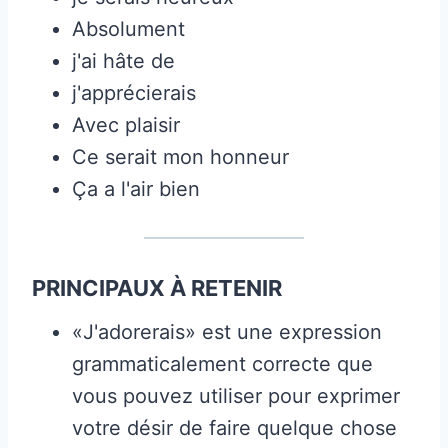
Absolument
j'ai hâte de
j'apprécierais
Avec plaisir
Ce serait mon honneur
Ça a l'air bien
PRINCIPAUX À RETENIR
«J'adorerais» est une expression
grammaticalement correcte que
vous pouvez utiliser pour exprimer
votre désir de faire quelque chose