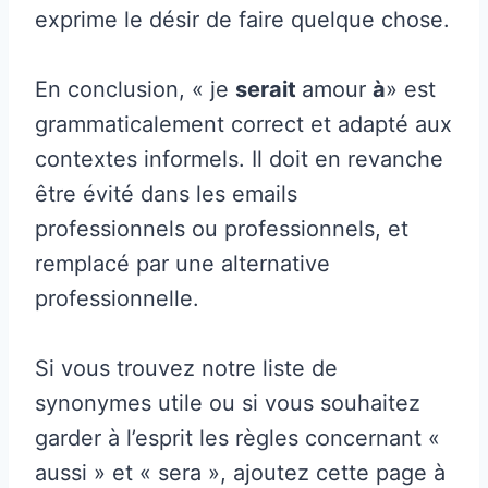
exprime le désir de faire quelque chose.
En conclusion, « je
serait
amour
à
» est
grammaticalement correct et adapté aux
contextes informels. Il doit en revanche
être évité dans les emails
professionnels ou professionnels, et
remplacé par une alternative
professionnelle.
Si vous trouvez notre liste de
synonymes utile ou si vous souhaitez
garder à l’esprit les règles concernant «
aussi » et « sera », ajoutez cette page à