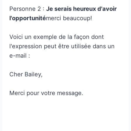
Personne 2 :
Je serais heureux d'avoir
l'opportunité
merci beaucoup!
Voici un exemple de la façon dont
l'expression peut être utilisée dans un
e-mail :
Cher Bailey,
Merci pour votre message.