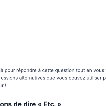
 pour répondre à cette question tout en vous 
ressions alternatives que vous pouvez utiliser p
r !
ons de dire « Etc. »