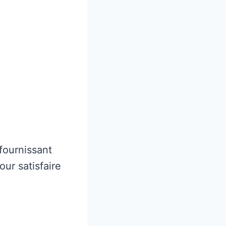
fournissant
our satisfaire