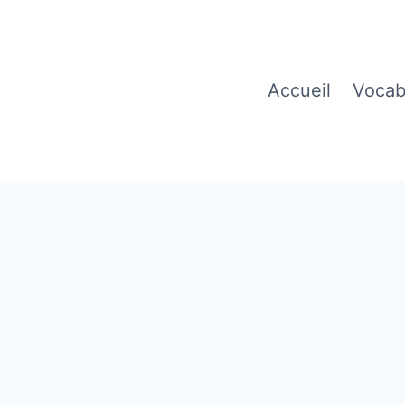
Accueil
Vocab