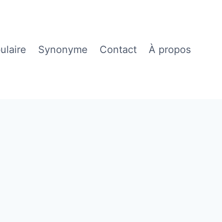
ulaire
Synonyme
Contact
À propos