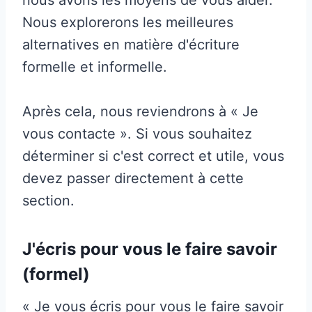
Nous explorerons les meilleures
alternatives en matière d'écriture
formelle et informelle.
Après cela, nous reviendrons à « Je
vous contacte ». Si vous souhaitez
déterminer si c'est correct et utile, vous
devez passer directement à cette
section.
J'écris pour vous le faire savoir
(formel)
« Je vous écris pour vous le faire savoir