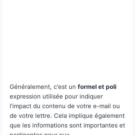
Généralement, c'est un
formel et poli
expression utilisée pour indiquer
l’impact du contenu de votre e-mail ou
de votre lettre. Cela implique également
que les informations sont importantes et
pertinentes pour eux.