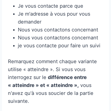
Je vous contacte parce que
Je m'adresse à vous pour vous
demander
Nous vous contactons concernant
Nous vous contactons concernant
je vous contacte pour faire un suivi
Remarquez comment chaque variante
utilise « atteindre ». Si vous vous
interrogez sur le
différence entre
« atteindre » et « atteindre »,
vous
n'avez qu'à vous soucier de la partie
suivante.