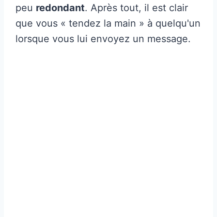
peu
redondant
. Après tout, il est clair
que vous « tendez la main » à quelqu'un
lorsque vous lui envoyez un message.