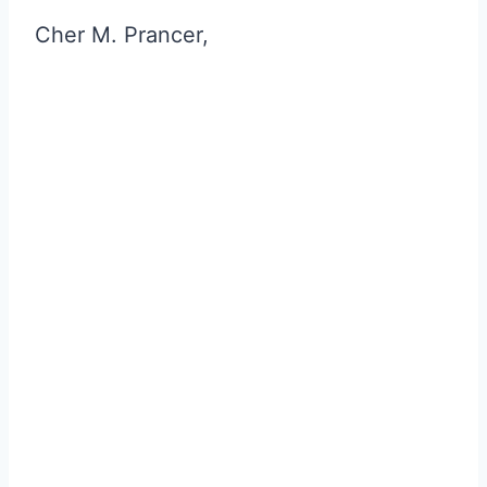
Cher M. Prancer,