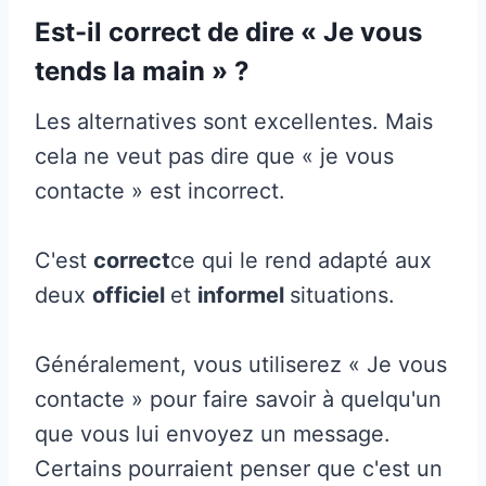
Est-il correct de dire « Je vous
tends la main » ?
Les alternatives sont excellentes. Mais
cela ne veut pas dire que « je vous
contacte » est incorrect.
C'est
correct
ce qui le rend adapté aux
deux
officiel
et
informel
situations.
Généralement, vous utiliserez « Je vous
contacte » pour faire savoir à quelqu'un
que vous lui envoyez un message.
Certains pourraient penser que c'est un