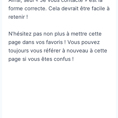
forme correcte. Cela devrait être facile à
retenir !
N’hésitez pas non plus à mettre cette
page dans vos favoris ! Vous pouvez
toujours vous référer à nouveau à cette
page si vous êtes confus !