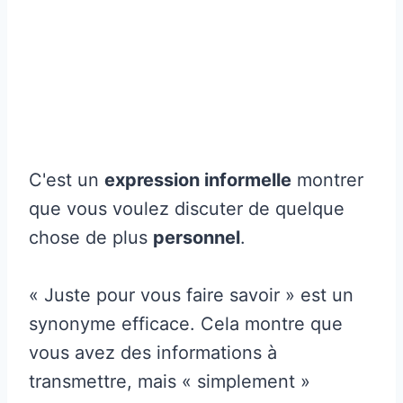
C'est un
expression informelle
montrer
que vous voulez discuter de quelque
chose de plus
personnel
.
« Juste pour vous faire savoir » est un
synonyme efficace. Cela montre que
vous avez des informations à
transmettre, mais « simplement »