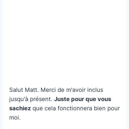
Salut Matt. Merci de m'avoir inclus
jusqu'à présent.
Juste pour que vous
sachiez
que cela fonctionnera bien pour
moi.