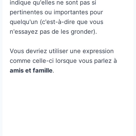
indique qu'elles ne sont pas si
pertinentes ou importantes pour
quelqu'un (c'est-à-dire que vous
n'essayez pas de les gronder).
Vous devriez utiliser une expression
comme celle-ci lorsque vous parlez à
amis et famille
.