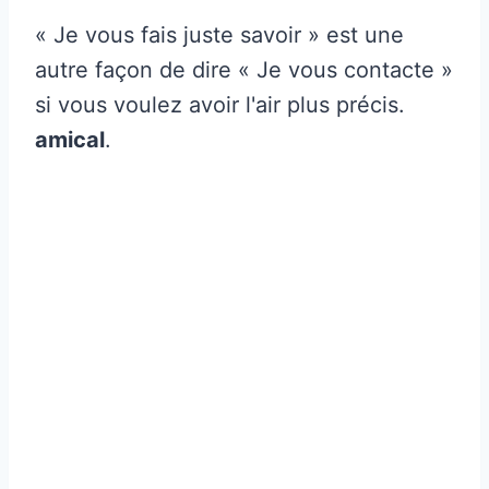
« Je vous fais juste savoir » est une
autre façon de dire « Je vous contacte »
si vous voulez avoir l'air plus précis.
amical
.