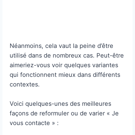
Néanmoins, cela vaut la peine d’être
utilisé dans de nombreux cas. Peut-être
aimeriez-vous voir quelques variantes
qui fonctionnent mieux dans différents
contextes.
Voici quelques-unes des meilleures
façons de reformuler ou de varier « Je
vous contacte » :