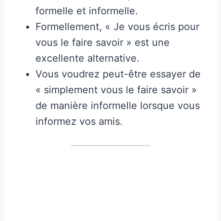
formelle et informelle.
Formellement, « Je vous écris pour
vous le faire savoir » est une
excellente alternative.
Vous voudrez peut-être essayer de
« simplement vous le faire savoir »
de manière informelle lorsque vous
informez vos amis.