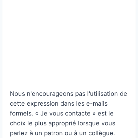
Nous n'encourageons pas l'utilisation de
cette expression dans les e-mails
formels. « Je vous contacte » est le
choix le plus approprié lorsque vous
parlez à un patron ou à un collègue.