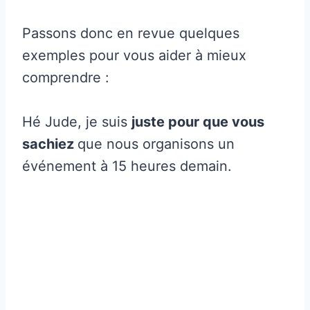
Passons donc en revue quelques
exemples pour vous aider à mieux
comprendre :
Hé Jude, je suis
juste pour que vous
sachiez
que nous organisons un
événement à 15 heures demain.