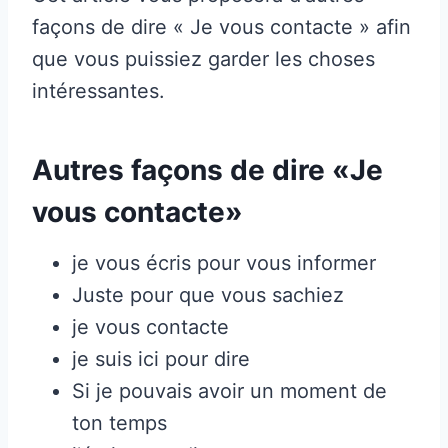
façons de dire « Je vous contacte » afin
que vous puissiez garder les choses
intéressantes.
Autres façons de dire «Je
vous contacte»
je vous écris pour vous informer
Juste pour que vous sachiez
je vous contacte
je suis ici pour dire
Si je pouvais avoir un moment de
ton temps