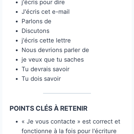
j'écris pour dire
J'écris cet e-mail
Parlons de
Discutons
j'écris cette lettre
Nous devrions parler de
je veux que tu saches
Tu devrais savoir
Tu dois savoir
POINTS CLÉS À RETENIR
« Je vous contacte » est correct et
fonctionne à la fois pour l'écriture