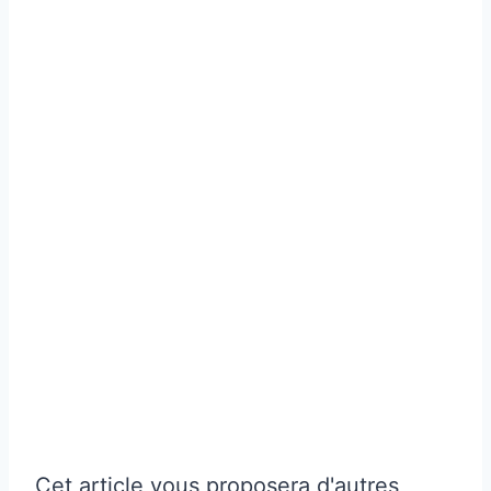
Cet article vous proposera d'autres