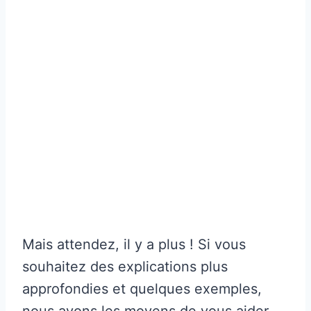
Mais attendez, il y a plus ! Si vous
souhaitez des explications plus
approfondies et quelques exemples,
nous avons les moyens de vous aider.