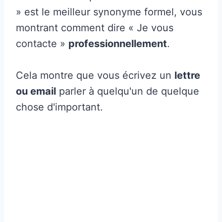
» est le meilleur synonyme formel, vous
montrant comment dire « Je vous
contacte »
professionnellement
.
Cela montre que vous écrivez un
lettre
ou email
parler à quelqu'un de quelque
chose d'important.