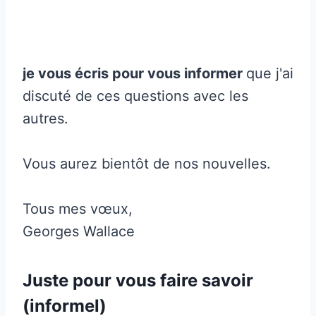
je vous écris pour vous informer
que j'ai
discuté de ces questions avec les
autres.
Vous aurez bientôt de nos nouvelles.
Tous mes vœux,
Georges Wallace
Juste pour vous faire savoir
(informel)