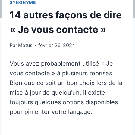
SYNONYME
14 autres façons de dire
« Je vous contacte »
Par
Motus
février 26, 2024
Vous avez probablement utilisé « Je
vous contacte » à plusieurs reprises.
Bien que ce soit un bon choix lors de la
mise à jour de quelqu'un, il existe
toujours quelques options disponibles
pour pimenter votre langage.