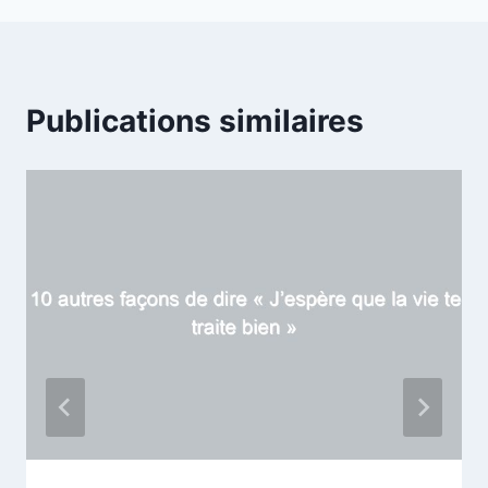
Publications similaires