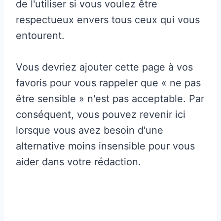
de l'utiliser si vous voulez être
respectueux envers tous ceux qui vous
entourent.
Vous devriez ajouter cette page à vos
favoris pour vous rappeler que « ne pas
être sensible » n'est pas acceptable. Par
conséquent, vous pouvez revenir ici
lorsque vous avez besoin d'une
alternative moins insensible pour vous
aider dans votre rédaction.