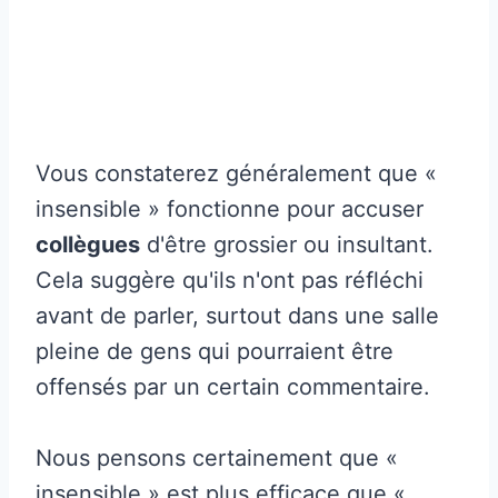
Vous constaterez généralement que «
insensible » fonctionne pour accuser
collègues
d'être grossier ou insultant.
Cela suggère qu'ils n'ont pas réfléchi
avant de parler, surtout dans une salle
pleine de gens qui pourraient être
offensés par un certain commentaire.
Nous pensons certainement que «
insensible » est plus efficace que «