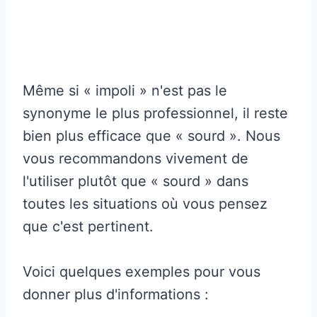
Même si « impoli » n'est pas le
synonyme le plus professionnel, il reste
bien plus efficace que « sourd ». Nous
vous recommandons vivement de
l'utiliser plutôt que « sourd » dans
toutes les situations où vous pensez
que c'est pertinent.
Voici quelques exemples pour vous
donner plus d'informations :