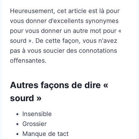
Heureusement, cet article est là pour
vous donner d'excellents synonymes
pour vous donner un autre mot pour «
sourd ». De cette façon, vous n'avez
pas à vous soucier des connotations
offensantes.
Autres façons de dire «
sourd »
Insensible
Grossier
Manque de tact