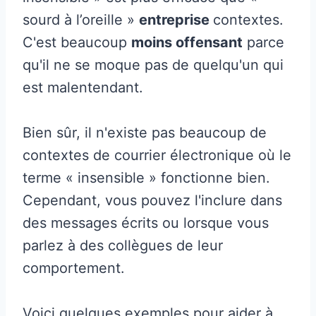
sourd à l’oreille »
entreprise
contextes.
C'est beaucoup
moins offensant
parce
qu'il ne se moque pas de quelqu'un qui
est malentendant.
Bien sûr, il n'existe pas beaucoup de
contextes de courrier électronique où le
terme « insensible » fonctionne bien.
Cependant, vous pouvez l'inclure dans
des messages écrits ou lorsque vous
parlez à des collègues de leur
comportement.
Voici quelques exemples pour aider à