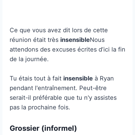
Ce que vous avez dit lors de cette
réunion était très
insensible
Nous
attendons des excuses écrites d’ici la fin
de la journée.
Tu étais tout à fait
insensible
à Ryan
pendant l'entraînement. Peut-être
serait-il préférable que tu n'y assistes
pas la prochaine fois.
Grossier (informel)