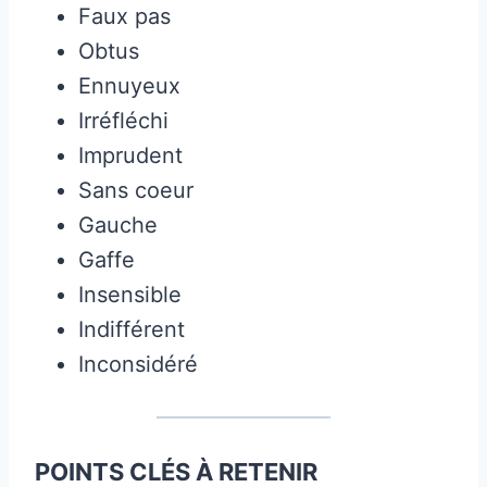
Faux pas
Obtus
Ennuyeux
Irréfléchi
Imprudent
Sans coeur
Gauche
Gaffe
Insensible
Indifférent
Inconsidéré
POINTS CLÉS À RETENIR