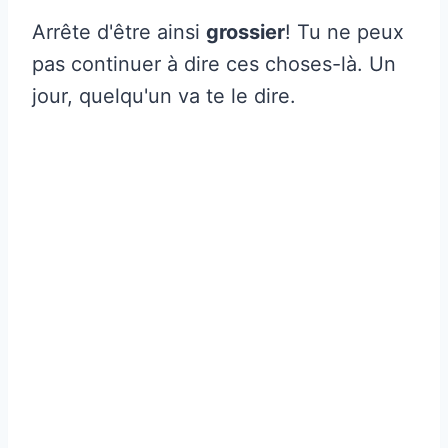
Arrête d'être ainsi
grossier
! Tu ne peux
pas continuer à dire ces choses-là. Un
jour, quelqu'un va te le dire.