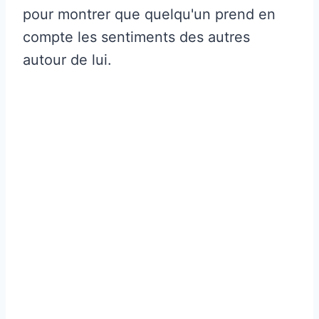
pour montrer que quelqu'un prend en
compte les sentiments des autres
autour de lui.