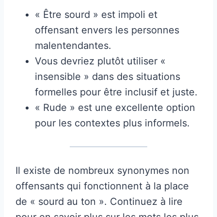
« Être sourd » est impoli et
offensant envers les personnes
malentendantes.
Vous devriez plutôt utiliser «
insensible » dans des situations
formelles pour être inclusif et juste.
« Rude » est une excellente option
pour les contextes plus informels.
Il existe de nombreux synonymes non
offensants qui fonctionnent à la place
de « sourd au ton ». Continuez à lire
pour en savoir plus sur les mots les plus