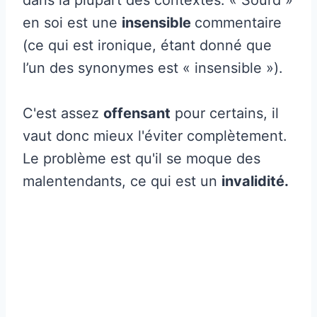
en soi est une
insensible
commentaire
(ce qui est ironique, étant donné que
l’un des synonymes est « insensible »).
C'est assez
offensant
pour certains, il
vaut donc mieux l'éviter complètement.
Le problème est qu'il se moque des
malentendants, ce qui est un
invalidité.