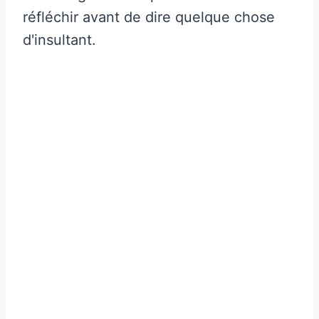
réfléchir avant de dire quelque chose
d'insultant.