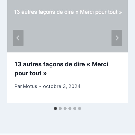
13 autres façons de dire « Merci
pour tout »
Par
Motus
octobre 3, 2024