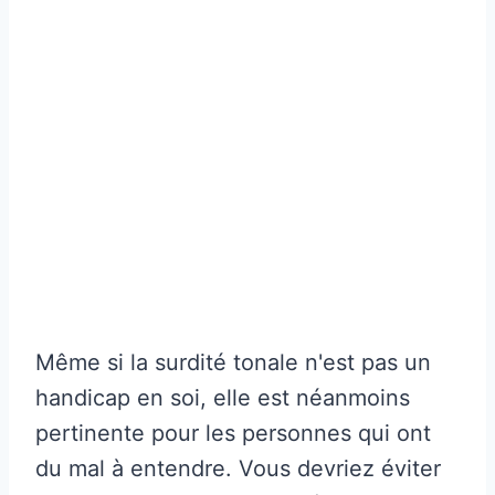
Même si la surdité tonale n'est pas un
handicap en soi, elle est néanmoins
pertinente pour les personnes qui ont
du mal à entendre. Vous devriez éviter