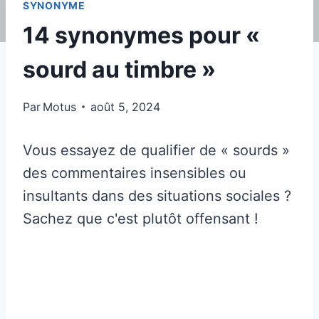
SYNONYME
14 synonymes pour «
sourd au timbre »
Par
Motus
août 5, 2024
Vous essayez de qualifier de « sourds »
des commentaires insensibles ou
insultants dans des situations sociales ?
Sachez que c'est plutôt offensant !