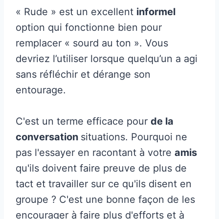
« Rude » est un excellent
informel
option qui fonctionne bien pour
remplacer « sourd au ton ». Vous
devriez l’utiliser lorsque quelqu’un a agi
sans réfléchir et dérange son
entourage.
C'est un terme efficace pour
de la
conversation
situations. Pourquoi ne
pas l'essayer en racontant à votre
amis
qu'ils doivent faire preuve de plus de
tact et travailler sur ce qu'ils disent en
groupe ? C'est une bonne façon de les
encourager à faire plus d'efforts et à