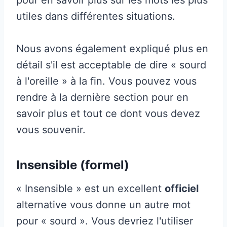
utiles dans différentes situations.
Nous avons également expliqué plus en
détail s'il est acceptable de dire « sourd
à l'oreille » à la fin. Vous pouvez vous
rendre à la dernière section pour en
savoir plus et tout ce dont vous devez
vous souvenir.
Insensible (formel)
« Insensible » est un excellent
officiel
alternative vous donne un autre mot
pour « sourd ». Vous devriez l'utiliser