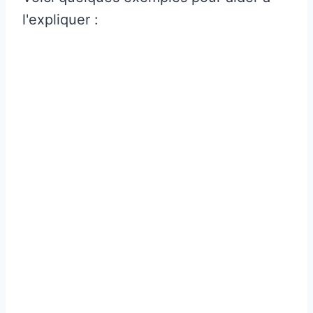
l'expliquer :