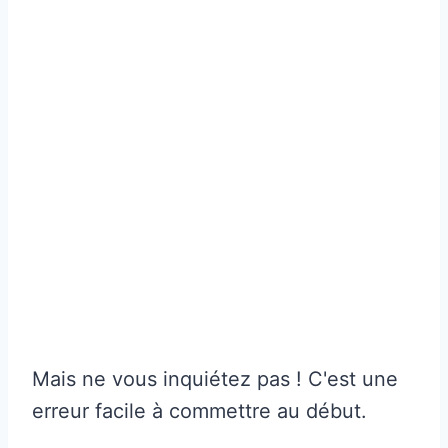
Mais ne vous inquiétez pas ! C'est une
erreur facile à commettre au début.