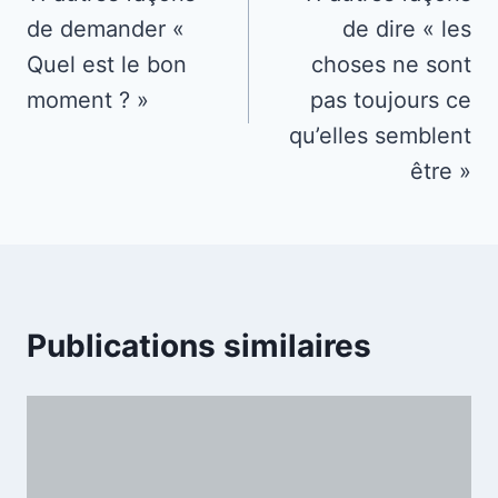
de demander «
de dire « les
l’article
Quel est le bon
choses ne sont
moment ? »
pas toujours ce
qu’elles semblent
être »
Publications similaires