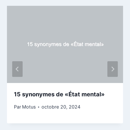
15 synonymes de «État mental»
Par
Motus
octobre 20, 2024