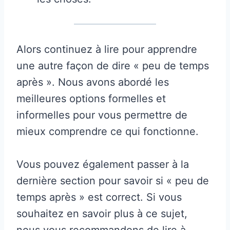
Alors continuez à lire pour apprendre
une autre façon de dire « peu de temps
après ». Nous avons abordé les
meilleures options formelles et
informelles pour vous permettre de
mieux comprendre ce qui fonctionne.
Vous pouvez également passer à la
dernière section pour savoir si « peu de
temps après » est correct. Si vous
souhaitez en savoir plus à ce sujet,
nous vous recommandons de lire à