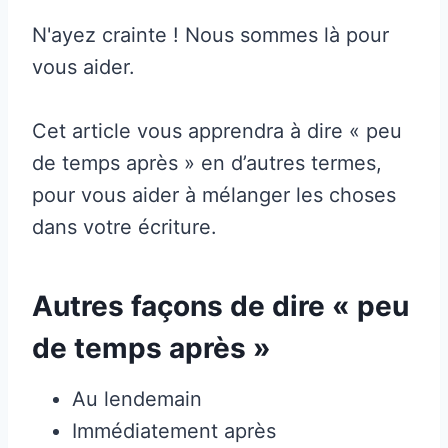
N'ayez crainte ! Nous sommes là pour
vous aider.
Cet article vous apprendra à dire « peu
de temps après » en d’autres termes,
pour vous aider à mélanger les choses
dans votre écriture.
Autres façons de dire « peu
de temps après »
Au lendemain
Immédiatement après