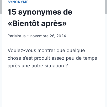
SYNONYME
15 synonymes de
«Bientôt après»
Par
Motus
novembre 26, 2024
Voulez-vous montrer que quelque
chose s’est produit assez peu de temps
après une autre situation ?