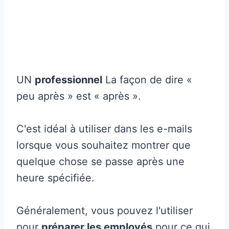
UN
professionnel
La façon de dire «
peu après » est « après ».
C'est idéal à utiliser dans les e-mails
lorsque vous souhaitez montrer que
quelque chose se passe après une
heure spécifiée.
Généralement, vous pouvez l'utiliser
pour
préparer les employés
pour ce qui