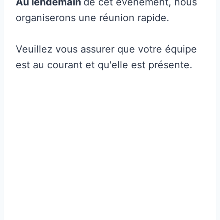
Au lendemain
de cet événement, nous
organiserons une réunion rapide.
Veuillez vous assurer que votre équipe
est au courant et qu'elle est présente.