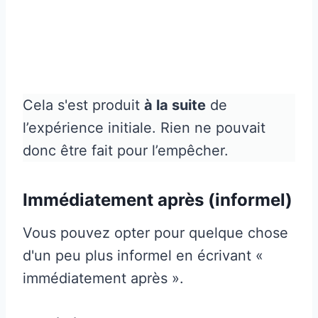
Cela s'est produit
à la suite
de
l’expérience initiale. Rien ne pouvait
donc être fait pour l’empêcher.
Immédiatement après (informel)
Vous pouvez opter pour quelque chose
d'un peu plus informel en écrivant «
immédiatement après ».