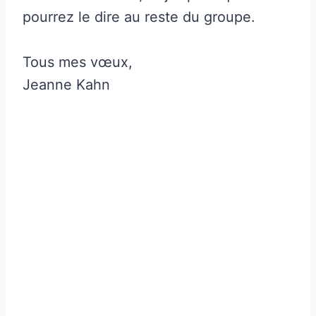
pourrez le dire au reste du groupe.
Tous mes vœux,
Jeanne Kahn