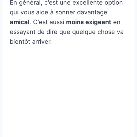
En général, c'est une excellente option
qui vous aide à sonner davantage
amical
. C'est aussi
moins exigeant
en
essayant de dire que quelque chose va
bientôt arriver.