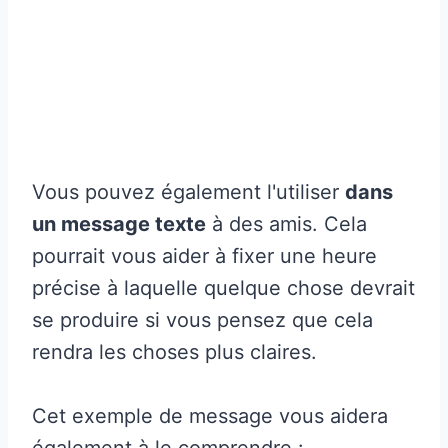
Vous pouvez également l'utiliser
dans
un message texte
à des amis. Cela
pourrait vous aider à fixer une heure
précise à laquelle quelque chose devrait
se produire si vous pensez que cela
rendra les choses plus claires.
Cet exemple de message vous aidera
également à le comprendre :