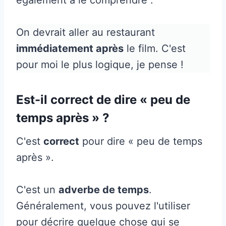
On devrait aller au restaurant
immédiatement après
le film. C'est
pour moi le plus logique, je pense !
Est-il correct de dire « peu de
temps après » ?
C'est
correct
pour dire « peu de temps
après ».
C'est un
adverbe de temps
.
Généralement, vous pouvez l'utiliser
pour décrire quelque chose qui se