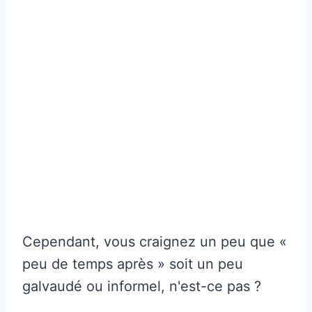
Cependant, vous craignez un peu que «
peu de temps après » soit un peu
galvaudé ou informel, n'est-ce pas ?