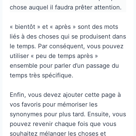
chose auquel il faudra prêter attention.
« bientôt » et « après » sont des mots
liés à des choses qui se produisent dans
le temps. Par conséquent, vous pouvez
utiliser « peu de temps après »
ensemble pour parler d’un passage du
temps très spécifique.
Enfin, vous devez ajouter cette page à
vos favoris pour mémoriser les
synonymes pour plus tard. Ensuite, vous
pouvez revenir chaque fois que vous
souhaitez mélanger les choses et