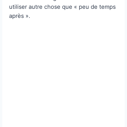
utiliser autre chose que « peu de temps
après ».