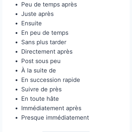
Peu de temps après
Juste après
Ensuite
En peu de temps
Sans plus tarder
Directement après
Post sous peu
À la suite de
En succession rapide
Suivre de près
En toute hâte
Immédiatement après
Presque immédiatement