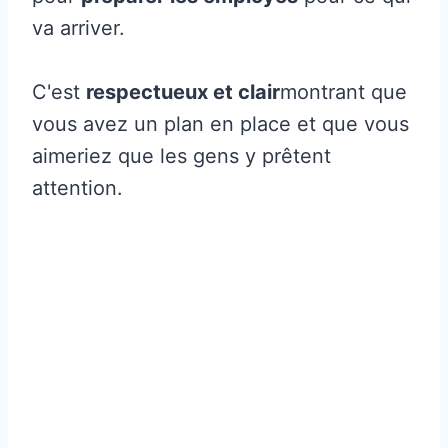
va arriver.
C'est
respectueux et clair
montrant que
vous avez un plan en place et que vous
aimeriez que les gens y prêtent
attention.