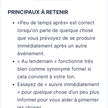
PRINCIPAUX À RETENIR
«Peu de temps après» est correct
lorsqu'on parle de quelque chose
que vous prévoyez de se produire
immédiatement après un autre
événement.
« Au lendemain » fonctionne très
bien comme synonyme formel si
cela convient à votre ton.
Essayez de « suivre immédiatement
» pour quelque chose d'un peu plus
informel pour vous aider à pimenter
les choses.