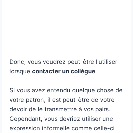
Donc, vous voudrez peut-être l'utiliser
lorsque
contacter un collègue
.
Si vous avez entendu quelque chose de
votre patron, il est peut-être de votre
devoir de le transmettre à vos pairs.
Cependant, vous devriez utiliser une
expression informelle comme celle-ci