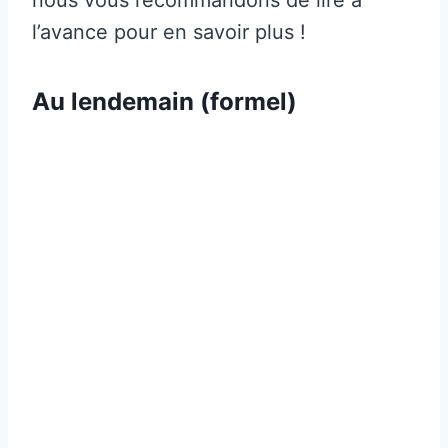
l’avance pour en savoir plus !
Au lendemain (formel)