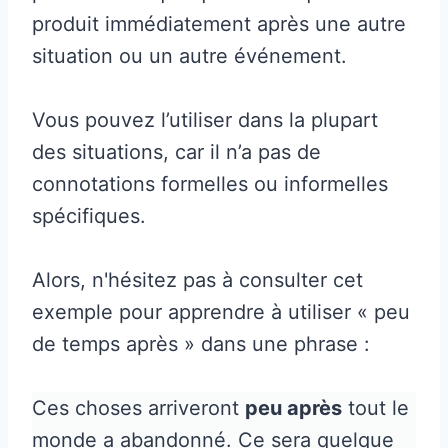
produit immédiatement après une autre
situation ou un autre événement.
Vous pouvez l’utiliser dans la plupart
des situations, car il n’a pas de
connotations formelles ou informelles
spécifiques.
Alors, n'hésitez pas à consulter cet
exemple pour apprendre à utiliser « peu
de temps après » dans une phrase :
Ces choses arriveront
peu après
tout le
monde a abandonné. Ce sera quelque