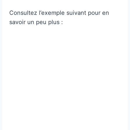
Consultez l’exemple suivant pour en
savoir un peu plus :