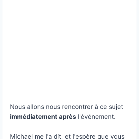
Nous allons nous rencontrer à ce sujet
immédiatement après
l'événement.
Michael me l'a dit, et j'espère que vous