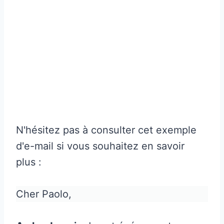
N'hésitez pas à consulter cet exemple
d'e-mail si vous souhaitez en savoir
plus :
Cher Paolo,