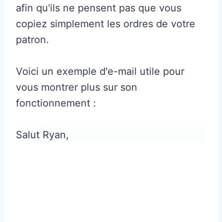
afin qu'ils ne pensent pas que vous
copiez simplement les ordres de votre
patron.
Voici un exemple d'e-mail utile pour
vous montrer plus sur son
fonctionnement :
Salut Ryan,