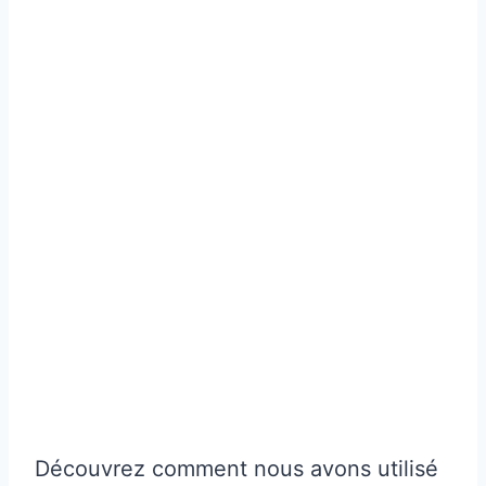
Découvrez comment nous avons utilisé