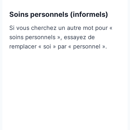
Soins personnels (informels)
Si vous cherchez un autre mot pour «
soins personnels », essayez de
remplacer « soi » par « personnel ».