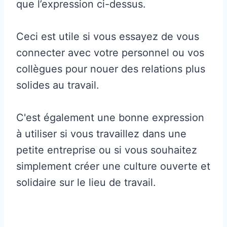
que l’expression ci-dessus.
Ceci est utile si vous essayez de vous
connecter avec votre personnel ou vos
collègues pour nouer des relations plus
solides au travail.
C'est également une bonne expression
à utiliser si vous travaillez dans une
petite entreprise ou si vous souhaitez
simplement créer une culture ouverte et
solidaire sur le lieu de travail.