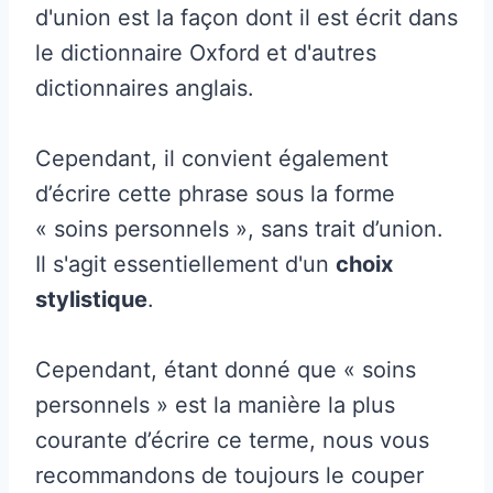
d'union est la façon dont il est écrit dans
le dictionnaire Oxford et d'autres
dictionnaires anglais.
Cependant, il convient également
d’écrire cette phrase sous la forme
« soins personnels », sans trait d’union.
Il s'agit essentiellement d'un
choix
stylistique
.
Cependant, étant donné que « soins
personnels » est la manière la plus
courante d’écrire ce terme, nous vous
recommandons de toujours le couper