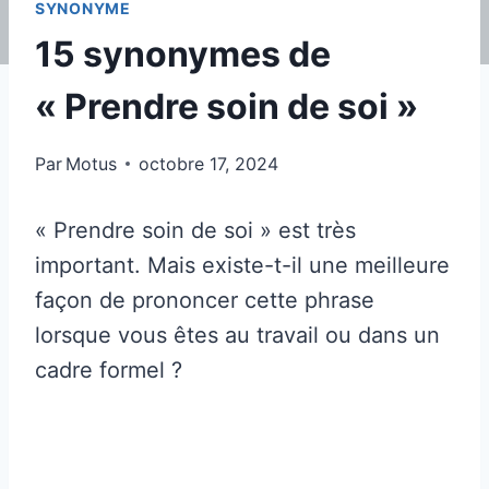
SYNONYME
15 synonymes de
« Prendre soin de soi »
Par
Motus
octobre 17, 2024
« Prendre soin de soi » est très
important. Mais existe-t-il une meilleure
façon de prononcer cette phrase
lorsque vous êtes au travail ou dans un
cadre formel ?