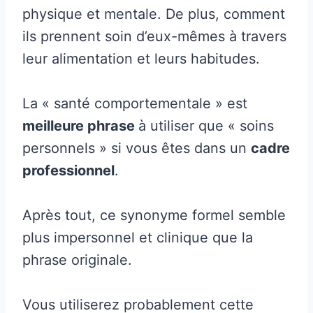
physique et mentale. De plus, comment
ils prennent soin d’eux-mêmes à travers
leur alimentation et leurs habitudes.
La « santé comportementale » est
meilleure phrase
à utiliser que « soins
personnels » si vous êtes dans un
cadre
professionnel
.
Après tout, ce synonyme formel semble
plus impersonnel et clinique que la
phrase originale.
Vous utiliserez probablement cette