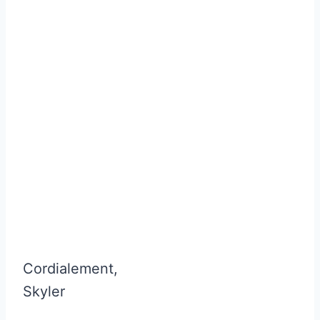
Cordialement,
Skyler