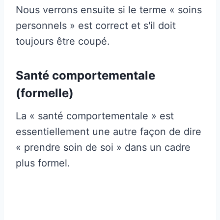
Nous verrons ensuite si le terme « soins
personnels » est correct et s'il doit
toujours être coupé.
Santé comportementale
(formelle)
La « santé comportementale » est
essentiellement une autre façon de dire
« prendre soin de soi » dans un cadre
plus formel.