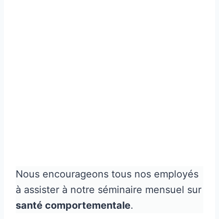
Nous encourageons tous nos employés
à assister à notre séminaire mensuel sur
santé comportementale
.