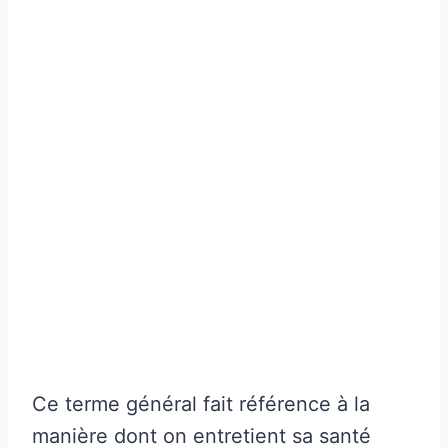
Ce terme général fait référence à la
manière dont on entretient sa santé