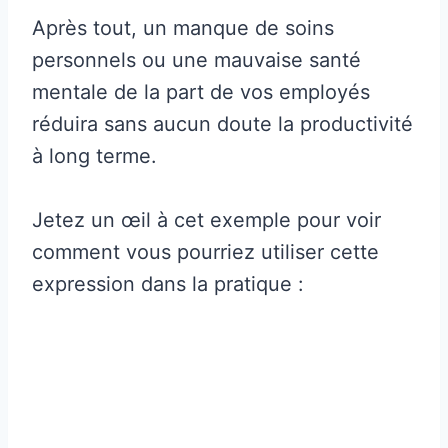
Après tout, un manque de soins
personnels ou une mauvaise santé
mentale de la part de vos employés
réduira sans aucun doute la productivité
à long terme.
Jetez un œil à cet exemple pour voir
comment vous pourriez utiliser cette
expression dans la pratique :