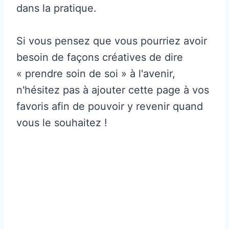
dans la pratique.
Si vous pensez que vous pourriez avoir
besoin de façons créatives de dire
« prendre soin de soi » à l'avenir,
n'hésitez pas à ajouter cette page à vos
favoris afin de pouvoir y revenir quand
vous le souhaitez !