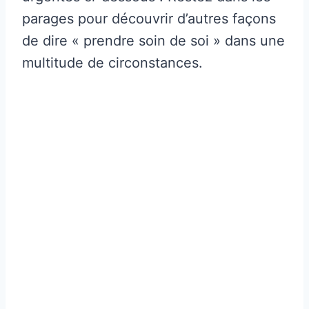
parages pour découvrir d’autres façons
de dire « prendre soin de soi » dans une
multitude de circonstances.