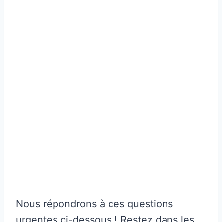
Nous répondrons à ces questions
urgentes ci-dessous ! Restez dans les