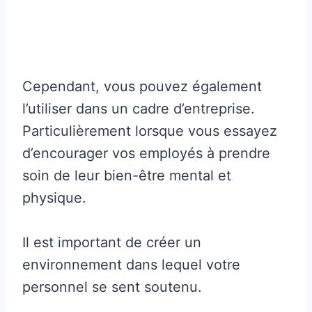
Cependant, vous pouvez également
l’utiliser dans un cadre d’entreprise.
Particulièrement lorsque vous essayez
d’encourager vos employés à prendre
soin de leur bien-être mental et
physique.
Il est important de créer un
environnement dans lequel votre
personnel se sent soutenu.