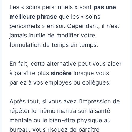
Les « soins personnels » sont
pas une
meilleure phrase
que les « soins
personnels » en soi. Cependant, il n’est
jamais inutile de modifier votre
formulation de temps en temps.
En fait, cette alternative peut vous aider
à paraître plus
sincère
lorsque vous
parlez à vos employés ou collègues.
Après tout, si vous avez l’impression de
répéter le même mantra sur la santé
mentale ou le bien-être physique au
bureau, vous risquez de paraître