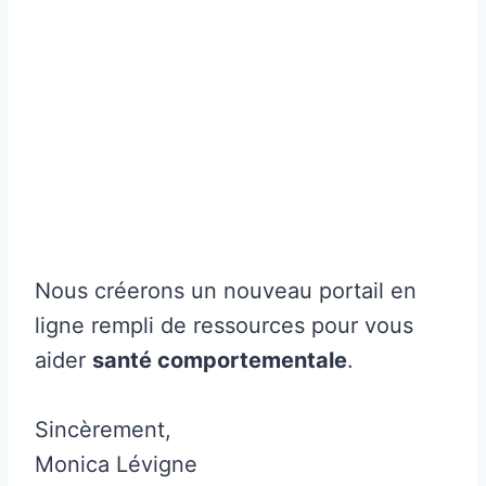
Nous créerons un nouveau portail en
ligne rempli de ressources pour vous
aider
santé comportementale
.
Sincèrement,
Monica Lévigne