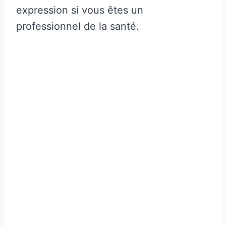
expression si vous êtes un
professionnel de la santé.