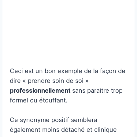
Ceci est un bon exemple de la façon de
dire « prendre soin de soi »
professionnellement
sans paraître trop
formel ou étouffant.
Ce synonyme positif semblera
également moins détaché et clinique