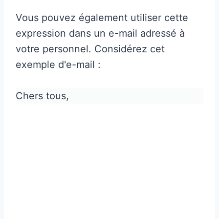
Vous pouvez également utiliser cette
expression dans un e-mail adressé à
votre personnel. Considérez cet
exemple d'e-mail :
Chers tous,