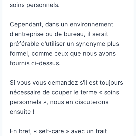
soins personnels.
Cependant, dans un environnement
d'entreprise ou de bureau, il serait
préférable d'utiliser un synonyme plus
formel, comme ceux que nous avons
fournis ci-dessus.
Si vous vous demandez s'il est toujours
nécessaire de couper le terme « soins
personnels », nous en discuterons
ensuite !
En bref, « self-care » avec un trait