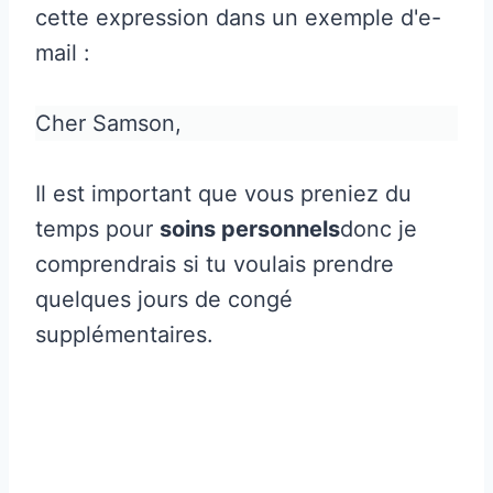
cette expression dans un exemple d'e-
mail :
Cher Samson,
Il est important que vous preniez du
temps pour
soins personnels
donc je
comprendrais si tu voulais prendre
quelques jours de congé
supplémentaires.