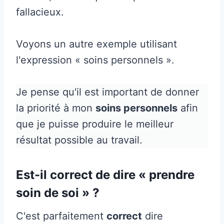
fallacieux.
Voyons un autre exemple utilisant
l'expression « soins personnels ».
Je pense qu'il est important de donner
la priorité à mon
soins personnels
afin
que je puisse produire le meilleur
résultat possible au travail.
Est-il correct de dire « prendre
soin de soi » ?
C'est parfaitement
correct
dire