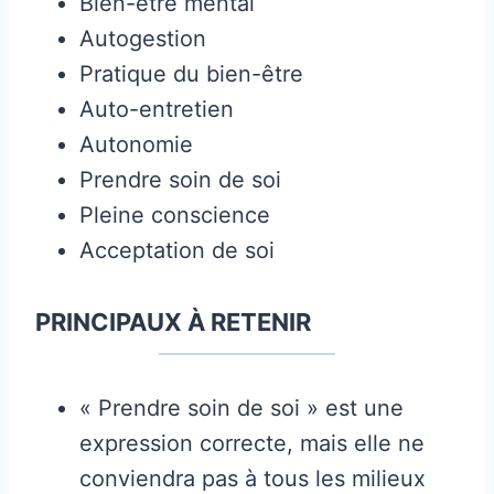
Bien-être mental
Autogestion
Pratique du bien-être
Auto-entretien
Autonomie
Prendre soin de soi
Pleine conscience
Acceptation de soi
PRINCIPAUX À RETENIR
« Prendre soin de soi » est une
expression correcte, mais elle ne
conviendra pas à tous les milieux