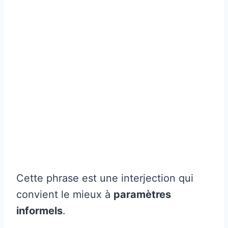
Cette phrase est une interjection qui
convient le mieux à
paramètres
informels
.