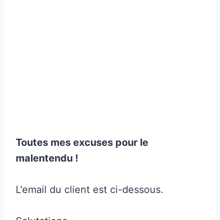
Toutes mes excuses pour le
malentendu !
L'email du client est ci-dessous.