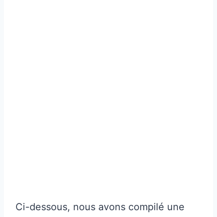
Ci-dessous, nous avons compilé une