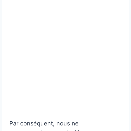
Par conséquent, nous ne