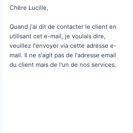
Chère Lucille,
Quand j'ai dit de contacter le client en
utilisant cet e-mail, je voulais dire,
veuillez l'envoyer via cette adresse e-
mail. Il ne s'agit pas de l'adresse email
du client mais de l'un de nos services.