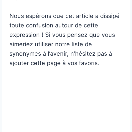
Nous espérons que cet article a dissipé
toute confusion autour de cette
expression ! Si vous pensez que vous
aimeriez utiliser notre liste de
synonymes à l’avenir, n’hésitez pas à
ajouter cette page à vos favoris.