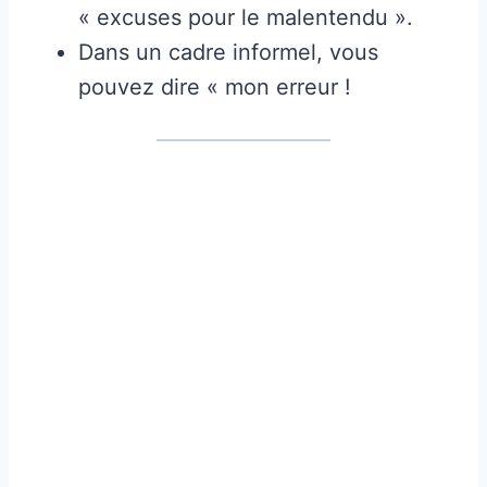
« excuses pour le malentendu ».
Dans un cadre informel, vous
pouvez dire « mon erreur !