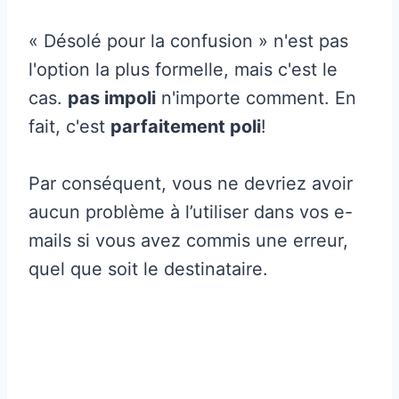
« Désolé pour la confusion » n'est pas
l'option la plus formelle, mais c'est le
cas.
pas impoli
n'importe comment. En
fait, c'est
parfaitement poli
!
Par conséquent, vous ne devriez avoir
aucun problème à l’utiliser dans vos e-
mails si vous avez commis une erreur,
quel que soit le destinataire.