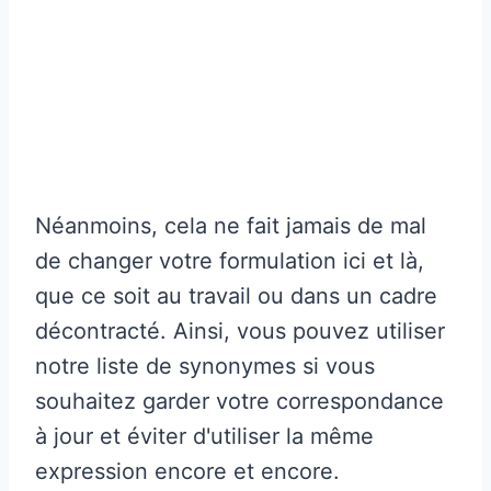
Néanmoins, cela ne fait jamais de mal
de changer votre formulation ici et là,
que ce soit au travail ou dans un cadre
décontracté. Ainsi, vous pouvez utiliser
notre liste de synonymes si vous
souhaitez garder votre correspondance
à jour et éviter d'utiliser la même
expression encore et encore.