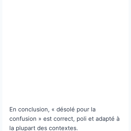
En conclusion, « désolé pour la
confusion » est correct, poli et adapté à
la plupart des contextes.