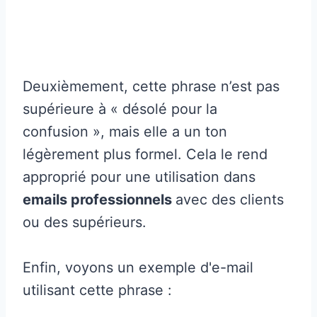
Deuxièmement, cette phrase n’est pas
supérieure à « désolé pour la
confusion », mais elle a un ton
légèrement plus formel. Cela le rend
approprié pour une utilisation dans
emails professionnels
avec des clients
ou des supérieurs.
Enfin, voyons un exemple d'e-mail
utilisant cette phrase :