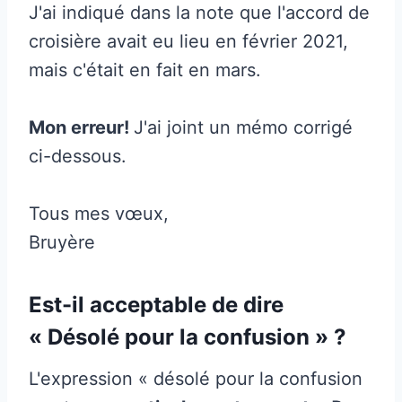
J'ai indiqué dans la note que l'accord de
croisière avait eu lieu en février 2021,
mais c'était en fait en mars.
Mon erreur!
J'ai joint un mémo corrigé
ci-dessous.
Tous mes vœux,
Bruyère
Est-il acceptable de dire
« Désolé pour la confusion » ?
L'expression « désolé pour la confusion