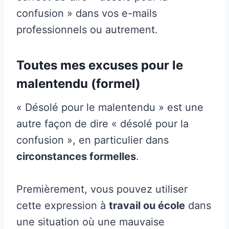
confusion » dans vos e-mails
professionnels ou autrement.
Toutes mes excuses pour le
malentendu (formel)
« Désolé pour le malentendu » est une
autre façon de dire « désolé pour la
confusion », en particulier dans
circonstances formelles
.
Premièrement, vous pouvez utiliser
cette expression à
travail ou école
dans
une situation où une mauvaise