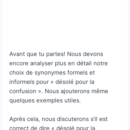
Avant que tu partes! Nous devons
encore analyser plus en détail notre
choix de synonymes formels et
informels pour « désolé pour la
confusion ». Nous ajouterons même
quelques exemples utiles.
Après cela, nous discuterons s'il est
correct de dire « désolé pour la