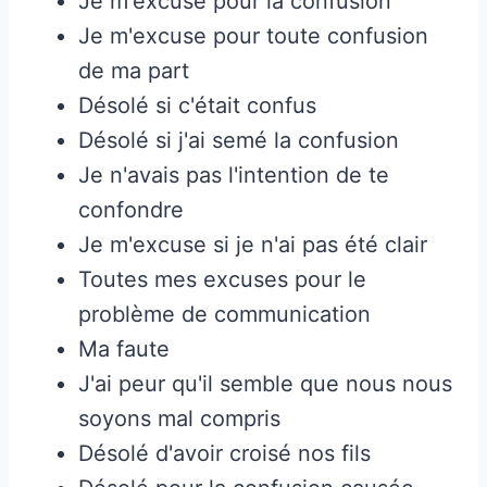
Je m'excuse pour la confusion
Je m'excuse pour toute confusion
de ma part
Désolé si c'était confus
Désolé si j'ai semé la confusion
Je n'avais pas l'intention de te
confondre
Je m'excuse si je n'ai pas été clair
Toutes mes excuses pour le
problème de communication
Ma faute
J'ai peur qu'il semble que nous nous
soyons mal compris
Désolé d'avoir croisé nos fils