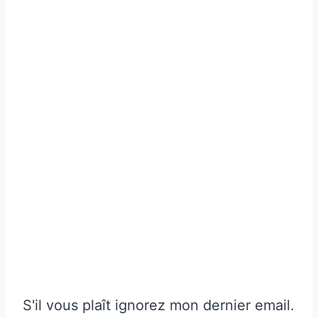
S'il vous plaît ignorez mon dernier email.