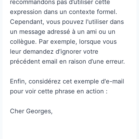
recommandons pas d’utiliser cette
expression dans un contexte formel.
Cependant, vous pouvez l'utiliser dans
un message adressé à un ami ou un
collègue. Par exemple, lorsque vous
leur demandez d’ignorer votre
précédent email en raison d’une erreur.
Enfin, considérez cet exemple d'e-mail
pour voir cette phrase en action :
Cher Georges,