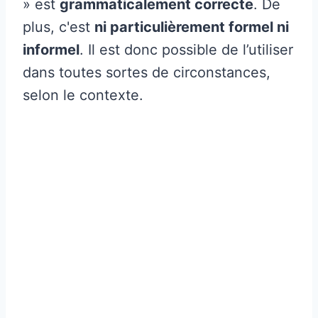
» est
grammaticalement correcte
. De
plus, c'est
ni particulièrement formel ni
informel
. Il est donc possible de l’utiliser
dans toutes sortes de circonstances,
selon le contexte.