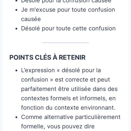
Désolé pour la confusion causée
Je m'excuse pour toute confusion
causée
Désolé pour toute cette confusion
POINTS CLÉS À RETENIR
L’expression « désolé pour la
confusion » est correcte et peut
parfaitement être utilisée dans des
contextes formels et informels, en
fonction du contexte environnant.
Comme alternative particulièrement
formelle, vous pouvez dire