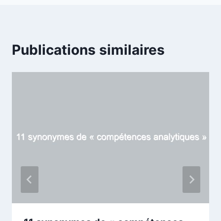
Publications similaires