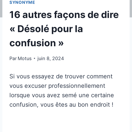
SYNONYME
16 autres façons de dire
« Désolé pour la
confusion »
Par
Motus
juin 8, 2024
Si vous essayez de trouver comment
vous excuser professionnellement
lorsque vous avez semé une certaine
confusion, vous êtes au bon endroit !