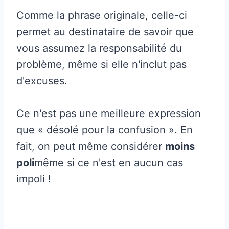
Comme la phrase originale, celle-ci
permet au destinataire de savoir que
vous assumez la responsabilité du
problème, même si elle n'inclut pas
d'excuses.
Ce n'est pas une meilleure expression
que « désolé pour la confusion ». En
fait, on peut même considérer
moins
poli
même si ce n'est en aucun cas
impoli !