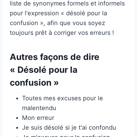
liste de synonymes formels et informels
pour l'expression « désolé pour la
confusion », afin que vous soyez
toujours prêt à corriger vos erreurs !
Autres façons de dire
« Désolé pour la
confusion »
Toutes mes excuses pour le
malentendu
Mon erreur
Je suis désolé si je t'ai confondu