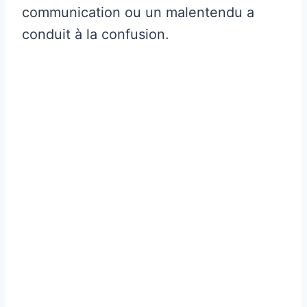
communication ou un malentendu a
conduit à la confusion.