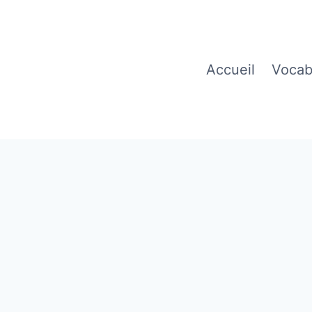
Accueil
Vocab