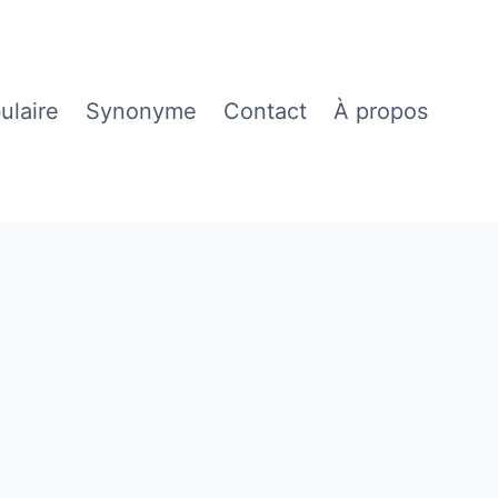
ulaire
Synonyme
Contact
À propos