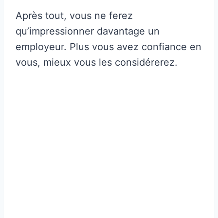
Après tout, vous ne ferez
qu’impressionner davantage un
employeur. Plus vous avez confiance en
vous, mieux vous les considérerez.