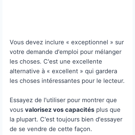
Vous devez inclure « exceptionnel » sur
votre demande d'emploi pour mélanger
les choses. C'est une excellente
alternative à « excellent » qui gardera
les choses intéressantes pour le lecteur.
Essayez de l'utiliser pour montrer que
vous
valorisez vos capacités
plus que
la plupart. C'est toujours bien d'essayer
de se vendre de cette façon.