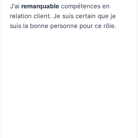
J'ai
remarquable
compétences en
relation client. Je suis certain que je
suis la bonne personne pour ce rôle.