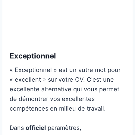
Exceptionnel
« Exceptionnel » est un autre mot pour
« excellent » sur votre CV. C'est une
excellente alternative qui vous permet
de démontrer vos excellentes
compétences en milieu de travail.
Dans
officiel
paramètres,