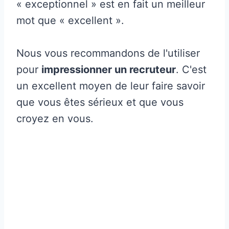
« exceptionnel » est en fait un meilleur
mot que « excellent ».
Nous vous recommandons de l'utiliser
pour
impressionner un recruteur
. C'est
un excellent moyen de leur faire savoir
que vous êtes sérieux et que vous
croyez en vous.