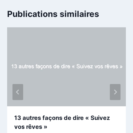
Publications similaires
13 autres façons de dire « Suivez
vos rêves »