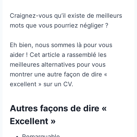
Craignez-vous qu’il existe de meilleurs
mots que vous pourriez négliger ?
Eh bien, nous sommes là pour vous
aider ! Cet article a rassemblé les
meilleures alternatives pour vous
montrer une autre façon de dire «
excellent » sur un CV.
Autres façons de dire «
Excellent »
Remarquable