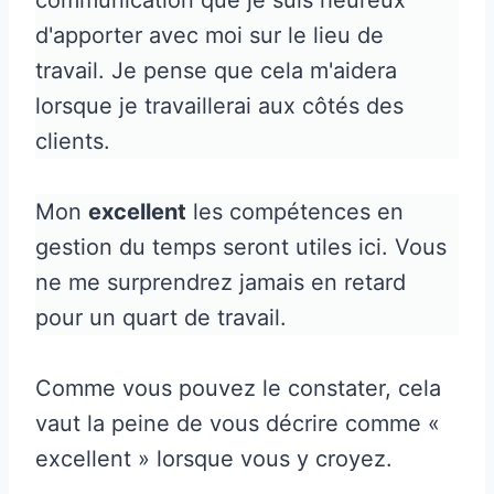
d'apporter avec moi sur le lieu de
travail. Je pense que cela m'aidera
lorsque je travaillerai aux côtés des
clients.
Mon
excellent
les compétences en
gestion du temps seront utiles ici. Vous
ne me surprendrez jamais en retard
pour un quart de travail.
Comme vous pouvez le constater, cela
vaut la peine de vous décrire comme «
excellent » lorsque vous y croyez.