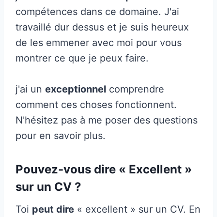
compétences dans ce domaine. J'ai
travaillé dur dessus et je suis heureux
de les emmener avec moi pour vous
montrer ce que je peux faire.
j'ai un
exceptionnel
comprendre
comment ces choses fonctionnent.
N'hésitez pas à me poser des questions
pour en savoir plus.
Pouvez-vous dire « Excellent »
sur un CV ?
Toi
peut dire
« excellent » sur un CV. En