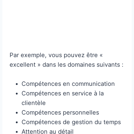
Par exemple, vous pouvez être «
excellent » dans les domaines suivants :
Compétences en communication
Compétences en service à la
clientèle
Compétences personnelles
Compétences de gestion du temps
Attention au détail