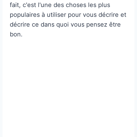
fait, c'est l'une des choses les plus
populaires à utiliser pour vous décrire et
décrire ce dans quoi vous pensez être
bon.