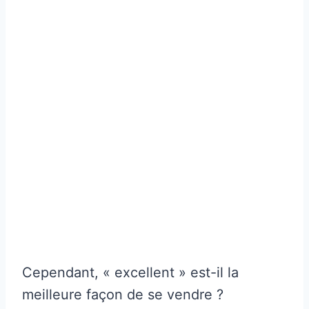
Cependant, « excellent » est-il la
meilleure façon de se vendre ?