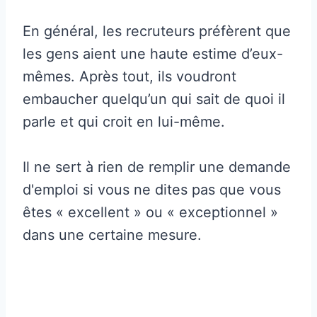
En général, les recruteurs préfèrent que
les gens aient une haute estime d’eux-
mêmes. Après tout, ils voudront
embaucher quelqu’un qui sait de quoi il
parle et qui croit en lui-même.
Il ne sert à rien de remplir une demande
d'emploi si vous ne dites pas que vous
êtes « excellent » ou « exceptionnel »
dans une certaine mesure.