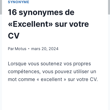
SYNONYME
16 synonymes de
«Excellent» sur votre
CV
Par
Motus
mars 20, 2024
Lorsque vous soutenez vos propres
compétences, vous pouvez utiliser un
mot comme « excellent » sur votre CV.