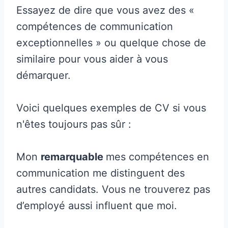
Essayez de dire que vous avez des «
compétences de communication
exceptionnelles » ou quelque chose de
similaire pour vous aider à vous
démarquer.
Voici quelques exemples de CV si vous
n'êtes toujours pas sûr :
Mon
remarquable
mes compétences en
communication me distinguent des
autres candidats. Vous ne trouverez pas
d’employé aussi influent que moi.