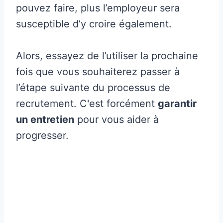
pouvez faire, plus l’employeur sera
susceptible d’y croire également.
Alors, essayez de l’utiliser la prochaine
fois que vous souhaiterez passer à
l’étape suivante du processus de
recrutement. C'est forcément
garantir
un entretien
pour vous aider à
progresser.