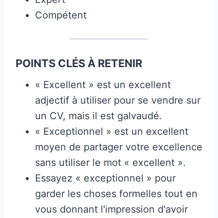
Compétent
POINTS CLÉS À RETENIR
« Excellent » est un excellent
adjectif à utiliser pour se vendre sur
un CV, mais il est galvaudé.
« Exceptionnel » est un excellent
moyen de partager votre excellence
sans utiliser le mot « excellent ».
Essayez « exceptionnel » pour
garder les choses formelles tout en
vous donnant l'impression d'avoir