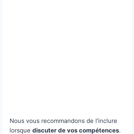
Nous vous recommandons de l'inclure
lorsque
discuter de vos compétences
.