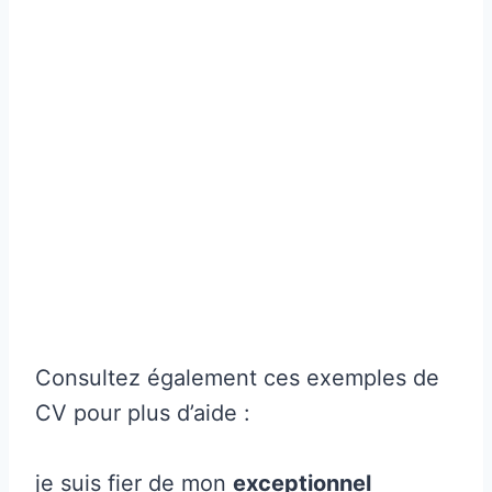
Consultez également ces exemples de
CV pour plus d’aide :
je suis fier de mon
exceptionnel