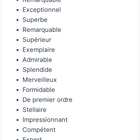
Exceptionnel
Superbe
Remarquable
Supérieur
Exemplaire
Admirable
Splendide
Merveilleux
Formidable
De premier ordre
Stellaire
Impressionnant
Compétent
Expert