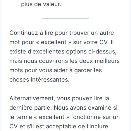
plus de valeur.
Continuez à lire pour trouver un autre
mot pour « excellent » sur votre CV. Il
existe d'excellentes options ci-dessus,
mais nous couvrirons les deux meilleurs
mots pour vous aider à garder les
choses intéressantes.
Alternativement, vous pouvez lire la
dernière partie. Nous avons examiné si
le terme « excellent » fonctionne sur un
CV et s'il est acceptable de l'inclure