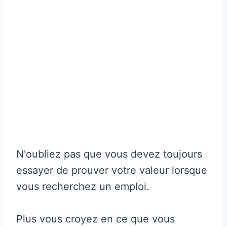
N'oubliez pas que vous devez toujours
essayer de prouver votre valeur lorsque
vous recherchez un emploi.
Plus vous croyez en ce que vous