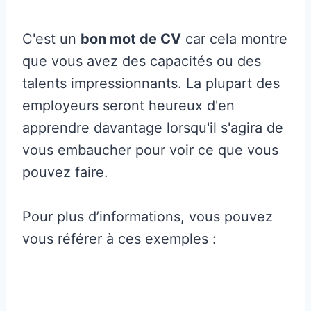
C'est un
bon mot de CV
car cela montre
que vous avez des capacités ou des
talents impressionnants. La plupart des
employeurs seront heureux d'en
apprendre davantage lorsqu'il s'agira de
vous embaucher pour voir ce que vous
pouvez faire.
Pour plus d’informations, vous pouvez
vous référer à ces exemples :