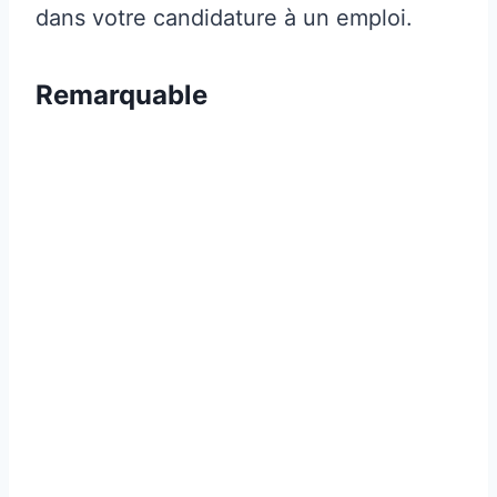
dans votre candidature à un emploi.
Remarquable