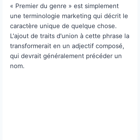
« Premier du genre » est simplement
une terminologie marketing qui décrit le
caractère unique de quelque chose.
L'ajout de traits d'union à cette phrase la
transformerait en un adjectif composé,
qui devrait généralement précéder un
nom.