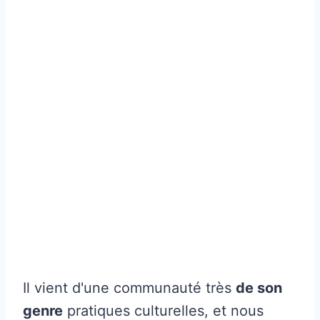
Il vient d'une communauté très
de son
genre
pratiques culturelles, et nous