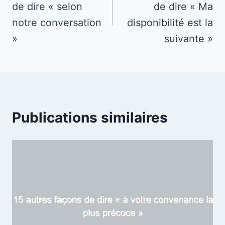
de dire « selon
de dire « Ma
l’article
notre conversation
disponibilité est la
»
suivante »
Publications similaires