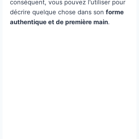
conséquent, vous pouvez l'utiliser pour
décrire quelque chose dans son
forme
authentique et de première main
.