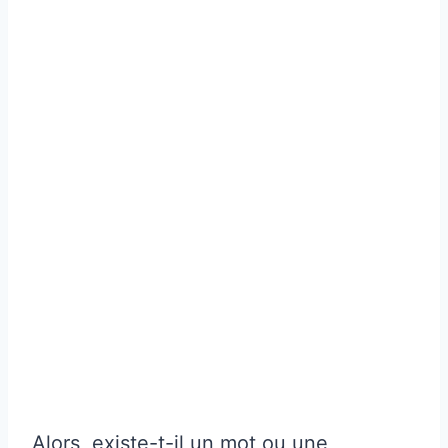
Alors, existe-t-il un mot ou une