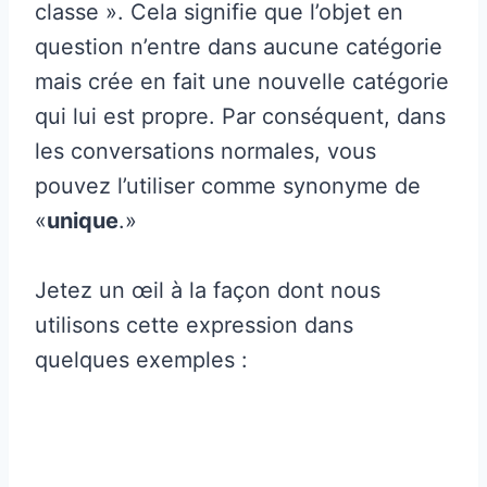
classe ». Cela signifie que l’objet en
question n’entre dans aucune catégorie
mais crée en fait une nouvelle catégorie
qui lui est propre. Par conséquent, dans
les conversations normales, vous
pouvez l’utiliser comme synonyme de
«
unique
.»
Jetez un œil à la façon dont nous
utilisons cette expression dans
quelques exemples :