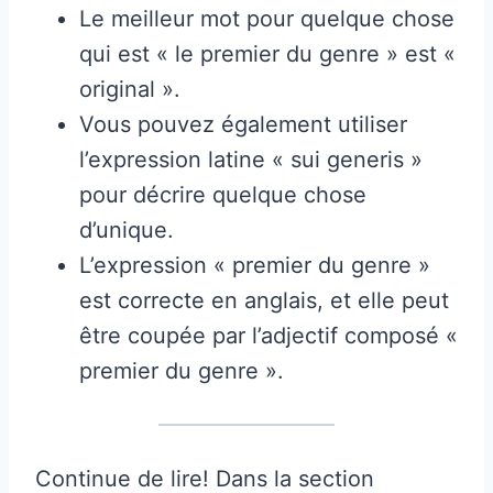
Le meilleur mot pour quelque chose
qui est « le premier du genre » est «
original ».
Vous pouvez également utiliser
l’expression latine « sui generis »
pour décrire quelque chose
d’unique.
L’expression « premier du genre »
est correcte en anglais, et elle peut
être coupée par l’adjectif composé «
premier du genre ».
Continue de lire! Dans la section