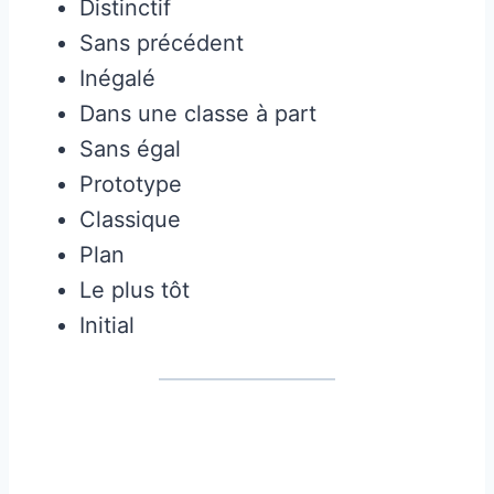
Distinctif
Sans précédent
Inégalé
Dans une classe à part
Sans égal
Prototype
Classique
Plan
Le plus tôt
Initial