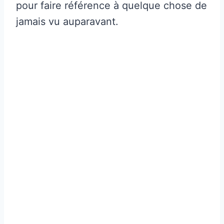
pour faire référence à quelque chose de
jamais vu auparavant.