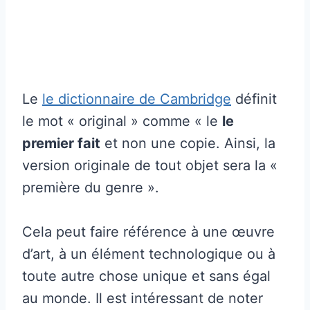
Le
le dictionnaire de Cambridge
définit
le mot « original » comme « le
le
premier fait
et non une copie. Ainsi, la
version originale de tout objet sera la «
première du genre ».
Cela peut faire référence à une œuvre
d’art, à un élément technologique ou à
toute autre chose unique et sans égal
au monde. Il est intéressant de noter