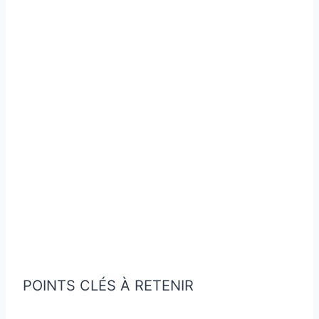
POINTS CLÉS À RETENIR