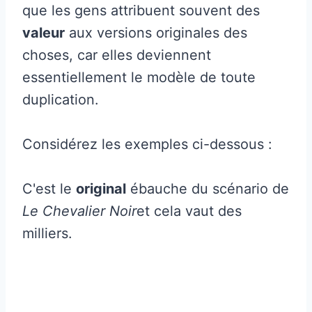
que les gens attribuent souvent des
valeur
aux versions originales des
choses, car elles deviennent
essentiellement le modèle de toute
duplication.
Considérez les exemples ci-dessous :
C'est le
original
ébauche du scénario de
Le Chevalier Noir
et cela vaut des
milliers.