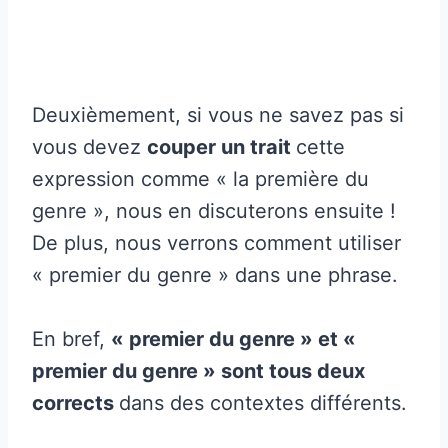
Deuxièmement, si vous ne savez pas si
vous devez
couper un trait
cette
expression comme « la première du
genre », nous en discuterons ensuite !
De plus, nous verrons comment utiliser
« premier du genre » dans une phrase.
En bref,
« premier du genre » et «
premier du genre » sont tous deux
corrects
dans des contextes différents.