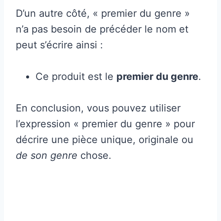
D’un autre côté, « premier du genre »
n’a pas besoin de précéder le nom et
peut s’écrire ainsi :
Ce produit est le
premier du genre
.
En conclusion, vous pouvez utiliser
l’expression « premier du genre » pour
décrire une pièce unique, originale ou
de son genre
chose.