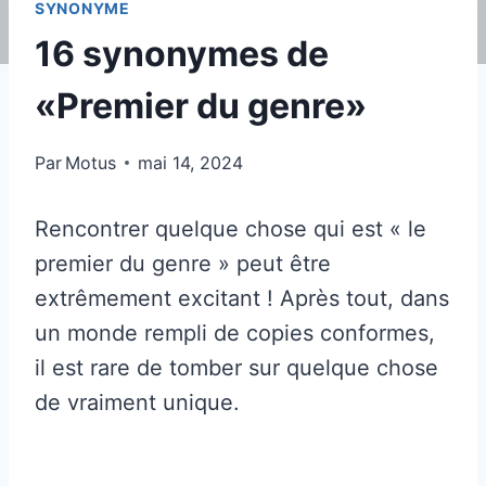
SYNONYME
16 synonymes de
«Premier du genre»
Par
Motus
mai 14, 2024
Rencontrer quelque chose qui est « le
premier du genre » peut être
extrêmement excitant ! Après tout, dans
un monde rempli de copies conformes,
il est rare de tomber sur quelque chose
de vraiment unique.