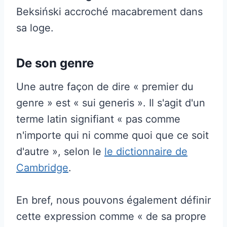
Beksiński accroché macabrement dans
sa loge.
De son genre
Une autre façon de dire « premier du
genre » est « sui generis ». Il s'agit d'un
terme latin signifiant « pas comme
n'importe qui ni comme quoi que ce soit
d'autre », selon le
le dictionnaire de
Cambridge
.
En bref, nous pouvons également définir
cette expression comme « de sa propre