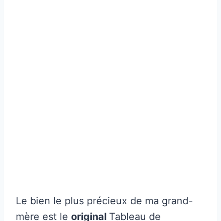
Le bien le plus précieux de ma grand-
mère est le
original
Tableau de