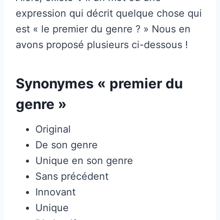
expression qui décrit quelque chose qui
est « le premier du genre ? » Nous en
avons proposé plusieurs ci-dessous !
Synonymes « premier du
genre »
Original
De son genre
Unique en son genre
Sans précédent
Innovant
Unique