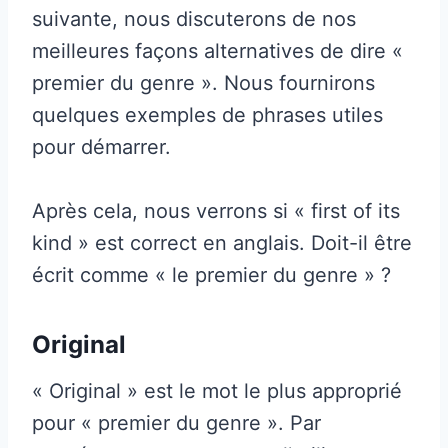
suivante, nous discuterons de nos
meilleures façons alternatives de dire «
premier du genre ». Nous fournirons
quelques exemples de phrases utiles
pour démarrer.
Après cela, nous verrons si « first of its
kind » est correct en anglais. Doit-il être
écrit comme « le premier du genre » ?
Original
« Original » est le mot le plus approprié
pour « premier du genre ». Par