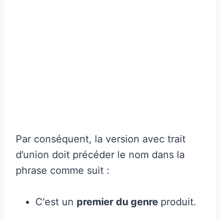
Par conséquent, la version avec trait
d’union doit précéder le nom dans la
phrase comme suit :
C'est un
premier du genre
produit.