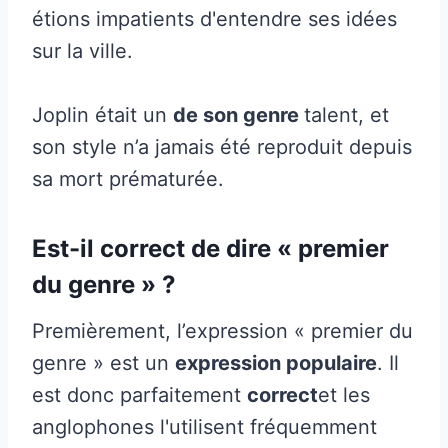
étions impatients d'entendre ses idées
sur la ville.
Joplin était un
de son genre
talent, et
son style n’a jamais été reproduit depuis
sa mort prématurée.
Est-il correct de dire « premier
du genre » ?
Premièrement, l’expression « premier du
genre » est un
expression populaire
. Il
est donc parfaitement
correct
et les
anglophones l'utilisent fréquemment