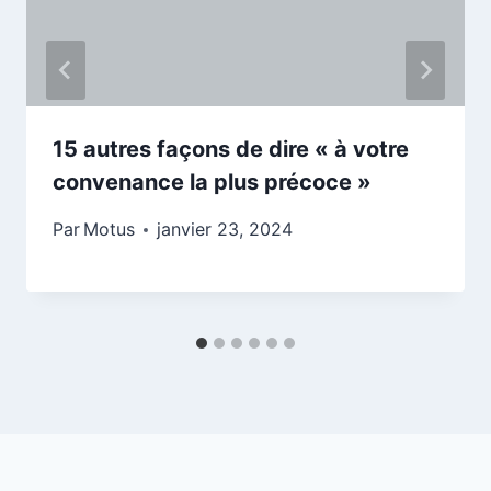
15 autres façons de dire « à votre
convenance la plus précoce »
Par
Motus
janvier 23, 2024