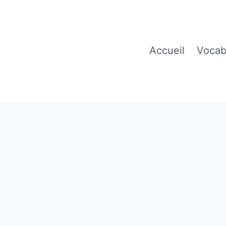
Accueil
Vocab