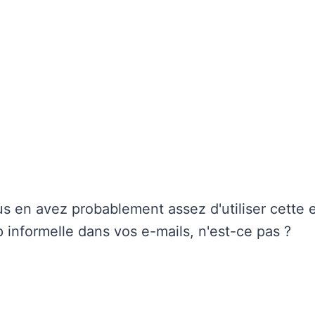
us en avez probablement assez d'utiliser cette 
p informelle dans vos e-mails, n'est-ce pas ?