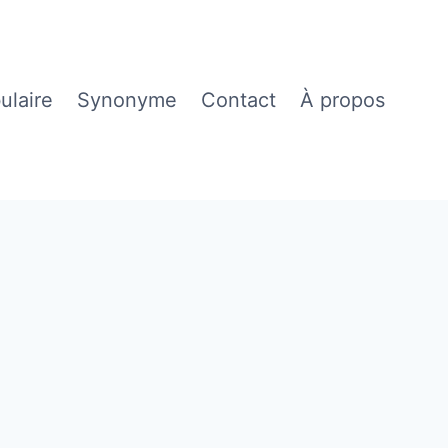
ulaire
Synonyme
Contact
À propos