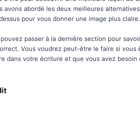
s avons abordé les deux meilleures alternatives 
essus pour vous donner une image plus claire
 pouvez passer à la dernière section pour savoir
orrect. Vous voudrez peut-être le faire si vous 
ure dans votre écriture et que vous avez besoin 
it