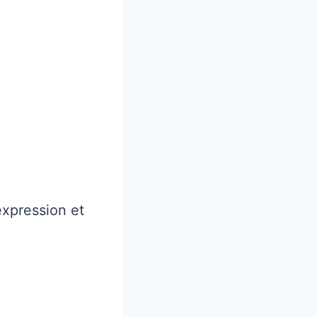
expression et