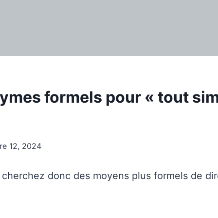
ymes formels pour « tout si
re 12, 2024
 cherchez donc des moyens plus formels de dir