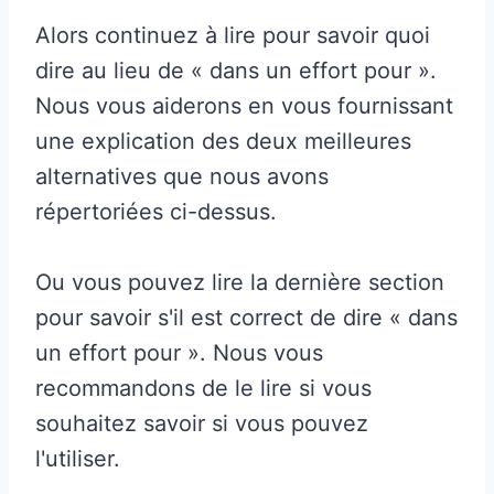
Alors continuez à lire pour savoir quoi
dire au lieu de « dans un effort pour ».
Nous vous aiderons en vous fournissant
une explication des deux meilleures
alternatives que nous avons
répertoriées ci-dessus.
Ou vous pouvez lire la dernière section
pour savoir s'il est correct de dire « dans
un effort pour ». Nous vous
recommandons de le lire si vous
souhaitez savoir si vous pouvez
l'utiliser.