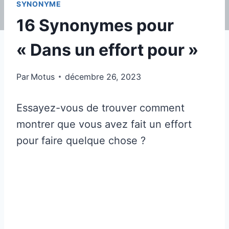
SYNONYME
16 Synonymes pour
« Dans un effort pour »
Par
Motus
décembre 26, 2023
Essayez-vous de trouver comment
montrer que vous avez fait un effort
pour faire quelque chose ?