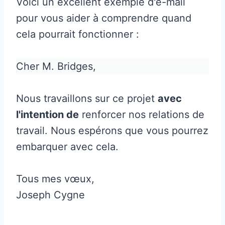
Voici un excellent exemple d'e-mail
pour vous aider à comprendre quand
cela pourrait fonctionner :
Cher M. Bridges,
Nous travaillons sur ce projet
avec
l'intention de
renforcer nos relations de
travail. Nous espérons que vous pourrez
embarquer avec cela.
Tous mes vœux,
Joseph Cygne