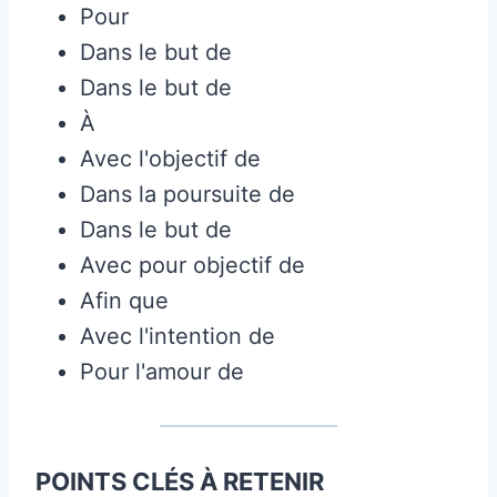
Pour
Dans le but de
Dans le but de
À
Avec l'objectif de
Dans la poursuite de
Dans le but de
Avec pour objectif de
Afin que
Avec l'intention de
Pour l'amour de
POINTS CLÉS À RETENIR