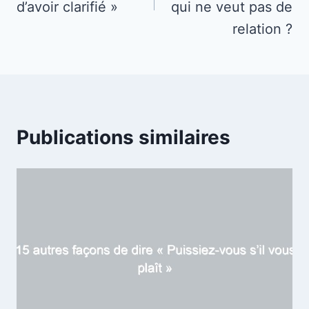
d’avoir clarifié »
qui ne veut pas de
relation ?
Publications similaires