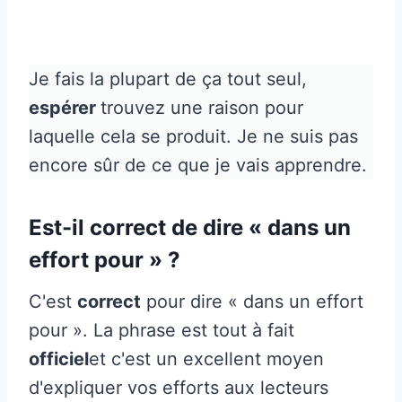
Je fais la plupart de ça tout seul,
espérer
trouvez une raison pour
laquelle cela se produit. Je ne suis pas
encore sûr de ce que je vais apprendre.
Est-il correct de dire « dans un
effort pour » ?
C'est
correct
pour dire « dans un effort
pour ». La phrase est tout à fait
officiel
et c'est un excellent moyen
d'expliquer vos efforts aux lecteurs