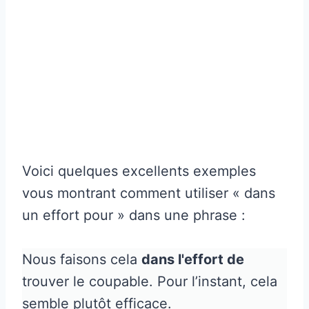
Voici quelques excellents exemples
vous montrant comment utiliser « dans
un effort pour » dans une phrase :
Nous faisons cela
dans l'effort de
trouver le coupable. Pour l’instant, cela
semble plutôt efficace.