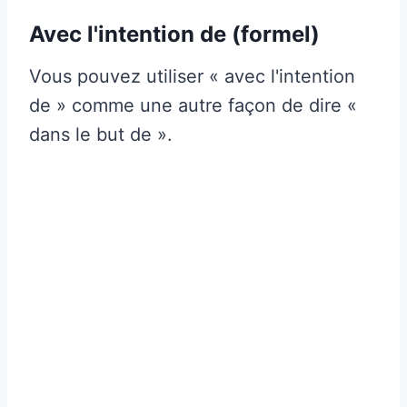
Avec l'intention de (formel)
Vous pouvez utiliser « avec l'intention
de » comme une autre façon de dire «
dans le but de ».