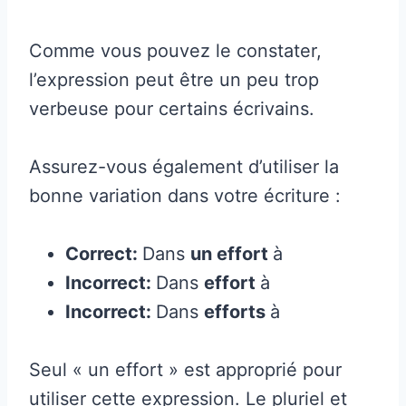
Comme vous pouvez le constater,
l’expression peut être un peu trop
verbeuse pour certains écrivains.
Assurez-vous également d’utiliser la
bonne variation dans votre écriture :
Correct:
Dans
un effort
à
Incorrect:
Dans
effort
à
Incorrect:
Dans
efforts
à
Seul « un effort » est approprié pour
utiliser cette expression. Le pluriel et