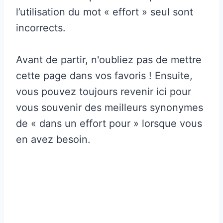
l’utilisation du mot « effort » seul sont
incorrects.
Avant de partir, n'oubliez pas de mettre
cette page dans vos favoris ! Ensuite,
vous pouvez toujours revenir ici pour
vous souvenir des meilleurs synonymes
de « dans un effort pour » lorsque vous
en avez besoin.