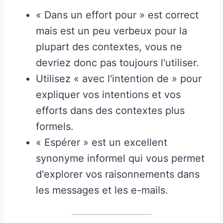
« Dans un effort pour » est correct
mais est un peu verbeux pour la
plupart des contextes, vous ne
devriez donc pas toujours l'utiliser.
Utilisez « avec l'intention de » pour
expliquer vos intentions et vos
efforts dans des contextes plus
formels.
« Espérer » est un excellent
synonyme informel qui vous permet
d'explorer vos raisonnements dans
les messages et les e-mails.