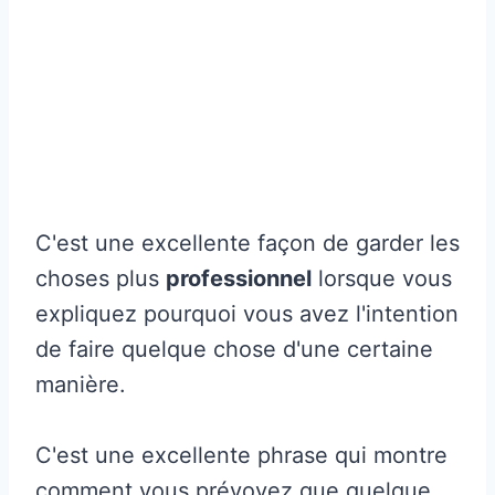
C'est une excellente façon de garder les
choses plus
professionnel
lorsque vous
expliquez pourquoi vous avez l'intention
de faire quelque chose d'une certaine
manière.
C'est une excellente phrase qui montre
comment vous prévoyez que quelque