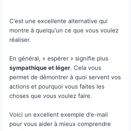
C'est une excellente alternative qui
montre à quelqu'un ce que vous voulez
réaliser.
En général, « espérer » signifie plus
sympathique et léger
. Cela vous
permet de démontrer à quoi servent vos
actions et pourquoi vous faites les
choses que vous voulez faire.
Voici un excellent exemple d'e-mail
pour vous aider à mieux comprendre