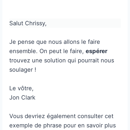
Salut Chrissy,
Je pense que nous allons le faire
ensemble. On peut le faire,
espérer
trouvez une solution qui pourrait nous
soulager !
Le vôtre,
Jon Clark
Vous devriez également consulter cet
exemple de phrase pour en savoir plus