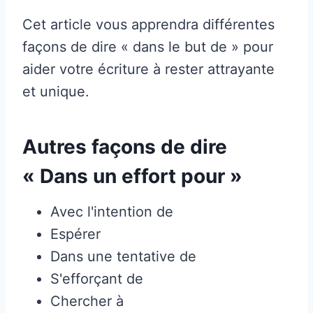
Cet article vous apprendra différentes
façons de dire « dans le but de » pour
aider votre écriture à rester attrayante
et unique.
Autres façons de dire
« Dans un effort pour »
Avec l'intention de
Espérer
Dans une tentative de
S'efforçant de
Chercher à