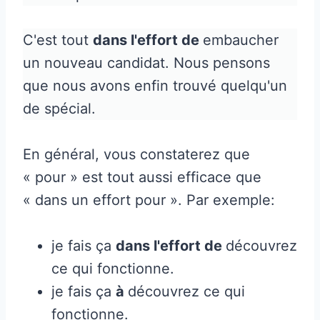
C'est tout
dans l'effort de
embaucher
un nouveau candidat. Nous pensons
que nous avons enfin trouvé quelqu'un
de spécial.
En général, vous constaterez que
« pour » est tout aussi efficace que
« dans un effort pour ». Par exemple:
je fais ça
dans l'effort de
découvrez
ce qui fonctionne.
je fais ça
à
découvrez ce qui
fonctionne.