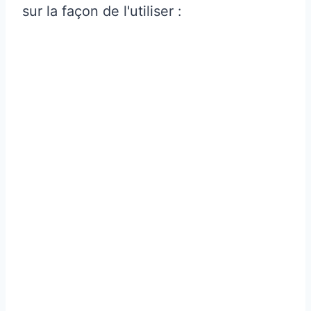
sur la façon de l'utiliser :