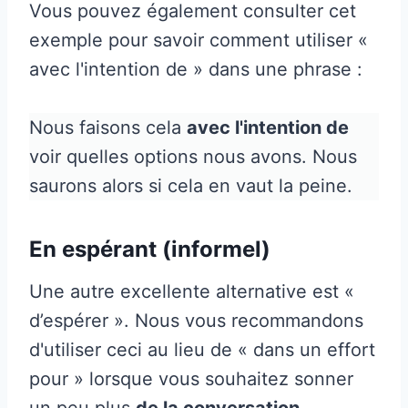
Vous pouvez également consulter cet
exemple pour savoir comment utiliser «
avec l'intention de » dans une phrase :
Nous faisons cela
avec l'intention de
voir quelles options nous avons. Nous
saurons alors si cela en vaut la peine.
En espérant (informel)
Une autre excellente alternative est «
d’espérer ». Nous vous recommandons
d'utiliser ceci au lieu de « dans un effort
pour » lorsque vous souhaitez sonner
un peu plus
de la conversation
.