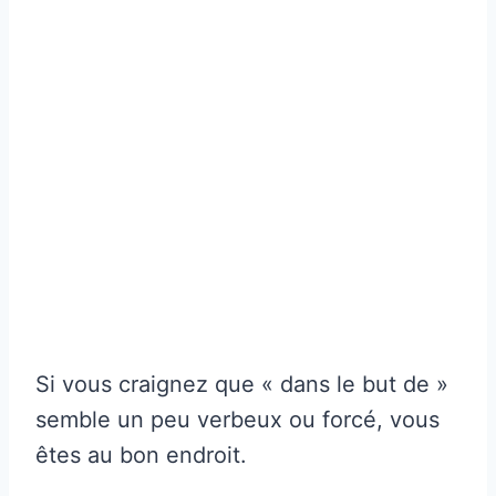
Si vous craignez que « dans le but de »
semble un peu verbeux ou forcé, vous
êtes au bon endroit.