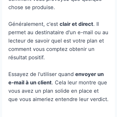
chose se produise.
Généralement, c'est
clair et direct
. Il
permet au destinataire d'un e-mail ou au
lecteur de savoir quel est votre plan et
comment vous comptez obtenir un
résultat positif.
Essayez de l'utiliser quand
envoyer un
e-mail à un client
. Cela leur montre que
vous avez un plan solide en place et
que vous aimeriez entendre leur verdict.