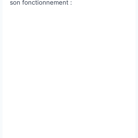
son fonctionnement :