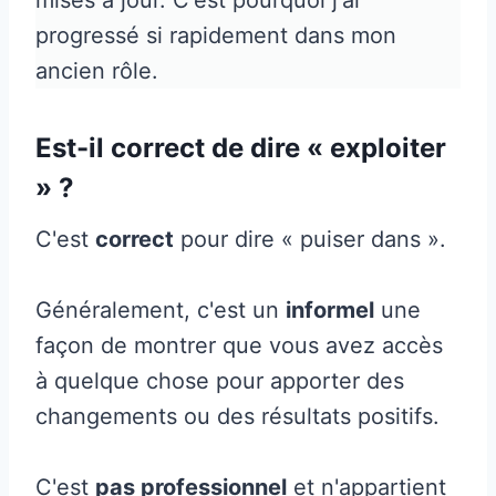
progressé si rapidement dans mon
ancien rôle.
Est-il correct de dire « exploiter
» ?
C'est
correct
pour dire « puiser dans ».
Généralement, c'est un
informel
une
façon de montrer que vous avez accès
à quelque chose pour apporter des
changements ou des résultats positifs.
C'est
pas professionnel
et n'appartient