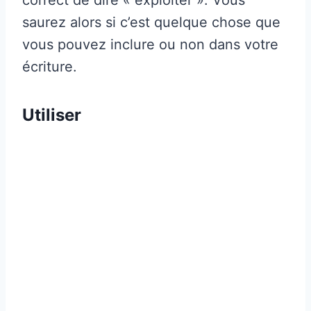
saurez alors si c’est quelque chose que
vous pouvez inclure ou non dans votre
écriture.
Utiliser