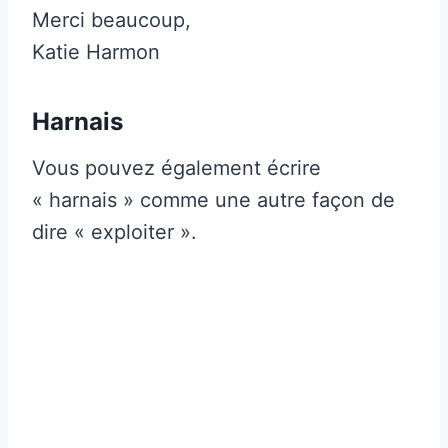
Merci beaucoup,
Katie Harmon
Harnais
Vous pouvez également écrire
« harnais » comme une autre façon de
dire « exploiter ».