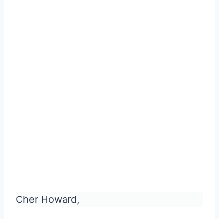
Cher Howard,