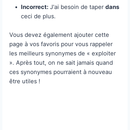
Incorrect:
J'ai besoin de taper
dans
ceci de plus.
Vous devez également ajouter cette
page à vos favoris pour vous rappeler
les meilleurs synonymes de « exploiter
». Après tout, on ne sait jamais quand
ces synonymes pourraient à nouveau
être utiles !