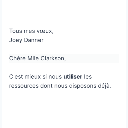
Tous mes vœux,
Joey Danner
Chère Mlle Clarkson,
C'est mieux si nous
utiliser
les
ressources dont nous disposons déjà.