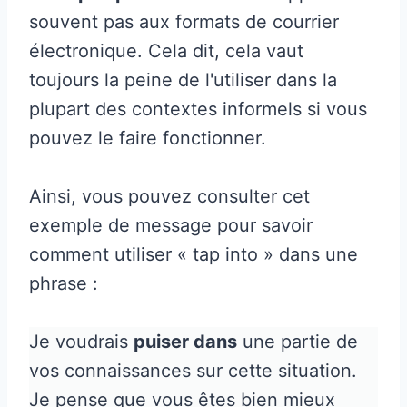
souvent pas aux formats de courrier
électronique. Cela dit, cela vaut
toujours la peine de l'utiliser dans la
plupart des contextes informels si vous
pouvez le faire fonctionner.
Ainsi, vous pouvez consulter cet
exemple de message pour savoir
comment utiliser « tap into » dans une
phrase :
Je voudrais
puiser dans
une partie de
vos connaissances sur cette situation.
Je pense que vous êtes bien mieux