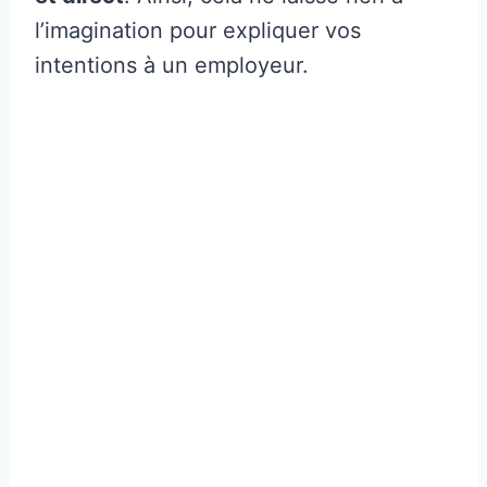
l’imagination pour expliquer vos
intentions à un employeur.