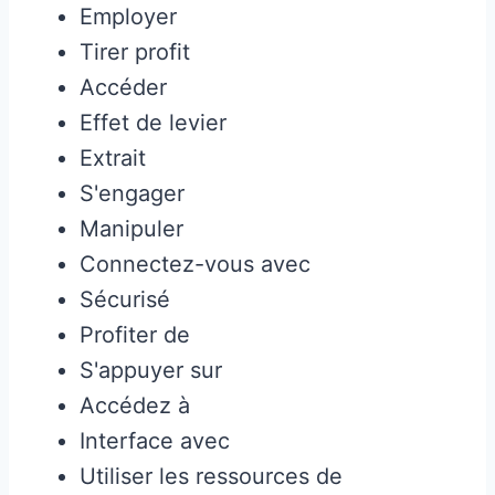
Employer
Tirer profit
Accéder
Effet de levier
Extrait
S'engager
Manipuler
Connectez-vous avec
Sécurisé
Profiter de
S'appuyer sur
Accédez à
Interface avec
Utiliser les ressources de