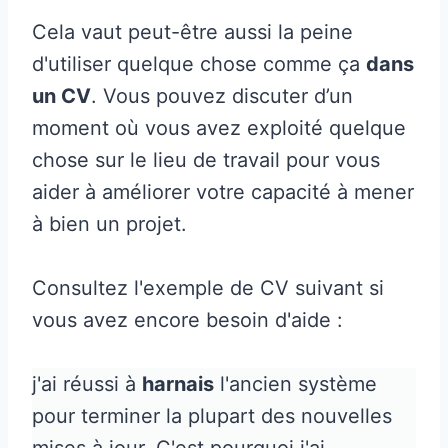
Cela vaut peut-être aussi la peine
d'utiliser quelque chose comme ça
dans
un CV
. Vous pouvez discuter d’un
moment où vous avez exploité quelque
chose sur le lieu de travail pour vous
aider à améliorer votre capacité à mener
à bien un projet.
Consultez l'exemple de CV suivant si
vous avez encore besoin d'aide :
j'ai réussi à
harnais
l'ancien système
pour terminer la plupart des nouvelles
mises à jour. C'est pourquoi j'ai