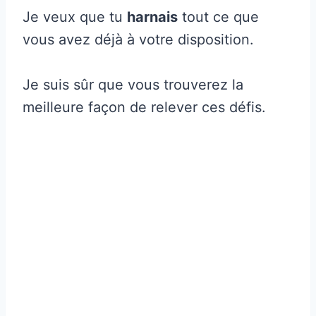
Je veux que tu
harnais
tout ce que
vous avez déjà à votre disposition.
Je suis sûr que vous trouverez la
meilleure façon de relever ces défis.