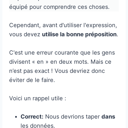
équipé pour comprendre ces choses.
Cependant, avant d'utiliser l'expression,
vous devez
utilise la bonne préposition
.
C'est une erreur courante que les gens
divisent « en » en deux mots. Mais ce
n’est pas exact ! Vous devriez donc
éviter de le faire.
Voici un rappel utile :
Correct:
Nous devrions taper
dans
les données.