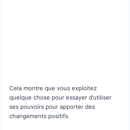
Cela montre que vous exploitez
quelque chose pour essayer d’utiliser
ses pouvoirs pour apporter des
changements positifs.