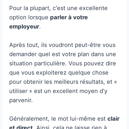
Pour la plupart, c'est une excellente
option lorsque
parler à votre
employeur
.
Après tout, ils voudront peut-être vous
demander quel est votre plan dans une
situation particulière. Vous pouvez dire
que vous exploiterez quelque chose
pour obtenir les meilleurs résultats, et «
utiliser » est un excellent moyen d’y
parvenir.
Généralement, le mot lui-même est
clair
et direct
. Ainsi, cela ne laisse rien à