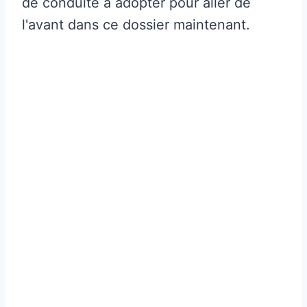
de conduite à adopter pour aller de
l'avant dans ce dossier maintenant.