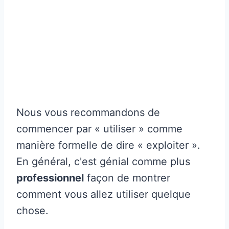
Nous vous recommandons de
commencer par « utiliser » comme
manière formelle de dire « exploiter ».
En général, c'est génial comme plus
professionnel
façon de montrer
comment vous allez utiliser quelque
chose.