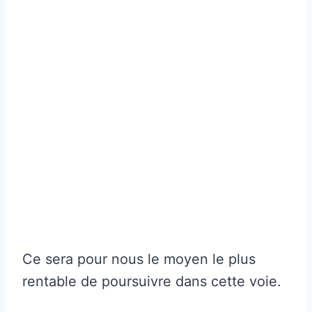
Ce sera pour nous le moyen le plus
rentable de poursuivre dans cette voie.