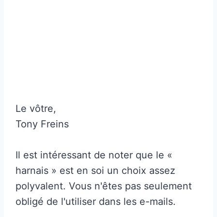
Le vôtre,
Tony Freins
Il est intéressant de noter que le «
harnais » est en soi un choix assez
polyvalent. Vous n'êtes pas seulement
obligé de l'utiliser dans les e-mails.