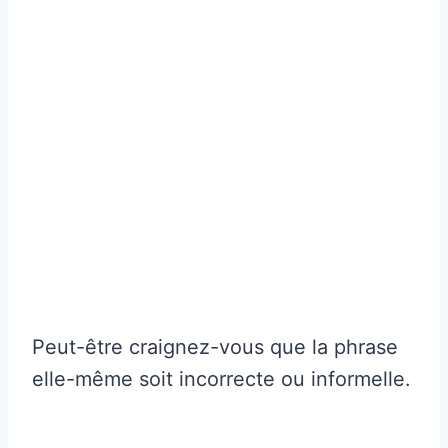
Peut-être craignez-vous que la phrase
elle-même soit incorrecte ou informelle.