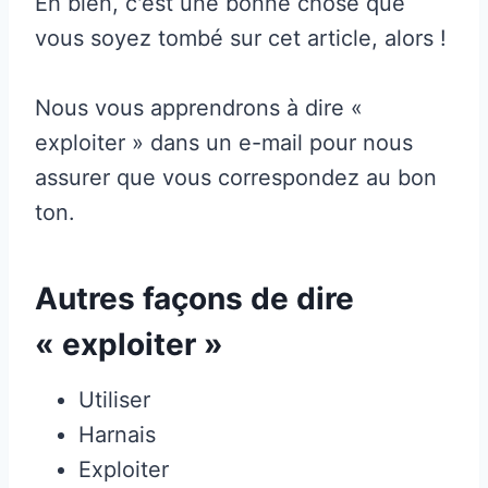
Eh bien, c'est une bonne chose que
vous soyez tombé sur cet article, alors !
Nous vous apprendrons à dire «
exploiter » dans un e-mail pour nous
assurer que vous correspondez au bon
ton.
Autres façons de dire
« exploiter »
Utiliser
Harnais
Exploiter