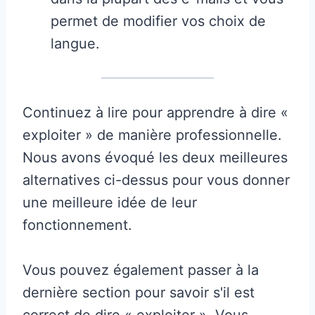
permet de modifier vos choix de
langue.
Continuez à lire pour apprendre à dire «
exploiter » de manière professionnelle.
Nous avons évoqué les deux meilleures
alternatives ci-dessus pour vous donner
une meilleure idée de leur
fonctionnement.
Vous pouvez également passer à la
dernière section pour savoir s'il est
correct de dire « exploiter ». Vous