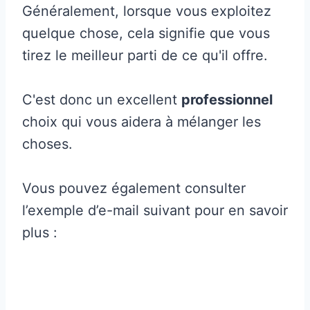
Généralement, lorsque vous exploitez
quelque chose, cela signifie que vous
tirez le meilleur parti de ce qu'il offre.
C'est donc un excellent
professionnel
choix qui vous aidera à mélanger les
choses.
Vous pouvez également consulter
l’exemple d’e-mail suivant pour en savoir
plus :