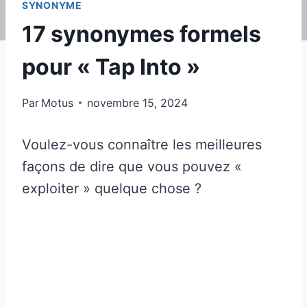
SYNONYME
17 synonymes formels
pour « Tap Into »
Par
Motus
novembre 15, 2024
Voulez-vous connaître les meilleures
façons de dire que vous pouvez «
exploiter » quelque chose ?