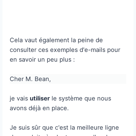
Cela vaut également la peine de
consulter ces exemples d'e-mails pour
en savoir un peu plus :
Cher M. Bean,
je vais
utiliser
le système que nous
avons déjà en place.
Je suis sûr que c'est la meilleure ligne