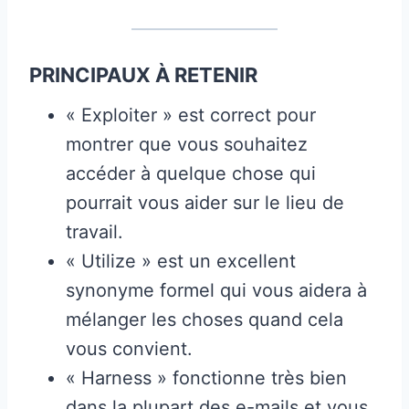
PRINCIPAUX À RETENIR
« Exploiter » est correct pour
montrer que vous souhaitez
accéder à quelque chose qui
pourrait vous aider sur le lieu de
travail.
« Utilize » est un excellent
synonyme formel qui vous aidera à
mélanger les choses quand cela
vous convient.
« Harness » fonctionne très bien
dans la plupart des e-mails et vous