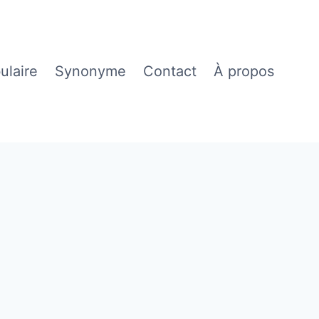
ulaire
Synonyme
Contact
À propos