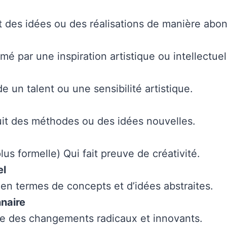
t des idées ou des réalisations de manière abo
mé par une inspiration artistique ou intellectuel
e un talent ou une sensibilité artistique.
uit des méthodes ou des idées nouvelles.
lus formelle) Qui fait preuve de créativité.
el
en termes de concepts et d’idées abstraites.
naire
e des changements radicaux et innovants.