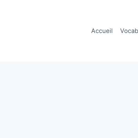
Accueil
Vocab