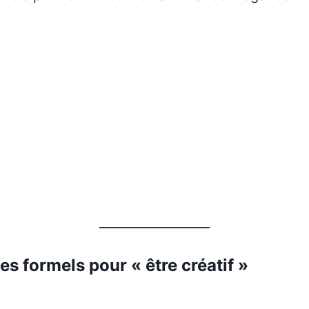
s formels pour « être créatif »