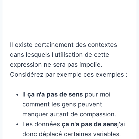
Il existe certainement des contextes
dans lesquels l'utilisation de cette
expression ne sera pas impolie.
Considérez par exemple ces exemples :
Il
ça n'a pas de sens
pour moi
comment les gens peuvent
manquer autant de compassion.
Les données
ça n'a pas de sens
j'ai
donc déplacé certaines variables.