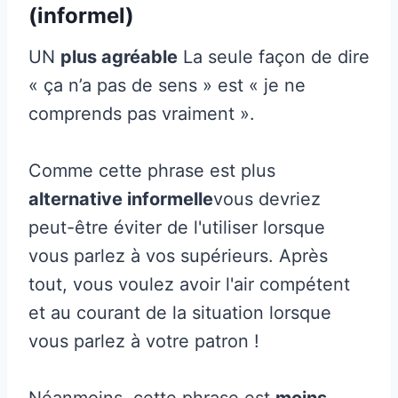
(informel)
UN
plus agréable
La seule façon de dire
« ça n’a pas de sens » est « je ne
comprends pas vraiment ».
Comme cette phrase est plus
alternative informelle
vous devriez
peut-être éviter de l'utiliser lorsque
vous parlez à vos supérieurs. Après
tout, vous voulez avoir l'air compétent
et au courant de la situation lorsque
vous parlez à votre patron !
Néanmoins, cette phrase est
moins