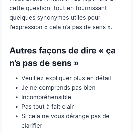
cette question, tout en fournissant
quelques synonymes utiles pour
l’expression « cela n’a pas de sens ».
Autres façons de dire « ça
n’a pas de sens »
Veuillez expliquer plus en détail
Je ne comprends pas bien
Incompréhensible
Pas tout à fait clair
Si cela ne vous dérange pas de
clarifier