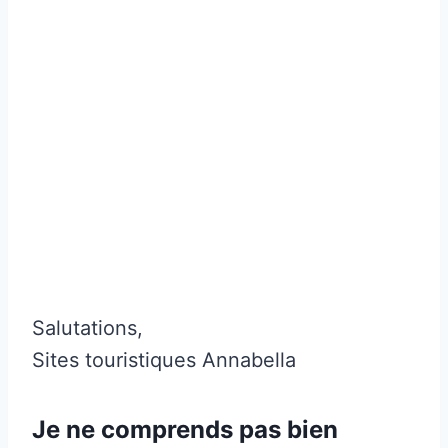
Salutations,
Sites touristiques Annabella
Je ne comprends pas bien