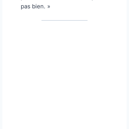
pas bien. »