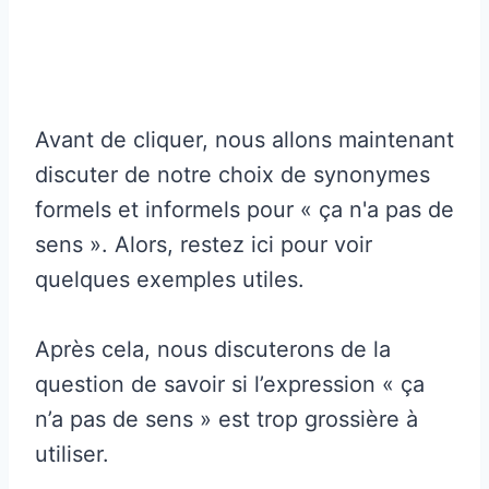
Avant de cliquer, nous allons maintenant
discuter de notre choix de synonymes
formels et informels pour « ça n'a pas de
sens ». Alors, restez ici pour voir
quelques exemples utiles.
Après cela, nous discuterons de la
question de savoir si l’expression « ça
n’a pas de sens » est trop grossière à
utiliser.