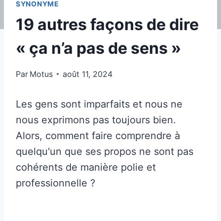
SYNONYME
19 autres façons de dire
« ça n’a pas de sens »
Par
Motus
août 11, 2024
Les gens sont imparfaits et nous ne
nous exprimons pas toujours bien.
Alors, comment faire comprendre à
quelqu'un que ses propos ne sont pas
cohérents de manière polie et
professionnelle ?