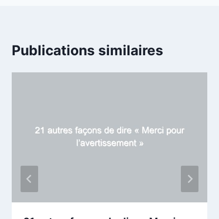
Publications similaires