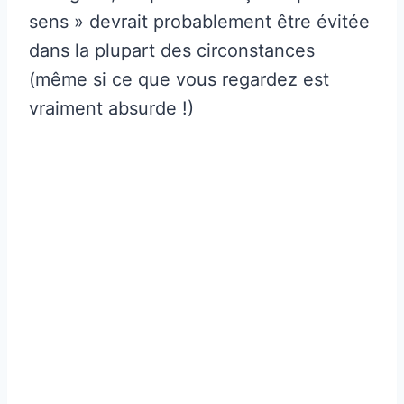
sens » devrait probablement être évitée
dans la plupart des circonstances
(même si ce que vous regardez est
vraiment absurde !)