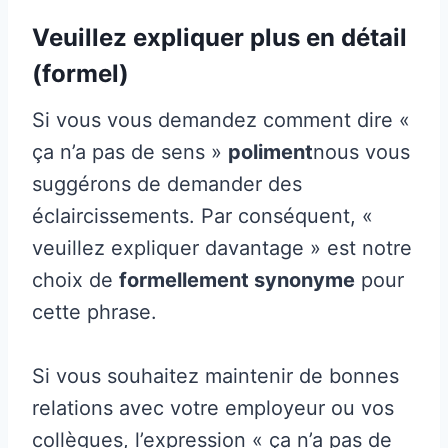
Veuillez expliquer plus en détail
(formel)
Si vous vous demandez comment dire «
ça n’a pas de sens »
poliment
nous vous
suggérons de demander des
éclaircissements. Par conséquent, «
veuillez expliquer davantage » est notre
choix de
formellement synonyme
pour
cette phrase.
Si vous souhaitez maintenir de bonnes
relations avec votre employeur ou vos
collègues, l’expression « ça n’a pas de