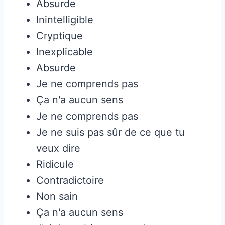
Absurde
Inintelligible
Cryptique
Inexplicable
Absurde
Je ne comprends pas
Ça n'a aucun sens
Je ne comprends pas
Je ne suis pas sûr de ce que tu
veux dire
Ridicule
Contradictoire
Non sain
Ça n'a aucun sens