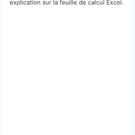
explication sur la feuille de calcul Excel.