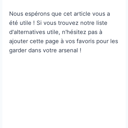
Nous espérons que cet article vous a
été utile ! Si vous trouvez notre liste
d'alternatives utile, n'hésitez pas à
ajouter cette page à vos favoris pour les
garder dans votre arsenal !