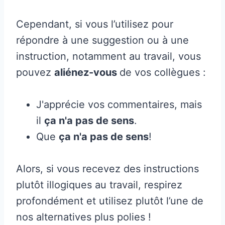
Cependant, si vous l’utilisez pour
répondre à une suggestion ou à une
instruction, notamment au travail, vous
pouvez
aliénez-vous
de vos collègues :
J'apprécie vos commentaires, mais
il
ça n'a pas de sens
.
Que
ça n'a pas de sens
!
Alors, si vous recevez des instructions
plutôt illogiques au travail, respirez
profondément et utilisez plutôt l’une de
nos alternatives plus polies !