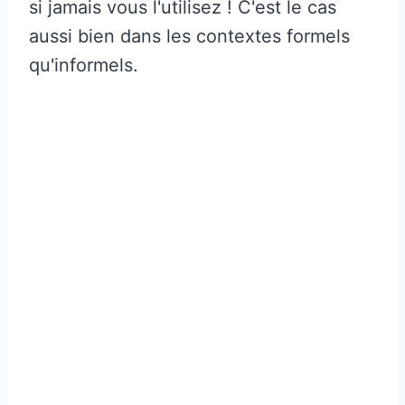
si jamais vous l'utilisez ! C'est le cas
aussi bien dans les contextes formels
qu'informels.