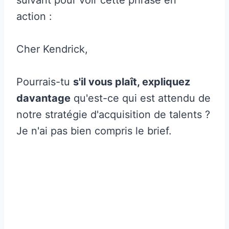
action :
Cher Kendrick,
Pourrais-tu
s'il vous plaît, expliquez
davantage
qu'est-ce qui est attendu de
notre stratégie d'acquisition de talents ?
Je n'ai pas bien compris le brief.