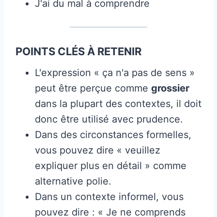
J'ai du mal à comprendre
POINTS CLÉS À RETENIR
L'expression « ça n'a pas de sens »
peut être perçue comme
grossier
dans la plupart des contextes, il doit
donc être utilisé avec prudence.
Dans des circonstances formelles,
vous pouvez dire « veuillez
expliquer plus en détail » comme
alternative polie.
Dans un contexte informel, vous
pouvez dire : « Je ne comprends