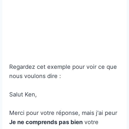
Regardez cet exemple pour voir ce que
nous voulons dire :
Salut Ken,
Merci pour votre réponse, mais j'ai peur
Je ne comprends pas bien
votre