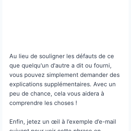
Au lieu de souligner les défauts de ce
que quelqu'un d'autre a dit ou fourni,
vous pouvez simplement demander des
explications supplémentaires. Avec un
peu de chance, cela vous aidera à
comprendre les choses !
Enfin, jetez un œil à l’exemple d’e-mail
suivant pour voir cette phrase en