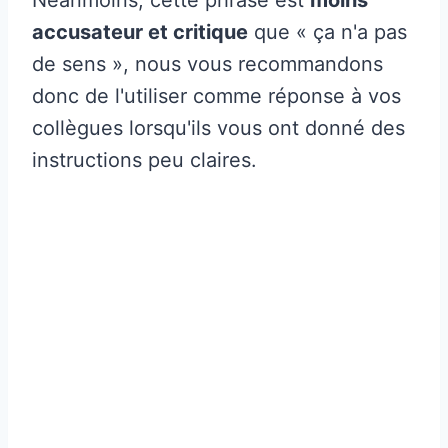
accusateur et critique
que « ça n'a pas
de sens », nous vous recommandons
donc de l'utiliser comme réponse à vos
collègues lorsqu'ils vous ont donné des
instructions peu claires.