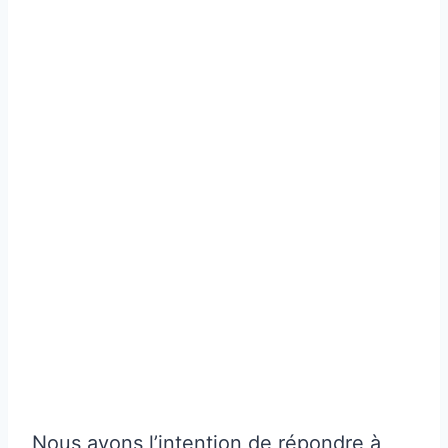
Nous avons l’intention de répondre à