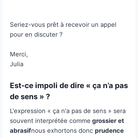
Seriez-vous prêt à recevoir un appel
pour en discuter ?
Merci,
Julia
Est-ce impoli de dire « ça n’a pas
de sens » ?
L'expression « ça n'a pas de sens » sera
souvent interprétée comme
grossier et
abrasif
nous exhortons donc
prudence