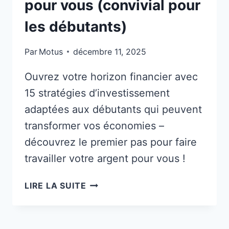
pour vous (convivial pour
les débutants)
Par
Motus
décembre 11, 2025
Ouvrez votre horizon financier avec
15 stratégies d’investissement
adaptées aux débutants qui peuvent
transformer vos économies –
découvrez le premier pas pour faire
travailler votre argent pour vous !
15
LIRE LA SUITE
FAÇONS
ACCESSIBLES
D’INVESTIR