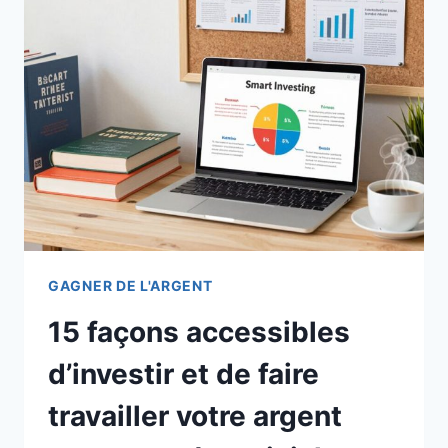
GAGNER DE L'ARGENT
15 façons accessibles
d’investir et de faire
travailler votre argent