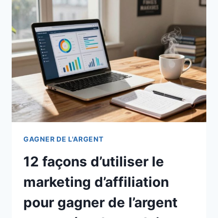
GAGNER DE L'ARGENT
12 façons d’utiliser le
marketing d’affiliation
pour gagner de l’argent