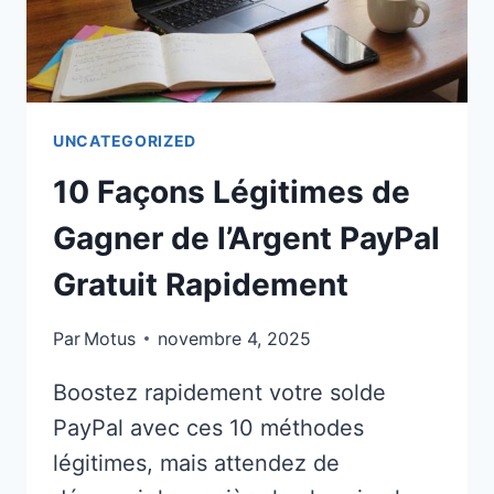
UNCATEGORIZED
10 Façons Légitimes de
Gagner de l’Argent PayPal
Gratuit Rapidement
Par
Motus
novembre 4, 2025
Boostez rapidement votre solde
PayPal avec ces 10 méthodes
légitimes, mais attendez de