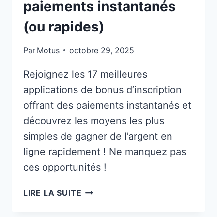
paiements instantanés
(ou rapides)
Par
Motus
octobre 29, 2025
Rejoignez les 17 meilleures
applications de bonus d’inscription
offrant des paiements instantanés et
découvrez les moyens les plus
simples de gagner de l’argent en
ligne rapidement ! Ne manquez pas
ces opportunités !
17
LIRE LA SUITE
APPLICATIONS
DE