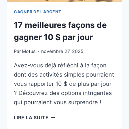
GAGNER DE L'ARGENT
17 meilleures façons de
gagner 10 $ par jour
Par
Motus
novembre 27, 2025
Avez-vous déjà réfléchi à la façon
dont des activités simples pourraient
vous rapporter 10 $ de plus par jour
? Découvrez des options intrigantes
qui pourraient vous surprendre !
17
LIRE LA SUITE
MEILLEURES