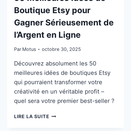
Boutique Etsy pour
Gagner Sérieusement de
l’Argent en Ligne
Par
Motus
octobre 30, 2025
Découvrez absolument les 50
meilleures idées de boutiques Etsy
qui pourraient transformer votre
créativité en un véritable profit –
quel sera votre premier best-seller ?
50
LIRE LA SUITE
MEILLEURES
IDÉES