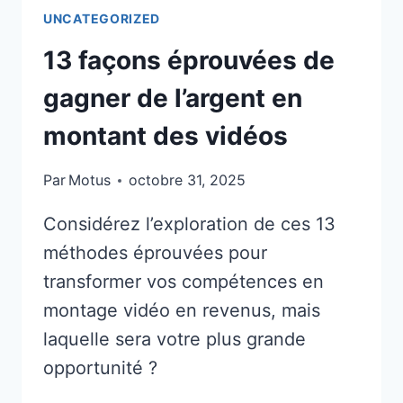
UNCATEGORIZED
13 façons éprouvées de
gagner de l’argent en
montant des vidéos
Par
Motus
octobre 31, 2025
Considérez l’exploration de ces 13
méthodes éprouvées pour
transformer vos compétences en
montage vidéo en revenus, mais
laquelle sera votre plus grande
opportunité ?