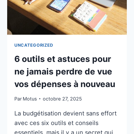
UNCATEGORIZED
6 outils et astuces pour
ne jamais perdre de vue
vos dépenses à nouveau
Par
Motus
octobre 27, 2025
La budgétisation devient sans effort
avec ces six outils et conseils
essentiels, mais il y a un secret qui