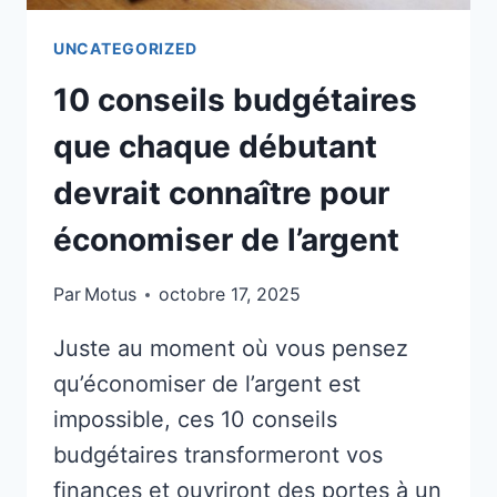
UNCATEGORIZED
10 conseils budgétaires
que chaque débutant
devrait connaître pour
économiser de l’argent
Par
Motus
octobre 17, 2025
Juste au moment où vous pensez
qu’économiser de l’argent est
impossible, ces 10 conseils
budgétaires transformeront vos
finances et ouvriront des portes à un