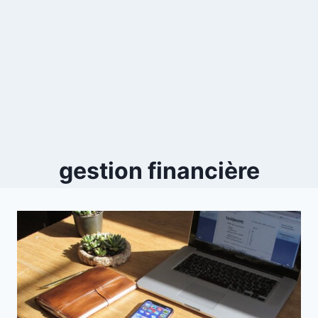
gestion financière