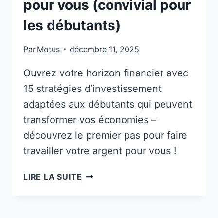
pour vous (convivial pour
les débutants)
Par
Motus
décembre 11, 2025
Ouvrez votre horizon financier avec
15 stratégies d’investissement
adaptées aux débutants qui peuvent
transformer vos économies –
découvrez le premier pas pour faire
travailler votre argent pour vous !
15
LIRE LA SUITE
FAÇONS
ACCESSIBLES
D’INVESTIR