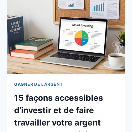
GAGNER DE L'ARGENT
15 façons accessibles
d’investir et de faire
travailler votre argent