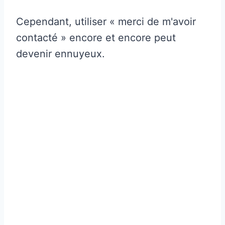
Cependant, utiliser « merci de m'avoir
contacté » encore et encore peut
devenir ennuyeux.