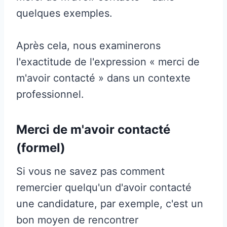
quelques exemples.
Après cela, nous examinerons
l'exactitude de l'expression « merci de
m'avoir contacté » dans un contexte
professionnel.
Merci de m'avoir contacté
(formel)
Si vous ne savez pas comment
remercier quelqu'un d'avoir contacté
une candidature, par exemple, c'est un
bon moyen de rencontrer