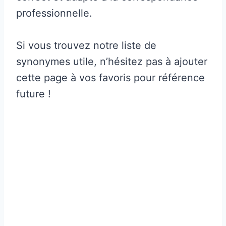
professionnelle.
Si vous trouvez notre liste de
synonymes utile, n’hésitez pas à ajouter
cette page à vos favoris pour référence
future !