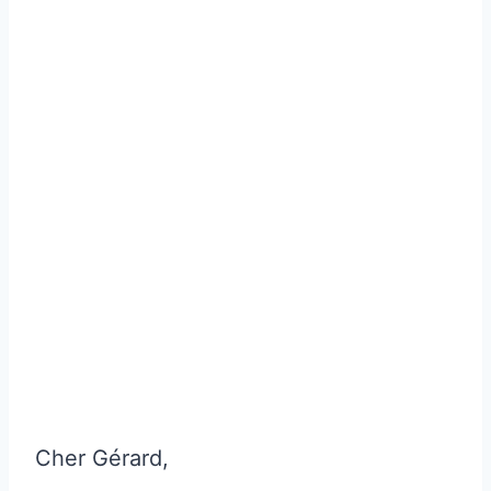
Cher Gérard,