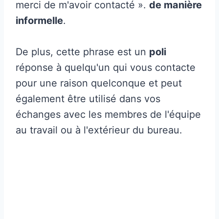
merci de m'avoir contacté ».
de manière
informelle
.
De plus, cette phrase est un
poli
réponse à quelqu'un qui vous contacte
pour une raison quelconque et peut
également être utilisé dans vos
échanges avec les membres de l'équipe
au travail ou à l'extérieur du bureau.