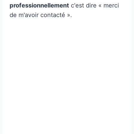
professionnellement
c'est dire « merci
de m'avoir contacté ».