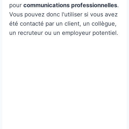
pour
communications professionnelles
.
Vous pouvez donc l'utiliser si vous avez
été contacté par un client, un collègue,
un recruteur ou un employeur potentiel.