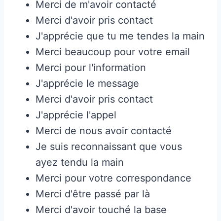
Merci de m'avoir contacté
Merci d'avoir pris contact
J'apprécie que tu me tendes la main
Merci beaucoup pour votre email
Merci pour l'information
J'apprécie le message
Merci d'avoir pris contact
J'apprécie l'appel
Merci de nous avoir contacté
Je suis reconnaissant que vous
ayez tendu la main
Merci pour votre correspondance
Merci d'être passé par là
Merci d'avoir touché la base