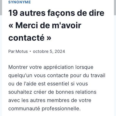
SYNONYME
19 autres façons de dire
« Merci de m'avoir
contacté »
Par
Motus
octobre 5, 2024
Montrer votre appréciation lorsque
quelqu'un vous contacte pour du travail
ou de l'aide est essentiel si vous
souhaitez créer de bonnes relations
avec les autres membres de votre
communauté professionnelle.