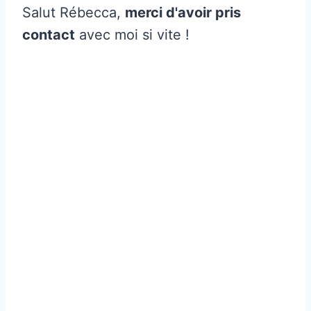
Salut Rébecca,
merci d'avoir pris
contact
avec moi si vite !