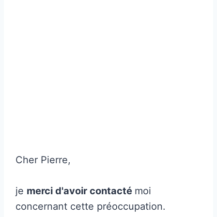
Cher Pierre,
je
merci d'avoir contacté
moi
concernant cette préoccupation.