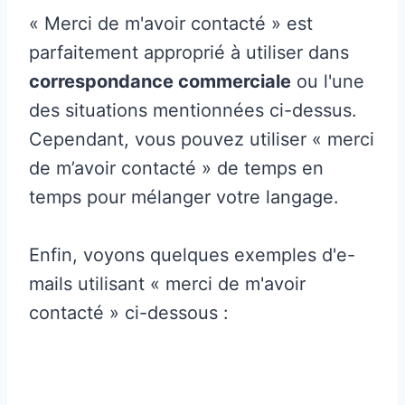
« Merci de m'avoir contacté » est
parfaitement approprié à utiliser dans
correspondance commerciale
ou l'une
des situations mentionnées ci-dessus.
Cependant, vous pouvez utiliser « merci
de m’avoir contacté » de temps en
temps pour mélanger votre langage.
Enfin, voyons quelques exemples d'e-
mails utilisant « merci de m'avoir
contacté » ci-dessous :