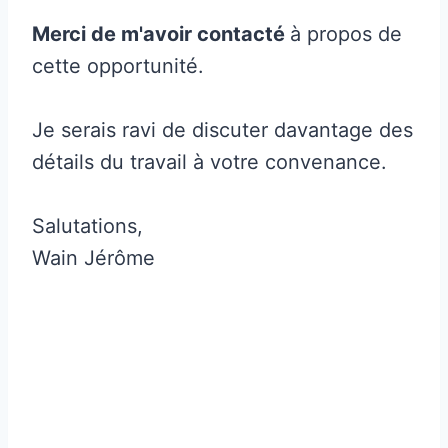
Merci de m'avoir contacté
à propos de
cette opportunité.
Je serais ravi de discuter davantage des
détails du travail à votre convenance.
Salutations,
Wain Jérôme