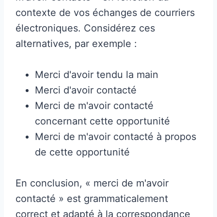
contexte de vos échanges de courriers
électroniques. Considérez ces
alternatives, par exemple :
Merci d'avoir tendu la main
Merci d'avoir contacté
Merci de m'avoir contacté
concernant cette opportunité
Merci de m'avoir contacté à propos
de cette opportunité
En conclusion, « merci de m'avoir
contacté » est grammaticalement
correct et adapté à la correspondance