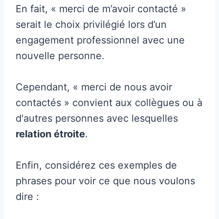
En fait, « merci de m’avoir contacté »
serait le choix privilégié lors d’un
engagement professionnel avec une
nouvelle personne.
Cependant, « merci de nous avoir
contactés » convient aux collègues ou à
d'autres personnes avec lesquelles
relation étroite
.
Enfin, considérez ces exemples de
phrases pour voir ce que nous voulons
dire :