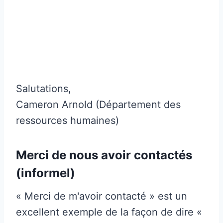
Salutations,
Cameron Arnold (Département des
ressources humaines)
Merci de nous avoir contactés
(informel)
« Merci de m'avoir contacté » est un
excellent exemple de la façon de dire «