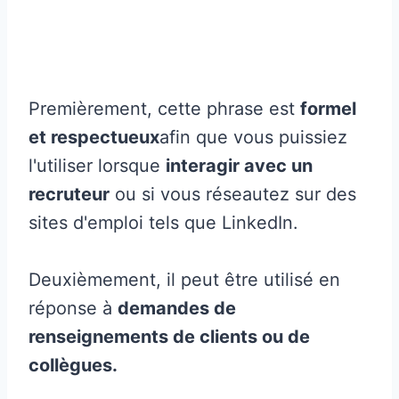
Premièrement, cette phrase est
formel
et respectueux
afin que vous puissiez
l'utiliser lorsque
interagir avec un
recruteur
ou si vous réseautez sur des
sites d'emploi tels que LinkedIn.
Deuxièmement, il peut être utilisé en
réponse à
demandes de
renseignements de clients ou de
collègues.