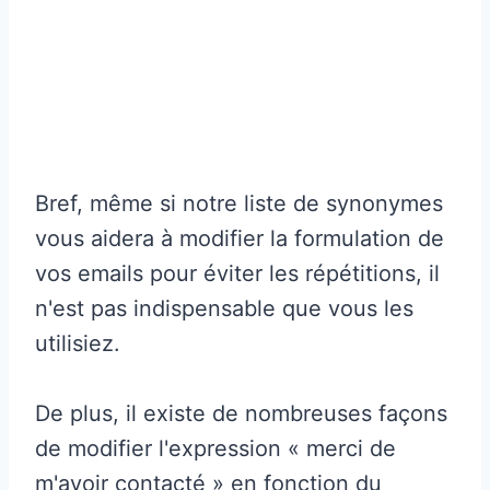
Bref, même si notre liste de synonymes
vous aidera à modifier la formulation de
vos emails pour éviter les répétitions, il
n'est pas indispensable que vous les
utilisiez.
De plus, il existe de nombreuses façons
de modifier l'expression « merci de
m'avoir contacté » en fonction du