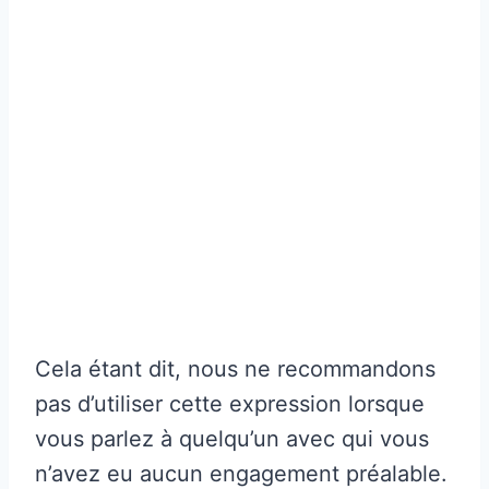
Cela étant dit, nous ne recommandons
pas d’utiliser cette expression lorsque
vous parlez à quelqu’un avec qui vous
n’avez eu aucun engagement préalable.