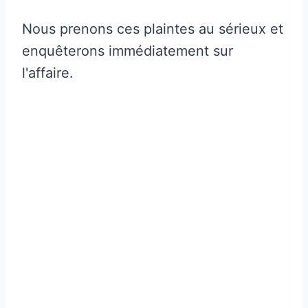
Nous prenons ces plaintes au sérieux et
enquêterons immédiatement sur
l'affaire.