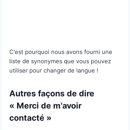
C'est pourquoi nous avons fourni une
liste de synonymes que vous pouvez
utiliser pour changer de langue !
Autres façons de dire
« Merci de m'avoir
contacté »