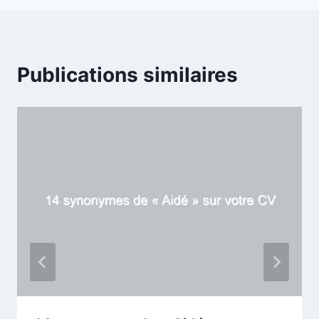
Publications similaires