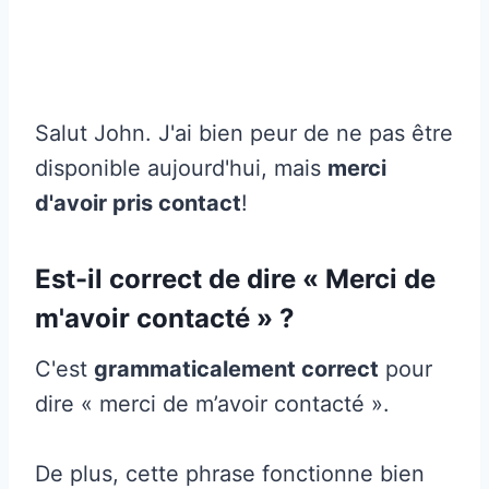
Salut John. J'ai bien peur de ne pas être
disponible aujourd'hui, mais
merci
d'avoir pris contact
!
Est-il correct de dire « Merci de
m'avoir contacté » ?
C'est
grammaticalement correct
pour
dire « merci de m’avoir contacté ».
De plus, cette phrase fonctionne bien