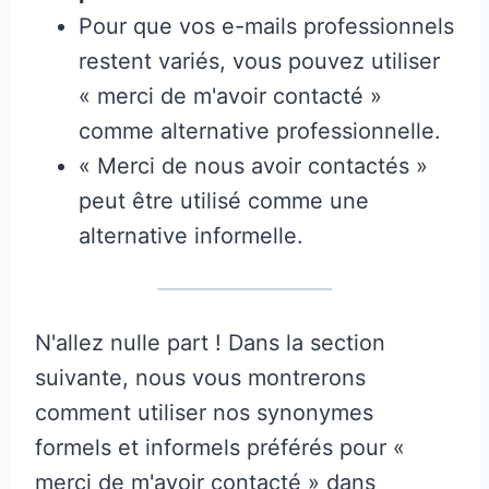
Pour que vos e-mails professionnels
restent variés, vous pouvez utiliser
« merci de m'avoir contacté »
comme alternative professionnelle.
« Merci de nous avoir contactés »
peut être utilisé comme une
alternative informelle.
N'allez nulle part ! Dans la section
suivante, nous vous montrerons
comment utiliser nos synonymes
formels et informels préférés pour «
merci de m'avoir contacté » dans