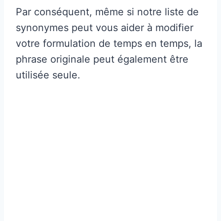
Par conséquent, même si notre liste de
synonymes peut vous aider à modifier
votre formulation de temps en temps, la
phrase originale peut également être
utilisée seule.