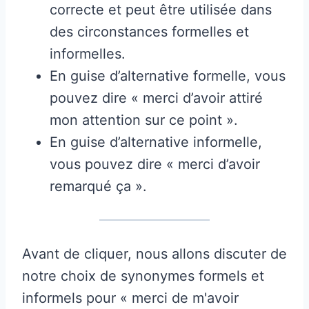
correcte et peut être utilisée dans
des circonstances formelles et
informelles.
En guise d’alternative formelle, vous
pouvez dire « merci d’avoir attiré
mon attention sur ce point ».
En guise d’alternative informelle,
vous pouvez dire « merci d’avoir
remarqué ça ».
Avant de cliquer, nous allons discuter de
notre choix de synonymes formels et
informels pour « merci de m'avoir