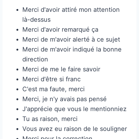
Merci d'avoir attiré mon attention
là-dessus
Merci d'avoir remarqué ça
Merci de m'avoir alerté à ce sujet
Merci de m'avoir indiqué la bonne
direction
Merci de me le faire savoir
Merci d'être si franc
C'est ma faute, merci
Merci, je n'y avais pas pensé
J'apprécie que vous le mentionniez
Tu as raison, merci
Vous avez eu raison de le souligner
Merci pour la correction