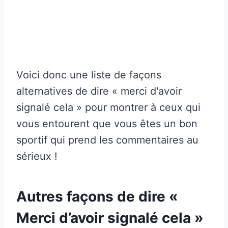
Voici donc une liste de façons
alternatives de dire « merci d'avoir
signalé cela » pour montrer à ceux qui
vous entourent que vous êtes un bon
sportif qui prend les commentaires au
sérieux !
Autres façons de dire «
Merci d’avoir signalé cela »