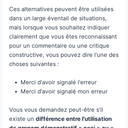
Ces alternatives peuvent être utilisées
dans un large éventail de situations,
mais lorsque vous souhaitez indiquer
clairement que vous êtes reconnaissant
pour un commentaire ou une critique
constructive, vous pouvez dire l'une des
choses suivantes :
Merci d'avoir signalé l'erreur
Merci d'avoir signalé mon erreur
Vous vous demandez peut-être s'il
existe un
différence entre l'utilisation
de
pronom démonstratif « ceci » ou «