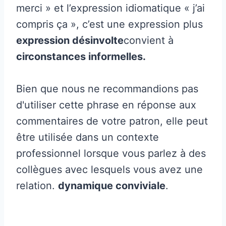
merci » et l’expression idiomatique « j’ai
compris ça », c’est une expression plus
expression désinvolte
convient à
circonstances informelles.
Bien que nous ne recommandions pas
d'utiliser cette phrase en réponse aux
commentaires de votre patron, elle peut
être utilisée dans un contexte
professionnel lorsque vous parlez à des
collègues avec lesquels vous avez une
relation.
dynamique conviviale
.