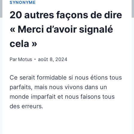
SYNONYME
20 autres façons de dire
« Merci d’avoir signalé
cela »
Par
Motus
août 8, 2024
Ce serait formidable si nous étions tous
parfaits, mais nous vivons dans un
monde imparfait et nous faisons tous
des erreurs.