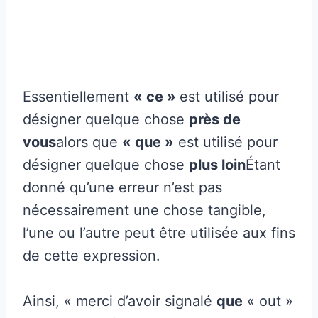
Essentiellement
« ce »
est utilisé pour
désigner quelque chose
près de
vous
alors que
« que »
est utilisé pour
désigner quelque chose
plus loin
Étant
donné qu’une erreur n’est pas
nécessairement une chose tangible,
l’une ou l’autre peut être utilisée aux fins
de cette expression.
Ainsi, « merci d’avoir signalé
que
« out »