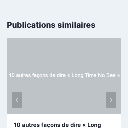
Publications similaires
10 autres façons de dire « Long