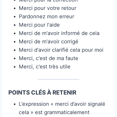
Merci pour votre retour
Pardonnez mon erreur
Merci pour l'aide
Merci de m'avoir informé de cela
Merci de m'avoir corrigé
Merci d'avoir clarifié cela pour moi
Merci, c'est de ma faute
Merci, c'est très utile
POINTS CLÉS À RETENIR
L’expression « merci d’avoir signalé
cela » est grammaticalement