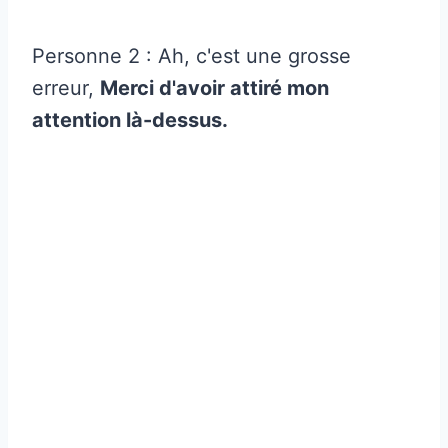
Personne 2 : Ah, c'est une grosse
erreur,
Merci d'avoir attiré mon
attention là-dessus.