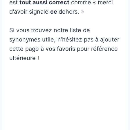
est
tout aussi correct
comme « merci
d'avoir signalé
ce
dehors. »
Si vous trouvez notre liste de
synonymes utile, n’hésitez pas à ajouter
cette page à vos favoris pour référence
ultérieure !