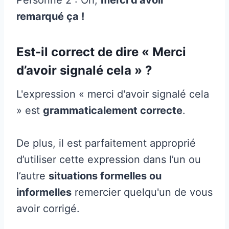
remarqué ça !
Est-il correct de dire « Merci
d’avoir signalé cela » ?
L'expression « merci d'avoir signalé cela
» est
grammaticalement correcte
.
De plus, il est parfaitement approprié
d’utiliser cette expression dans l’un ou
l’autre
situations formelles ou
informelles
remercier quelqu'un de vous
avoir corrigé.