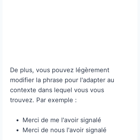
De plus, vous pouvez légèrement
modifier la phrase pour l'adapter au
contexte dans lequel vous vous
trouvez. Par exemple :
Merci de me l'avoir signalé
Merci de nous l'avoir signalé