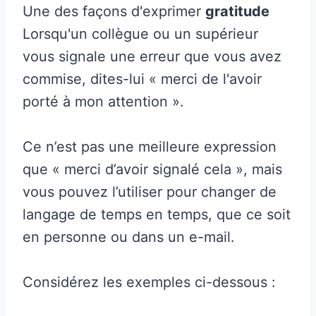
Une des façons d'exprimer
gratitude
Lorsqu'un collègue ou un supérieur
vous signale une erreur que vous avez
commise, dites-lui « merci de l'avoir
porté à mon attention ».
Ce n’est pas une meilleure expression
que « merci d’avoir signalé cela », mais
vous pouvez l’utiliser pour changer de
langage de temps en temps, que ce soit
en personne ou dans un e-mail.
Considérez les exemples ci-dessous :