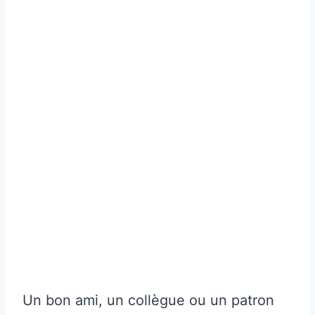
Un bon ami, un collègue ou un patron