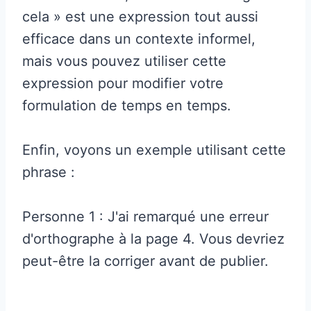
cela » est une expression tout aussi
efficace dans un contexte informel,
mais vous pouvez utiliser cette
expression pour modifier votre
formulation de temps en temps.
Enfin, voyons un exemple utilisant cette
phrase :
Personne 1 : J'ai remarqué une erreur
d'orthographe à la page 4. Vous devriez
peut-être la corriger avant de publier.