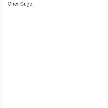
Cher Gage,