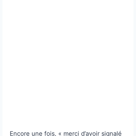
Encore une fois, « merci d’avoir signalé