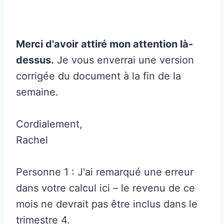
Merci d'avoir attiré mon attention là-
dessus.
Je vous enverrai une version
corrigée du document à la fin de la
semaine.
Cordialement,
Rachel
Personne 1 : J'ai remarqué une erreur
dans votre calcul ici – le revenu de ce
mois ne devrait pas être inclus dans le
trimestre 4.