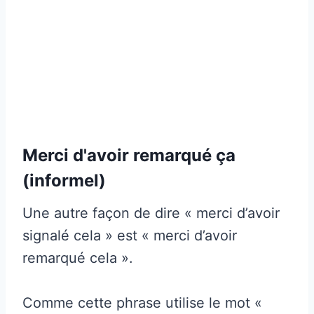
Merci d'avoir remarqué ça
(informel)
Une autre façon de dire « merci d’avoir
signalé cela » est « merci d’avoir
remarqué cela ».
Comme cette phrase utilise le mot «