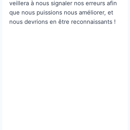
veillera à nous signaler nos erreurs afin
que nous puissions nous améliorer, et
nous devrions en être reconnaissants !