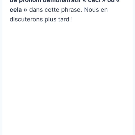
cela »
dans cette phrase. Nous en
discuterons plus tard !