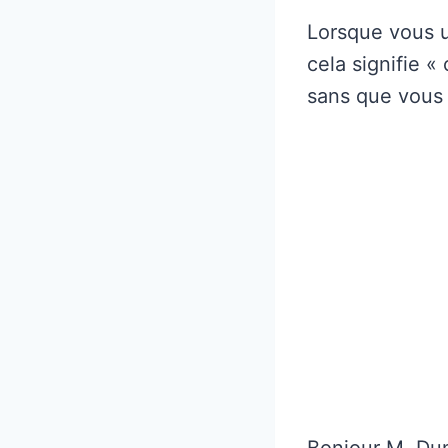
Lorsque vous u
cela signifie 
sans que vous 