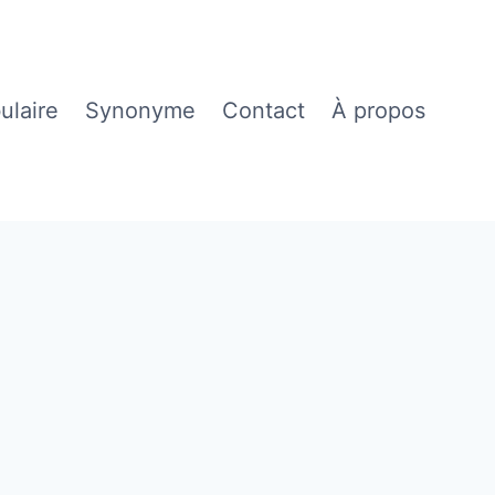
ulaire
Synonyme
Contact
À propos