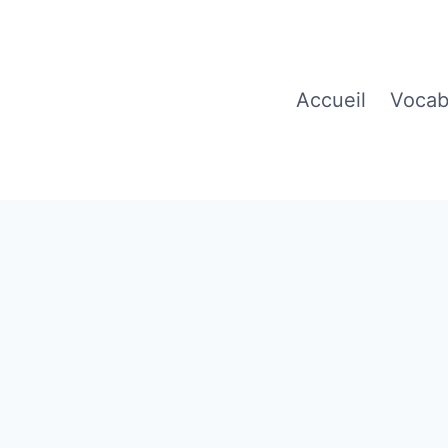
Accueil
Vocab