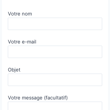
Votre nom
Votre e-mail
Objet
Votre message (facultatif)