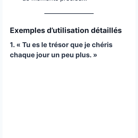
Exemples d’utilisation détaillés
1. « Tu es le trésor que je chéris
chaque jour un peu plus. »