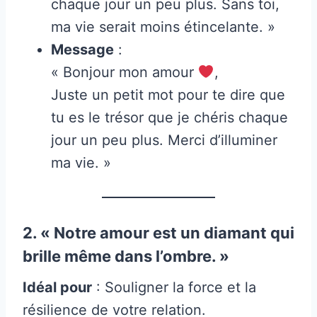
chaque jour un peu plus. Sans toi,
ma vie serait moins étincelante. »
Message
:
« Bonjour mon amour
,
Juste un petit mot pour te dire que
tu es le trésor que je chéris chaque
jour un peu plus. Merci d’illuminer
ma vie. »
2. « Notre amour est un diamant qui
brille même dans l’ombre. »
Idéal pour
: Souligner la force et la
résilience de votre relation.