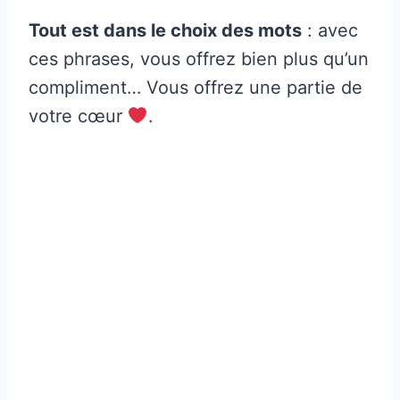
Tout est dans le choix des mots
: avec
ces phrases, vous offrez bien plus qu’un
compliment… Vous offrez une partie de
votre cœur
.