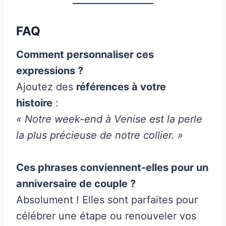
FAQ
Comment personnaliser ces
expressions ?
Ajoutez des
références à votre
histoire
:
« Notre week-end à Venise est la perle
la plus précieuse de notre collier. »
Ces phrases conviennent-elles pour un
anniversaire de couple ?
Absolument ! Elles sont parfaites pour
célébrer une étape ou renouveler vos