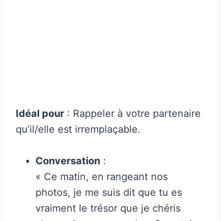
Idéal pour
: Rappeler à votre partenaire
qu’il/elle est irremplaçable.
Conversation
:
« Ce matin, en rangeant nos
photos, je me suis dit que tu es
vraiment le trésor que je chéris