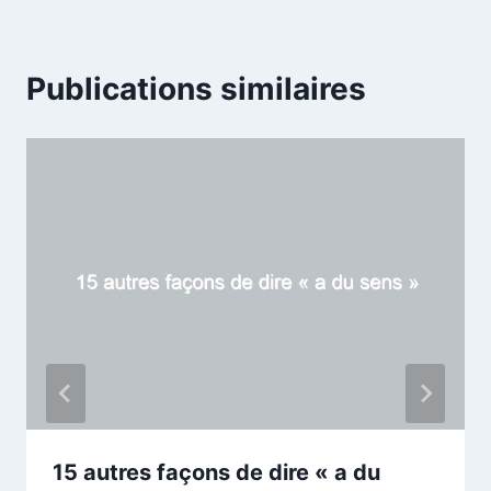
Publications similaires
15 autres façons de dire « a du