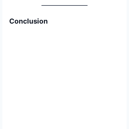
Conclusion