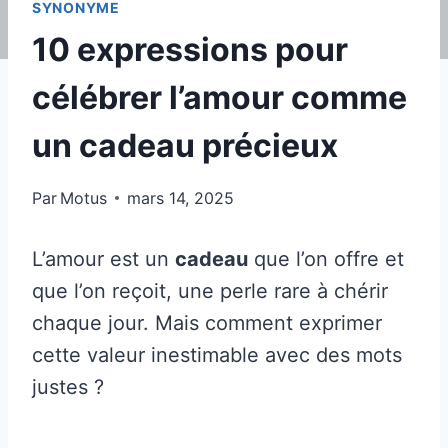
SYNONYME
10 expressions pour
célébrer l’amour comme
un cadeau précieux
Par
Motus
mars 14, 2025
L’amour est un
cadeau
que l’on offre et
que l’on reçoit, une perle rare à chérir
chaque jour. Mais comment exprimer
cette valeur inestimable avec des mots
justes ?