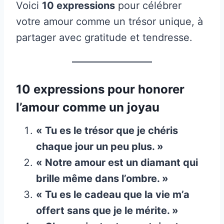
Voici
10 expressions
pour célébrer
votre amour comme un trésor unique, à
partager avec gratitude et tendresse.
10 expressions pour honorer
l’amour comme un joyau
« Tu es le trésor que je chéris
chaque jour un peu plus. »
« Notre amour est un diamant qui
brille même dans l’ombre. »
« Tu es le cadeau que la vie m’a
offert sans que je le mérite. »