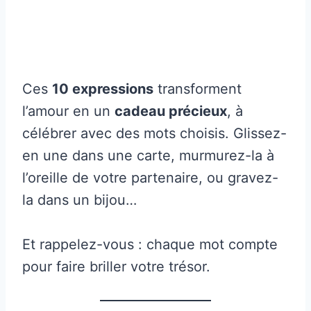
Ces
10 expressions
transforment
l’amour en un
cadeau précieux
, à
célébrer avec des mots choisis. Glissez-
en une dans une carte, murmurez-la à
l’oreille de votre partenaire, ou gravez-
la dans un bijou…
Et rappelez-vous : chaque mot compte
pour faire briller votre trésor.