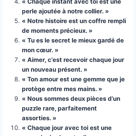
« Chaque instant avec toi est une
perle ajoutée à notre collier. »
« Notre histoire est un coffre rempli
de moments précieux. »
« Tu es le secret le mieux gardé de
mon cœur. »
« Aimer, c’est recevoir chaque jour
un nouveau présent. »
« Ton amour est une gemme que je
protège entre mes mains. »
« Nous sommes deux pièces d’un
puzzle rare, parfaitement
assorties. »
« Chaque jour avec toi est une