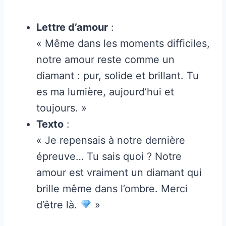
Lettre d’amour
:
« Même dans les moments difficiles,
notre amour reste comme un
diamant : pur, solide et brillant. Tu
es ma lumière, aujourd’hui et
toujours. »
Texto
:
« Je repensais à notre dernière
épreuve… Tu sais quoi ? Notre
amour est vraiment un diamant qui
brille même dans l’ombre. Merci
d’être là.
»