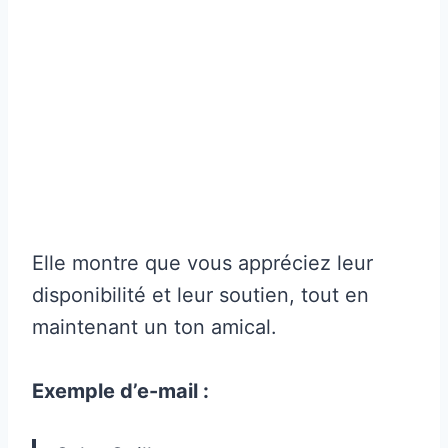
Elle montre que vous appréciez leur
disponibilité et leur soutien, tout en
maintenant un ton amical.
Exemple d’e-mail :