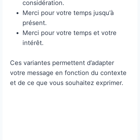
considération.
Merci pour votre temps jusqu’à
présent.
Merci pour votre temps et votre
intérêt.
Ces variantes permettent d’adapter
votre message en fonction du contexte
et de ce que vous souhaitez exprimer.