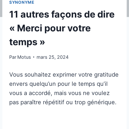
SYNONYME
11 autres façons de dire
« Merci pour votre
temps »
Par
Motus
mars 25, 2024
Vous souhaitez exprimer votre gratitude
envers quelqu’un pour le temps qu’il
vous a accordé, mais vous ne voulez
pas paraître répétitif ou trop générique.