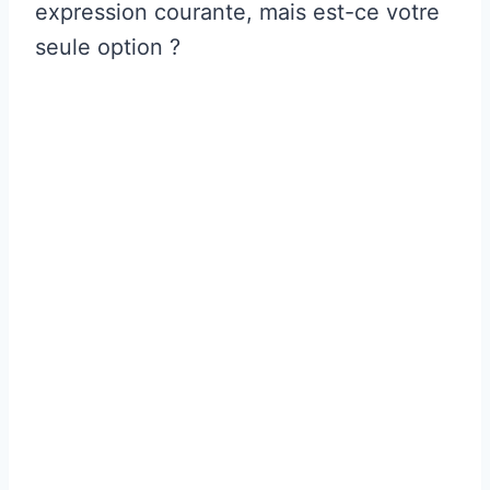
expression courante, mais est-ce votre
seule option ?