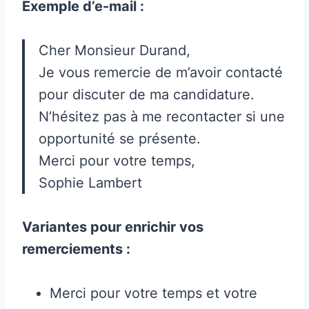
Exemple d’e-mail :
Cher Monsieur Durand,
Je vous remercie de m’avoir contacté
pour discuter de ma candidature.
N’hésitez pas à me recontacter si une
opportunité se présente.
Merci pour votre temps,
Sophie Lambert
Variantes pour enrichir vos
remerciements :
Merci pour votre temps et votre