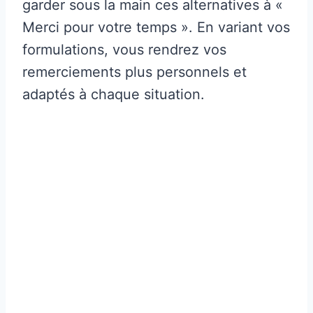
garder sous la main ces alternatives à «
Merci pour votre temps ». En variant vos
formulations, vous rendrez vos
remerciements plus personnels et
adaptés à chaque situation.