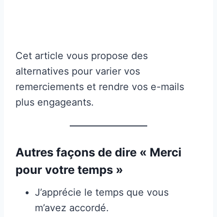
Cet article vous propose des
alternatives pour varier vos
remerciements et rendre vos e-mails
plus engageants.
Autres façons de dire « Merci
pour votre temps »
J’apprécie le temps que vous
m’avez accordé.