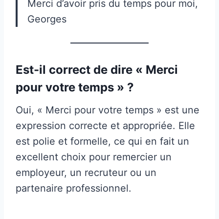
Merci d’avoir pris du temps pour moi,
Georges
Est-il correct de dire « Merci
pour votre temps » ?
Oui, « Merci pour votre temps » est une
expression correcte et appropriée. Elle
est polie et formelle, ce qui en fait un
excellent choix pour remercier un
employeur, un recruteur ou un
partenaire professionnel.