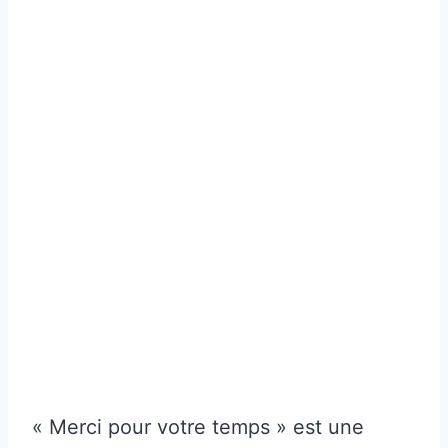
« Merci pour votre temps » est une