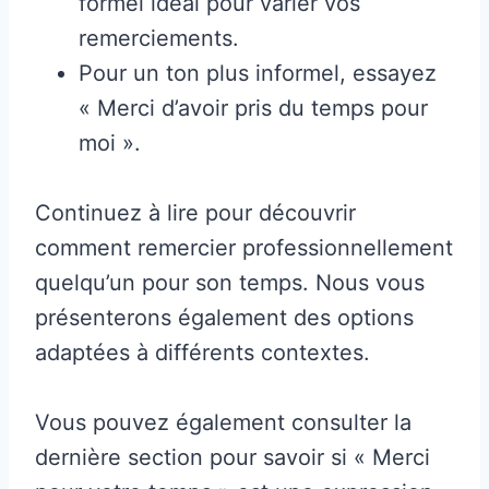
formel idéal pour varier vos
remerciements.
Pour un ton plus informel, essayez
« Merci d’avoir pris du temps pour
moi ».
Continuez à lire pour découvrir
comment remercier professionnellement
quelqu’un pour son temps. Nous vous
présenterons également des options
adaptées à différents contextes.
Vous pouvez également consulter la
dernière section pour savoir si « Merci