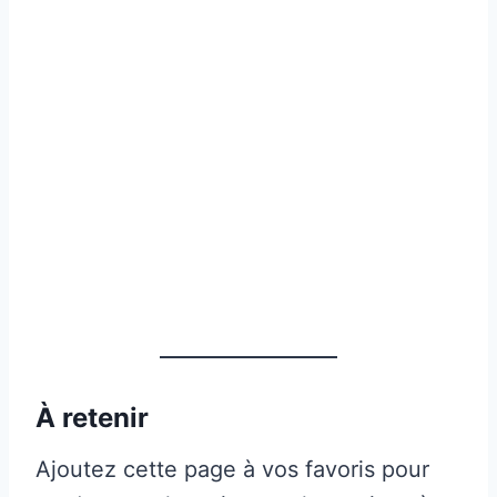
À retenir
Ajoutez cette page à vos favoris pour