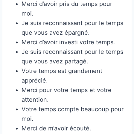
Merci d’avoir pris du temps pour
moi.
Je suis reconnaissant pour le temps
que vous avez épargné.
Merci d’avoir investi votre temps.
Je suis reconnaissant pour le temps
que vous avez partagé.
Votre temps est grandement
apprécié.
Merci pour votre temps et votre
attention.
Votre temps compte beaucoup pour
moi.
Merci de m’avoir écouté.