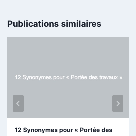
Publications similaires
12 Synonymes pour « Portée des