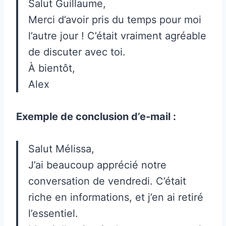
Salut Guillaume,
Merci d’avoir pris du temps pour moi
l’autre jour ! C’était vraiment agréable
de discuter avec toi.
À bientôt,
Alex
Exemple de conclusion d’e-mail :
Salut Mélissa,
J’ai beaucoup apprécié notre
conversation de vendredi. C’était
riche en informations, et j’en ai retiré
l’essentiel.