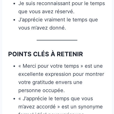
Je suis reconnaissant pour le temps
que vous avez réservé.
J’apprécie vraiment le temps que
vous m’avez donné.
POINTS CLÉS À RETENIR
« Merci pour votre temps » est une
excellente expression pour montrer
votre gratitude envers une
personne occupée.
« J’apprécie le temps que vous
m’avez accordé » est un synonyme