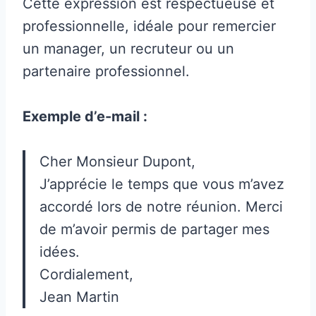
Cette expression est respectueuse et
professionnelle, idéale pour remercier
un manager, un recruteur ou un
partenaire professionnel.
Exemple d’e-mail :
Cher Monsieur Dupont,
J’apprécie le temps que vous m’avez
accordé lors de notre réunion. Merci
de m’avoir permis de partager mes
idées.
Cordialement,
Jean Martin