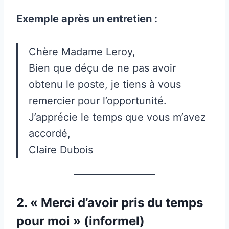
Exemple après un entretien :
Chère Madame Leroy,
Bien que déçu de ne pas avoir
obtenu le poste, je tiens à vous
remercier pour l’opportunité.
J’apprécie le temps que vous m’avez
accordé,
Claire Dubois
2. « Merci d’avoir pris du temps
pour moi » (informel)