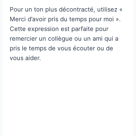
Pour un ton plus décontracté, utilisez «
Merci d’avoir pris du temps pour moi ».
Cette expression est parfaite pour
remercier un collègue ou un ami qui a
pris le temps de vous écouter ou de
vous aider.