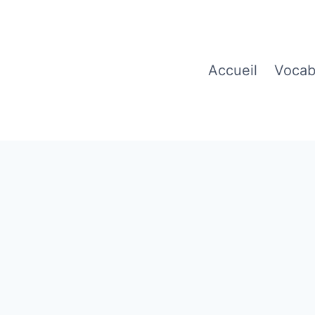
Accueil
Vocab