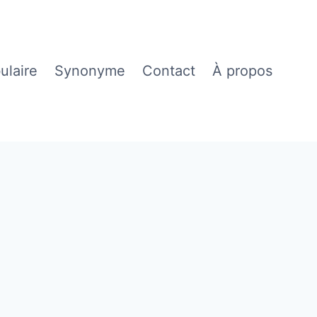
ulaire
Synonyme
Contact
À propos