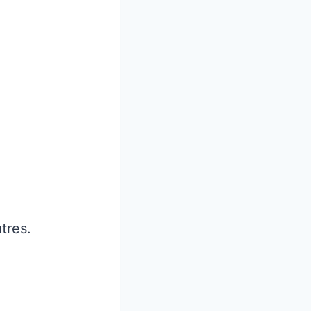
tres.