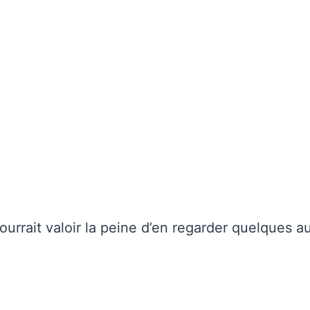
ourrait valoir la peine d’en regarder quelques au