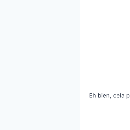
Eh bien, cela p