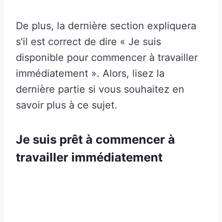
De plus, la dernière section expliquera
s'il est correct de dire « Je suis
disponible pour commencer à travailler
immédiatement ». Alors, lisez la
dernière partie si vous souhaitez en
savoir plus à ce sujet.
Je suis prêt à commencer à
travailler immédiatement