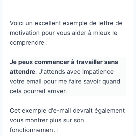
Voici un excellent exemple de lettre de
motivation pour vous aider à mieux le
comprendre :
Je peux commencer à travailler sans
attendre
. J'attends avec impatience
votre email pour me faire savoir quand
cela pourrait arriver.
Cet exemple d'e-mail devrait également
vous montrer plus sur son
fonctionnement :