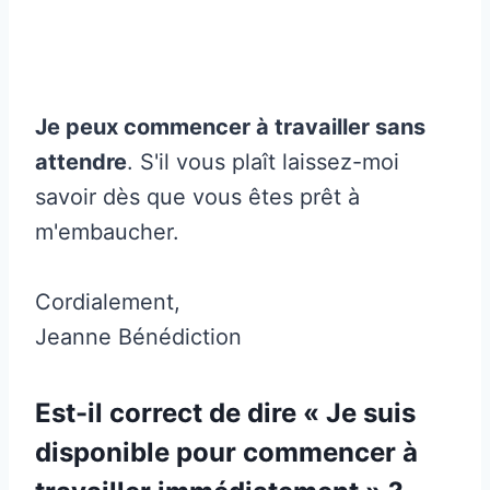
Je peux commencer à travailler sans
attendre
. S'il vous plaît laissez-moi
savoir dès que vous êtes prêt à
m'embaucher.
Cordialement,
Jeanne Bénédiction
Est-il correct de dire « Je suis
disponible pour commencer à