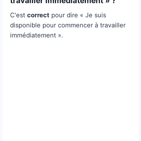
travailler immédiatement » ?
C'est
correct
pour dire « Je suis
disponible pour commencer à travailler
immédiatement ».