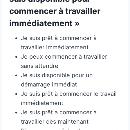
commencer à travailler
immédiatement »
Je suis prêt à commencer à
travailler immédiatement
Je peux commencer à travailler
sans attendre
Je suis disponible pour un
démarrage immédiat
Je suis prêt à commencer le travail
immédiatement
Je suis prêt à commencer à
travailler dès maintenant