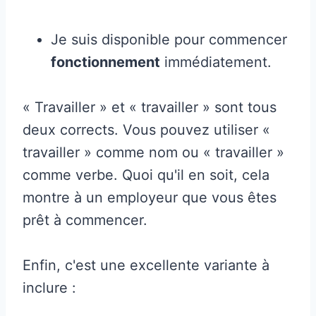
Je suis disponible pour commencer
fonctionnement
immédiatement.
« Travailler » et « travailler » sont tous
deux corrects. Vous pouvez utiliser «
travailler » comme nom ou « travailler »
comme verbe. Quoi qu'il en soit, cela
montre à un employeur que vous êtes
prêt à commencer.
Enfin, c'est une excellente variante à
inclure :