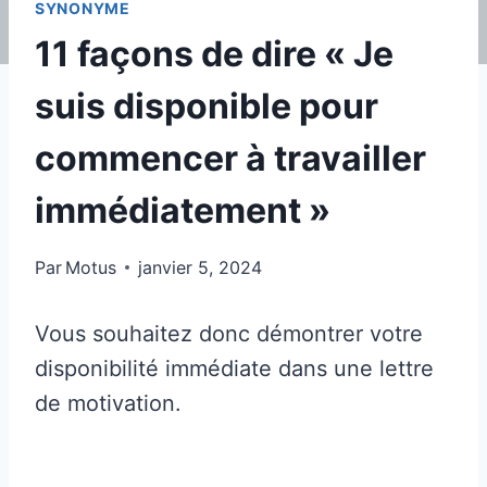
SYNONYME
11 façons de dire « Je
suis disponible pour
commencer à travailler
immédiatement »
Par
Motus
janvier 5, 2024
Vous souhaitez donc démontrer votre
disponibilité immédiate dans une lettre
de motivation.