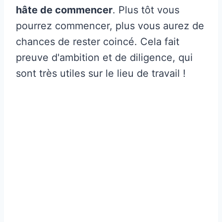
hâte de commencer
. Plus tôt vous
pourrez commencer, plus vous aurez de
chances de rester coincé. Cela fait
preuve d'ambition et de diligence, qui
sont très utiles sur le lieu de travail !