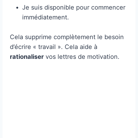
Je suis disponible pour commencer
immédiatement.
Cela supprime complètement le besoin
d’écrire « travail ». Cela aide à
rationaliser
vos lettres de motivation.