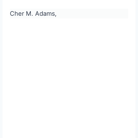
Cher M. Adams,