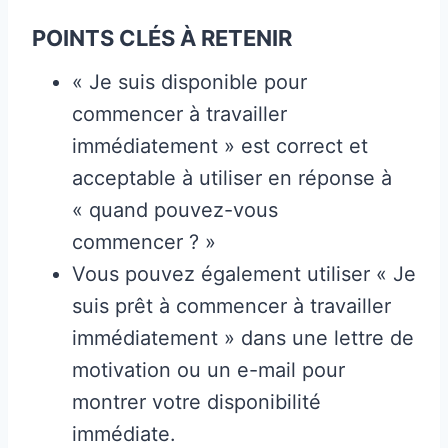
POINTS CLÉS À RETENIR
« Je suis disponible pour
commencer à travailler
immédiatement » est correct et
acceptable à utiliser en réponse à
« quand pouvez-vous
commencer ? »
Vous pouvez également utiliser « Je
suis prêt à commencer à travailler
immédiatement » dans une lettre de
motivation ou un e-mail pour
montrer votre disponibilité
immédiate.