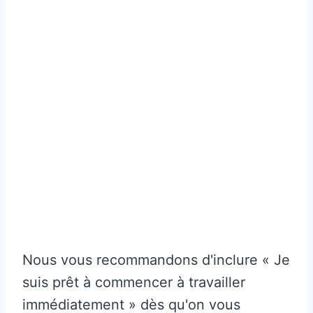
Nous vous recommandons d'inclure « Je
suis prêt à commencer à travailler
immédiatement » dès qu'on vous