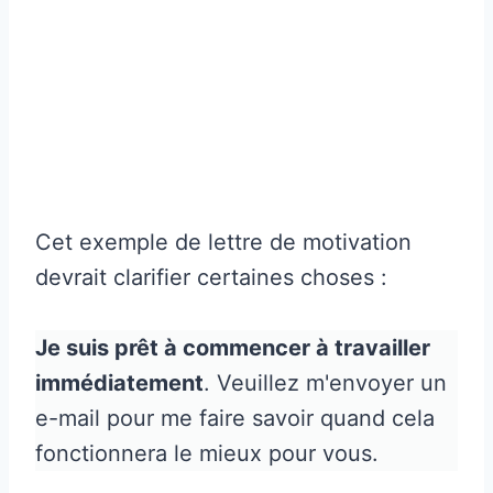
Cet exemple de lettre de motivation
devrait clarifier certaines choses :
Je suis prêt à commencer à travailler
immédiatement
. Veuillez m'envoyer un
e-mail pour me faire savoir quand cela
fonctionnera le mieux pour vous.