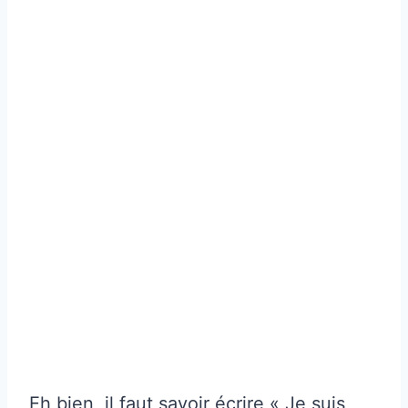
Eh bien, il faut savoir écrire « Je suis