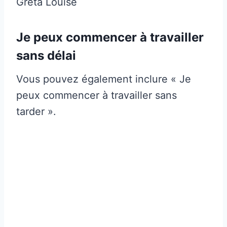
Greta Louise
Je peux commencer à travailler
sans délai
Vous pouvez également inclure « Je
peux commencer à travailler sans
tarder ».