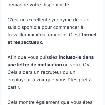
demande votre disponibilité.
C'est un excellent synonyme de « Je
suis disponible pour commencer à
travailler immédiatement ». C'est
formel
et respectueux
.
Afin que vous puissiez
incluez-le dans
une lettre de motivation
ou votre CV.
Cela aidera un recruteur ou un
employeur à voir que vous êtes prêt à
partir.
Cela montre également que vous êtes