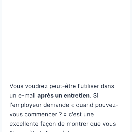
Vous voudrez peut-être l'utiliser dans
un e-mail
après un entretien
. Si
l'employeur demande « quand pouvez-
vous commencer ? » c'est une
excellente façon de montrer que vous