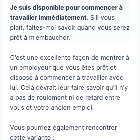
Je suis disponible pour commencer à
travailler immédiatement
. S'il vous
plaît, faites-moi savoir quand vous serez
prêt à m'embaucher.
C'est une excellente façon de montrer à
un employeur que vous êtes prêt et
disposé à commencer à travailler avec
lui. Cela devrait leur faire savoir qu'il n'y
a pas de roulement ni de retard entre
vous et votre ancien emploi.
Vous pourriez également rencontrer
cette variante :