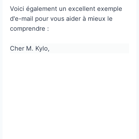
Voici également un excellent exemple
d'e-mail pour vous aider à mieux le
comprendre :
Cher M. Kylo,