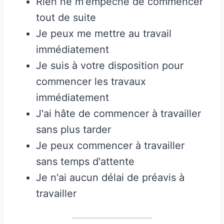
Rien ne m'empêche de commencer
tout de suite
Je peux me mettre au travail
immédiatement
Je suis à votre disposition pour
commencer les travaux
immédiatement
J'ai hâte de commencer à travailler
sans plus tarder
Je peux commencer à travailler
sans temps d'attente
Je n'ai aucun délai de préavis à
travailler