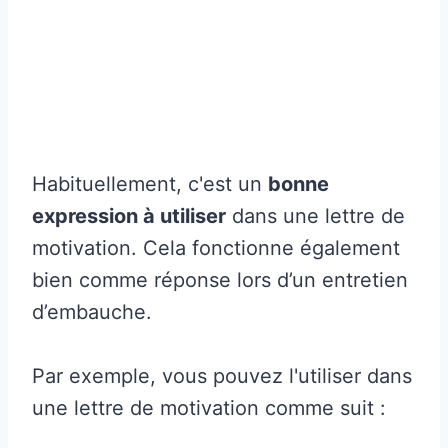
Habituellement, c'est un
bonne
expression à utiliser
dans une lettre de
motivation. Cela fonctionne également
bien comme réponse lors d’un entretien
d’embauche.
Par exemple, vous pouvez l'utiliser dans
une lettre de motivation comme suit :