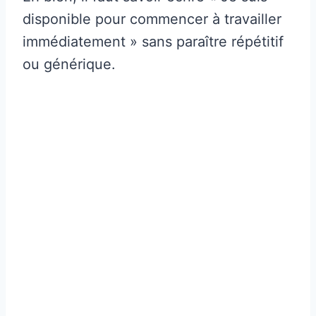
disponible pour commencer à travailler
immédiatement » sans paraître répétitif
ou générique.