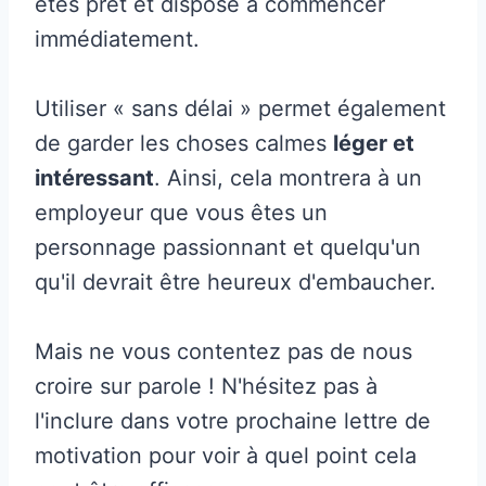
êtes prêt et disposé à commencer
immédiatement.
Utiliser « sans délai » permet également
de garder les choses calmes
léger et
intéressant
. Ainsi, cela montrera à un
employeur que vous êtes un
personnage passionnant et quelqu'un
qu'il devrait être heureux d'embaucher.
Mais ne vous contentez pas de nous
croire sur parole ! N'hésitez pas à
l'inclure dans votre prochaine lettre de
motivation pour voir à quel point cela