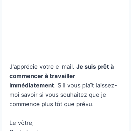
J'apprécie votre e-mail.
Je suis prêt à
commencer à travailler
immédiatement
. S'il vous plaît laissez-
moi savoir si vous souhaitez que je
commence plus tôt que prévu.
Le vôtre,