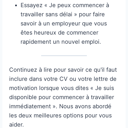
Essayez « Je peux commencer à
travailler sans délai » pour faire
savoir à un employeur que vous
êtes heureux de commencer
rapidement un nouvel emploi.
Continuez à lire pour savoir ce qu'il faut
inclure dans votre CV ou votre lettre de
motivation lorsque vous dites « Je suis
disponible pour commencer à travailler
immédiatement ». Nous avons abordé
les deux meilleures options pour vous
aider.