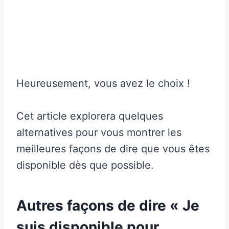
Heureusement, vous avez le choix !
Cet article explorera quelques
alternatives pour vous montrer les
meilleures façons de dire que vous êtes
disponible dès que possible.
Autres façons de dire « Je
suis disponible pour