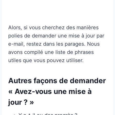
Alors, si vous cherchez des manières
polies de demander une mise à jour par
e-mail, restez dans les parages. Nous
avons compilé une liste de phrases
utiles que vous pouvez utiliser.
Autres façons de demander
« Avez-vous une mise à
jour ? »