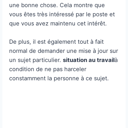
une bonne chose. Cela montre que
vous êtes très intéressé par le poste et
que vous avez maintenu cet intérêt.
De plus, il est également tout à fait
normal de demander une mise à jour sur
un sujet particulier.
situation au travail
à
condition de ne pas harceler
constamment la personne à ce sujet.