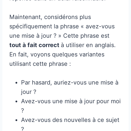
Maintenant, considérons plus
spécifiquement la phrase « avez-vous
une mise à jour ? » Cette phrase est
tout à fait correct
à utiliser en anglais.
En fait, voyons quelques variantes
utilisant cette phrase :
Par hasard, auriez-vous une mise à
jour ?
Avez-vous une mise à jour pour moi
?
Avez-vous des nouvelles à ce sujet
?