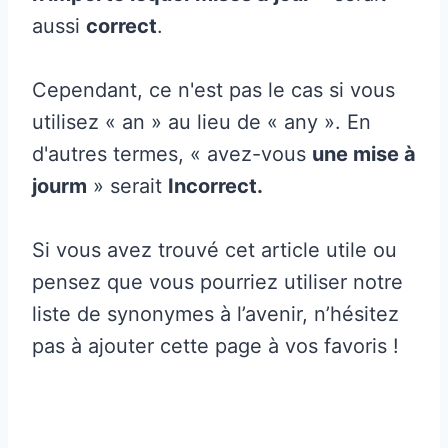
aussi
correct
.
Cependant, ce n'est pas le cas si vous
utilisez « an » au lieu de « any ». En
d'autres termes, « avez-vous
une mise à
jour
m
» serait
Incorrect.
Si vous avez trouvé cet article utile ou
pensez que vous pourriez utiliser notre
liste de synonymes à l’avenir, n’hésitez
pas à ajouter cette page à vos favoris !