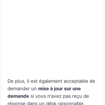
De plus, il est également acceptable de
demander un
mise à jour sur une
demande
si vous n'avez pas reçu de
réponse dans un délai raisonnable.