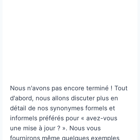
Nous n'avons pas encore terminé ! Tout
d'abord, nous allons discuter plus en
détail de nos synonymes formels et
informels préférés pour « avez-vous
une mise à jour ? ». Nous vous
fournirons même quelques exemples