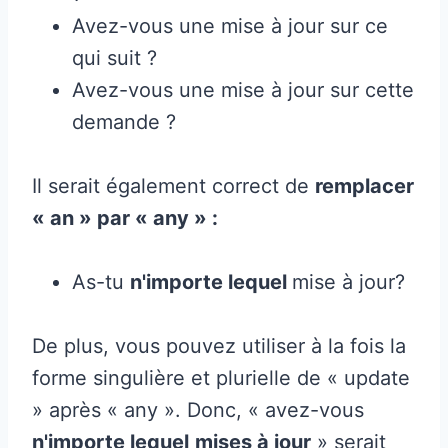
Avez-vous une mise à jour sur ce
qui suit ?
Avez-vous une mise à jour sur cette
demande ?
Il serait également correct de
remplacer
« an » par « any » :
As-tu
n'importe lequel
mise à jour?
De plus, vous pouvez utiliser à la fois la
forme singulière et plurielle de « update
» après « any ». Donc, « avez-vous
n'importe lequel
mises à jour
» serait