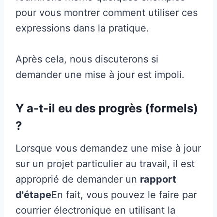
pour vous montrer comment utiliser ces
expressions dans la pratique.
Après cela, nous discuterons si
demander une mise à jour est impoli.
Y a-t-il eu des progrès (formels)
?
Lorsque vous demandez une mise à jour
sur un projet particulier au travail, il est
approprié de demander un
rapport
d'étape
En fait, vous pouvez le faire par
courrier électronique en utilisant la