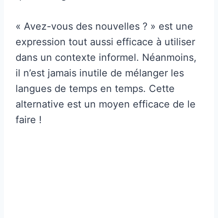
« Avez-vous des nouvelles ? » est une
expression tout aussi efficace à utiliser
dans un contexte informel. Néanmoins,
il n’est jamais inutile de mélanger les
langues de temps en temps. Cette
alternative est un moyen efficace de le
faire !