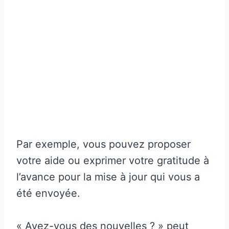
Par exemple, vous pouvez proposer
votre aide ou exprimer votre gratitude à
l’avance pour la mise à jour qui vous a
été envoyée.
« Avez-vous des nouvelles ? » peut