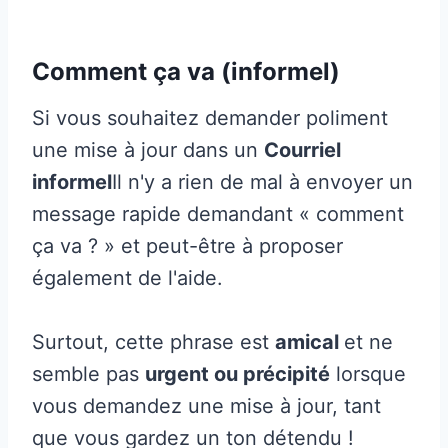
Comment ça va (informel)
Si vous souhaitez demander poliment
une mise à jour dans un
Courriel
informel
Il n'y a rien de mal à envoyer un
message rapide demandant « comment
ça va ? » et peut-être à proposer
également de l'aide.
Surtout, cette phrase est
amical
et ne
semble pas
urgent ou précipité
lorsque
vous demandez une mise à jour, tant
que vous gardez un ton détendu !