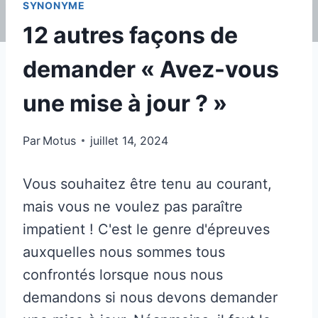
SYNONYME
12 autres façons de
demander « Avez-vous
une mise à jour ? »
Par
Motus
juillet 14, 2024
Vous souhaitez être tenu au courant,
mais vous ne voulez pas paraître
impatient ! C'est le genre d'épreuves
auxquelles nous sommes tous
confrontés lorsque nous nous
demandons si nous devons demander