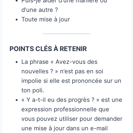
Puis-je aider d'une manière ou
d'une autre ?
Toute mise à jour
POINTS CLÉS À RETENIR
La phrase « Avez-vous des
nouvelles ? » n’est pas en soi
impolie si elle est prononcée sur un
ton poli.
« Y a-t-il eu des progrès ? » est une
expression professionnelle que
vous pouvez utiliser pour demander
une mise à jour dans un e-mail