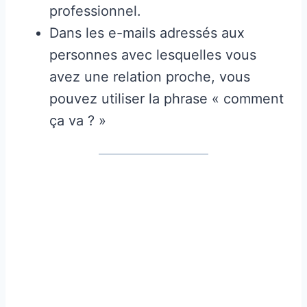
professionnel.
Dans les e-mails adressés aux
personnes avec lesquelles vous
avez une relation proche, vous
pouvez utiliser la phrase « comment
ça va ? »