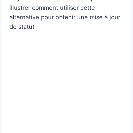
illustrer comment utiliser cette
alternative pour obtenir une mise à jour
de statut :