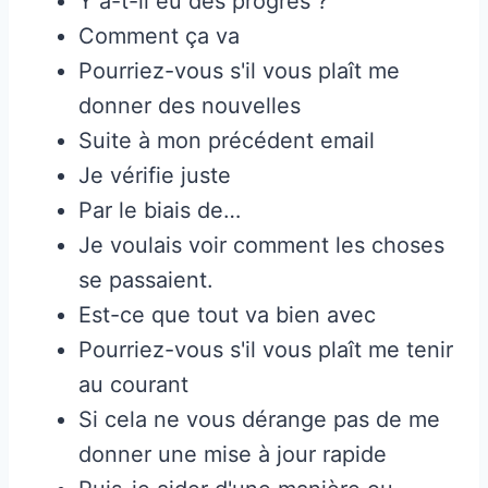
Y a-t-il eu des progrès ?
Comment ça va
Pourriez-vous s'il vous plaît me
donner des nouvelles
Suite à mon précédent email
Je vérifie juste
Par le biais de…
Je voulais voir comment les choses
se passaient.
Est-ce que tout va bien avec
Pourriez-vous s'il vous plaît me tenir
au courant
Si cela ne vous dérange pas de me
donner une mise à jour rapide