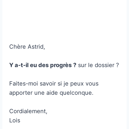
Chère Astrid,
Y a-t-il eu des progrès ?
sur le dossier ?
Faites-moi savoir si je peux vous
apporter une aide quelconque.
Cordialement,
Lois