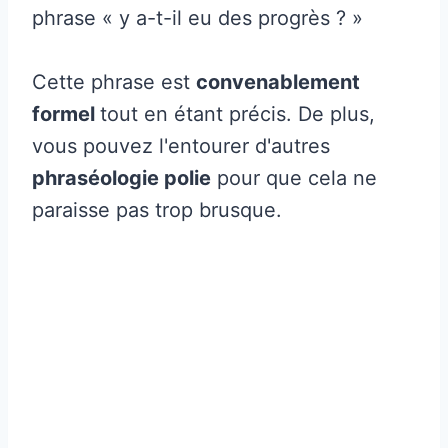
phrase « y a-t-il eu des progrès ? »
Cette phrase est
convenablement
formel
tout en étant précis. De plus,
vous pouvez l'entourer d'autres
phraséologie polie
pour que cela ne
paraisse pas trop brusque.