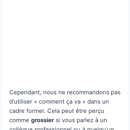
Cependant, nous ne recommandons pas
d'utiliser « comment ça va » dans un
cadre formel. Cela peut être perçu
comme
grossier
si vous parlez à un
collègue professionnel ou à quelqu'un