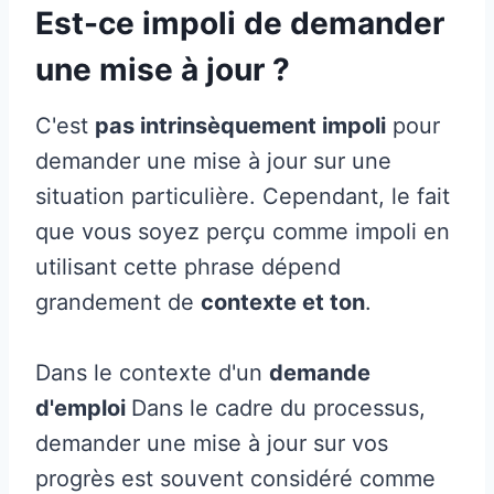
Est-ce impoli de demander
une mise à jour ?
C'est
pas intrinsèquement impoli
pour
demander une mise à jour sur une
situation particulière. Cependant, le fait
que vous soyez perçu comme impoli en
utilisant cette phrase dépend
grandement de
contexte et ton
.
Dans le contexte d'un
demande
d'emploi
Dans le cadre du processus,
demander une mise à jour sur vos
progrès est souvent considéré comme