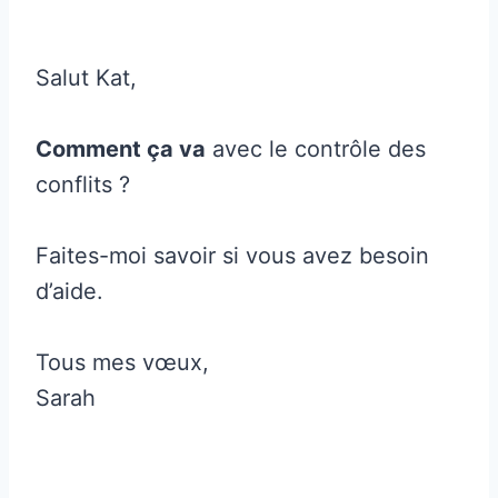
Salut Kat,
Comment ça va
avec le contrôle des
conflits ?
Faites-moi savoir si vous avez besoin
d’aide.
Tous mes vœux,
Sarah