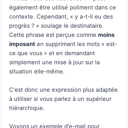
également être utilisé poliment dans ce
contexte. Cependant, « y a-t-il eu des
progrès ? » soulage le destinataire.
Cette phrase est perçue comme
moins
imposant
en supprimant les mots « est-
ce que vous » et en demandant
simplement une mise à jour sur la
situation elle-même.
C'est donc une expression plus adaptée
à utiliser si vous parlez à un supérieur
hiérarchique.
Voyons un exemple d'e-mail pour