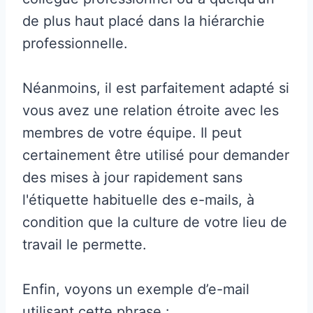
de plus haut placé dans la hiérarchie
professionnelle.
Néanmoins, il est parfaitement adapté si
vous avez une relation étroite avec les
membres de votre équipe. Il peut
certainement être utilisé pour demander
des mises à jour rapidement sans
l'étiquette habituelle des e-mails, à
condition que la culture de votre lieu de
travail le permette.
Enfin, voyons un exemple d’e-mail
utilisant cette phrase :