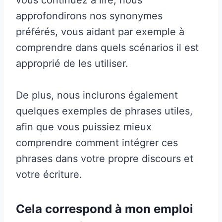
approfondirons nos synonymes
préférés, vous aidant par exemple à
comprendre dans quels scénarios il est
approprié de les utiliser.
De plus, nous inclurons également
quelques exemples de phrases utiles,
afin que vous puissiez mieux
comprendre comment intégrer ces
phrases dans votre propre discours et
votre écriture.
Cela correspond à mon emploi