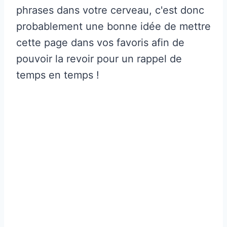
phrases dans votre cerveau, c'est donc
probablement une bonne idée de mettre
cette page dans vos favoris afin de
pouvoir la revoir pour un rappel de
temps en temps !