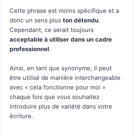
Cette phrase est moins spécifique et a
donc un sens plus
ton détendu
.
Cependant, ce serait toujours
acceptable à utiliser dans un cadre
professionnel
.
Ainsi, en tant que synonyme, il peut
être utilisé de manière interchangeable
avec « cela fonctionne pour moi »
chaque fois que vous souhaitez
introduire plus de variété dans votre
écriture.