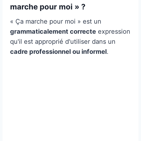
marche pour moi » ?
« Ça marche pour moi » est un
grammaticalement correcte
expression
qu'il est approprié d'utiliser dans un
cadre professionnel ou informel
.