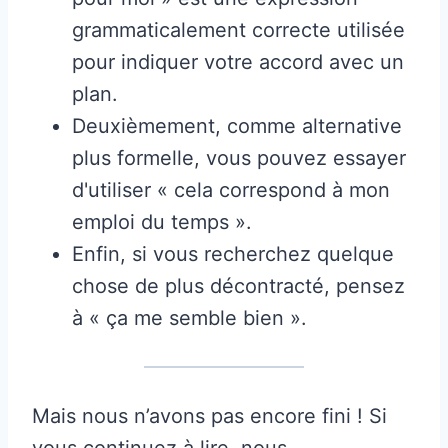
grammaticalement correcte utilisée
pour indiquer votre accord avec un
plan.
Deuxièmement, comme alternative
plus formelle, vous pouvez essayer
d'utiliser « cela correspond à mon
emploi du temps ».
Enfin, si vous recherchez quelque
chose de plus décontracté, pensez
à « ça me semble bien ».
Mais nous n’avons pas encore fini ! Si
vous continuez à lire, nous