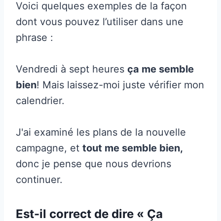
Voici quelques exemples de la façon
dont vous pouvez l’utiliser dans une
phrase :
Vendredi à sept heures
ça me semble
bien
! Mais laissez-moi juste vérifier mon
calendrier.
J'ai examiné les plans de la nouvelle
campagne, et
tout me semble bien,
donc je pense que nous devrions
continuer.
Est-il correct de dire « Ça