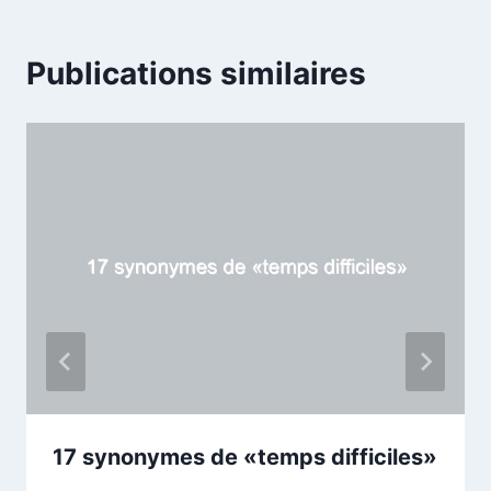
Publications similaires
17 synonymes de «temps difficiles»