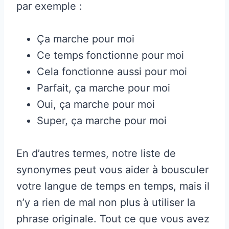
par exemple :
Ça marche pour moi
Ce temps fonctionne pour moi
Cela fonctionne aussi pour moi
Parfait, ça marche pour moi
Oui, ça marche pour moi
Super, ça marche pour moi
En d’autres termes, notre liste de
synonymes peut vous aider à bousculer
votre langue de temps en temps, mais il
n’y a rien de mal non plus à utiliser la
phrase originale. Tout ce que vous avez