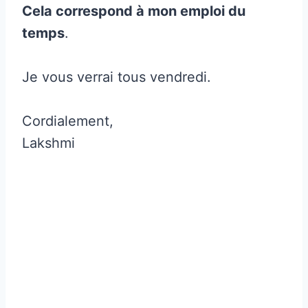
Cela correspond à mon emploi du
temps
.
Je vous verrai tous vendredi.
Cordialement,
Lakshmi