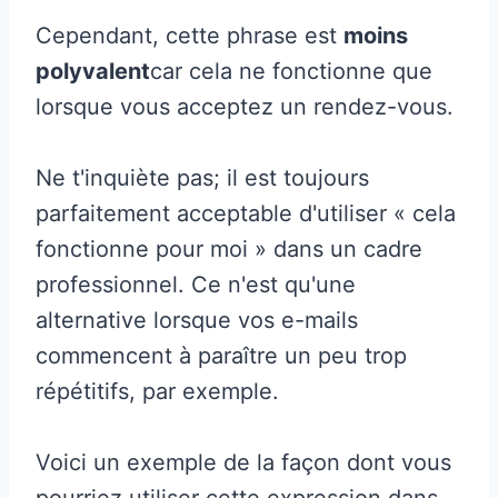
Cependant, cette phrase est
moins
polyvalent
car cela ne fonctionne que
lorsque vous acceptez un rendez-vous.
Ne t'inquiète pas; il est toujours
parfaitement acceptable d'utiliser « cela
fonctionne pour moi » dans un cadre
professionnel. Ce n'est qu'une
alternative lorsque vos e-mails
commencent à paraître un peu trop
répétitifs, par exemple.
Voici un exemple de la façon dont vous
pourriez utiliser cette expression dans