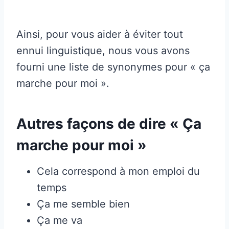
Ainsi, pour vous aider à éviter tout
ennui linguistique, nous vous avons
fourni une liste de synonymes pour « ça
marche pour moi ».
Autres façons de dire « Ça
marche pour moi »
Cela correspond à mon emploi du
temps
Ça me semble bien
Ça me va