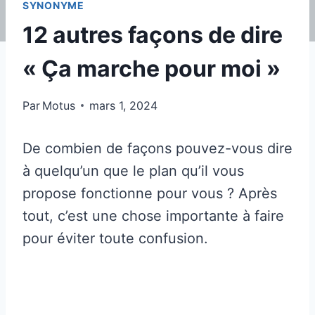
SYNONYME
12 autres façons de dire
« Ça marche pour moi »
Par
Motus
mars 1, 2024
De combien de façons pouvez-vous dire
à quelqu’un que le plan qu’il vous
propose fonctionne pour vous ? Après
tout, c’est une chose importante à faire
pour éviter toute confusion.