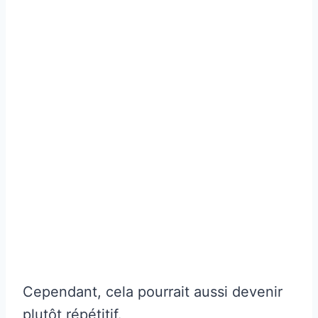
Cependant, cela pourrait aussi devenir
plutôt répétitif.