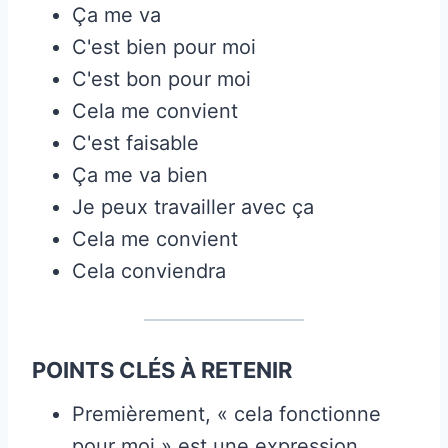
Ça me va
C'est bien pour moi
C'est bon pour moi
Cela me convient
C'est faisable
Ça me va bien
Je peux travailler avec ça
Cela me convient
Cela conviendra
POINTS CLÉS À RETENIR
Premièrement, « cela fonctionne
pour moi » est une expression