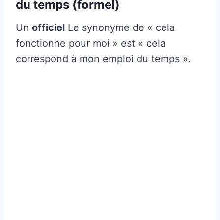
du temps (formel)
Un
officiel
Le synonyme de « cela
fonctionne pour moi » est « cela
correspond à mon emploi du temps ».