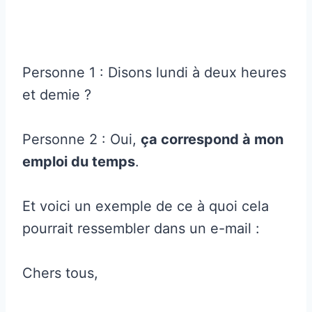
Personne 1 : Disons lundi à deux heures
et demie ?
Personne 2 : Oui,
ça correspond à mon
emploi du temps
.
Et voici un exemple de ce à quoi cela
pourrait ressembler dans un e-mail :
Chers tous,