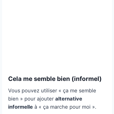
Cela me semble bien (informel)
Vous pouvez utiliser « ça me semble
bien » pour ajouter
alternative
informelle
à « ça marche pour moi ».