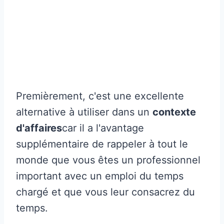
Premièrement, c'est une excellente
alternative à utiliser dans un
contexte
d'affaires
car il a l'avantage
supplémentaire de rappeler à tout le
monde que vous êtes un professionnel
important avec un emploi du temps
chargé et que vous leur consacrez du
temps.