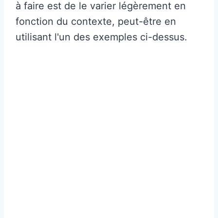
à faire est de le varier légèrement en
fonction du contexte, peut-être en
utilisant l'un des exemples ci-dessus.