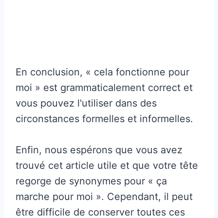
En conclusion, « cela fonctionne pour
moi » est grammaticalement correct et
vous pouvez l'utiliser dans des
circonstances formelles et informelles.
Enfin, nous espérons que vous avez
trouvé cet article utile et que votre tête
regorge de synonymes pour « ça
marche pour moi ». Cependant, il peut
être difficile de conserver toutes ces